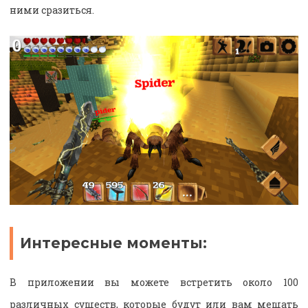
ними сразиться.
Интересные моменты:
В приложении вы можете встретить около 100
различных существ, которые будут или вам мешать