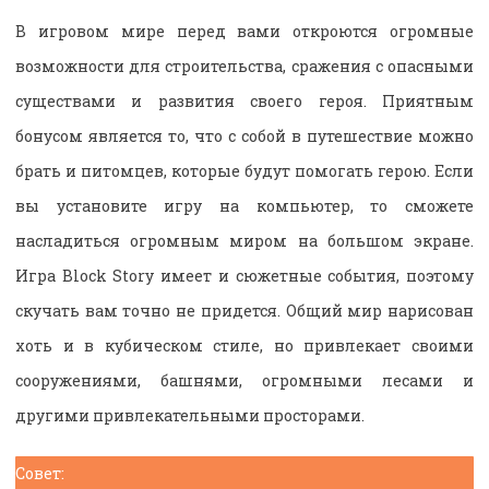
В игровом мире перед вами откроются огромные
возможности для строительства, сражения с опасными
существами и развития своего героя. Приятным
бонусом является то, что с собой в путешествие можно
брать и питомцев, которые будут помогать герою. Если
вы установите игру на компьютер, то сможете
насладиться огромным миром на большом экране.
Игра Block Story имеет и сюжетные события, поэтому
скучать вам точно не придется. Общий мир нарисован
хоть и в кубическом стиле, но привлекает своими
сооружениями, башнями, огромными лесами и
другими привлекательными просторами.
Совет: