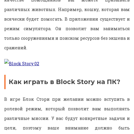
различных животных. Например, кошку, которая вам
всячески будет помогать. В приложении существует и
режим симулятора. Он позволит вам заниматься
только сооружениями и поиском ресурсов без экшена и
сражений.
Как играть в Block Story на ПК?
В игре Блок Стори при желании можно вступить в
ролевой режим, который позволит вам выполнять
различные миссии. У вас будут конкретные задачи и
цели, поэтому ваше внимание должно быть