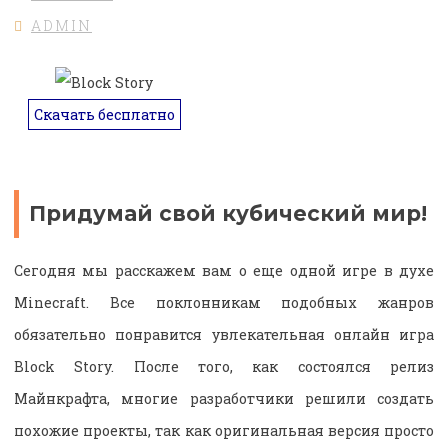
ADMIN
Скачать бесплатно
Придумай свой кубический мир!
Сегодня мы расскажем вам о еще одной игре в духе
Minecraft. Все поклонникам подобных жанров
обязательно понравится увлекательная онлайн игра
Block Story. После того, как состоялся релиз
Майнкрафта, многие разработчики решили создать
похожие проекты, так как оригинальная версия просто