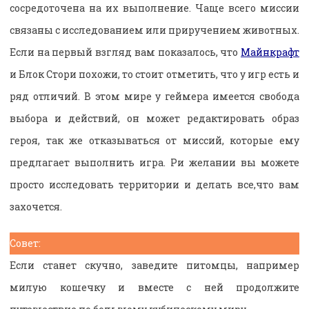
сосредоточена на их выполнение. Чаще всего миссии
связаны с исследованием или приручением животных.
Если на первый взгляд вам показалось, что
Майнкрафт
и Блок Стори похожи, то стоит отметить, что у игр есть и
ряд отличий. В этом мире у геймера имеется свобода
выбора и действий, он может редактировать образ
героя, так же отказываться от миссий, которые ему
предлагает выполнить игра. Ри желании вы можете
просто исследовать территории и делать все,что вам
захочется.
Совет:
Если станет скучно, заведите питомцы, например
милую кошечку и вместе с ней продолжите