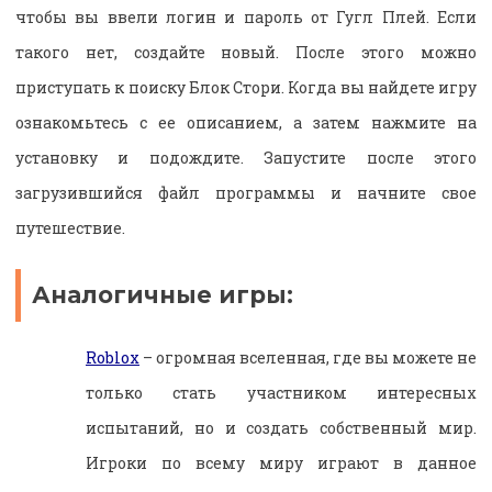
чтобы вы ввели логин и пароль от Гугл Плей. Если
такого нет, создайте новый. После этого можно
приступать к поиску Блок Стори. Когда вы найдете игру
ознакомьтесь с ее описанием, а затем нажмите на
установку и подождите. Запустите после этого
загрузившийся файл программы и начните свое
путешествие.
Аналогичные игры:
Roblox
– огромная вселенная, где вы можете не
только стать участником интересных
испытаний, но и создать собственный мир.
Игроки по всему миру играют в данное