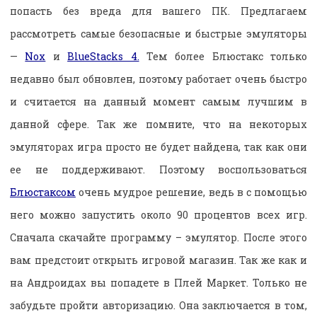
попасть без вреда для вашего ПК. Предлагаем
рассмотреть самые безопасные и быстрые эмуляторы
—
Nox
и
BlueStacks 4.
Тем более Блюстакс только
недавно был обновлен, поэтому работает очень быстро
и считается на данный момент самым лучшим в
данной сфере. Так же помните, что на некоторых
эмуляторах игра просто не будет найдена, так как они
ее не поддерживают. Поэтому воспользоваться
Блюстаксом
очень мудрое решение, ведь в с помощью
него можно запустить около 90 процентов всех игр.
Сначала скачайте программу – эмулятор. После этого
вам предстоит открыть игровой магазин. Так же как и
на Андроидах вы попадете в Плей Маркет. Только не
забудьте пройти авторизацию. Она заключается в том,