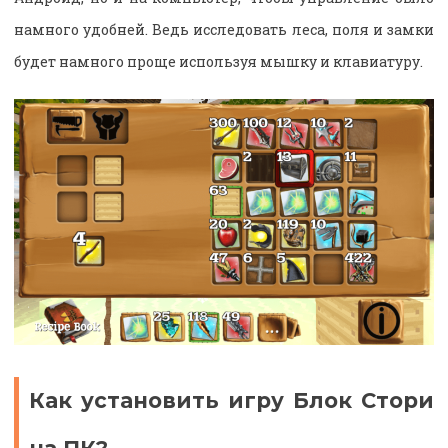
намного удобней. Ведь исследовать леса, поля и замки
будет намного проще используя мышку и клавиатуру.
Как установить игру Блок Стори