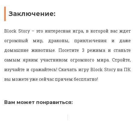
Заключение:
Block Story – это интересная игра, в которой вас ждет
огромный мир, драконы, приключения и даже
домашние животные. Посетите 3 режима и станьте
самым ярким участником огромного мира. Стройте,
изучайте и сражайтесь! Скачать игру Block Story на ПК
вы можете уже сейчас причем бесплатно!
Вам может понравиться: