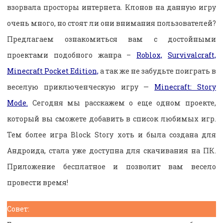
взорвала просторы интернета. Клонов на данную игру
очень много, но стоят ли они внимания пользователей?
Предлагаем ознакомиться вам с достойными
проектами подобного жанра –
Roblox,
Survivalcraft,
Minecraft Pocket Edition,
а так же не забудьте поиграть в
веселую приключенческую игру —
Minecraft: Story
Mode.
Сегодня мы расскажем о еще одном проекте,
который вы сможете добавить в список любимых игр.
Тем более игра Block Story хоть и была создана для
Андроида, стала уже доступна для скачивания на ПК.
Приложение бесплатное и позволит вам весело
провести время!
Совет: