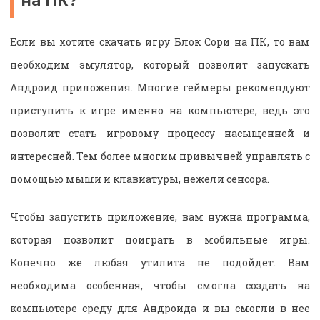
на ПК?
Если вы хотите скачать игру Блок Сори на ПК, то вам
необходим эмулятор, который позволит запускать
Андроид приложения. Многие геймеры рекомендуют
приступить к игре именно на компьютере, ведь это
позволит стать игровому процессу насыщенней и
интересней. Тем более многим привычней управлять с
помощью мыши и клавиатуры, нежели сенсора.
Чтобы запустить приложение, вам нужна программа,
которая позволит поиграть в мобильные игры.
Конечно же любая утилита не подойдет. Вам
необходима особенная, чтобы смогла создать на
компьютере среду для Андроида и вы смогли в нее