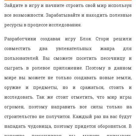
Зайдите в игру и начните строить свой мир используя
все возможности. Зарабатывайте и находить полезные
ресурсы в процессе исследования.
Разработчики создавая игру Блок Стори решили
совместить два увлекательных жанра для
пользователей. Вы сможете посетить песочницу и
сыграть в ролевое приложение. Поэтому в данном
мире вы можете не только создавать новые земли,
оружие и предметы, но и сражаться, стоить и
исследовать. Так же стоит отметить, что мир игры
огромен, поэтому направить все силы только на
строительство не получится. Каждый раз на вас будут
нападать чудовища, поэтому придется обороняться. В
качестве помощников вы можете призывать