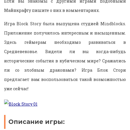
Если вы знакомы с другими играми подобными
Майнкрафту пишите о них в комментариях.
Игра Block Story была выпущена студией Mindblocks.
Приложение получилось интересным и насыщенным.
Здесь геймерам необходимо развиваться в
Средневековье. Видели ли вы когда-нибудь
исторические события в кубическом мире? Сражались
ли со злобным драконами? Игра Блок Стори
предлагает вам воспользоваться такой возможностью
уже сейчас!
Описание игры: