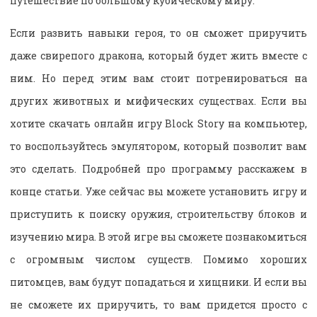
путешествие по большому кубическому миру.
Если развить навыки героя, то он сможет приручить
даже свирепого дракона, который будет жить вместе с
ним. Но перед этим вам стоит потренироваться на
других животных и мифических существах. Если вы
хотите скачать онлайн игру Block Story на компьютер,
то воспользуйтесь эмулятором, который позволит вам
это сделать. Подробней про программу расскажем в
конце статьи. Уже сейчас вы можете установить игру и
приступить к поиску оружия, строительству блоков и
изучению мира. В этой игре вы сможете познакомиться
с огромным числом существ. Помимо хороших
питомцев, вам будут попадаться и хищники. И если вы
не сможете их приручить, то вам придется просто с