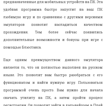
предназначенные для мобильных устройств на ПК. Эта
удобная программа быстро запустит на ваш ПК
любимую игру и по сравнению с другими версиями
эмуляторов позволит насладиться качеством
прохождения. Тем более сейчас появились
дополнительные возможности и бонусы при игре с
помощью Блюстакса.
Еще одним преимуществом данного эмулятора
является то, что он полностью выполнен на русском
языке. Это позволит вам быстро разобраться с его
функционалом и найти нужную игру. Пользоваться
программой очень просто. Вам нужно для начала
скачать утилиту на ПК, а затем пройти процесс
регистрации. Он позволит зайти в дальнейшем в Плей