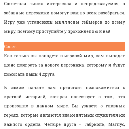
Сюжетная линия интересная и непредсказуемая, а
забавные персонажи помогут вам во всем разобраться.
Игру уже установили миллионы геймеров по всему
миру, поэтому приступайте у прохождению и вы!
Совет:
Как только вы попадете в игровой мир, вам выпадет
шанс поиграть за нового персонажа, которому и будут
помогать наши 4 друга.
В самом начале вам предстоит познакомиться с
краткой историей, которая повествует о том, что
произошло в данном мире. Вы узнаете о главных
героях, которые являются знаменитыми служителями
важного ордена. Четыре друга – Габриэль, Магнус,