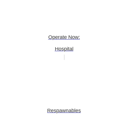
Operate Now:
Hospital
Respawnables