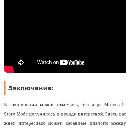
Заключение:
В заключении можно отметить, что игра Minecraft:
Story Mode получилась и правда интересной. Здесь вас
ждет интересный сюжет, забавные диалоги между