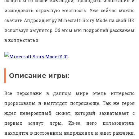
общаться со своей командой, проходить испытания и
исследовать огромную местность. Уже сейчас можно
скачать Андроид игру Minecraft: Story Mode на свой ПК
используя эмулятор. Об этом мы подробней расскажем
в конце статьи.
Описание игры:
Все персонажи в данном мире очень интересно
прорисованы и выглядят потрясающе. Так же героя
ждет невероятный сюжет, который захватывает с
первых минут игры. Из-за него пользователь
находится в постоянном напряжении и ждет развязки.