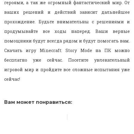
героями, а так же огромный фантастический мир. От
ваших решений и действий зависит дальнейшее
прохождение. Будьте внимательны с решениями и
продумывайте все ходы наперед. Ваши верные
помощники будут всегда рядом и будут помогать вам.
Скачать игру Minecraft: Story Mode на ПК можно
бесплатно уже сейчас. Посетите увлекательный
игровой мир и пройдите все сложные испытания уже
сейчас!
Вам может понравиться: