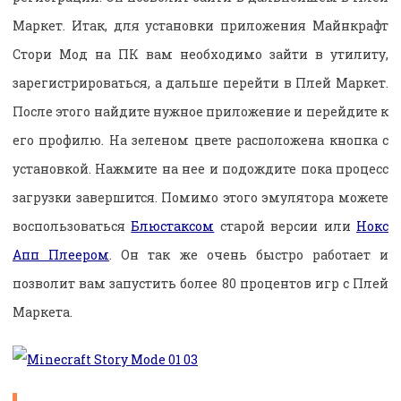
Маркет. Итак, для установки приложения Майнкрафт
Стори Мод на ПК вам необходимо зайти в утилиту,
зарегистрироваться, а дальше перейти в Плей Маркет.
После этого найдите нужное приложение и перейдите к
его профилю. На зеленом цвете расположена кнопка с
установкой. Нажмите на нее и подождите пока процесс
загрузки завершится. Помимо этого эмулятора можете
воспользоваться
Блюстаксом
старой версии или
Нокс
Апп Плеером
. Он так же очень быстро работает и
позволит вам запустить более 80 процентов игр с Плей
Маркета.