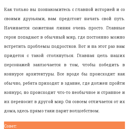
Как только вы познакомитесь с главной историей и со
своими друзьями, вам предстоит начать свой путь.
Начинается сюжетная линия очень просто. Главные
герои попадают в обычный мир, где постоянно можно
встретить проблемы подростков. Вот и на этот раз вам
придется с такой столкнуться. Главная цель наших
персонажей заключается в том, чтобы победить в
конкурсе архитектуры. Все вроде бы происходит как
обычно, ребята приходят в здание, где должен пройти
конкурс, но происходит что-то необычное и странное и
их переносит в другой мир. Он совсем отличается от их
дома, здесь прямо таки парит волшебством.
Совет: