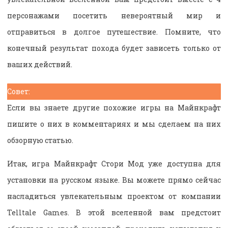
персонажами посетить невероятный мир и
отправиться в долгое путешествие. Помните, что
конечный результат похода будет зависеть только от
ваших действий.
Совет:
Если вы знаете другие похожие игры на Майнкрафт
пишите о них в комментариях и мы сделаем на них
обзорную статью.
Итак, игра Майнкрафт Стори Мод уже доступна для
установки на русском языке. Вы можете прямо сейчас
насладиться увлекательным проектом от компании
Telltale Games. В этой вселенной вам предстоит