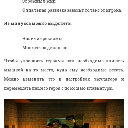
Огромный мир;
Финальная развязка зависит только от игрока.
Из минусов можно выделить:
Наличие рекламы;
Множество диалогов.
Чтобы управлять героями вам необходимо кликать
мышкой на то место, куда ему необходимо встать.
Можно изменить это в настройках эмулятора и
перемещать нашего героя с помощью клавиатуры.