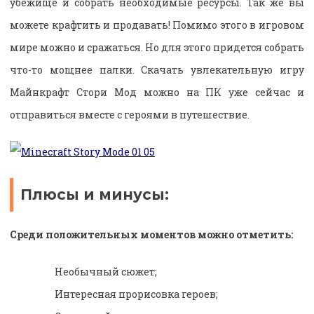
убежище и собрать необходимые ресурсы. Так же вы
можете крафтить и продавать! Помимо этого в игровом
мире можно и сражаться. Но для этого придется собрать
что-то мощнее палки. Скачать увлекательную игру
Майнкрафт Стори Мод можно на ПК уже сейчас и
отправиться вместе с героями в путешествие.
Плюсы и минусы:
Среди положительных моментов можно отметить:
Необычный сюжет;
Интересная прорисовка героев;