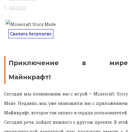
ADMIN
Скачать бесплатно
Приключение в мире
Майнкрафт!
Сегодня мы познакомим вас с игрой — Minecraft: Story
Mode. Недавно, мы уже знакомили вас с приложением
Майнкрафт, которое так запало в сердца пользователей.
Сегодня речь пойдет немного о другом проекте. В этой
увлекательной вселенной вам предстоит вместе с 4