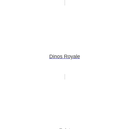
Dinos Royale