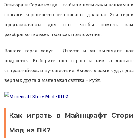
Эльгорд и Сорне когда – то были великими воинами и
спасали королевство от опасного дракона. Эти герои
предназначены для того, чтобы помочь вам
разобраться во всех нюансах приложения.
Вашего героя зовут – Джесси и он выглядит как
подросток. Выберите пол герою и ник, а дальше
отправляйтесь в путешествие. Вместе с вами будут два
верных друга и маленькая свинка – Руби.
Как играть в Майнкрафт Стори
Мод на ПК?