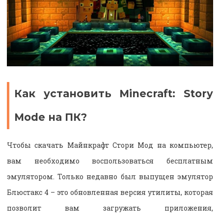
Как установить Minecraft: Story
Mode на ПК?
Чтобы скачать Майнкрафт Стори Мод на компьютер,
вам необходимо воспользоваться бесплатным
эмулятором. Только недавно был выпущен эмулятор
Блюстакс 4 – это обновленная версия утилиты, которая
позволит вам загружать приложения,