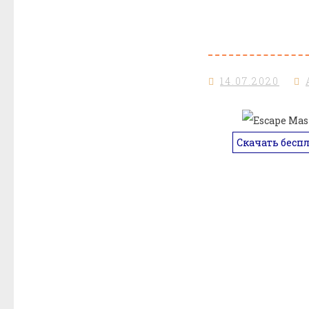
14.07.2020
Скачать бесп