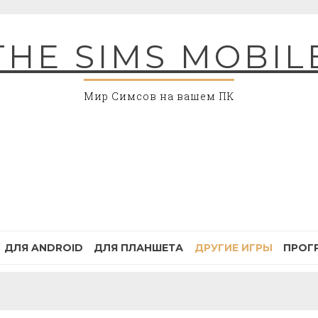
THE SIMS MOBIL
Мир Симсов на вашем ПК
ДЛЯ ANDROID
ДЛЯ ПЛАНШЕТА
ДРУГИЕ ИГРЫ
ПРОГ