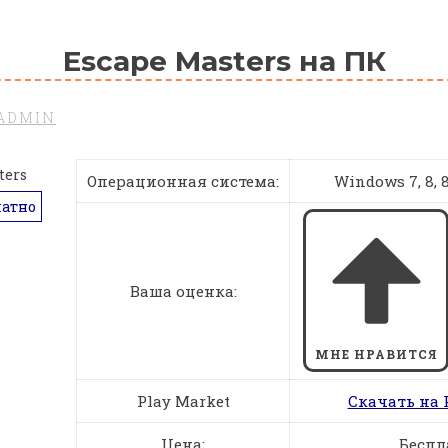
Escape Masters на ПК
ADMIN
Операционная система:
Windows 7, 8, 8.
латно
Ваша оценка:
МНЕ НРАВИТСЯ
Play Market
Скачать на 
Цена:
Беспл