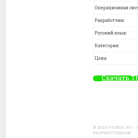
Операционная сис
Разработчик:
Русский язык:
Категория:
Цена:
Скачать Th
© 2026 VSIMSE.RU
РАЗРАБОТЧИКАМ.