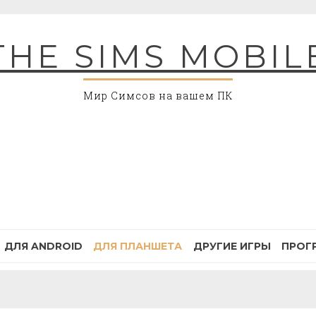
THE SIMS MOBIL
Мир Симсов на вашем ПК
ДЛЯ ANDROID
ДЛЯ ПЛАНШЕТА
ДРУГИЕ ИГРЫ
ПРОГ