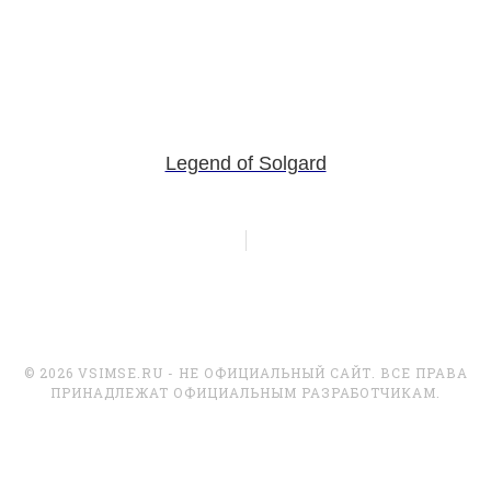
Legend of Solgard
© 2026 VSIMSE.RU - НЕ ОФИЦИАЛЬНЫЙ САЙТ. ВСЕ ПРАВА
ПРИНАДЛЕЖАТ ОФИЦИАЛЬНЫМ РАЗРАБОТЧИКАМ.