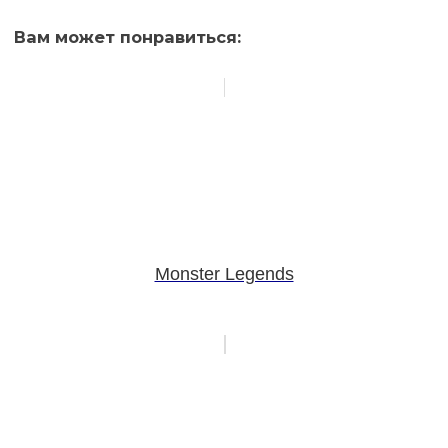
Вам может понравиться:
Monster Legends