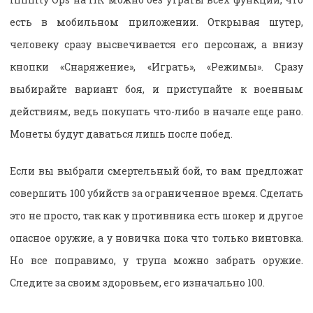
есть в мобильном приложении. Открывая шутер,
человеку сразу высвечивается его персонаж, а внизу
кнопки «Снаряжение», «Играть», «Режимы». Сразу
выбирайте вариант боя, и приступайте к военным
действиям, ведь покупать что-либо в начале еще рано.
Монеты будут даваться лишь после побед.
Если вы выбрали смертельный бой, то вам предложат
совершить 100 убийств за ограниченное время. Сделать
это не просто, так как у противника есть шокер и другое
опасное оружие, а у новичка пока что только винтовка.
Но все поправимо, у трупа можно забрать оружие.
Следите за своим здоровьем, его изначально 100.