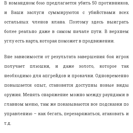
В командном бою предлагается убить 50 противников,
и Ваши заслуги суммируются с убийствами всех
остальных членов клана. Поэтому здесь выиграть
более реально даже в самом начале пути. В верхнем
углу есть карта, которая поможет в продвижении.
Вне зависимости от результата завершения боя игрок
получает плюшки, и даже золото, которое так
необходимо для апгрейдов и прокачки. Одновременно
повышается опыт, становятся доступны новые виды
оружия. Менять снаряжение можно между раундами в
главном меню, там же показываются все подсказки по
управлению – как бегать, перезаряжаться, атаковать и
т.д.