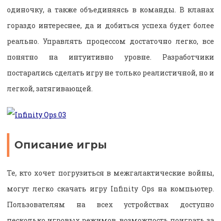
одиночку, а также объединяясь в команды. В кланах
гораздо интереснее, да и добиться успеха будет более
реально. Управлять процессом достаточно легко, все
понятно на интуитивно уровне. Разработчики
постарались сделать игру не только реалистичной, но и
легкой, затягивающей.
Описание игры
Те, кто хочет погрузиться в межгалактические войны,
могут легко скачать игру Infinity Ops на компьютер.
Пользователям на всех устройствах доступно
несколько игровых режимов, возможность поиграть за