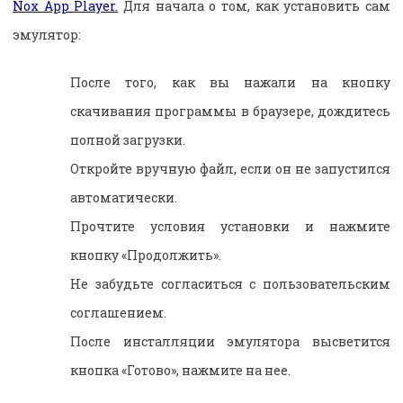
Nox App Player.
Для начала о том, как установить сам
эмулятор:
После того, как вы нажали на кнопку
скачивания программы в браузере, дождитесь
полной загрузки.
Откройте вручную файл, если он не запустился
автоматически.
Прочтите условия установки и нажмите
кнопку «Продолжить».
Не забудьте согласиться с пользовательским
соглашением.
После инсталляции эмулятора высветится
кнопка «Готово», нажмите на нее.