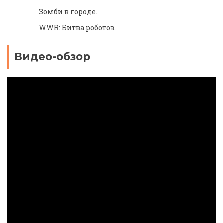
Зомби в городе.
WWR: Битва роботов.
Видео-обзор