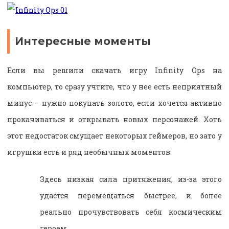
Интересные моменты
Если вы решили скачать игру Infinity Ops на
компьютер, то сразу учтите, что у нее есть неприятный
минус – нужно покупать золото, если хочется активно
прокачиваться и открывать новых персонажей. Хоть
этот недостаток смущает некоторых геймеров, но зато у
игрушки есть и ряд необычных моментов:
Здесь низкая сила притяжения, из-за этого
удастся перемещаться быстрее, и более
реально прочувствовать себя космическим
героем.