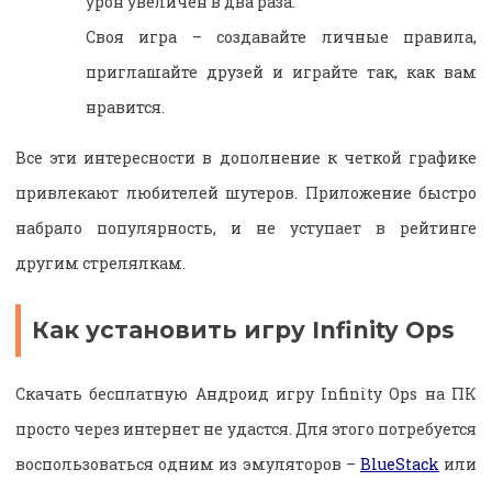
урон увеличен в два раза.
Своя игра – создавайте личные правила,
приглашайте друзей и играйте так, как вам
нравится.
Все эти интересности в дополнение к четкой графике
привлекают любителей шутеров. Приложение быстро
набрало популярность, и не уступает в рейтинге
другим стрелялкам.
Как установить игру Infinity Ops
Скачать бесплатную Андроид игру Infinity Ops на ПК
просто через интернет не удастся. Для этого потребуется
воспользоваться одним из эмуляторов –
BlueStack
или