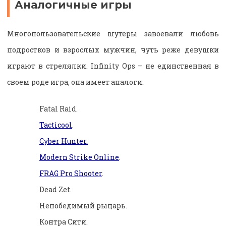
Аналогичные игры
Многопользовательские шутеры завоевали любовь
подростков и взрослых мужчин, чуть реже девушки
играют в стрелялки. Infinity Ops – не единственная в
своем роде игра, она имеет аналоги:
Fatal Raid.
Tacticool
.
Cyber Hunter.
Modern Strike Online
.
FRAG Pro Shooter
.
Dead Zet.
Непобедимый рыцарь.
Контра Сити.