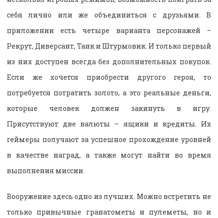
себя лично или же объединиться с друзьями. В
приложении есть четыре варианта персонажей –
Рекрут, Диверсант, Танк и Штурмовик. И только первый
из них доступен всегда без дополнительных покупок.
Если же хочется приобрести другого героя, то
потребуется потратить золото, а это реальные деньги,
которые человек должен закинуть в игру.
Присутствуют две валюты – ящики и кредиты. Их
геймеры получают за успешное прохождение уровней
в качестве наград, а также могут найти во время
выполнения миссии.
Вооружение здесь одно из лучших. Можно встретить не
только привычные гранатометы и пулеметы, но и