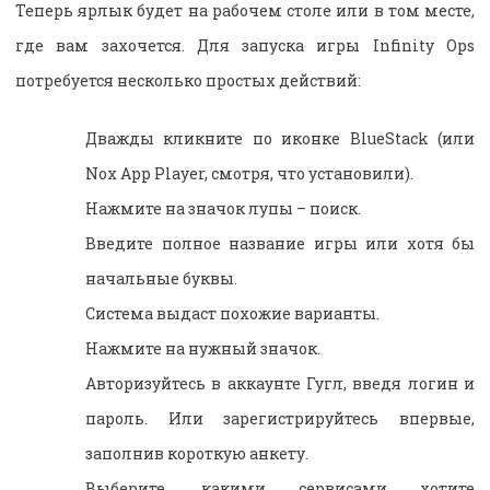
Теперь ярлык будет на рабочем столе или в том месте,
где вам захочется. Для запуска игры Infinity Ops
потребуется несколько простых действий:
Дважды кликните по иконке BlueStack (или
Nox App Player, смотря, что установили).
Нажмите на значок лупы – поиск.
Введите полное название игры или хотя бы
начальные буквы.
Система выдаст похожие варианты.
Нажмите на нужный значок.
Авторизуйтесь в аккаунте Гугл, введя логин и
пароль. Или зарегистрируйтесь впервые,
заполнив короткую анкету.
Выберите, какими сервисами хотите