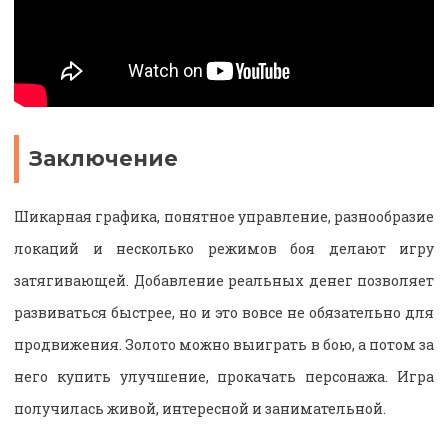
Заключение
Шикарная графика, понятное управление, разнообразие
локаций и несколько режимов боя делают игру
затягивающей. Добавление реальных денег позволяет
развиваться быстрее, но и это вовсе не обязательно для
продвижения. Золото можно выиграть в бою, а потом за
него купить улучшение, прокачать персонажа. Игра
получилась живой, интересной и занимательной.