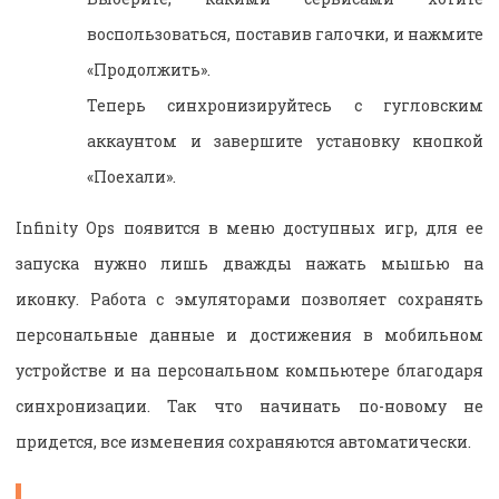
воспользоваться, поставив галочки, и нажмите
«Продолжить».
Теперь синхронизируйтесь с гугловским
аккаунтом и завершите установку кнопкой
«Поехали».
Infinity Ops появится в меню доступных игр, для ее
запуска нужно лишь дважды нажать мышью на
иконку. Работа с эмуляторами позволяет сохранять
персональные данные и достижения в мобильном
устройстве и на персональном компьютере благодаря
синхронизации. Так что начинать по-новому не
придется, все изменения сохраняются автоматически.