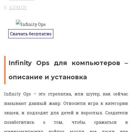
ADMIN
Скачать бесплатно
Infinity Ops для компьютеров –
описание и установка
Infinity Ops – это стрелялка, или шутер, как сейчас
называют данный жанр. Относится игра к категории
экшен, и подходит для детей и взрослых. Создатели
позаботились о том, чтобы сражаться в
межкосмических войнах могли все люди вне