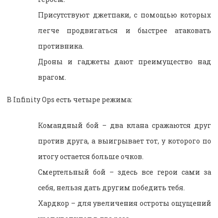
Присутствуют джетпаки, с помощью которых
легче продвигаться и быстрее атаковать
противника.
Дроны и гаджеты дают преимущество над
врагом.
В Infinity Ops есть четыре режима:
Командный бой – два клана сражаются друг
против друга, а выигрывает тот, у которого по
итогу остается больше очков.
Смертельный бой – здесь все герои сами за
себя, нельзя дать другим победить тебя.
Хардкор – для увеличения остроты ощущений