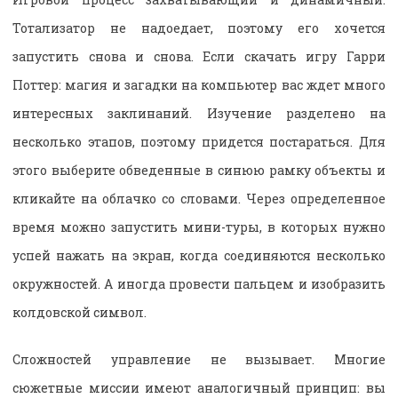
Тотализатор не надоедает, поэтому его хочется
запустить снова и снова. Если
скачать игру Гарри
Поттер: магия и загадки на компьютер вас ждет много
интересных заклинаний. Изучение разделено на
несколько этапов, поэтому придется постараться. Для
этого выберите обведенные в синюю рамку объекты и
кликайте на облачко со словами. Через определенное
время можно запустить мини-туры, в которых нужно
успей нажать на экран, когда соединяются несколько
окружностей. А иногда провести пальцем и изобразить
колдовской символ.
Сложностей управление не вызывает. Многие
сюжетные миссии имеют аналогичный принцип: вы