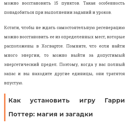
можно восстановить 15 пунктов. Такая особенность
понадобиться при выполнении заданий и уроков.
Кстати, чтобы не ждать самостоятельную регенерацию
можно восстановить ее из определенных мест, которые
расположены в Хогвартсе. Помните, что если найти
много энергии, то можно выйти за допустимый
энергетический предел. Поэтому, когда у вас полный
запас и вы находите другие единицы, они тратятся
впустую.
Как установить игру Гарри
Поттер: магия и загадки