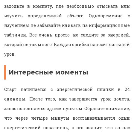
заходите в комнату, где необходимо отыскать или
изучить определенный объект. Одновременно с
изучением не забывайте кликать на информационные
таблички. Все очень просто, но следите за энергией,
которой не так много. Каждая ошибка наносит сильный
урон.
Интересные моменты
Старт начинается с энергетической планки в 24
единицы. После того, как завершается урок полета,
запас пополняется одним пунктом. Обратите внимание,
что через четыре минуты восстанавливается один
энергетический показатель, а это значит, что за час