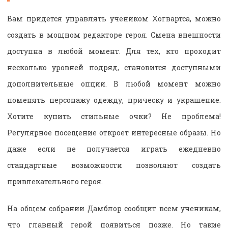
Вам придется управлять учеником Хогвартса, можно
создать в мощном редакторе героя. Смена внешности
доступна в любой момент. Для тех, кто проходит
несколько уровней подряд, становится доступными
дополнительные опции. В любой момент можно
поменять персонажу одежду, прическу и украшение.
Хотите купить стильные очки? Не проблема!
Регулярное посещение откроет интересные образы. Но
даже если не получается играть ежедневно
стандартные возможности позволяют создать
привлекательного героя.
На общем собрании Дамблор сообщит всем ученикам,
что главный герой появиться позже. Но такие