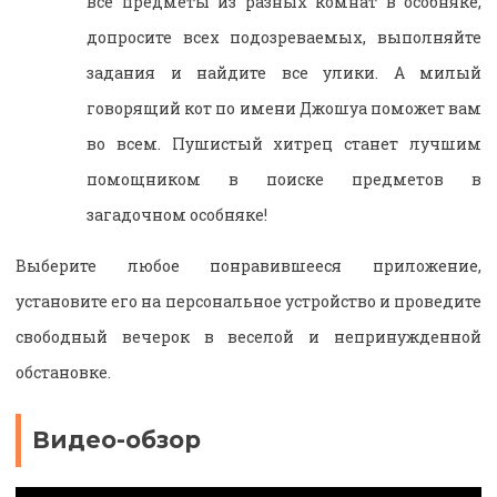
все предметы из разных комнат в особняке,
допросите всех подозреваемых, выполняйте
задания и найдите все улики. А милый
говорящий кот по имени Джошуа поможет вам
во всем. Пушистый хитрец станет лучшим
помощником в поиске предметов в
загадочном особняке!
Выберите любое понравившееся приложение,
установите его на персональное устройство и проведите
свободный вечерок в веселой и непринужденной
обстановке.
Видео-обзор