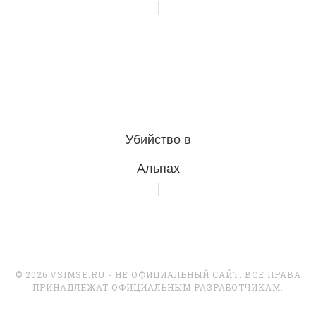
Убийство в
Альпах
© 2026 VSIMSE.RU - НЕ ОФИЦИАЛЬНЫЙ САЙТ. ВСЕ ПРАВА
ПРИНАДЛЕЖАТ ОФИЦИАЛЬНЫМ РАЗРАБОТЧИКАМ.