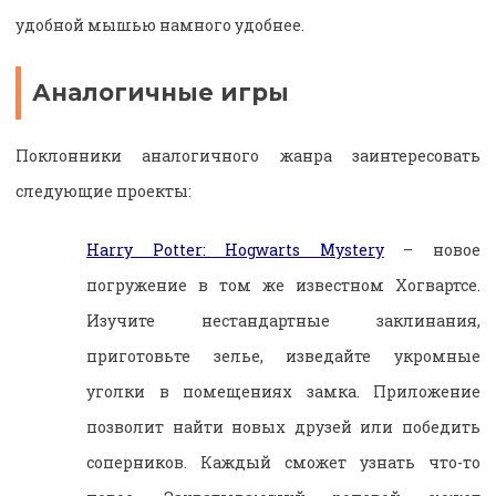
удобной мышью намного удобнее.
Аналогичные игры
Поклонники аналогичного жанра заинтересовать
следующие проекты:
Harry Potter: Hogwarts Mystery
– новое
погружение в том же известном Хогвартсе.
Изучите нестандартные заклинания,
приготовьте зелье, изведайте укромные
уголки в помещениях замка. Приложение
позволит найти новых друзей или победить
соперников. Каждый сможет узнать что-то