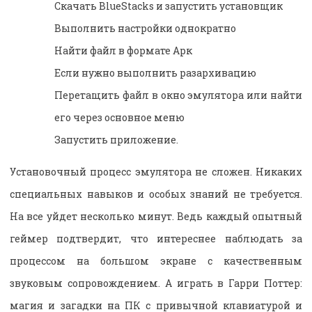
Скачать BlueStacks и запустить установщик
Выполнить настройки однократно
Найти файл в формате Арк
Если нужно выполнить разархивацию
Перетащить файл в окно эмулятора или найти
его через основное меню
Запустить приложение.
Установочный процесс эмулятора не сложен. Никаких
специальных навыков и особых знаний не требуется.
На все уйдет несколько минут. Ведь каждый опытный
геймер подтвердит, что интереснее наблюдать за
процессом на большом экране с качественным
звуковым сопровождением. А играть в Гарри Поттер:
магия и загадки на ПК с привычной клавиатурой и