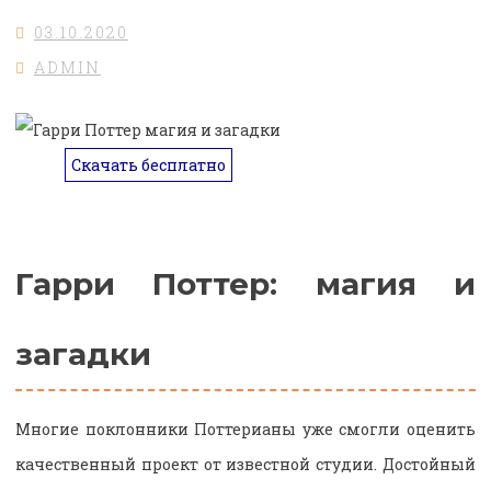
03.10.2020
ADMIN
Скачать бесплатно
Гарри Поттер: магия и
загадки
Многие поклонники Поттерианы уже смогли оценить
качественный проект от известной студии. Достойный