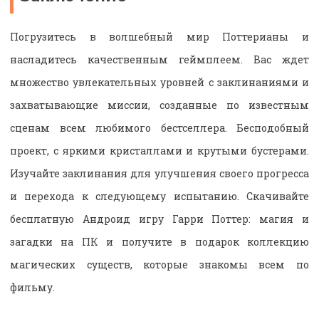
Погрузитесь в волшебный мир Поттерианы и
насладитесь качественным геймплеем. Вас ждет
множество увлекательных уровней с заклинаниями и
захватывающие миссии, созданные по известным
сценам всем любимого бестселлера. Бесподобный
проект, с яркими
кристаллами
и крутыми бустерами.
Изучайте заклинания для улучшения своего прогресса
и перехода к следующему испытанию. Скачивайте
бесплатную Андроид игру Гарри Поттер: магия и
загадки на ПК и получите в подарок коллекцию
магических существ, которые знакомы всем по
фильму.