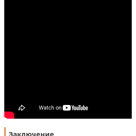
Заключение