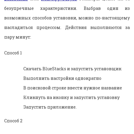
безупречные характеристики. Выбрав один из
возможных способов установки, можно по-настоящему
насладиться процессом. Действия выполняются за
пару минут:
Способ 1
Скачать BlueStacks и запустить установщик
Выполнить настройки однократно
В поисковой строке ввести нужное название
Кликнуть на иконку и запустить установку
Запустить приложение.
Способ 2