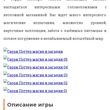
насладиться интересными головоломками с
несложной механикой. Вас ждет много интересного:
магические испытания, множество уровней,
карточные коллекции, забота о любимых питомцах и
полное погружение в незабываемый волшебный мир.
Описание игры