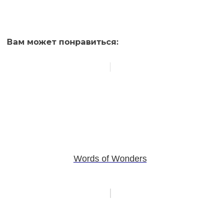
Вам может понравиться:
Words of Wonders