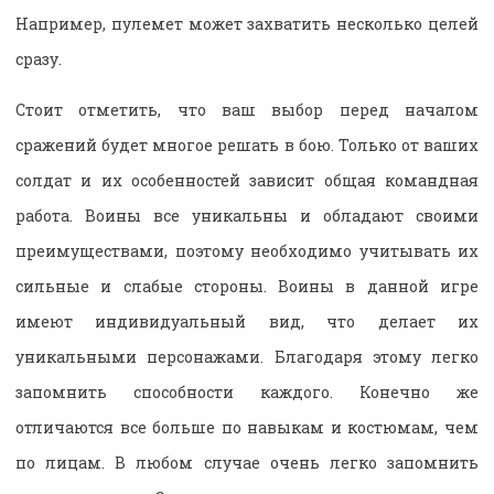
Например, пулемет может захватить несколько целей
сразу.
Стоит отметить, что ваш выбор перед началом
сражений будет многое решать в бою. Только от ваших
солдат и их особенностей зависит общая командная
работа. Воины все уникальны и обладают своими
преимуществами, поэтому необходимо учитывать их
сильные и слабые стороны. Воины в данной игре
имеют индивидуальный вид, что делает их
уникальными персонажами. Благодаря этому легко
запомнить способности каждого. Конечно же
отличаются все больше по навыкам и костюмам, чем
по лицам. В любом случае очень легко запомнить