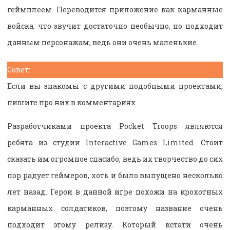
геймплеем. Переводится приложение как карманные
войска, что звучит достаточно необычно, но подходит
данным персонажам, ведь они очень маленькие.
Совет:
Если вы знакомы с другими подобными проектами,
пишите про них в комментариях.
Разработчиками проекта Pocket Troops являются
ребята из студии Interactive Games Limited. Стоит
сказать им огромное спасибо, ведь их творчество до сих
пор радует геймеров, хоть и было выпущено несколько
лет назад. Герои в данной игре похожи на крохотных
карманных солдатиков, поэтому название очень
подходит этому релизу. Который кстати очень