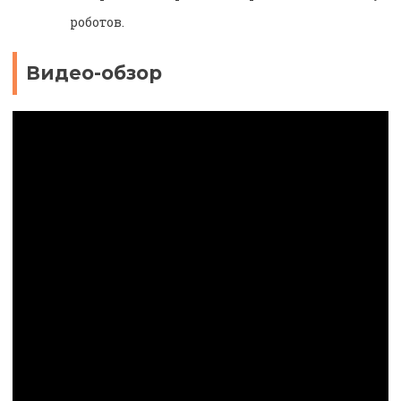
роботов.
Видео-обзор