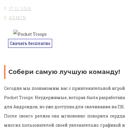
17.11.2018
ADMIN
Скачать бесплатно
Собери самую лучшую команду!
Сегодня мы познакомим вас с привлекательной игрой
Pocket Troops: Неудержимые, которая была разработана
для Андроидов, но уже доступна для скачивания на ПК.
После своего релиза она мгновенно покорила сердца
многих пользователей своей увлекательно графикой и