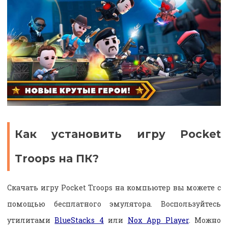
Как установить игру Pocket
Troops на ПК?
Скачать игру Pocket Troops на компьютер вы можете с
помощью бесплатного эмулятора. Воспользуйтесь
утилитами
BlueStacks 4
или
Nox App Player
. Можно