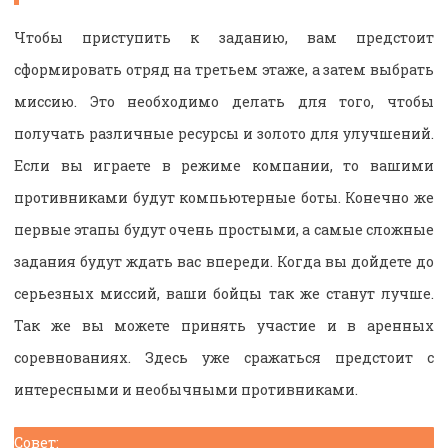
Чтобы приступить к заданию, вам предстоит
сформировать отряд на третьем этаже, а затем выбрать
миссию. Это необходимо делать для того, чтобы
получать различные ресурсы и золото для улучшений.
Если вы играете в режиме компании, то вашими
противниками будут компьютерные боты. Конечно же
первые этапы будут очень простыми, а самые сложные
задания будут ждать вас впереди. Когда вы дойдете до
серьезных миссий, ваши бойцы так же станут лучше.
Так же вы можете принять участие и в аренных
соревнованиях. Здесь уже сражаться предстоит с
интересными и необычными противниками.
Совет: