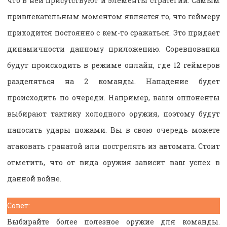
что в ней присутствуют и элементы стратегии. Самым
привлекательным моментом является то, что геймеру
приходится постоянно с кем-то сражаться. Это придает
динамичности данному приложению. Соревнования
будут происходить в режиме онлайн, где 12 геймеров
разделяться на 2 команды. Нападение будет
происходить по очереди. Например, ваши оппоненты
выбирают тактику холодного оружия, поэтому будут
наносить удары ножами. Вы в свою очередь можете
атаковать гранатой или пострелять из автомата. Стоит
отметить, что от вида оружия зависит ваш успех в
данной войне.
Совет:
Выбирайте более полезное оружие для команды.