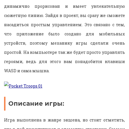
динамично прорисован и имеет увлекательную
сюжетную линию. Зайдя в проект, вы сразу же сможете
насадиться простым управлением. Это связано с тем,
что приложение было создано для мобильных
устройств, поэтому механику игры сделали очень
простой. На компьютере так же будет просто управлять
героями, ведь для этого вам понадобится клавиши
WASD и сама мышка.
Описание игры:
Игра выполнена в жанре экшена, но стоит отметить,