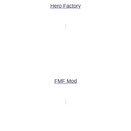
Hero Factory
FMF Mod