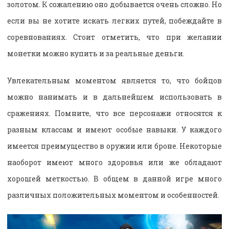
золотом. К сожалению оно добывается очень сложно. Но
если вы не хотите искать легких путей, побеждайте в
соревнованиях. Стоит отметить, что при желании
монетки можно купить и за реальные деньги.
Увлекательным моментом является то, что бойцов
можно нанимать и в дальнейшем использовать в
сражениях. Помните, что все персонажи относятся к
разным классам и имеют особые навыки. У каждого
имеется преимущество в оружии или броне. Некоторые
наоборот имеют много здоровья или же обладают
хорошей меткостью. В общем в данной игре много
различных положительных моментом и особенностей.