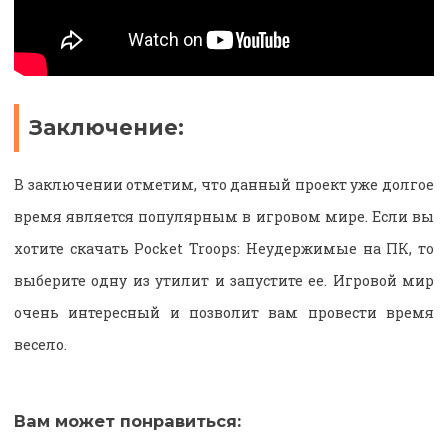
Заключение:
В заключении отметим, что данный проект уже долгое
время является популярным в игровом мире. Если вы
хотите скачать Pocket Troops: Неудержимые на ПК, то
выберите одну из утилит и запустите ее. Игровой мир
очень интересный и позволит вам провести время
весело.
Вам может понравиться: