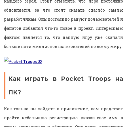
каждого героя. Стоит отметить, что игра постоянно
обновляется, за что стоит сказать спасибо самим
разработчикам. Они постоянно радуют пользователей и
фанатов добавляя что-то новое в проект. Интересным
фактом является то, что данную игру уже скачали
больше пяти миллионов пользователей по всему миру.
Как играть в Pocket Troops на
ПК?
Как только вы зайдете в приложение, вам предстоит
пройти небольшую регистрацию, указав свое имя, а
затем отправиться в обучение. Оно здесь достаточно