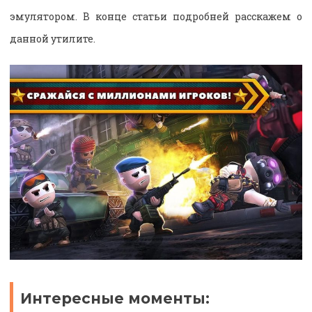
эмулятором. В конце статьи подробней расскажем о
данной утилите.
Интересные моменты: