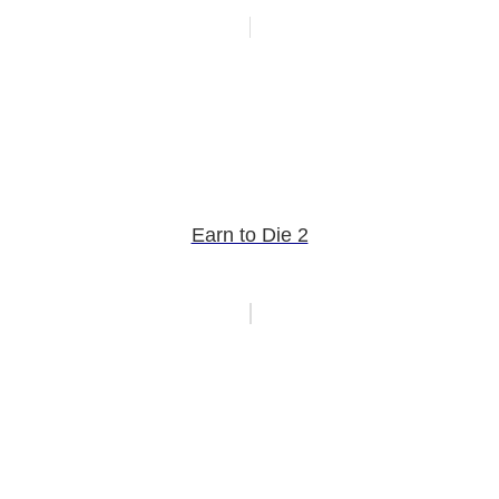
Earn to Die 2