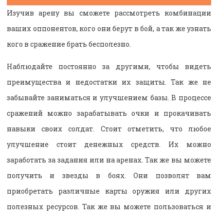
Изучив арену вы сможете рассмотреть комбинации
ваших оппонентов, кого они берут в бой, а так же узнать
кого в сражение брать бесполезно.
Наблюдайте постоянно за другими, чтобы видеть
преимущества и недостатки их защиты. Так же не
забывайте заниматься и улучшением базы. В процессе
сражений можно зарабатывать очки и прокачивать
навыки своих солдат. Стоит отметить, что любое
улучшение стоит денежных средств. Их можно
заработать за задания или на аренах. Так же вы можете
получить и звезды в боях. Они позволят вам
приобретать различные карты оружия или других
полезных ресурсов. Так же вы можете пользоваться и