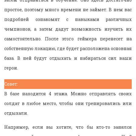
простое, поэтому много времени не займет. В нем вас
подробней ознакомят с навыками различных
чемпионов, а затем дадут возможность изучить их
самостоятельно. После этого геймера перенесет на
собственную локацию, где будет расположена основная
база. В ней будут отдыхать и набираться сил ваши
герои.
Совет:
В базе находится 4 этажа. Можно отправлять своих
солдат в любое место, чтобы они тренировались или
отдыхали.
Например, если вы хотите, что бы кто-то занялся