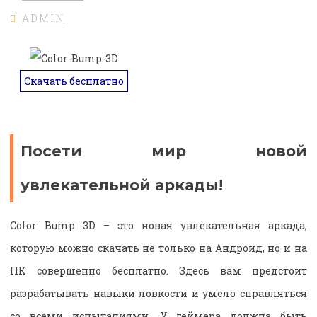
ADMIN
Скачать бесплатно
Посети мир новой
увлекательной аркады!
Color Bump 3D – это новая увлекательная аркада,
которую можно скачать не только на Андроид, но и на
ПК совершенно бесплатно. Здесь вам предстоит
разрабатывать навыки ловкости и умело справляться
со всеми испытаниями. У геймера должна быть