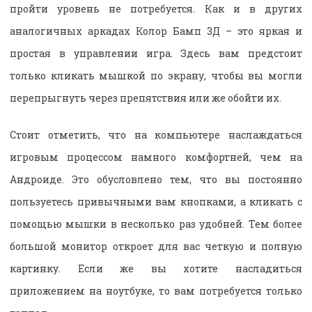
пройти уровень не потребуется. Как и в других
аналогичных аркадах Колор Бамп 3Д – это яркая и
простая в управлении игра. Здесь вам предстоит
только кликать мышкой по экрану, чтобы вы могли
перепрыгнуть через препятствия или же обойти их.
Стоит отметить, что на компьютере наслаждаться
игровым процессом намного комфортней, чем на
Андроиде. Это обусловлено тем, что вы постоянно
пользуетесь привычными вам кнопками, а кликать с
помощью мышки в несколько раз удобней. Тем более
большой монитор откроет для вас четкую и полную
картинку. Если же вы хотите насладиться
приложением на ноутбуке, то вам потребуется только