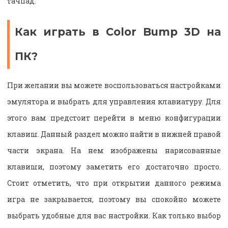
тачпад.
Как играть в Color Bump 3D на
ПК?
При желании вы можете воспользоваться настройками
эмулятора и выбрать для управления клавиатуру. Для
этого вам предстоит перейти в меню конфигурации
клавиш. Данный раздел можно найти в нижней правой
части экрана. На нем изображены нарисованные
клавиши, поэтому заметить его достаточно просто.
Стоит отметить, что при открытии данного режима
игра не закрывается, поэтому вы спокойно можете
выбрать удобные для вас настройки. Как только выбор