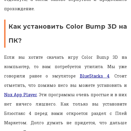
прохождение.
Как установить Color Bump 3D на
ПК?
Если вы хотите скачать игру Color Bump 3D на
компьютер, то вам потребуется утилита. Мы уже
говорили ранее о эмуляторе
BlueStacks 4
. Стоит
отметить, что помимо него вы можете установить и
Nox App Player
. Эти программы очень простые и в них
нет ничего лишнего. Как только вы установите
Блюстакс 4 перед вами откроется раздел с Плей
Маркетом. Долго думать не придется, что дальше