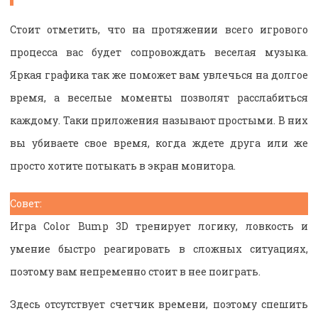
Стоит отметить, что на протяжении всего игрового
процесса вас будет сопровождать веселая музыка.
Яркая графика так же поможет вам увлечься на долгое
время, а веселые моменты позволят расслабиться
каждому. Таки приложения называют простыми. В них
вы убиваете свое время, когда ждете друга или же
просто хотите потыкать в экран монитора.
Совет:
Игра Color Bump 3D тренирует логику, ловкость и
умение быстро реагировать в сложных ситуациях,
поэтому вам непременно стоит в нее поиграть.
Здесь отсутствует счетчик времени, поэтому спешить