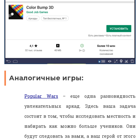
Аналогичные игры:
Popular Wars
– еще одна разновидность
увлекательных аркад. Здесь ваша задача
состоит в том, чтобы исследовать местность и
набирать как можно больше учеников. Они
будут следовать за вами, а ваш герой от этого