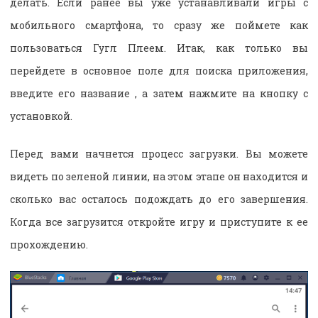
делать. Если ранее вы уже устанавливали игры с
мобильного смартфона, то сразу же поймете как
пользоваться Гугл Плеем. Итак, как только вы
перейдете в основное поле для поиска приложения,
введите его название , а затем нажмите на кнопку с
установкой.
Перед вами начнется процесс загрузки. Вы можете
видеть по зеленой линии, на этом этапе он находится и
сколько вас осталось подождать до его завершения.
Когда все загрузится откройте игру и приступите к ее
прохождению.