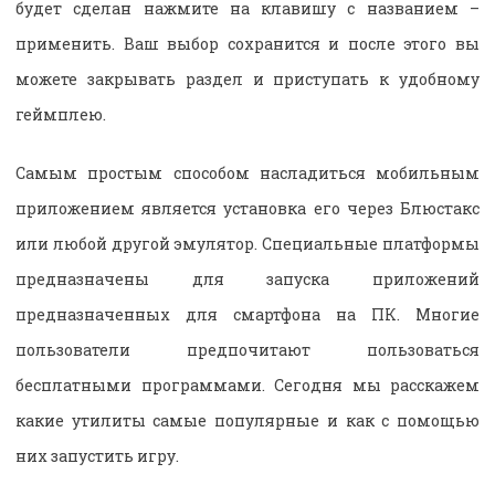
будет сделан нажмите на клавишу с названием –
применить. Ваш выбор сохранится и после этого вы
можете закрывать раздел и приступать к удобному
геймплею.
Самым простым способом насладиться мобильным
приложением является установка его через Блюстакс
или любой другой эмулятор. Специальные платформы
предназначены для запуска приложений
предназначенных для смартфона на ПК. Многие
пользователи предпочитают пользоваться
бесплатными программами. Сегодня мы расскажем
какие утилиты самые популярные и как с помощью
них запустить игру.