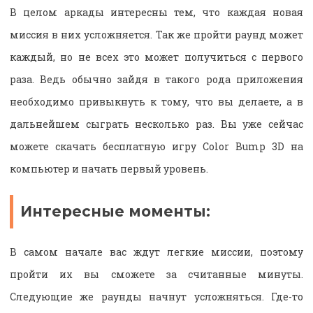
В целом аркады интересны тем, что каждая новая
миссия в них усложняется. Так же пройти раунд может
каждый, но не всех это может получиться с первого
раза. Ведь обычно зайдя в такого рода приложения
необходимо привыкнуть к тому, что вы делаете, а в
дальнейшем сыграть несколько раз. Вы уже сейчас
можете скачать бесплатную игру Color Bump 3D на
компьютер и начать первый уровень.
Интересные моменты:
В самом начале вас ждут легкие миссии, поэтому
пройти их вы сможете за считанные минуты.
Следующие же раунды начнут усложняться. Где-то