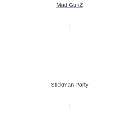
Mad GunZ
Stickman Party