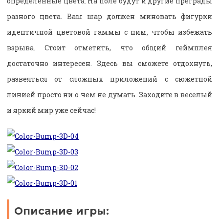
определенные цвета. На поле будут и другие преграды
разного цвета. Ваш шар должен миновать фигурки
идентичной цветовой гаммы с ним, чтобы избежать
взрыва. Стоит отметить, что общий геймплея
достаточно интересен. Здесь вы сможете отдохнуть,
развеяться от сложных приложений с сюжетной
линией просто ни о чем не думать. Заходите в веселый
и яркий мир уже сейчас!
Описание игры: