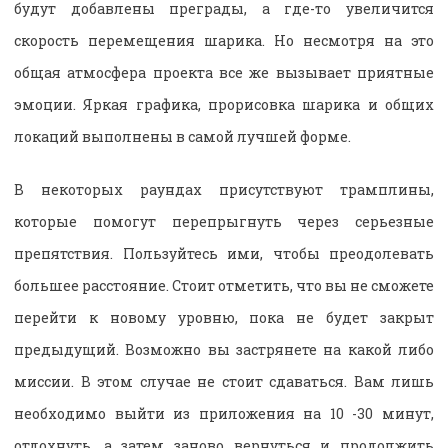
будут добавлены преграды, а где-то увеличится
скорость перемещения шарика. Но несмотря на это
общая атмосфера проекта все же вызывает приятные
эмоции. Яркая графика, прорисовка шарика и общих
локаций выполнены в самой лучшей форме.
В некоторых раундах присутствуют трамплины,
которые помогут перепрыгнуть через серьезные
препятствия. Пользуйтесь ими, чтобы преодолевать
большее расстояние. Стоит отметить, что вы не сможете
перейти к новому уровню, пока не будет закрыт
предыдущий. Возможно вы застрянете на какой либо
миссии. В этом случае не стоит сдаваться. Вам лишь
необходимо выйти из приложения на 10 -30 минут,
отдохнуть, а затем заново вернуться и продолжить