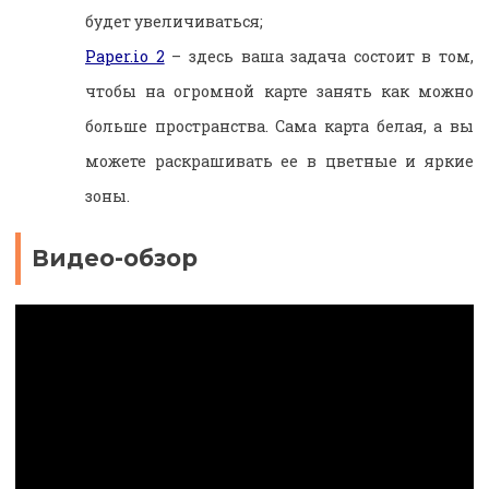
будет увеличиваться;
Paper.io 2
– здесь ваша задача состоит в том,
чтобы на огромной карте занять как можно
больше пространства. Сама карта белая, а вы
можете раскрашивать ее в цветные и яркие
зоны.
Видео-обзор