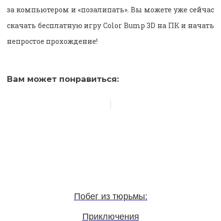
за компьютером и «позалипать». Вы можете уже сейчас
скачать бесплатную игру Color Bump 3D на ПК и начать
непростое прохождение!
Вам может понравиться:
Побег из тюрьмы:
Приключения