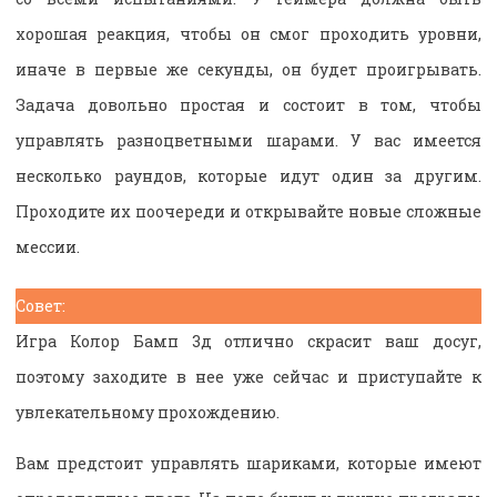
хорошая реакция, чтобы он смог проходить уровни,
иначе в первые же секунды, он будет проигрывать.
Задача довольно простая и состоит в том, чтобы
управлять разноцветными шарами. У вас имеется
несколько раундов, которые идут один за другим.
Проходите их поочереди и открывайте новые сложные
мессии.
Совет:
Игра Колор Бамп 3д отлично скрасит ваш досуг,
поэтому заходите в нее уже сейчас и приступайте к
увлекательному прохождению.
Вам предстоит управлять шариками, которые имеют