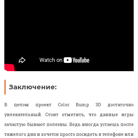
Заключение:
В целом проект Color Bump 3D достаточно
увлекательный. Стоит отметить, что данные игры
зачастую бывают полезны. Ведь иногда устаешь после
тяжелого дня и хочется просто посидеть в телефоне или