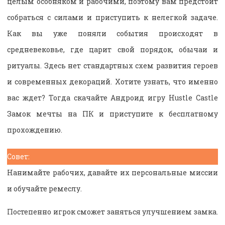
целым особняком и рабочими, поэтому вам предстоит
собраться с силами и приступить к нелегкой задаче.
Как вы уже поняли события происходят в
средневековье, где царит свой порядок, обычаи и
ритуалы. Здесь нет стандартных схем развития героев
и современных декораций. Хотите узнать, что именно
вас ждет? Тогда скачайте Андроид игру Hustle Castle
Замок мечты на ПК и приступите к бесплатному
прохождению.
Совет:
Нанимайте рабочих, давайте их персональные миссии
и обучайте ремеслу.
Постепенно игрок сможет заняться улучшением замка.