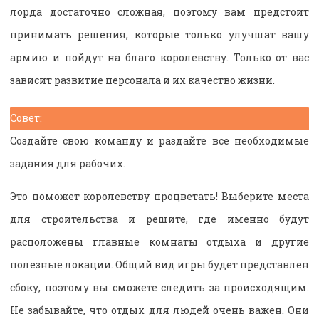
лорда достаточно сложная, поэтому вам предстоит
принимать решения, которые только улучшат вашу
армию и пойдут на благо королевству. Только от вас
зависит развитие персонала и их качество жизни.
Совет:
Создайте свою команду и раздайте все необходимые
задания для рабочих.
Это поможет королевству процветать! Выберите места
для строительства и решите, где именно будут
расположены главные комнаты отдыха и другие
полезные локации. Общий вид игры будет представлен
сбоку, поэтому вы сможете следить за происходящим.
Не забывайте, что отдых для людей очень важен. Они