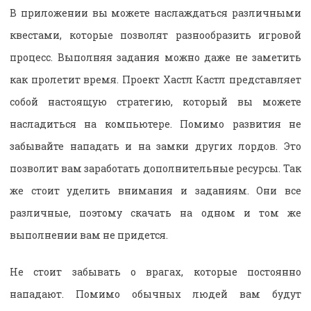
В приложении вы можете наслаждаться различными
квестами, которые позволят разнообразить игровой
процесс. Выполняя задания можно даже не заметить
как пролетит время. Проект Хастл Кастл представляет
собой настоящую стратегию, который вы можете
насладиться на компьютере. Помимо развития не
забывайте нападать и на замки других лордов. Это
позволит вам заработать дополнительные ресурсы. Так
же стоит уделить внимания и заданиям. Они все
различные, поэтому скачать на одном и том же
выполнении вам не придется.
Не стоит забывать о врагах, которые постоянно
нападают. Помимо обычных людей вам будут