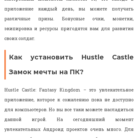
приложение каждый день, вы можете получать
различные призы. Бонусные очки, монетки,
экипировка и ресурсы пригодятся вам для развития
своих солдат.
Как установить Hustle Castle
Замок мечты на ПК?
Hustle Castle: Fantasy Kingdom – это увлекательное
приложение, которое к сожалению пока не доступно
для компьютеров. Но вы все таки можете насладиться
данной игрой. На сегодняшний момент
увлекательных Андроид проектов очень много. Для