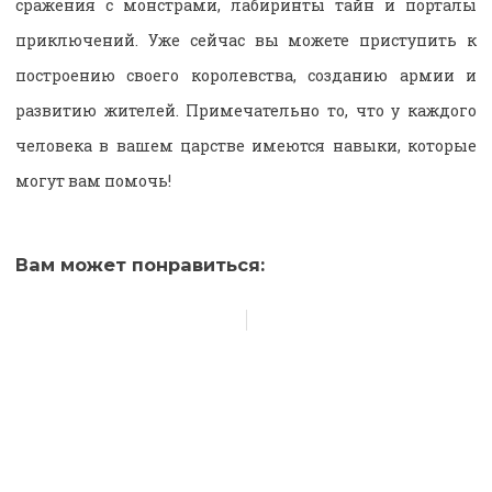
сражения с монстрами, лабиринты тайн и порталы
приключений. Уже сейчас вы можете приступить к
построению своего королевства, созданию армии и
развитию жителей. Примечательно то, что у каждого
человека в вашем царстве имеются навыки, которые
могут вам помочь!
Вам может понравиться: