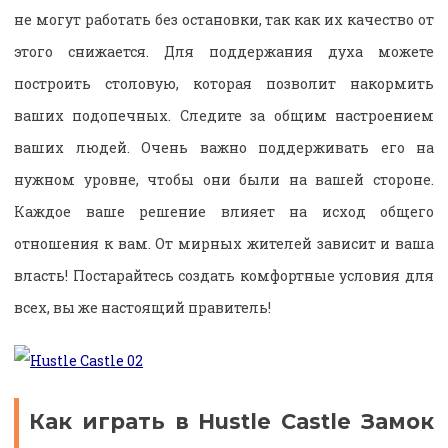
не могут работать без остановки, так как их качество от
этого снижается. Для поддержания духа можете
построить столовую, которая позволит накормить
ваших подопечных. Следите за общим настроением
ваших людей. Очень важно поддерживать его на
нужном уровне, чтобы они были на вашей стороне.
Каждое ваше решение влияет на исход общего
отношения к вам. От мирных жителей зависит и ваша
власть! Постарайтесь создать комфортные условия для
всех, вы же настоящий правитель!
Как играть в Hustle Castle Замок