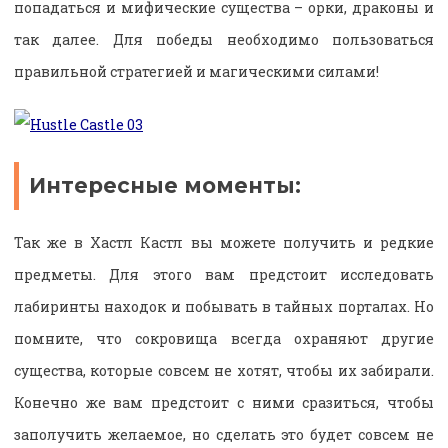
попадаться и мифические существа – орки, драконы и
так далее. Для победы необходимо пользоваться
правильной стратегией и магическими силами!
Интересные моменты:
Так же в Хастл Кастл вы можете получить и редкие
предметы. Для этого вам предстоит исследовать
лабиринты находок и побывать в тайных порталах. Но
помните, что сокровища всегда охраняют другие
существа, которые совсем не хотят, чтобы их забирали.
Конечно же вам предстоит с ними сразиться, чтобы
заполучить желаемое, но сделать это будет совсем не