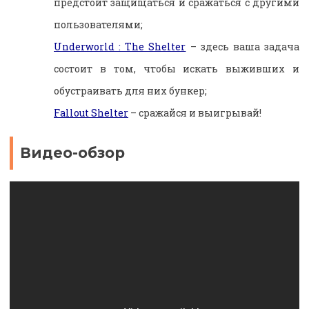
предстоит защищаться и сражаться с другими
пользователями;
Underworld : The Shelter
– здесь ваша задача
состоит в том, чтобы искать выживших и
обустраивать для них бункер;
Fallout Shelter
– сражайся и выигрывай!
Видео-обзор