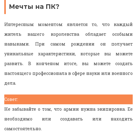
Мечты на ПК?
Интересным моментом является то, что каждый
житель вашего королевства обладает особыми
навыками. При самом рождении он получает
уникальные характеристики, которые вы можете
развить. В конченом итоге, вы можете создать
настоящего профессионала в сфере науки или военного
дела.
Совет:
Не забывайте о том, что армии нужна экипировка. Ее
необходимо или создавать или находить
самостоятельно.