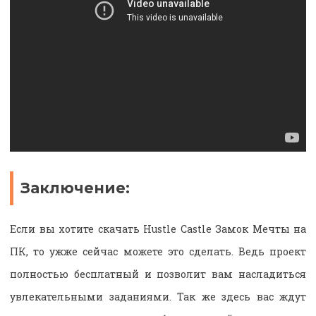
Заключение:
Если вы хотите скачать Hustle Castle Замок Мечты на
ПК, то ужже сейчас можете это сделать. Ведь проект
полностью бесплатный и позволит вам насладиться
увлекательными заданиями. Так же здесь вас ждут