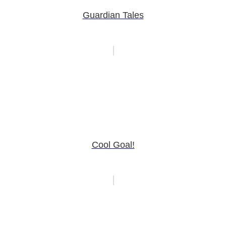
Guardian Tales
Cool Goal!