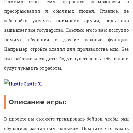
Помимо этого ему откроются возможности в
преобразовании и обычных людей. Главное, не
забывайте уделять внимание армии, ведь она
защищает все государство. Помимо этого вам доступно
помимо обучения и другие важные функции.
Например, стройте здания для производства еды. Без
них рабочие и солдаты будут чувствовать себя вяло и
будут лукавить от работы.
Описание игры:
В проекте вы сможете тренировать бойцов, чтобы они
обучались различным навыкам. Помните, что жизнь