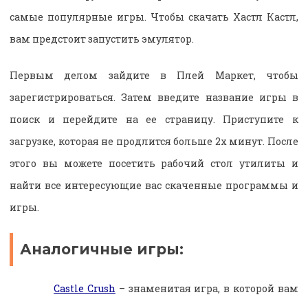
самые популярные игры. Чтобы скачать Хастл Кастл,
вам предстоит запустить эмулятор.
Первым делом зайдите в Плей Маркет, чтобы
зарегистрироваться. Затем введите название игры в
поиск и перейдите на ее страницу. Приступите к
загрузке, которая не продлится больше 2х минут. После
этого вы можете посетить рабочий стол утилиты и
найти все интересующие вас скаченные программы и
игры.
Аналогичные игры:
Castle Crush
– знаменитая игра, в которой вам