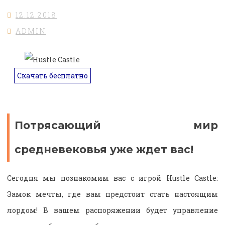
12.12.2018
ADMIN
Скачать бесплатно
Потрясающий мир
средневековья уже ждет вас!
Сегодня мы познакомим вас с игрой Hustle Castle:
Замок мечты, где вам предстоит стать настоящим
лордом! В вашем распоряжении будет управление