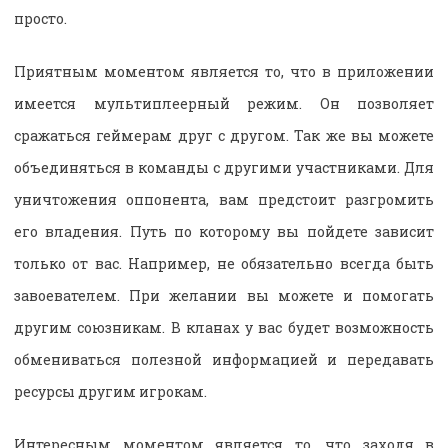
просто.
Приятным моментом является то, что в приложении
имеется мультиплеерный режим. Он позволяет
сражаться геймерам друг с другом. Так же вы можете
объединяться в команды с другими участниками. Для
уничтожения оппонента, вам предстоит разгромить
его владения. Путь по которому вы пойдете зависит
только от вас. Например, не обязательно всегда быть
завоевателем. При желании вы можете и помогать
другим союзникам. В кланах у вас будет возможность
обмениваться полезной информацией и передавать
ресурсы другим игрокам.
Интересным моментом является то, что заходя в