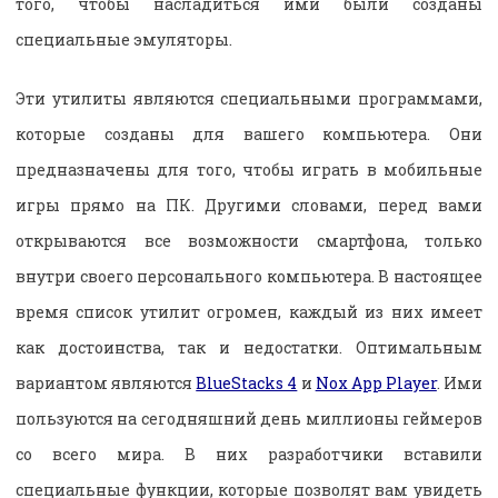
того, чтобы насладиться ими были созданы
специальные эмуляторы.
Эти утилиты являются специальными программами,
которые созданы для вашего компьютера. Они
предназначены для того, чтобы играть в мобильные
игры прямо на ПК. Другими словами, перед вами
открываются все возможности смартфона, только
внутри своего персонального компьютера. В настоящее
время список утилит огромен, каждый из них имеет
как достоинства, так и недостатки. Оптимальным
вариантом являются
BlueStacks 4
и
Nox App Player
. Ими
пользуются на сегодняшний день миллионы геймеров
со всего мира. В них разработчики вставили
специальные функции, которые позволят вам увидеть