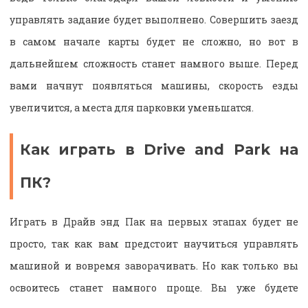
управлять задание будет выполнено. Совершить заезд
в самом начале карты будет не сложно, но вот в
дальнейшем сложность станет намного выше. Перед
вами начнут появляться машины, скорость езды
увеличится, а места для парковки уменьшатся.
Как играть в Drive and Park на
ПК?
Играть в Драйв энд Пак на первых этапах будет не
просто, так как вам предстоит научиться управлять
машиной и вовремя заворачивать. Но как только вы
освоитесь станет намного проще. Вы уже будете