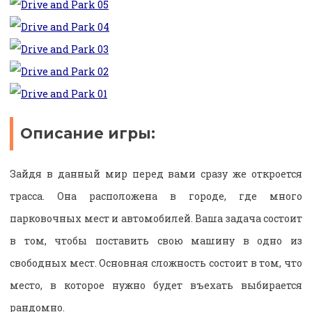
Описание игры:
Зайдя в данный мир перед вами сразу же откроется
трасса. Она расположена в городе, где много
парковочных мест и автомобилей. Ваша задача состоит
в том, чтобы поставить свою машину в одно из
свободных мест. Основная сложность состоит в том, что
место, в которое нужно будет въехать выбирается
рандомно.