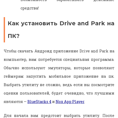
средства!
Как установить Drive and Park на
ПК?
Чтобы скачать Андроид приложение Drive and Park на
компьютер, вам потребуется специальная программа.
Обычно используют эмуляторы, которые позволяют
геймерам запустить мобильное приложение на пк.
Выбрать утилиту не сложно, ведь если вы посмотрите
оценки пользователей, будет очевидно, что лучшими
являются —
BlueStacks 4
и
Nox App Player
.
Для начала вам предстоит выбрать утилиту. После