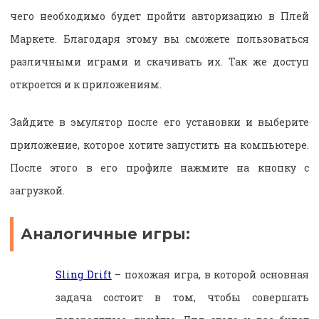
чего необходимо будет пройти авторизацию в Плей
Маркете. Благодаря этому вы сможете пользоваться
различными играми и скачивать их. Так же доступ
откроется и к приложениям.
Зайдите в эмулятор после его установки и выберите
приложение, которое хотите запустить на компьютере.
После этого в его профиле нажмите на кнопку с
загрузкой.
Аналогичные игры:
Sling Drift
– похожая игра, в которой основная
задача состоит в том, чтобы совершать