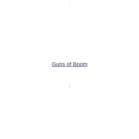
Guns of Boom