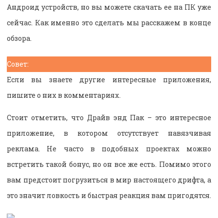
Андроид устройств, но вы можете скачать ее на ПК уже
сейчас. Как именно это сделать мы расскажем в конце
обзора.
Совет:
Если вы знаете другие интересные приложения,
пишите о них в комментариях.
Стоит отметить, что Драйв энд Пак – это интересное
приложение, в котором отсутствует навязчивая
реклама. Не часто в подобных проектах можно
встретить такой бонус, но он все же есть. Помимо этого
вам предстоит погрузиться в мир настоящего дрифта, а
это значит ловкость и быстрая реакция вам пригодятся.