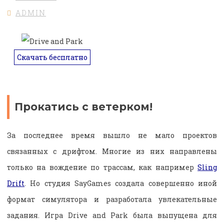
ADMIN
Скачать бесплатно
Прокатись с ветерком!
За последнее время вышло не мало проектов
связанных с дрифтом. Многие из них направлены
только на вождение по трассам, как например
Sling
Drift
. Но студия SayGames создала совершенно иной
формат симулятора и разработала увлекательные
задания. Игра Drive and Park была выпущена для