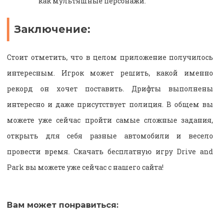
как мультяшные персонажи.
Заключение:
Стоит отметить, что в целом приложение получилось
интересным. Игрок может решить, какой именно
рекорд он хочет поставить. Дрифты выполнены
интересно и даже присутствует полиция. В общем вы
можете уже сейчас пройти самые сложные задания,
открыть для себя разные автомобили и весело
провести время. Скачать бесплатную игру Drive and
Park вы можете уже сейчас с нашего сайта!
Вам может понравиться: