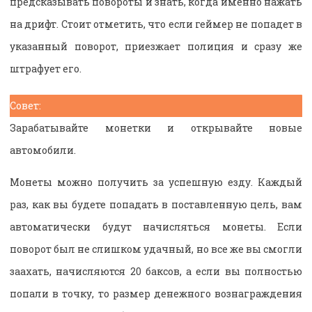
предсказывать повороты и знать, когда именно нажать
на дрифт. Стоит отметить, что если геймер не попадет в
указанный поворот, приезжает полиция и сразу же
штрафует его.
Совет:
Зарабатывайте монетки и открывайте новые
автомобили.
Монеты можно получить за успешную езду. Каждый
раз, как вы будете попадать в поставленную цель, вам
автоматически будут начисляться монеты. Если
поворот был не слишком удачный, но все же вы смогли
заахать, начисляются 20 баксов, а если вы полностью
попали в точку, то размер денежного вознаграждения