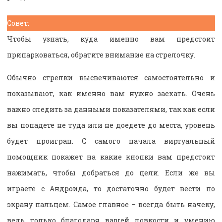
Совет:
Чтобы узнать, куда именно вам предстоит
припарковаться, обратите внимание на стрелочку.
Обычно стрелки высвечиваются самостоятельно и
показывают, как именно вам нужно заехать. Очень
важно следить за данными показателями, так как если
вы попадете не туда или не доедете до места, уровень
будет проигран. С самого начала виртуальный
помощник покажет на какие кнопки вам предстоит
нажимать, чтобы добраться до цели. Если же вы
играете с Андроида, то достаточно будет вести по
экрану пальцем. Самое главное – всегда быть начеку,
ведь только благодаря вашей ловкости и умению