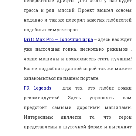
невероятные дрифты. Для этого у вас будет
трасса и ряд миссий. Проект вышел совсем
недавно и так же покорил многих любителей
подобных симуляторов;
Drift Max Pro — Гоночная игра
– здесь вас ждет
уже настоящая гонка, несколько режимов ,
яркие машины и возможность стать лучшим!
Более подробно с данной игрой так же можете
ознакомиться на нашем портале.
FR Legends
– для тех, кто любит гонки
рекомендуется! Здесь управлять вам
предстоит самыми дорогими машинами.
Интересным является то, что герои
представлены в шуточной форме и выглядят