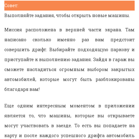
Совет:
Выполняйте задания, чтобы открыть новые машины.
Миссия расположена в верхней части экрана. Там
написано сколько именно раз вам предстоит
совершить дрифт. Выбирайте подходящую паркову и
приступайте к выполнению задания. Зайдя в гараж вы
сможете насладиться огромным выбором закрытых
автомобилей, которые могут быть разблокированы
благодаря вам!
Еще одним интересным моментом в приложении
является то, что машины, которые вы открываете
могут участвовать в заезде. То есть вы попадаете на
карту и после каждого успешного дрифта автомобиль