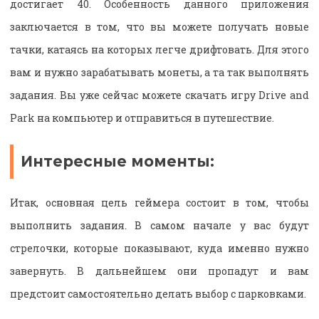
достигает 40. Особенность данного приложения
заключается в том, что вы можете получать новые
тачки, катаясь на которых легче дрифтовать. Для этого
вам и нужно зарабатывать монеты, а та так выполнять
задания. Вы уже сейчас можете скачать игру Drive and
Park на компьютер и отправиться в путешествие.
Интересные моменты:
Итак, основная цель геймера состоит в том, чтобы
выполнить задания. В самом начале у вас будут
стрелочки, которые показывают, куда именно нужно
завернуть. В дальнейшем они пропадут и вам
предстоит самостоятельно делать выбор с парковками.