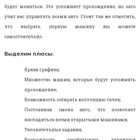
будет меняться. Это усложняет прохождение, но зато
учит вас управлять всеми авто. Стоит так же отметить,
что выбрать первую машину вы можете
самостоятельно.
Выделим плюсы:
Яркая графика;
Множество машин, которые будут усложнять
прохождение;
Возможность собирать коллекцию тачек;
Постоянная смена авто, что позволяет
насладиться всеми открытыми машинами;
Увлекательные задания;
Возможность зарабатывать денежные