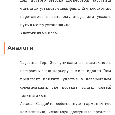
Для другого метода потребуется загрузить
отдельно установочный файл. Его достаточно
перетащить в окно эмулятора или указать
путь к месту установщика.
Аналогичные игры
Аналоги
Tapsonic Top. Это уникальная возможность
построить свою карьеру в мире идолов. Вам
предстоит принять участие в невероятном
соревновании, где победит только самый
талантливый.
Arcaea. Создайте собственную гармоничную
композицию, используя доступные средства.