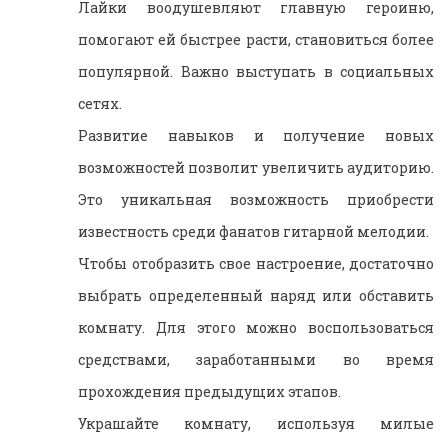
Лайки воодушевляют главную героиню,
помогают ей быстрее расти, становиться более
популярной. Важно выступать в социальных
сетях.
Развитие навыков и получение новых
возможностей позволит увеличить аудиторию.
Это уникальная возможность приобрести
известность среди фанатов гитарной мелодии.
Чтобы отобразить свое настроение, достаточно
выбрать определенный наряд или обставить
комнату. Для этого можно воспользоваться
средствами, заработанными во время
прохождения предыдущих этапов.
Украшайте комнату, используя милые