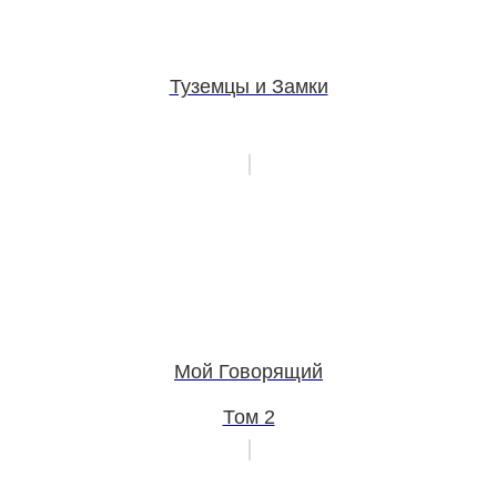
Туземцы и Замки
Мой Говорящий
Том 2