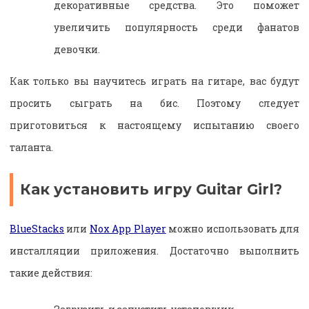
декоративные средства. Это поможет
увеличить популярность среди фанатов
девочки.
Как только вы научитесь играть на гитаре, вас будут
просить сыграть на бис. Поэтому следует
приготовиться к настоящему испытанию своего
таланта.
Как установить игру Guitar Girl?
BlueStacks
или
Nox App Player
можно использовать для
инсталляции приложения. Достаточно выполнить
такие действия: