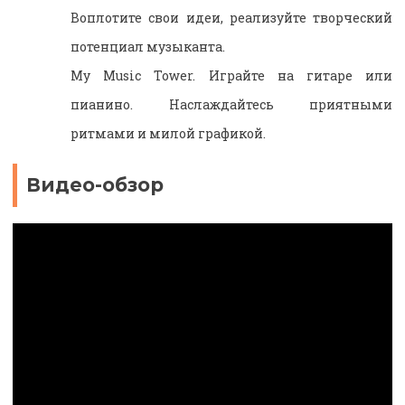
Воплотите свои идеи, реализуйте творческий
потенциал музыканта.
My Music Tower. Играйте на гитаре или
пианино. Наслаждайтесь приятными
ритмами и милой графикой.
Видео-обзор