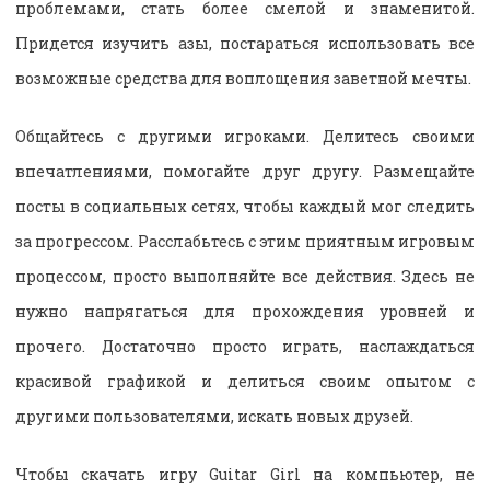
проблемами, стать более смелой и знаменитой.
Придется изучить азы, постараться использовать все
возможные средства для воплощения заветной мечты.
Общайтесь с другими игроками. Делитесь своими
впечатлениями, помогайте друг другу. Размещайте
посты в социальных сетях, чтобы каждый мог следить
за прогрессом. Расслабьтесь с этим приятным игровым
процессом, просто выполняйте все действия. Здесь не
нужно напрягаться для прохождения уровней и
прочего. Достаточно просто играть, наслаждаться
красивой графикой и делиться своим опытом с
другими пользователями, искать новых друзей.
Чтобы скачать игру Guitar Girl на компьютер, не