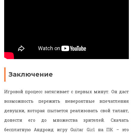
Заключение
Игровой процесс затягивает с первых минут. Он даст
возможность пережить невероятные впечатления
девушки, которая пытается реализовать свой талант,
донести его до множества зрителей. Скачать
бесплатную Андроид игру Guitar Girl на ПК – это