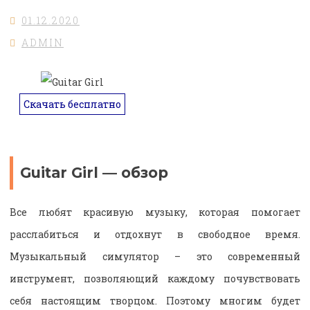
01.12.2020
ADMIN
Скачать бесплатно
Guitar Girl — обзор
Все любят красивую музыку, которая помогает
расслабиться и отдохнут в свободное время.
Музыкальный симулятор – это современный
инструмент, позволяющий каждому почувствовать
себя настоящим творцом. Поэтому многим будет