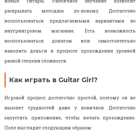
новые гитары. Различное звучание позволит
раскрывать мелодию по-новому. Достаточно
воспользоваться предлагаемыми вариантами во
внутриигровом магазине. Есть возможность
воспользоваться донатом или самостоятельно
накопить деньги в процессе прохождения уровней
разной степени сложности.
Как играть в Guitar Girl?
Игровой процесс достаточно простой, поэтому он не
вызовет трудностей даже у новичков. Достаточно
запустить приложение, чтобы начать прохождение.
Поле выглядит следующим образом: