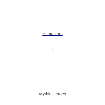
Hitmasters
Mythic Heroes