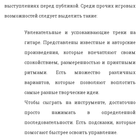
выступлениях перед публикой. Среди прочих игровых
возможностей следует выделить такие:
Увлекательные и успокаивающие треки на
гитаре. Представлены известные и авторские
произведения, которые впечатляют своим
спокойствием, размеренностью и приятными
ритмами. Есть множество различных
вариантов, которые позволяют воплотить
самые разные творческие идеи.
Чтобы сыграть на инструменте, достаточно
просто нажимать в определенной
последовательности. Есть подсказки, которые
помогают быстрее освоить управление.