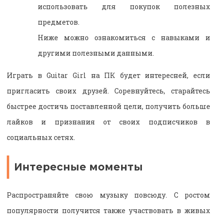
использовать для покупок полезных
предметов.
Ниже можно ознакомиться с навыками и
другими полезными данными.
Играть в Guitar Girl на ПК будет интересней, если
пригласить своих друзей. Соревнуйтесь, старайтесь
быстрее достичь поставленной цели, получить больше
лайков и признания от своих подписчиков в
социальных сетях.
Интересные моменты
Распространяйте свою музыку повсюду. С ростом
популярности получится также участвовать в живых