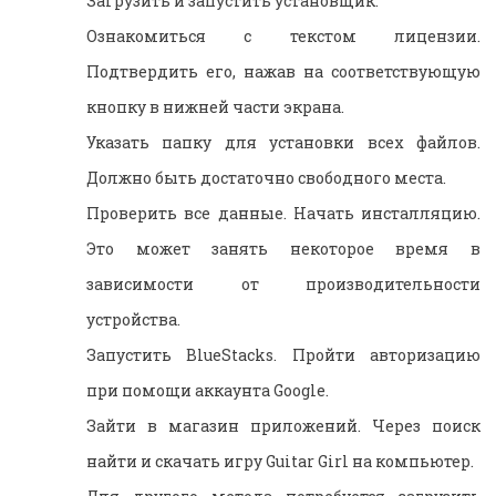
Загрузить и запустить установщик.
Ознакомиться с текстом лицензии.
Подтвердить его, нажав на соответствующую
кнопку в нижней части экрана.
Указать папку для установки всех файлов.
Должно быть достаточно свободного места.
Проверить все данные. Начать инсталляцию.
Это может занять некоторое время в
зависимости от производительности
устройства.
Запустить BlueStacks. Пройти авторизацию
при помощи аккаунта Google.
Зайти в магазин приложений. Через поиск
найти и скачать игру Guitar Girl на компьютер.