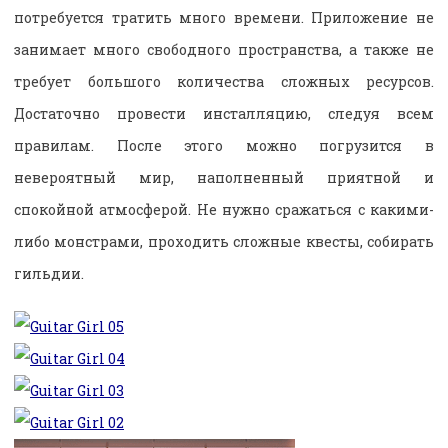
потребуется тратить много времени. Приложение не
занимает много свободного пространства, а также не
требует большого количества сложных ресурсов.
Достаточно провести инсталляцию, следуя всем
правилам. После этого можно погрузится в
невероятный мир, наполненный приятной и
спокойной атмосферой. Не нужно сражаться с какими-
либо монстрами, проходить сложные квесты, собирать
гильдии.