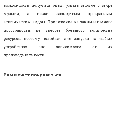
возможность получить опыт, узнать многое о мире
музыки, а также насладиться прекрасным
эстетическим видом. Приложение не занимает много
пространства, не требует большого количества
ресурсов, поэтому подойдет для запуска на любых
устройствах вне зависимости от их
производительности.
Вам может понравиться: