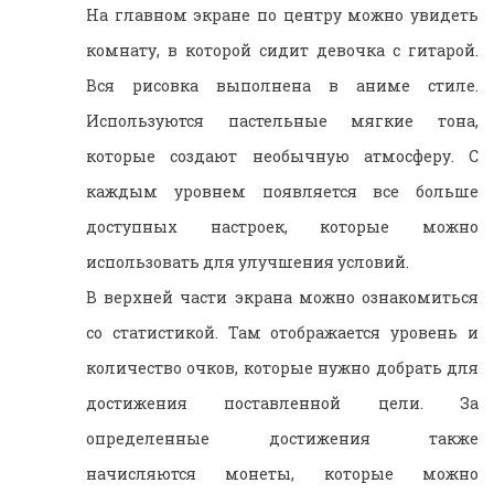
На главном экране по центру можно увидеть
комнату, в которой сидит девочка с гитарой.
Вся рисовка выполнена в аниме стиле.
Используются пастельные мягкие тона,
которые создают необычную атмосферу. С
каждым уровнем появляется все больше
доступных настроек, которые можно
использовать для улучшения условий.
В верхней части экрана можно ознакомиться
со статистикой. Там отображается уровень и
количество очков, которые нужно добрать для
достижения поставленной цели. За
определенные достижения также
начисляются монеты, которые можно