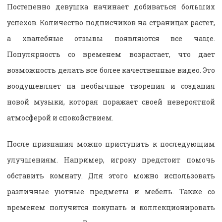
Постепенно девушка начинает добиваться больших
успехов. Количество подписчиков на страницах растет,
а хвалебные отзывы появляются все чаще.
Популярность со временем возрастает, что дает
возможность делать все более качественные видео. Это
воодушевляет на необычные творения и создания
новой музыки, которая поражает своей невероятной
атмосферой и спокойствием.
После признания можно приступить к последующим
улучшениям. Например, игроку предстоит помочь
обставить комнату. Для этого можно использовать
различные уютные предметы и мебель. Также со
временем получится покупать и коллекционировать