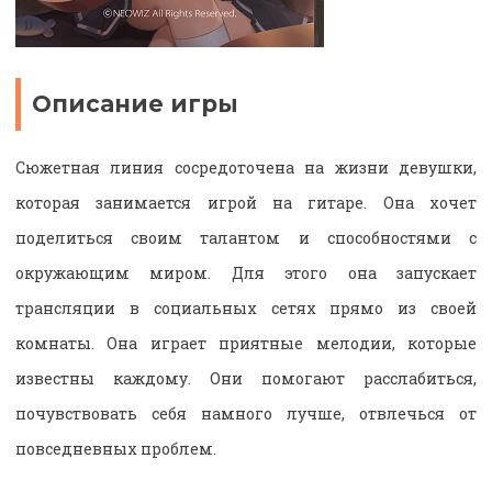
Описание игры
Сюжетная линия сосредоточена на жизни девушки,
которая занимается игрой на гитаре. Она хочет
поделиться своим талантом и способностями с
окружающим миром. Для этого она запускает
трансляции в социальных сетях прямо из своей
комнаты. Она играет приятные мелодии, которые
известны каждому. Они помогают расслабиться,
почувствовать себя намного лучше, отвлечься от
повседневных проблем.