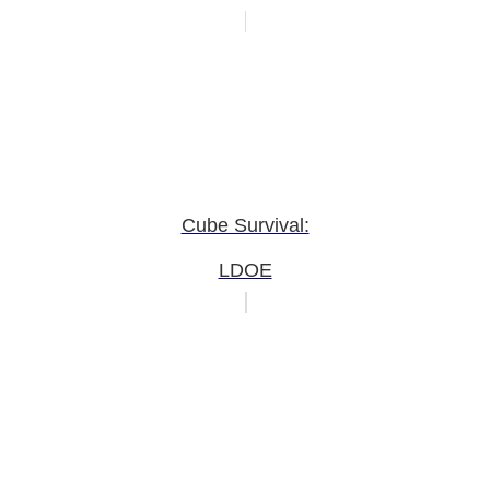
Cube Survival:
LDOE