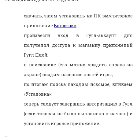
скачать, затем установить на ПК эмуляторное
приложение
Блюстакс
;
произвести вход в Гугл-аккаунт для
получения доступа к магазину приложений
Гугл Плей;
в поисковике (его можно увидеть справа на
экране) вводим название нашей игры;
по итогам поиска находим искомое, кликаем
«Установка»;
теперь следует завершить авторизацию в Гугл
(если таковая не была выполнена в начале) и
установить игровое приложение.