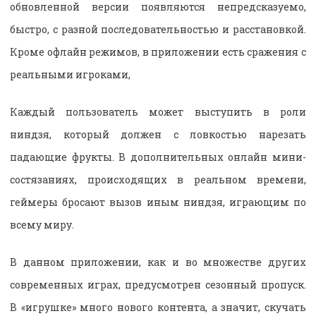
обновленной версии появляются непредсказуемо,
быстро, с разной последовательностью и расстановкой.
Кроме офлайн режимов, в приложении есть сражения с
реальными игроками,
Каждый пользователь может выступить в роли
ниндзя, который должен с ловкостью нарезать
падающие фрукты. В дополнительных онлайн мини-
состязаниях, происходящих в реальном времени,
геймеры бросают вызов иным ниндзя, играющим по
всему миру.
В данном приложении, как и во множестве других
современных играх, предусмотрен сезонный пропуск.
В «игрушке» много нового контента, а значит, скучать