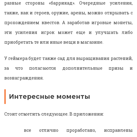
разные стороны «баррикад». Очередные усиления,
также, как и героев, оружие, арены, можно открывать с
прохождением квестов. А заработав игровые монеты,
эти усиления игрок может еще и улучшать либо
приобретать те или иные вещи в магазине.
У геймера будет также сад для выращивания растений,
за что полагаются дополнительные призы и
вознаграждения.
Интересные моменты
Стоит отметить следующее. В приложении:
все отлично проработано, исправлены