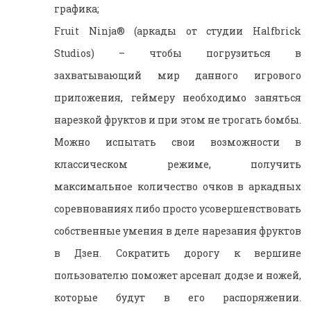
графика;
Fruit Ninja® (аркады от студии Halfbrick
Studios) – чтобы погрузиться в
захватывающий мир данного игрового
приложения, геймеру необходимо заняться
нарезкой фруктов и при этом не трогать бомбы.
Можно испытать свои возможности в
классическом режиме, получить
максимальное количество очков в аркадных
соревнованиях либо просто усовершенствовать
собственные умения в деле нарезания фруктов
в Дзен. Сократить дорогу к вершине
пользователю поможет арсенал додзе и ножей,
которые будут в его распоряжении.