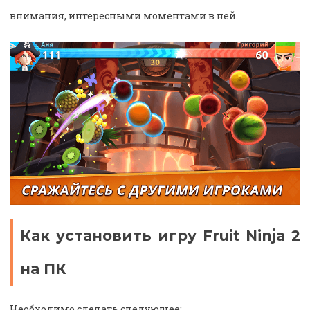
внимания, интересными моментами в ней.
Как установить игру Fruit Ninja 2
на ПК
Необходимо сделать следующее: