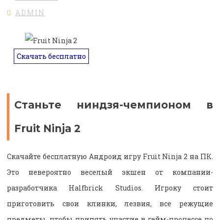
ADMIN
Скачать бесплатно
Станьте ниндзя-чемпионом в
Fruit Ninja 2
Скачайте бесплатную Андроид игру Fruit Ninja 2 на ПК.
Это невероятно веселый экшен от компании-
разработчика Halfbrick Studios. Игроку стоит
приготовить свои клинки, лезвия, все режущие
предметы, чтобы принять участие в гейм-процессе по