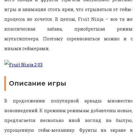
игры и анимация столь ярки, что отрываться от гейм-
процесса не хочется. В целом, Fruit Ninja – все та же
классическая забава, приобретшая режим
мультиплеера. Поэтому соревноваться можно и с
иными геймерами.
Описание игры
В продолжении популярной аркады множество
нововведений. К прежним режимам добавлены новые,
предлагается несколько иной взгляд на былую,
упрощенную гейм-механику. Фрукты на экране в