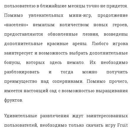
пользователю в ближайшие месяцы точно не придется.
Помимо увлекательных мини-игр, продолжение
«населено» немалым количеством новых героев,
предоставляются обновленные лезвия, возведены
дополнительные красивые арены. Любого игрока
заинтересует и возможность выбрать дополнительные
бонусы, которых здесь немало. Их необходимо
разблокировать и тогда можно получить
преимущество над соперниками. Помимо прочего,
имеется настоящий сад с возможностью выращивания
фруктов.
Удивительные развлечения ждут заинтересованных
пользователей, необходимо только скачать игру Fruit