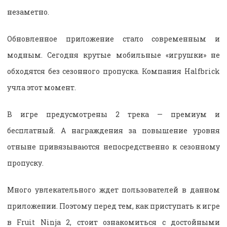
незаметно.
Обновленное приложение стало современным и
модным. Сегодня крутые мобильные «игрушки» не
обходятся без сезонного пропуска. Компания Halfbrick
учла этот момент.
В игре предусмотрены 2 трека — премиум и
бесплатный. А награждения за повышение уровня
отныне привязываются непосредственно к сезонному
пропуску.
Много увлекательного ждет пользователей в данном
приложении. Поэтому перед тем, как приступать к игре
в Fruit Ninja 2, стоит ознакомиться с достойными