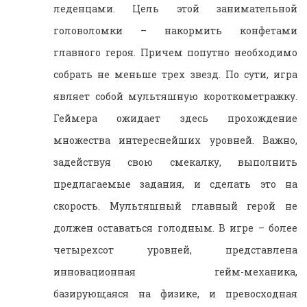
леденцами. Цель этой занимательной
головоломки – накормить конфетами
главного героя. Причем попутно необходимо
собрать не меньше трех звезд. По сути, игра
являет собой мультяшную короткометражку.
Геймера ожидает здесь прохождение
множества интереснейших уровней. Важно,
задействуя свою смекалку, выполнить
предлагаемые задания, и сделать это на
скорость. Мультяшный главный герой не
должен оставаться голодным. В игре – более
четырехсот уровней, представлена
инновационная гейм-механика,
базирующаяся на физике, и превосходная