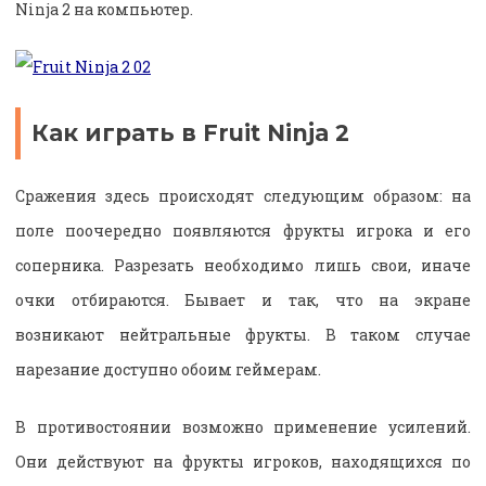
Ninja 2 на компьютер.
Как играть в Fruit Ninja 2
Сражения здесь происходят следующим образом: на
поле поочередно появляются фрукты игрока и его
соперника. Разрезать необходимо лишь свои, иначе
очки отбираются. Бывает и так, что на экране
возникают нейтральные фрукты. В таком случае
нарезание доступно обоим геймерам.
В противостоянии возможно применение усилений.
Они действуют на фрукты игроков, находящихся по