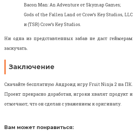
Bacon Man: An Adventure от Skymap Games;
Gods of the Fallen Land от Crow’s Key Studios, LLC
и (TSR) Crow’s Key Studios.
Ни одна из представленных забав не даст геймерам
заскучать.
Заключение
Скачайте бесплатную Андроид игру Fruit Ninja 2 на ПК.
Проект прекрасно доработан, игроки хвалят продукт и
отмечают, что он сделан с уважением к оригиналу.
Вам может понравиться: