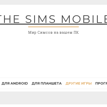
THE SIMS MOBIL
Мир Симсов на вашем ПК
ДЛЯ ANDROID
ДЛЯ ПЛАНШЕТА
ДРУГИЕ ИГРЫ
ПРОГ