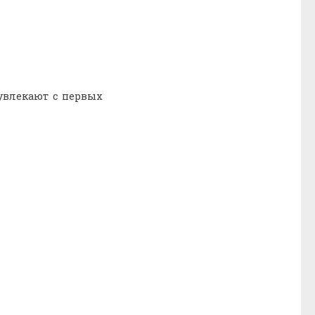
увлекают с первых