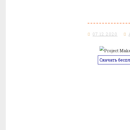
07.12.2020
Скачать бесп