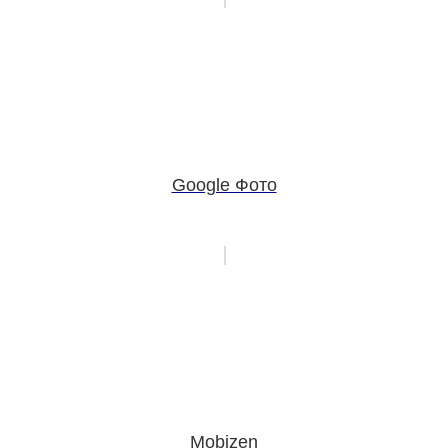
Google Фото
Mobizen