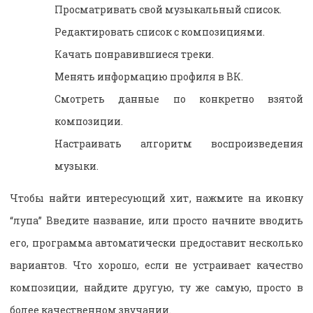
Просматривать свой музыкальный список.
Редактировать список с композициями.
Качать понравившиеся треки.
Менять информацию профиля в ВК.
Смотреть данные по конкретно взятой
композиции.
Настраивать алгоритм воспроизведения
музыки.
Чтобы найти интересующий хит, нажмите на иконку
“лупа” Введите название, или просто начните вводить
его, программа автоматически предоставит несколько
вариантов. Что хорошо, если не устраивает качество
композиции, найдите другую, ту же самую, просто в
более качественном звучании.