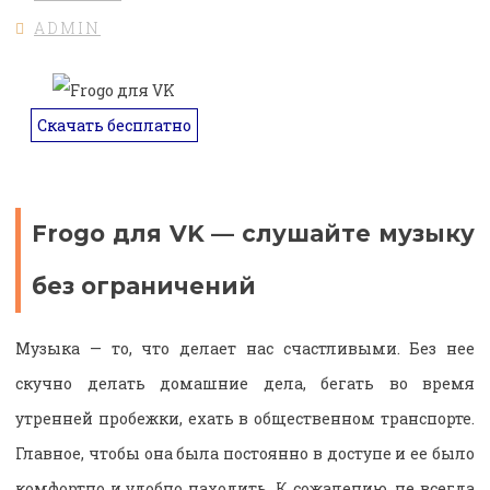
ADMIN
Скачать бесплатно
Frogo для VK — слушайте музыку
без ограничений
Музыка — то, что делает нас счастливыми. Без нее
скучно делать домашние дела, бегать во время
утренней пробежки, ехать в общественном транспорте.
Главное, чтобы она была постоянно в доступе и ее было
комфортно и удобно находить. К сожалению, не всегда