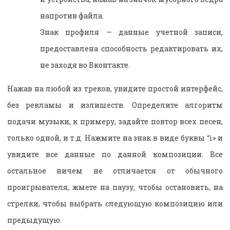
напротив файла.
Знак профиля — данные учетной записи,
предоставлена способность редактировать их,
не заходя во Вконтакте.
Нажав на любой из треков, увидите простой интерфейс,
без рекламы и излишеств. Определите алгоритм
подачи музыки, к примеру, задайте повтор всех песен,
только одной, и т.д. Нажмите на знак в виде буквы “і» и
увидите все данные по данной композиции. Все
остальное ничем не отличается от обычного
проигрывателя, жмете на паузу, чтобы остановить, на
стрелки, чтобы выбрать следующую композицию или
предыдущую.