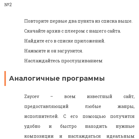
№2
Повторите первые два пункта из списка выше.
Скачайте архив с плеером с нашего сайта.
Найдите его в списке приложений.
Нажмите и он загрузится.
Наслаждайтесь прослушиванием
Аналогичные программы
Zaycev – всем известный сайт,
предоставляющий любые жанры,
исполнителей. С его помощью получится
удобно и быстро находить нужные
композиции и наслаждаться идеальным