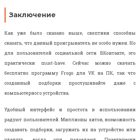
Заключение
Как уже было сказано выше, скептики способны
сказать, что данный проигрыватель не особо нужен. Но
для пользователей социальной сети ВКонтакте, это
практически must-have. Сейчас можно скачать
бесплатно программу Frogo для VK на ПК, так что
созданный подборки прослушивайте даже с
компьютерного устройства.
Удобный интерфейс и простота в использовании
радуют пользователей. Миллионы хитов, возможность
создавать подборки, загружать их на устройство или
удалять, когда они надоедают. Практически