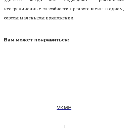
неограниченные способности предоставлены в одном,
совсем маленьком приложении.
Вам может понравиться:
VKMP