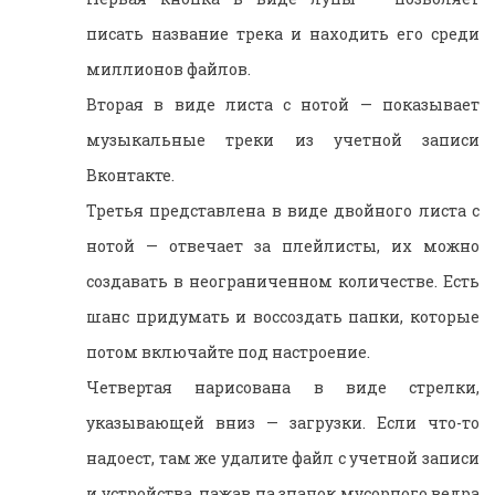
писать название трека и находить его среди
миллионов файлов.
Вторая в виде листа с нотой — показывает
музыкальные треки из учетной записи
Вконтакте.
Третья представлена в виде двойного листа с
нотой — отвечает за плейлисты, их можно
создавать в неограниченном количестве. Есть
шанс придумать и воссоздать папки, которые
потом включайте под настроение.
Четвертая нарисована в виде стрелки,
указывающей вниз — загрузки. Если что-то
надоест, там же удалите файл с учетной записи
и устройства, нажав на значок мусорного ведра