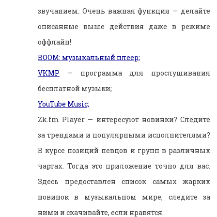
звучанием. Очень важная функция — делайте
описанные выше действия даже в режиме
оффлайн!
BOOM: музыкальный плеер;
VKMP
— программа для прослушивания
бесплатной музыки;
YouTube Music;
Zk.fm Player — интересуют новинки? Следите
за трендами и популярными исполнителями?
В курсе позиций певцов и групп в различных
чартах. Тогда это приложение точно для вас.
Здесь предоставлен список самых жарких
новинок в музыкальном мире, следите за
ними и скачивайте, если нравятся.