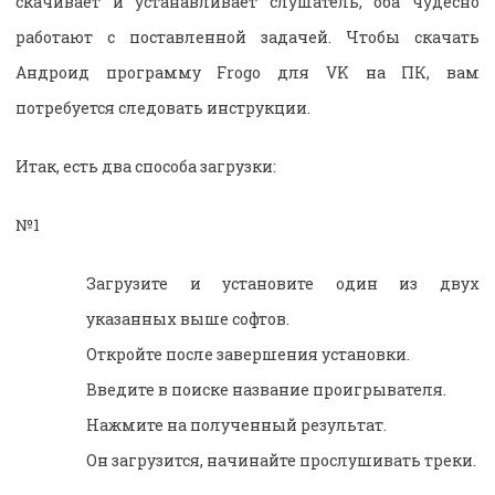
скачивает и устанавливает слушатель, оба чудесно
работают с поставленной задачей. Чтобы скачать
Андроид программу Frogo для VK на ПК, вам
потребуется следовать инструкции.
Итак, есть два способа загрузки:
№1
Загрузите и установите один из двух
указанных выше софтов.
Откройте после завершения установки.
Введите в поиске название проигрывателя.
Нажмите на полученный результат.
Он загрузится, начинайте прослушивать треки.