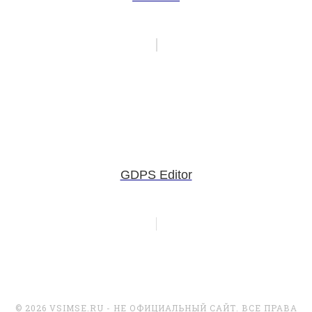
GDPS Editor
© 2026 VSIMSE.RU - НЕ ОФИЦИАЛЬНЫЙ САЙТ. ВСЕ ПРАВА