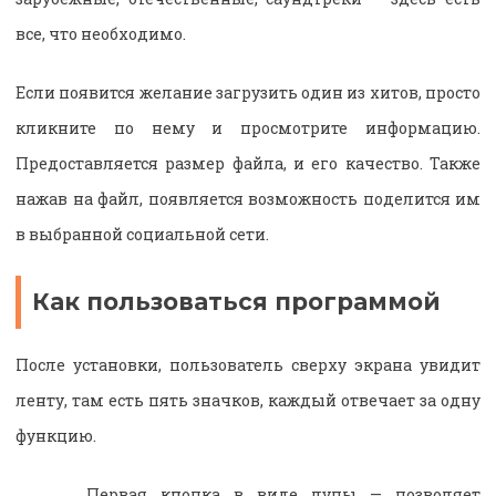
все, что необходимо.
Если появится желание загрузить один из хитов, просто
кликните по нему и просмотрите информацию.
Предоставляется размер файла, и его качество. Также
нажав на файл, появляется возможность поделится им
в выбранной социальной сети.
Как пользоваться программой
После установки, пользователь сверху экрана увидит
ленту, там есть пять значков, каждый отвечает за одну
функцию.
Первая кнопка в виде лупы — позволяет