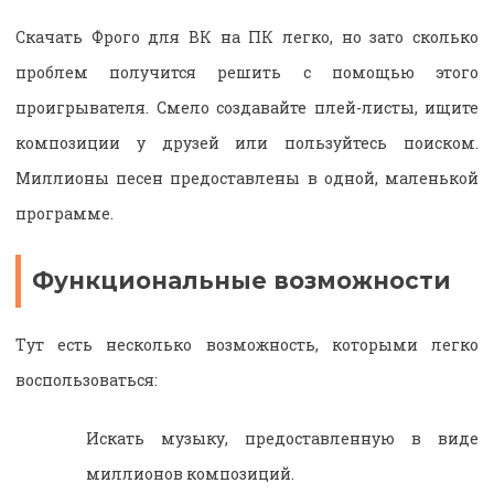
Скачать Фрого для ВК на ПК легко, но зато сколько
проблем получится решить с помощью этого
проигрывателя. Смело создавайте плей-листы, ищите
композиции у друзей или пользуйтесь поиском.
Миллионы песен предоставлены в одной, маленькой
программе.
Функциональные возможности
Тут есть несколько возможность, которыми легко
воспользоваться:
Искать музыку, предоставленную в виде
миллионов композиций.