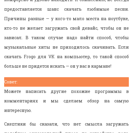
предоставляется шанс скачать любимые песни.
Причины разные — у кого-то мало места на ноутбуке,
кто-то не желает загружать свой девайс, чтобы он не
зависал. В таком случае надо найти способ, чтобы
музыкальные хиты не приходилось скачивать. Если
скачать Frogo для VK на компьютер, то такой способ
больше не придется искать — он у вас в кармане!
Совет:
Можете написать другие похожие программы в
комментариях и мы сделаем обзор на самую
интересную.
Скептики бы сказали, что нет смысла загружать