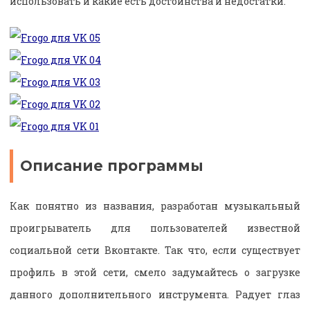
использовать и какие есть достоинства и недостатки.
Описание программы
Как понятно из названия, разработан музыкальный
проигрыватель для пользователей известной
социальной сети Вконтакте. Так что, если существует
профиль в этой сети, смело задумайтесь о загрузке
данного дополнительного инструмента. Радует глаз