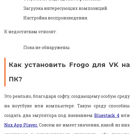
Загрузка интересующих композиций.
Настройка воспроизведения.
К недостаткам относят:
Пока не обнаружены.
Как установить Frogo для VK на
ПК?
Это реально, благодаря софту, создающему особую среду
на ноутбуке или компьютере. Такую среду способны
создать два эмулятора под названием
Bluestack 4
или
Nox App Player.
Совсем не имеет значения, какой из них