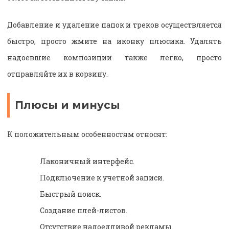
Добавление и удаление папок и треков осуществляется
быстро, просто жмите на иконку плюсика. Удалять
надоевшие композиции также легко, просто
отправляйте их в корзину.
Плюсы и минусы
К положительным особенностям относят:
Лаконичный интерфейс.
Подключение к учетной записи.
Быстрый поиск.
Создание плей-листов.
Отсутствие надоедливой рекламы.