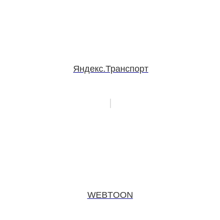
Яндекс.Транспорт
WEBTOON