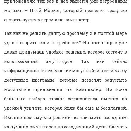
приложениях, так как в ней имеется уже встроенный
магазин – Плей Маркет, который позволит сразу же
скачать нужную версию на компьютер.
Так как же решить данную проблему и в полной мере
удовлетворить свои потребности? На этот вопрос уже
давно придумали удобное решение, которое состоит в
использовании эмуляторов. Так как сейчас
информационные век, многие могут найти в сети массу
доступных программ, которые позволят запустить
мобильные приложения на компьютер. Но из-за
большого выбора сложно остановиться именно на
удобной утилите, которая была бы еще и бесплатной.
Именно поэтому мы решили познакомить вас одним
из лучших эмуляторов на сегодняшний день. Скачать