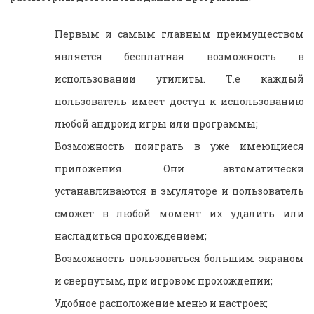
Первым и самым главным преимуществом
является бесплатная возможность в
использовании утилиты. Т.е каждый
пользователь имеет доступ к использованию
любой андроид игры или программы;
Возможность поиграть в уже имеющиеся
приложения. Они автоматически
устанавливаются в эмуляторе и пользователь
сможет в любой момент их удалить или
насладиться прохождением;
Возможность пользоваться большим экраном
и свернутым, при игровом прохождении;
Удобное расположение меню и настроек;