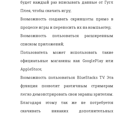
будет каждый раз вписывать данные от Гугл
Плея, чтобы скачать игру;
Возможность создавать скриншоты прямо в
процессе игры и переносить их на компьютер;
Возможность пользоваться расширенным
списком приложений;
Пользователь может использовать такие
официальные магазины как GooglePlay или
AppleStore;
Возможность пользоваться BlueStacks TV. Эта
функция позволит различным стримерам
легко демонстрировать свои экраны зрителям.
Благодаря этому так же не потребуется
скачивать никаких дополнительных