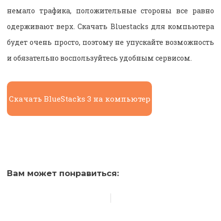
немало трафика, положительные стороны все равно
одерживают верх. Скачать Bluestacks для компьютера
будет очень просто, поэтому не упускайте возможность
и обязательно воспользуйтесь удобным сервисом.
Скачать BlueStacks 3 на компьютер
Вам может понравиться: