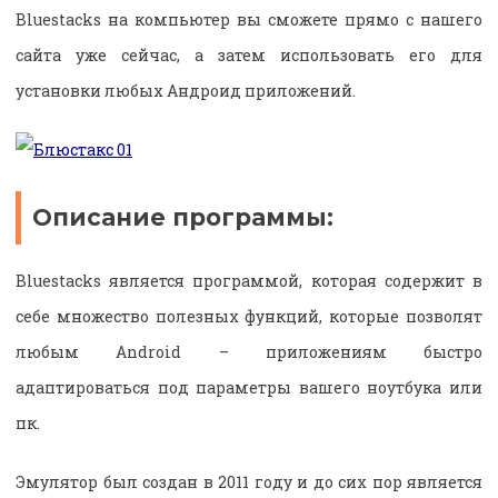
Bluestacks на компьютер вы сможете прямо с нашего
сайта уже сейчас, а затем использовать его для
установки любых Андроид приложений.
Описание программы:
Bluestacks является программой, которая содержит в
себе множество полезных функций, которые позволят
любым Android – приложениям быстро
адаптироваться под параметры вашего ноутбука или
пк.
Эмулятор был создан в 2011 году и до сих пор является