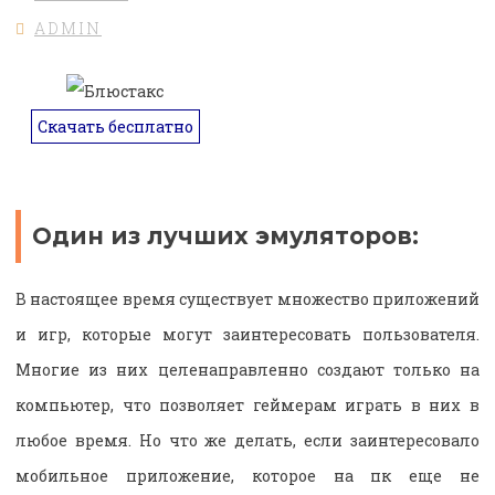
ADMIN
Скачать бесплатно
Один из лучших эмуляторов:
В настоящее время существует множество приложений
и игр, которые могут заинтересовать пользователя.
Многие из них целенаправленно создают только на
компьютер, что позволяет геймерам играть в них в
любое время. Но что же делать, если заинтересовало
мобильное приложение, которое на пк еще не