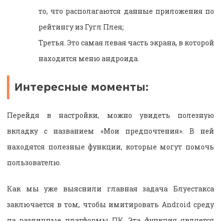
то, что располагаются данные приложения по
рейтингу из Гугл Плея;
Третья. Это самая левая часть экрана, в которой
находится меню андроида.
Интересные моменты:
Перейдя в настройки, можно увидеть полезную
вкладку с названием «Мои предпочтения». В ней
находятся полезные функции, которые могут помочь
пользователю.
Как мы уже выяснили главная задача Блуестакса
заключается в том, чтобы имитировать Android среду
на различные платформы ПК. Эта функция является