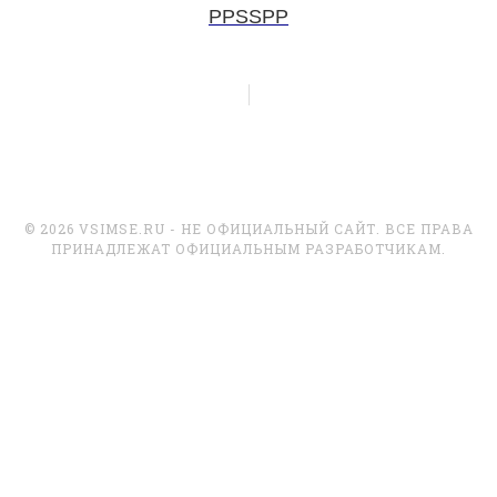
PPSSPP
© 2026 VSIMSE.RU - НЕ ОФИЦИАЛЬНЫЙ САЙТ. ВСЕ ПРАВА
ПРИНАДЛЕЖАТ ОФИЦИАЛЬНЫМ РАЗРАБОТЧИКАМ.