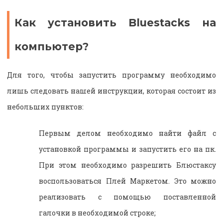
Как установить Bluestacks на
компьютер?
Для того, чтобы запустить программу необходимо
лишь следовать нашей инструкции, которая состоит из
небольших пунктов:
Первым делом необходимо найти файл с
установкой программы и запустить его на пк.
При этом необходимо разрешить Блюстаксу
воспользоваться Плей Маркетом. Это можно
реализовать с помощью поставленной
галочки в необходимой строке;