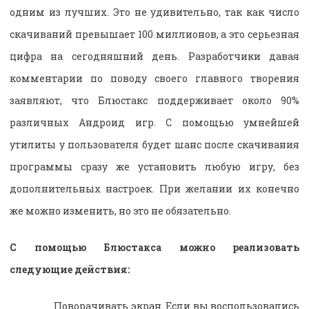
одним из лучших. Это не удивительно, так как число
скачиваний превышает 100 миллионов, а это серьезная
цифра на сегодняшний день. Разработчики давая
комментарии по поводу своего главного творения
заявляют, что Блюстакс поддерживает около 90%
различных Андроид игр. С помощью умнейшей
утилиты у пользователя будет шанс после скачивания
программы сразу же установить любую игру, без
дополнительных настроек. При желании их конечно
же можно изменить, но это не обязательно.
С помощью Блюстакса можно реализовать
следующие действия:
Поворачивать экран. Если вы воспользовались