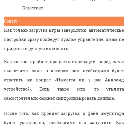
Блюстакс.
Совет:
Как только загрузка игры завершится, автоматические
настройки сразу подберут нужное управление, и вам не
придется в ручную их менять.
Как только пройдет процесс авторизации, перед вами
высветится окно, в котором вам необходимо будет
ответить на вопрос: «Имеется ли у вас Андроид
устройство?». Если такое есть, то утилита
самостоятельно сможет синхронизировать данные.
После того, как пройдет загрузка, и файл эмулятора
будет установлен, необходимо его запустить. Как