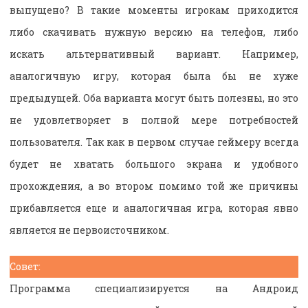
выпущено? В такие моменты игрокам приходится
либо скачивать нужную версию на телефон, либо
искать альтернативный вариант. Например,
аналогичную игру, которая была бы не хуже
предыдущей. Оба варианта могут быть полезны, но это
не удовлетворяет в полной мере потребностей
пользователя. Так как в первом случае геймеру всегда
будет не хватать большого экрана и удобного
прохождения, а во втором помимо той же причины
прибавляется еще и аналогичная игра, которая явно
является не первоисточником.
Совет:
Программа специализируется на Андроид