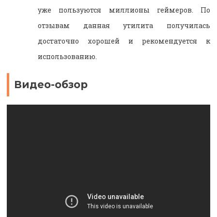
уже пользуются миллионы геймеров. По
отзывам данная утилита получилась
достаточно хорошей и рекомендуется к
использованию.
Видео-обзор