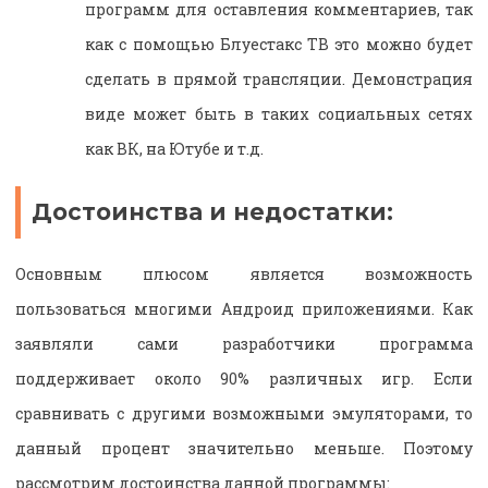
программ для оставления комментариев, так
как с помощью Блуестакс ТВ это можно будет
сделать в прямой трансляции. Демонстрация
виде может быть в таких социальных сетях
как ВК, на Ютубе и т.д.
Достоинства и недостатки:
Основным плюсом является возможность
пользоваться многими Андроид приложениями. Как
заявляли сами разработчики программа
поддерживает около 90% различных игр. Если
сравнивать с другими возможными эмуляторами, то
данный процент значительно меньше. Поэтому
рассмотрим достоинства данной программы: