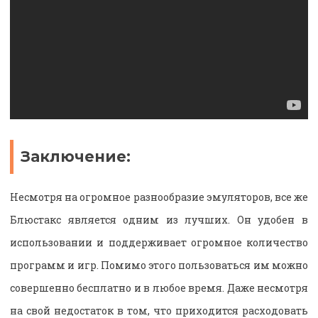
Заключение:
Несмотря на огромное разнообразие эмуляторов, все же
Блюстакс является одним из лучших. Он удобен в
использовании и поддерживает огромное количество
программ и игр. Помимо этого пользоваться им можно
совершенно бесплатно и в любое время. Даже несмотря
на свой недостаток в том, что приходится расходовать