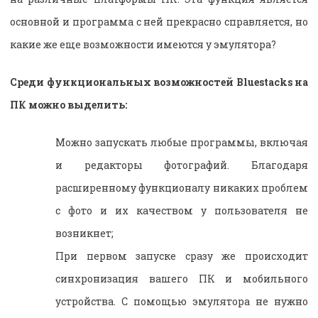
основной и программа с ней прекрасно справляется, но
какие же еще возможности имеются у эмулятора?
Среди функциональных возможностей Bluestacks на
ПК можно выделить:
Можно запускать любые программы, включая
и редакторы фотографий. Благодаря
расширенному функционалу никаких проблем
с фото и их качеством у пользователя не
возникнет;
При первом запуске сразу же происходит
синхронизация вашего ПК и мобильного
устройства. С помощью эмулятора не нужно