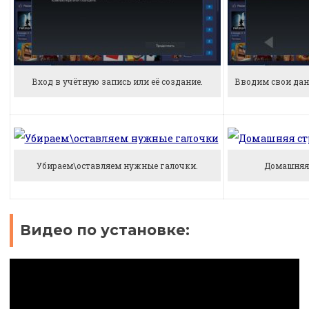
Вход в учётную запись или её создание.
Вводим свои дан
Убираем\оставляем нужные галочки.
Домашняя 
Видео по установке: