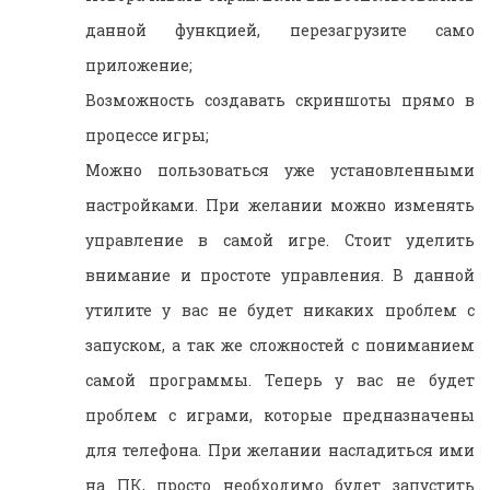
данной функцией, перезагрузите само
приложение;
Возможность создавать скриншоты прямо в
процессе игры;
Можно пользоваться уже установленными
настройками. При желании можно изменять
управление в самой игре. Стоит уделить
внимание и простоте управления. В данной
утилите у вас не будет никаких проблем с
запуском, а так же сложностей с пониманием
самой программы. Теперь у вас не будет
проблем с играми, которые предназначены
для телефона. При желании насладиться ими
на ПК, просто необходимо будет запустить