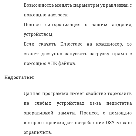
Возможность менять параметры управления, с
помощью настроек;
Полная синхронизация с вашим андроид
устройством;
Если скачать Блюстакс на компьютер, то
станет доступно запускать загрузку прямо с
помощью АПК файлов.
Недостатки:
Данная программа имеет свойство тормозить
на слабых устройствах из-за недостатка
оперативной памяти. Процесс, с помощью
которого происходит потребление ОЗУ можно
ограничить.