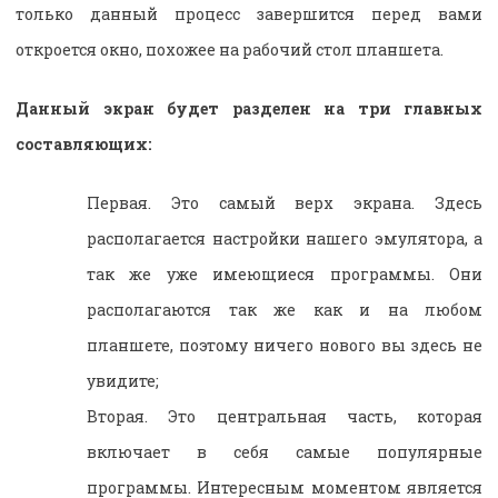
только данный процесс завершится перед вами
откроется окно, похожее на рабочий стол планшета.
Данный экран будет разделен на три главных
составляющих:
Первая. Это самый верх экрана. Здесь
располагается настройки нашего эмулятора, а
так же уже имеющиеся программы. Они
располагаются так же как и на любом
планшете, поэтому ничего нового вы здесь не
увидите;
Вторая. Это центральная часть, которая
включает в себя самые популярные
программы. Интересным моментом является