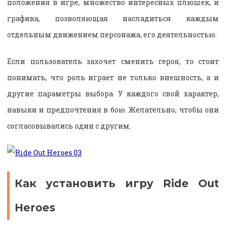
положения в игре, множество интересных плюшек, и
графика, позволяющая насладиться каждым
отдельным движением персонажа, его деятельностью.
Если пользователь захочет сменить героя, то стоит
понимать, что роль играет не только внешность, а и
другие параметры выбора. У каждого свой характер,
навыки и предпочтения в бою. Желательно, чтобы они
согласовывались один с другим.
Как установить игру Ride Out
Heroes