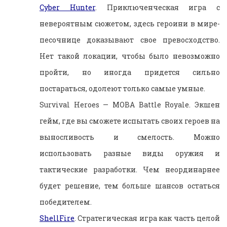
Cyber Hunter
. Приключенческая игра с
невероятным сюжетом, здесь героини в мире-
песочнице доказывают свое превосходство.
Нет такой локации, чтобы было невозможно
пройти, но иногда придется сильно
постараться, одолеют только самые умные.
Survival Heroes — MOBA Battle Royale. Экшен
гейм, где вы сможете испытать своих героев на
выносливость и смелость. Можно
использовать разные виды оружия и
тактические разработки. Чем неординарнее
будет решение, тем больше шансов остаться
победителем.
ShellFire
. Стратегическая игра как часть целой