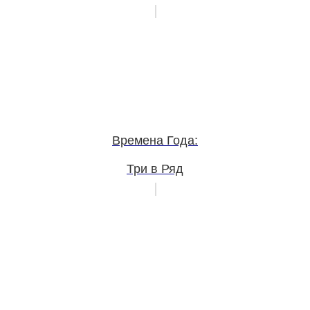
Времена Года:
Три в Ряд