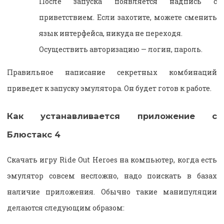
После запуска появляется надпись с
приветствием. Если захотите, можете сменить
язык интерфейса, никуда не переходя.
Осуществить авторизацию — логин, пароль.
Правильное написание секретных комбинаций
приведет к запуску эмулятора. Он будет готов к работе.
Как устанавливается приложение с
Блюстакс 4
Скачать игру Ride Out Heroes на компьютер, когда есть
эмулятор совсем несложно, надо поискать в базах
наличие приложения. Обычно такие манипуляции
делаются следующим образом: