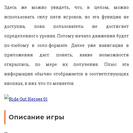
Здесь же можно увидеть, что, в целом, можно
использовать силу пяти игроков, но эта функция не
доступна, пока пользователь не достигнет
определенного уровня. Потому начало движения будет
по-любому в соло-формате. Далее уже навигация в
приложении даст понять, какие возможности
открылись, по мере их получения. Плюс эта
информация обычно отображается в соответствующих
кнопках, в них что-то меняется.
Описание игры