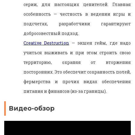
серии, для настоящих ценителей. Главная
особенность — честность в ведении игры и
подсчетах, разработчики гарантируют
добросовестный подход.
Creative Destruction
— экшен гейм, где надо
учиться выживать и при этом строить свою
территорию, охраняя от вторжения
посторонних. Это обеспечит сохранность полей,
фермерства и прочих видах обеспечения
питания и финансов (из-за границы).
Видео-обзор