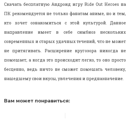
Скачать бесплатную Андроид игру Ride Out Heroes на
ПК рекомендуется не только фанатам аниме, но и тем,
кто хочет ознакомиться с этой культурой. Данное
направление имеет в себе симбиоз нескольких
современных и старых удачных течений, что не может
не притягивать. Расширение кругозора никогда не
помешает, а когда это происходит легко, то оно просто
бесценно, ведь ничто не сможет помешать человеку,
нашедшему свои вкусы, увлечения и предназначение.
Вам может понравиться: