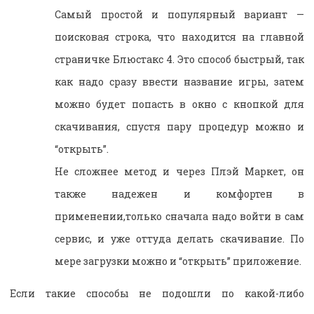
Самый простой и популярный вариант —
поисковая строка, что находится на главной
страничке Блюстакс 4. Это способ быстрый, так
как надо сразу ввести название игры, затем
можно будет попасть в окно с кнопкой для
скачивания, спустя пару процедур можно и
“открыть”.
Не сложнее метод и через Плэй Маркет, он
также надежен и комфортен в
применении,только сначала надо войти в сам
сервис, и уже оттуда делать скачивание. По
мере загрузки можно и “открыть” приложение.
Если такие способы не подошли по какой-либо