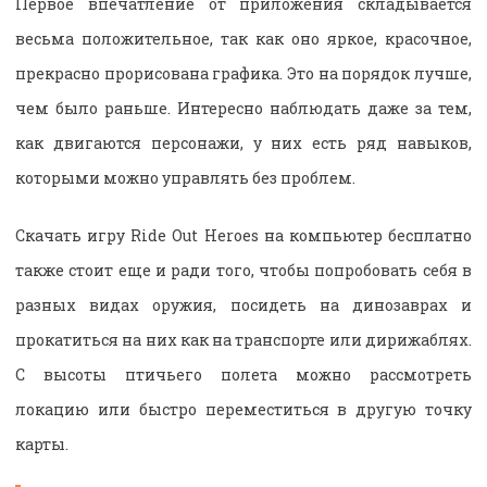
Первое впечатление от приложения складывается
весьма положительное, так как оно яркое, красочное,
прекрасно прорисована графика. Это на порядок лучше,
чем было раньше. Интересно наблюдать даже за тем,
как двигаются персонажи, у них есть ряд навыков,
которыми можно управлять без проблем.
Скачать игру Ride Out Heroes на компьютер бесплатно
также стоит еще и ради того, чтобы попробовать себя в
разных видах оружия, посидеть на динозаврах и
прокатиться на них как на транспорте или дирижаблях.
С высоты птичьего полета можно рассмотреть
локацию или быстро переместиться в другую точку
карты.