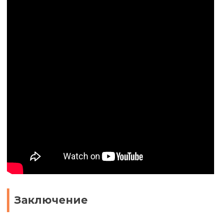
Заключение