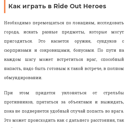
Как играть в Ride Out Heroes
Необходимо перемещаться по локациям, исследовать
города, искать разные предметы, которые могут
пригодиться. Это касается оружия, сундуков с
сюрпризами и сокровищами, бонусами. По пути на
каждом шагу может встретиться враг, способный
напасть, надо быть готовым к такой встрече, в полном
обмундировании.
При этом придется уклоняться от стрельбы
противников, прятаться за объектами и выжидать,
пока не подвернется удобный случай попасть во врага.
Это может происходить как с дальнего расстояния, так