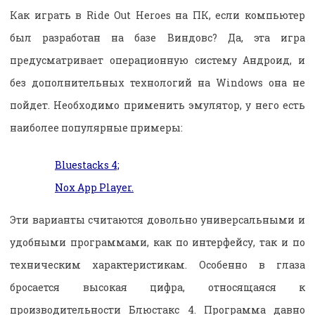
Как играть в Ride Out Heroes на ПК, если компьютер
был разработан на базе Виндовс? Да, эта игра
предусматривает операционную систему Андроид, и
без дополнительных технологий на Windows она не
пойдет. Необходимо применить эмулятор, у него есть
наиболее популярные примеры:
Bluestacks 4;
Nox App Player.
Эти варианты считаются довольно универсальными и
удобными программами, как по интерфейсу, так и по
техническим характеристикам. Особенно в глаза
бросается высокая цифра, относящаяся к
производительности Блюстакс 4. Программа давно