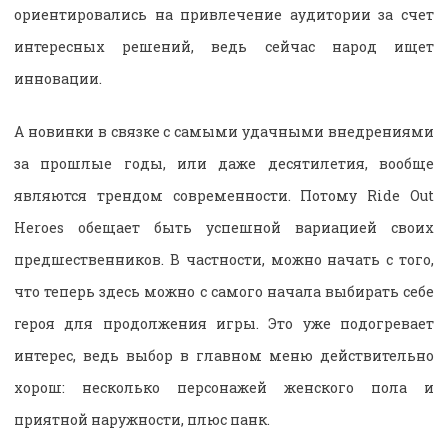
ориентировались на привлечение аудитории за счет
интересных решений, ведь сейчас народ ищет
инновации.
А новинки в связке с самыми удачными внедрениями
за прошлые годы, или даже десятилетия, вообще
являются трендом современности. Потому Ride Out
Heroes обещает быть успешной вариацией своих
предшественников. В частности, можно начать с того,
что теперь здесь можно с самого начала выбирать себе
героя для продолжения игры. Это уже подогревает
интерес, ведь выбор в главном меню действительно
хорош: несколько персонажей женского пола и
приятной наружности, плюс панк.