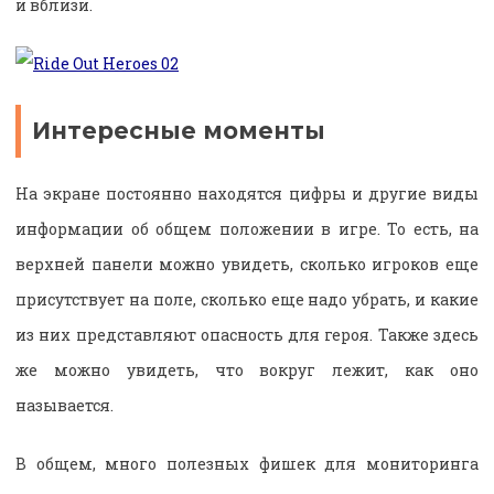
и вблизи.
Интересные моменты
На экране постоянно находятся цифры и другие виды
информации об общем положении в игре. То есть, на
верхней панели можно увидеть, сколько игроков еще
присутствует на поле, сколько еще надо убрать, и какие
из них представляют опасность для героя. Также здесь
же можно увидеть, что вокруг лежит, как оно
называется.
В общем, много полезных фишек для мониторинга