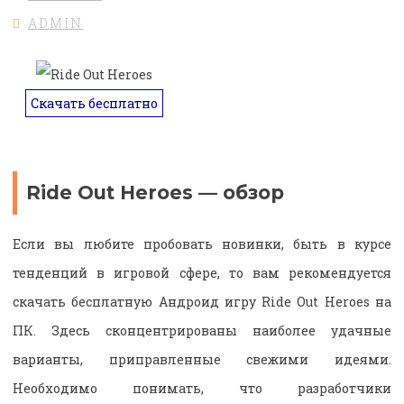
ADMIN
Скачать бесплатно
Ride Out Heroes — обзор
Если вы любите пробовать новинки, быть в курсе
тенденций в игровой сфере, то вам рекомендуется
скачать бесплатную Андроид игру Ride Out Heroes на
ПК. Здесь сконцентрированы наиболее удачные
варианты, приправленные свежими идеями.
Необходимо понимать, что разработчики