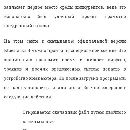
занимает первое место среди конкурентов, ведь это
изначально был удачный проект, грамотно
внедренный в жизнь.
На этом сайте к скачиванию официальной версии
Bluestacks 4 можно пройти по специальной ссылке. Это
значительно экономит время и лишает вирусов,
троянов и прочих вредоносных систем попасть в
устройство компьютера. Но после загрузки программы
ее надо установить, и для этого обычно совершают
следующие действия:
Открывается скачанный файл путем двойного
клика мышки.