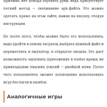
причине, нет повода опускать руки, ведь присутствует
легкий метод — скачивание apk-файла. Это можно
сделать прямо на этом сайте, нажав на кнопку, следуя
инструкции.
Но после этого, чтобы можно было его использовать,
надо пройти к списку загрузок, выбрать нужный файл и
переместить в эмулятор, в открытое окошко. Это даст
возможность запускать приложение в любое время, не
прикладывая лишних усилий — двойной клик. После
чего пользователь сможет полноценно использовать
игру без лагов и ошибок.
Аналогичные игры