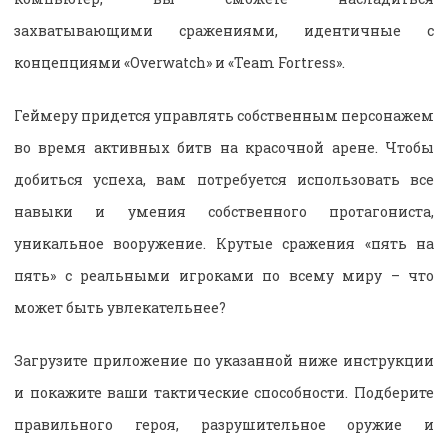
захватывающими сражениями, идентичные с
концепциями «
Overwatch
» и «
Team
Fortress
».
Геймеру придется управлять собственным персонажем
во время активных битв на красочной арене. Чтобы
добиться успеха, вам потребуется использовать все
навыки и умения собственного протагониста,
уникальное вооружение. Крутые сражения «пять на
пять» с реальными игроками по всему миру – что
может быть увлекательнее?
Загрузите приложение по указанной ниже инструкции
и покажите ваши тактические способности. Подберите
правильного героя, разрушительное оружие и