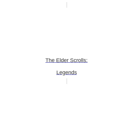
The Elder Scrolls:
Legends