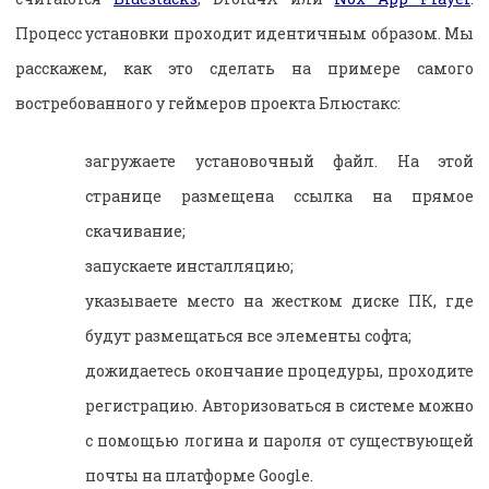
Процесс установки проходит идентичным образом. Мы
расскажем, как это сделать на примере самого
востребованного у геймеров проекта Блюстакс:
загружаете установочный файл. На этой
странице размещена ссылка на прямое
скачивание;
запускаете инсталляцию;
указываете место на жестком диске ПК, где
будут размещаться все элементы софта;
дожидаетесь окончание процедуры, проходите
регистрацию. Авторизоваться в системе можно
с помощью логина и пароля от существующей
почты на платформе
Google
.