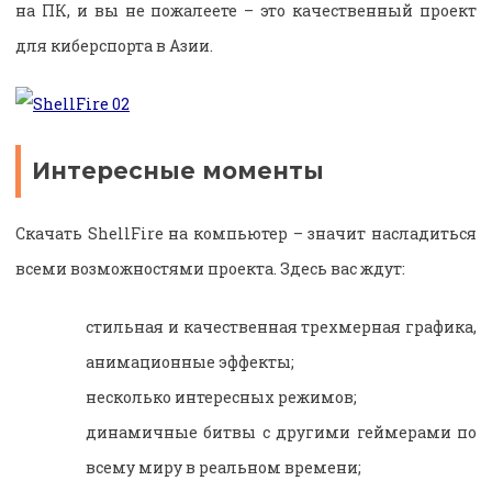
на ПК, и вы не пожалеете – это качественный проект
для киберспорта в Азии.
Интересные моменты
Скачать ShellFire на компьютер
– значит насладиться
всеми возможностями проекта. Здесь вас ждут:
стильная и качественная трехмерная графика,
анимационные эффекты;
несколько интересных режимов;
динамичные битвы с другими геймерами по
всему миру в реальном времени;