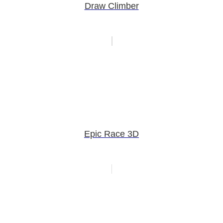
Draw Climber
Epic Race 3D