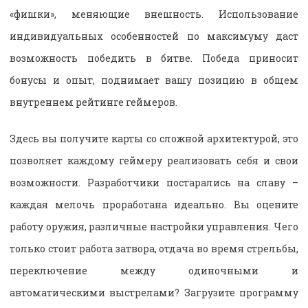
«фишки», меняющие внешность. Использование
индивидуальных особенностей по максимуму даст
возможность победить в битве. Победа приносит
бонусы и опыт, поднимает вашу позицию в общем
внутреннем рейтинге геймеров.
Здесь вы получите карты со сложной архитектурой, это
позволяет каждому геймеру реализовать себя и свои
возможности. Разработчики постарались на славу –
каждая мелочь проработана идеально. Вы оцените
работу оружия, различные настройки управления. Чего
только стоит работа затвора, отдача во время стрельбы,
переключение между одиночными и
автоматическими выстрелами? Загрузите программу