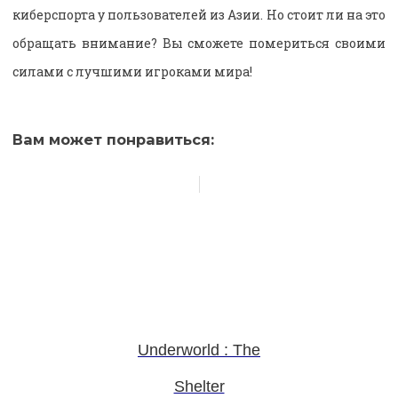
киберспорта у пользователей из Азии. Но стоит ли на это
обращать внимание? Вы сможете помериться своими
силами с лучшими игроками мира!
Вам может понравиться:
Underworld : The
Shelter