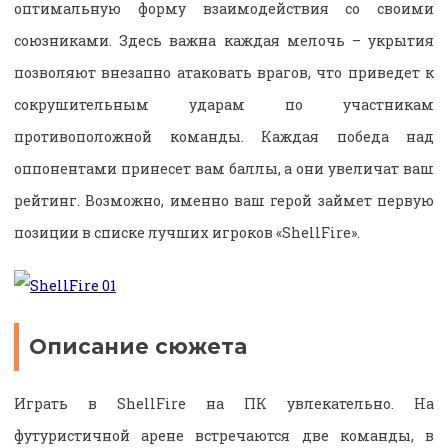
оптимальную форму взаимодействия со своими
союзниками. Здесь важна каждая мелочь – укрытия
позволяют внезапно атаковать врагов, что приведет к
сокрушительным ударам по участникам
противоположной команды. Каждая победа над
оппонентами принесет вам баллы, а они увеличат ваш
рейтинг. Возможно, именно ваш герой займет первую
позиции в списке лучших игроков «ShellFire».
Описание сюжета
Играть в ShellFire на ПК
увлекательно. На
футуристичной арене встречаются две команды, в