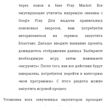
через поиск в базе
Play
Market
. Все
эмулирующие утилиты напрямую связаны с
Google
Play
. Для выдачи правильных
поисковых запросов, вам потребуется
авторизоваться на сервисе, запустить
Блюстакс. Дальше вводите название проекта,
дожидаетесь отображения данных. Выбираете
необходимую игру, затем нажимаете
«загрузить». После того, как все действия будут
завершены, потребуется перейти в категорию
«мои программы». С этого раздела можно
запустить игровой процесс.
Установка всех озвученных эмуляторов проходит