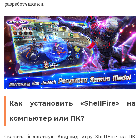
разработчиками.
Как установить «ShellFire» на
компьютер или ПК?
Скачать бесплатную Андроид игру ShellFire на ПК