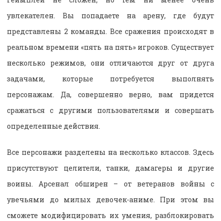
увлекателен. Вы попадаете на арену, где будут
представлены 2 команды. Все сражения происходят в
реальном времени «пять на пять» игроков. Существует
несколько режимов, они отличаются друг от друга
задачами, которые потребуется выполнять
персонажам. Да, совершенно верно, вам придется
сражаться с другими пользователями и совершать
определенные действия.
Все персонажи разделены на несколько классов. Здесь
присутствуют целители, танки, дамагеры и другие
воины. Арсенал обширен – от ветеранов войны с
увечьями до милых девочек-аниме. При этом вы
сможете модифицировать их умения, разблокировать