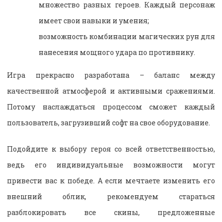
множество разных героев. Каждый персонаж
имеет свои навыки и умения;
возможность комбинации магических рун для
нанесения мощного удара по противнику.
Игра прекрасно разработана – баланс между
качественной атмосферой и активными сражениями.
Потому наслаждаться процессом сможет каждый
пользователь, загрузивший софт на свое оборудование.
Подойдите к выбору героя со всей ответственностью,
ведь его индивидуальные возможности могут
привести вас к победе. А если мечтаете изменить его
внешний облик, рекомендуем стараться
разблокировать все скины, предложенные