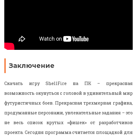
Заключение
Скачать игру ShellFire на ПК – прекрасная
возможность окунуться с головой в удивительный мир
футуристичных боев. Прекрасная трехмерная графика,
продуманные персонажи, увлекательные задания – это
не весь список крутых «фишек» от разработчиков
проекта. Сегодня программа считается площадкой для