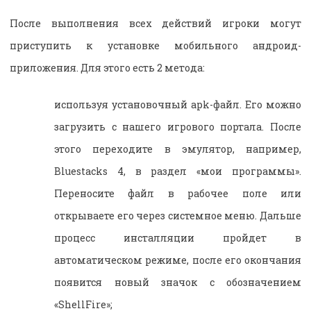
После выполнения всех действий игроки могут
приступить к установке мобильного андроид-
приложения. Для этого есть 2 метода:
используя установочный
apk
-файл. Его можно
загрузить с нашего игрового портала. После
этого переходите в эмулятор, например,
Bluestacks 4, в раздел «мои программы».
Переносите файл в рабочее поле или
открываете его через системное меню. Дальше
процесс инсталляции пройдет в
автоматическом режиме, после его окончания
появится новый значок с обозначением
«ShellFire»;