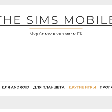
THE SIMS MOBIL
Мир Симсов на вашем ПК
ДЛЯ ANDROID
ДЛЯ ПЛАНШЕТА
ДРУГИЕ ИГРЫ
ПРОГ