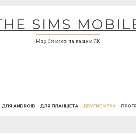
THE SIMS MOBIL
Мир Симсов на вашем ПК
ДЛЯ ANDROID
ДЛЯ ПЛАНШЕТА
ДРУГИЕ ИГРЫ
ПРОГ