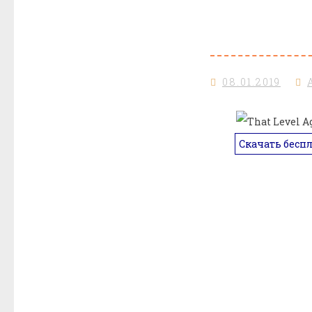
08.01.2019
Скачать бесп