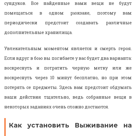
сундуков. Все найденные вами вещи не будут
помещаться в одном рюкзаке, поэтому вам
периодически предстоит создавать различные
дополнительные хранилища.
Увлекательным моментом является и смерть героя.
Если вдруг в бою вы погибаете у вас будет два варианта:
воскреснуть и потратить черную метку или же
воскреснуть через 10 минут бесплатно, но при этом
потерять се предметы. Здесь вам предстоит обдумать
ваши действия тщательно, ведь собранные вещи в
некоторых заданиях очень сложно достаются.
Как установить Выживание на