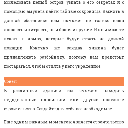
исследовать целый остров, узнать о его секретах и с
помощью амулета найти тайные сокровища. Выжить в
данной обстановке вам поможет не только ваша
ловкость и хитрость, но и броня и оружие. Их вы можете
искать в домах, которые будут стоять на данной
локации. Конечно же каждая хижина будет
принадлежать разбойнику, поэтому вам предстоит
постараться, чтобы отнять у него украденное.
Совет:
В различных зданиях вы сможете находить
недоделанные плавильни или другие полезные
строительства. Создайте для себя все необходимое.
Еще одним важным моментом является строительство