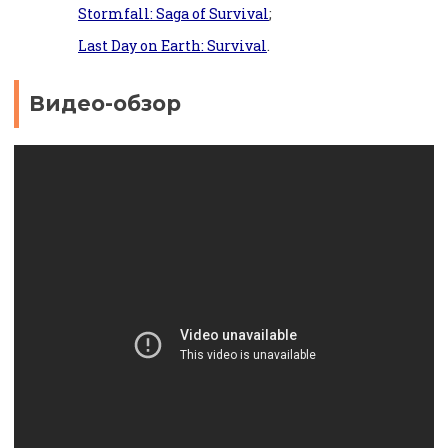
Stormfall: Saga of Survival
;
Last Day on Earth: Survival
.
Видео-обзор