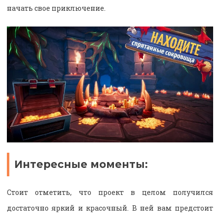
начать свое приключение.
Интересные моменты:
Стоит отметить, что проект в целом получился
достаточно яркий и красочный. В ней вам предстоит