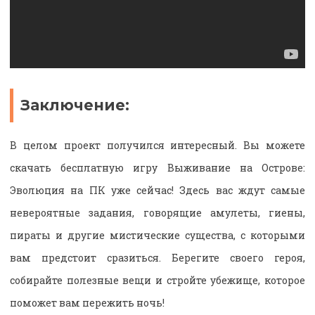
Заключение:
В целом проект получился интересный. Вы можете
скачать бесплатную игру Выживание на Острове:
Эволюция на ПК уже сейчас! Здесь вас ждут самые
невероятные задания, говорящие амулеты, гиены,
пираты и другие мистические существа, с которыми
вам предстоит сразиться. Берегите своего героя,
собирайте полезные вещи и стройте убежище, которое
поможет вам пережить ночь!