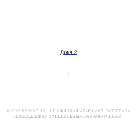
Дока 2
© 2026 VSIMSE.RU - НЕ ОФИЦИАЛЬНЫЙ САЙТ. ВСЕ ПРАВА
ПРИНАДЛЕЖАТ ОФИЦИАЛЬНЫМ РАЗРАБОТЧИКАМ.