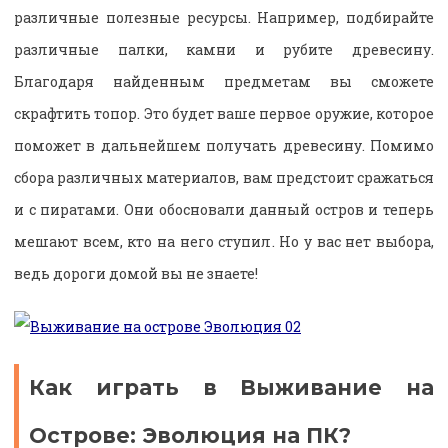
различные полезные ресурсы. Например, подбирайте
различные палки, камни и рубите древесину.
Благодаря найденным предметам вы сможете
скрафтить топор. Это будет ваше первое оружие, которое
поможет в дальнейшем получать древесину. Помимо
сбора различных материалов, вам предстоит сражаться
и с пиратами. Они обосновали данный остров и теперь
мешают всем, кто на него ступил. Но у вас нет выбора,
ведь дороги домой вы не знаете!
Как играть в Выживание на
Острове: Эволюция на ПК?