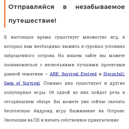
Отправляйся в незабываемое
путешествие!
В настоящее время существует множество игр, в
которых вам необходимо выжить в суровых условиях
заброшенного острова. На нашем сайте вы можете
познакомиться с несколькими лучшими проектами
данной тематики —
ARK: Survival Evolved
и
Stormfall:
Saga of Survival
. Помимо них существуют и другие
популярные игры. Об одной из них пойдет речь в
сегодняшнем обзоре. Вы можете уже сейчас скачать
бесплатную Андроид игру Выживание на Острове:
Эволюция на ПК и начать собственное приключение.