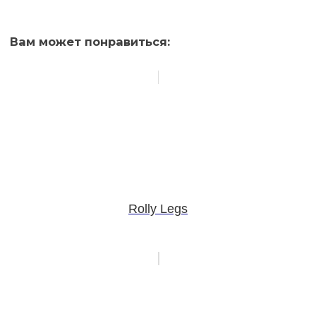
Вам может понравиться:
Rolly Legs