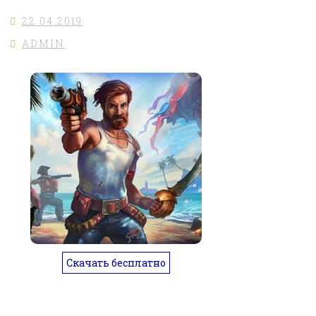
22.04.2019
ADMIN
Скачать бесплатно