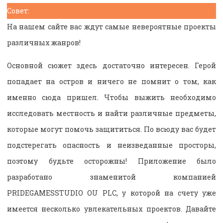
Совет:
На нашем сайте вас ждут самые невероятные проекты
различных жанров!
Основной сюжет здесь достаточно интересен. Герой
попадает на остров и ничего не помнит о том, как
именно сюда пришел. Чтобы выжить необходимо
исследовать местность и найти различные предметы,
которые могут помочь защититься. По всюду вас будет
подстерегать опасность и неизведанные просторы,
поэтому будьте осторожны! Приложение было
разработано знаменитой компанией
PRIDEGAMESSTUDIO OU PLC, у которой на счету уже
имеется несколько увлекательных проектов. Давайте