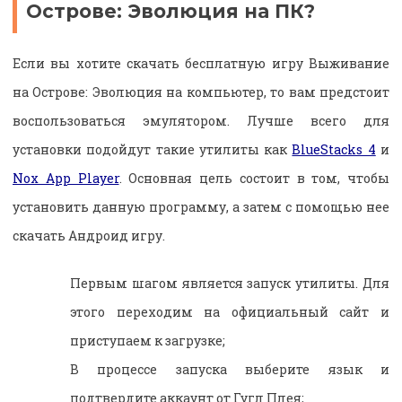
Острове: Эволюция на ПК?
Если вы хотите скачать бесплатную игру Выживание
на Острове: Эволюция на компьютер, то вам предстоит
воспользоваться эмулятором. Лучше всего для
установки подойдут такие утилиты как
BlueStacks 4
и
Nox App Player
. Основная цель состоит в том, чтобы
установить данную программу, а затем с помощью нее
скачать Андроид игру.
Первым шагом является запуск утилиты. Для
этого переходим на официальный сайт и
приступаем к загрузке;
В процессе запуска выберите язык и
подтвердите аккаунт от Гугл Плея;