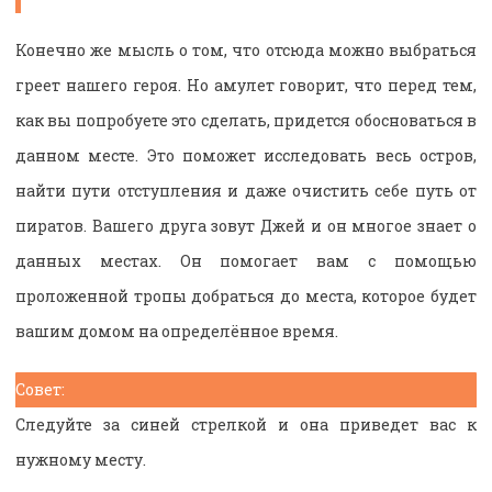
Конечно же мысль о том, что отсюда можно выбраться
греет нашего героя. Но амулет говорит, что перед тем,
как вы попробуете это сделать, придется обосноваться в
данном месте. Это поможет исследовать весь остров,
найти пути отступления и даже очистить себе путь от
пиратов. Вашего друга зовут Джей и он многое знает о
данных местах. Он помогает вам с помощью
проложенной тропы добраться до места, которое будет
вашим домом на определённое время.
Совет:
Следуйте за синей стрелкой и она приведет вас к
нужному месту.