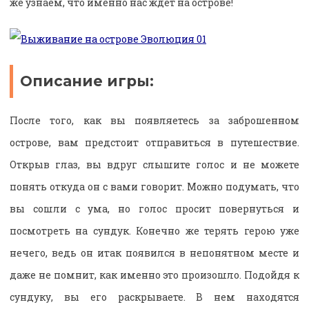
же узнаем, что именно нас ждет на острове!
Описание игры:
После того, как вы появляетесь за заброшенном
острове, вам предстоит отправиться в путешествие.
Открыв глаз, вы вдруг слышите голос и не можете
понять откуда он с вами говорит. Можно подумать, что
вы сошли с ума, но голос просит повернуться и
посмотреть на сундук. Конечно же терять герою уже
нечего, ведь он итак появился в непонятном месте и
даже не помнит, как именно это произошло. Подойдя к
сундуку, вы его раскрываете. В нем находятся