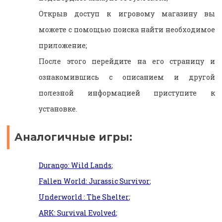
Открыв доступ к игровому магазину вы
можете с помощью поиска найти необходимое
приложение;
После этого перейдите на его страницу и
ознакомившись с описанием и другой
полезной информацией приступите к
установке.
Аналогичные игры:
Durango: Wild Lands
;
Fallen World: Jurassic Survivor
;
Underworld : The Shelter
;
ARK: Survival Evolved
;