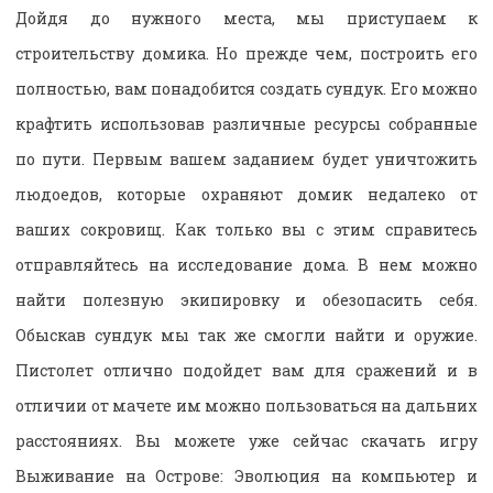
Дойдя до нужного места, мы приступаем к
строительству домика. Но прежде чем, построить его
полностью, вам понадобится создать сундук. Его можно
крафтить использовав различные ресурсы собранные
по пути. Первым вашем заданием будет уничтожить
людоедов, которые охраняют домик недалеко от
ваших сокровищ. Как только вы с этим справитесь
отправляйтесь на исследование дома. В нем можно
найти полезную экипировку и обезопасить себя.
Обыскав сундук мы так же смогли найти и оружие.
Пистолет отлично подойдет вам для сражений и в
отличии от мачете им можно пользоваться на дальних
расстояниях. Вы можете уже сейчас скачать игру
Выживание на Острове: Эволюция на компьютер и