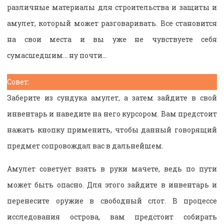
различные материалы для строительства и защиты и
амулет, который может разговаривать. Все становится
на свои места и вы уже не чувствуете себя
сумасшедшим… ну почти…
Совет:
Заберите из сундука амулет, а затем зайдите в свой
инвентарь и наведите на него курсором. Вам предстоит
нажать кнопку применить, чтобы данный говорящий
предмет сопровождал вас в дальнейшем.
Амулет советует взять в руки мачете, ведь по пути
может быть опасно. Для этого зайдите в инвентарь и
перенесите оружие в свободный слот. В процессе
исследования острова, вам предстоит собирать