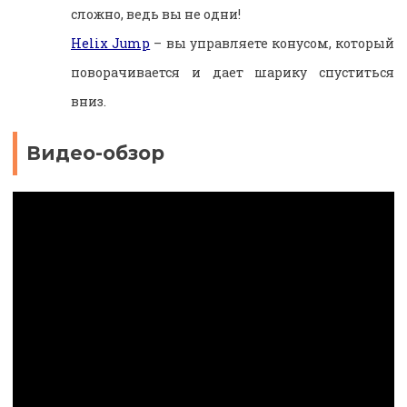
сложно, ведь вы не одни!
Helix Jump
– вы управляете конусом, который
поворачивается и дает шарику спуститься
вниз.
Видео-обзор