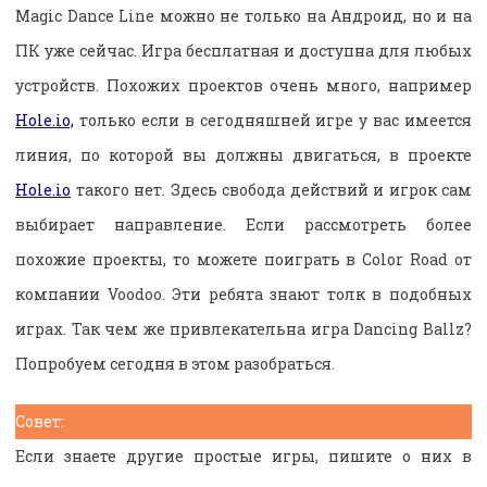
Magic Dance Line можно не только на Андроид, но и на
ПК уже сейчас. Игра бесплатная и доступна для любых
устройств. Похожих проектов очень много, например
Hole.io,
только если в сегодняшней игре у вас имеется
линия, по которой вы должны двигаться, в проекте
Hole.io
такого нет. Здесь свобода действий и игрок сам
выбирает направление. Если рассмотреть более
похожие проекты, то можете поиграть в Color Road от
компании Voodoo. Эти ребята знают толк в подобных
играх. Так чем же привлекательна игра Dancing Ballz?
Попробуем сегодня в этом разобраться.
Совет:
Если знаете другие простые игры, пишите о них в