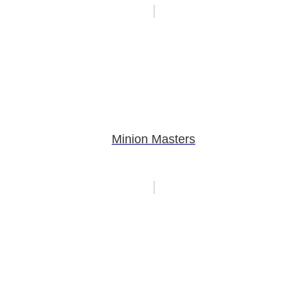
Minion Masters