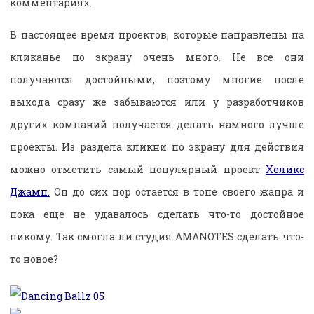
комментариях.
В настоящее время проектов, которые направлены на
кликанье по экрану очень много. Не все они
получаются достойными, поэтому многие после
выхода сразу же забываются или у разработчиков
других компаний получается делать намного лучше
проекты. Из раздела кликни по экрану для действия
можно отметить самый популярный проект
Хеликс
Джамп.
Он до сих пор остается в топе своего жанра и
пока еще не удавалось сделать что-то достойное
никому. Так смогла ли студия AMANOTES сделать что-
то новое?