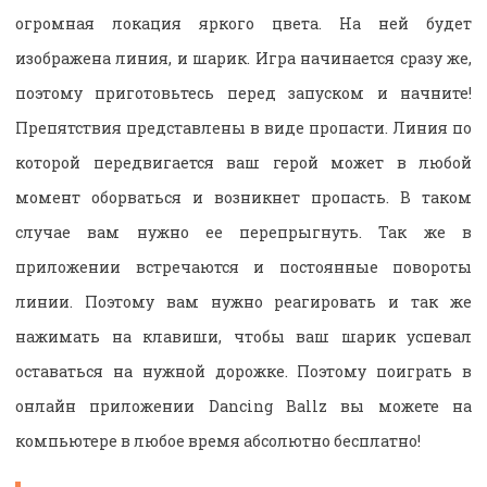
огромная локация яркого цвета. На ней будет
изображена линия, и шарик. Игра начинается сразу же,
поэтому приготовьтесь перед запуском и начните!
Препятствия представлены в виде пропасти. Линия по
которой передвигается ваш герой может в любой
момент оборваться и возникнет пропасть. В таком
случае вам нужно ее перепрыгнуть. Так же в
приложении встречаются и постоянные повороты
линии. Поэтому вам нужно реагировать и так же
нажимать на клавиши, чтобы ваш шарик успевал
оставаться на нужной дорожке. Поэтому поиграть в
онлайн приложении Dancing Ballz вы можете на
компьютере в любое время абсолютно бесплатно!