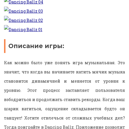
Описание игры:
Как можно было уже понять игра музыкальная. Это
значит, что когда вы начинаете катить мячик музыка
становится динамичней и меняется от уровня к
уровню. Этот процесс заставляет пользователя
взбодриться и продолжать ставить рекорды. Когда ваш
шарик катиться, ощущение складывается будто он
танцует! Хотите отвлечься от сложных учебных дел?
Тогда поиграйте в Dancing Ballz. Приложение позволит