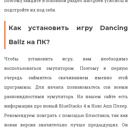
поэтому зайдите в основной раздел настроек утилиты и
подстройте их под себя.
Как установить игру Dancing
Ballz на ПК?
Чтобы установить игру, вам необходимо
воспользоваться эмулятором. Поэтому в первую
очередь займитесь скачиванием именно этой
программы. Для начала познакомьтесь сов всеми
разновидностями эумулятора. На нашем сайте есть
информация про новый BlueStacks 4 и Нокс Апп Плеер.
Рекомендуем поиграть с помощью Блюстакса, так как
новая версия значительно лучше предыдущих. Он