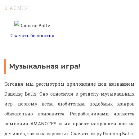
ADMIN
Скачать бесплатно
Музыкальная игра!
Сегодня мы рассмотрим приложение под названием
Dancing Ballz. Оно относится к разделу музыкальных
игр, поэтому всем любителям подобных жанров
обязательно понравится. Разработчиками является
компания AMANOTES и их проект направлен как на
детишек, так и на взрослых. Скачать игру Dancing Ballz: