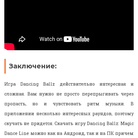
Заключение:
Игра Dancing Ballz действительно интересная и
сложная. Вам нужно не просто перепрыгивать через
пропасть, но и чувствовать ритм музыки. В
приложении несколько интересных раундов, поэтому
скучать не придется. Скачать игру Dancing Ballz: Magic
Dance Line можно как на Андроид, так и на ПК причем