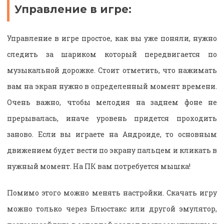
Управление в игре:
Управление в игре простое, как вы уже поняли, нужно
следить за шариком который передвигается по
музыкальной дорожке. Стоит отметить, что нажимать
вам на экран нужно в определенный момент времени.
Очень важно, чтобы мелодия на заднем фоне не
прерывалась, иначе уровень придется проходить
заново. Если вы играете на Андроиде, то основным
движением будет вести по экрану пальцем и кликать в
нужный момент. На ПК вам потребуется мышка!
Помимо этого можно менять настройки. Скачать игру
можно только через Блюстакс или другой эмулятор,