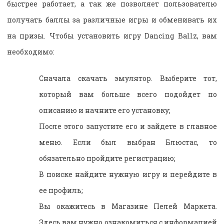
быстрее работает, а так же позволяет пользователю
получать баллы за различные игры и обменивать их
на призы. Чтобы установить игру Dancing Ballz, вам
необходимо:
Сначала скачать эмулятор. Выберите тот,
который вам больше всего подойдет по
описанию и начните его установку;
После этого запустите его и зайдете в главное
меню. Если был выбран Блюстас, то
обязательно пройдите регистрацию;
В поиске найдите нужную игру и перейдите в
ее профиль;
Вы окажитесь в Магазине Пелей Маркета.
Здесь вам нужно ознакомиться с информацией