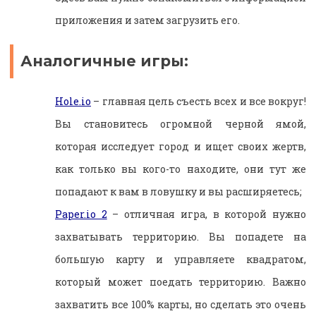
приложения и затем загрузить его.
Аналогичные игры:
Hole.io
– главная цель съесть всех и все вокруг!
Вы становитесь огромной черной ямой,
которая исследует город и ищет своих жертв,
как только вы кого-то находите, они тут же
попадают к вам в ловушку и вы расширяетесь;
Paper.io 2
– отличная игра, в которой нужно
захватывать территорию. Вы попадете на
большую карту и управляете квадратом,
который может поедать территорию. Важно
захватить все 100% карты, но сделать это очень