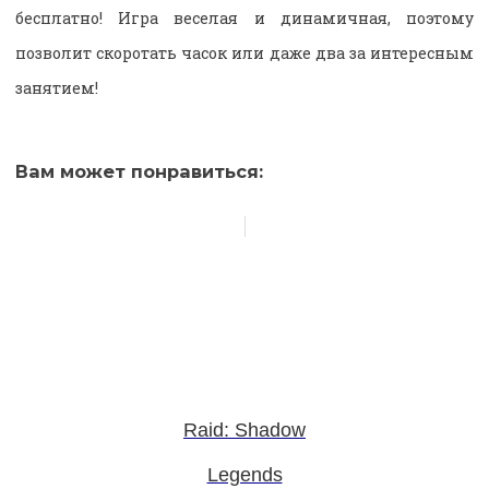
бесплатно! Игра веселая и динамичная, поэтому
позволит скоротать часок или даже два за интересным
занятием!
Вам может понравиться:
Raid: Shadow
Legends