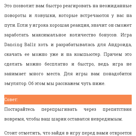
Это позволит вам быстро реагировать на неожиданные
повороты и ловушки, которые встречаются у вас на
пути. Если у игрока хорошая реакция, значит он сможет
заработать максимальное количество бонусов. Игра
Dancing Ballz хоть и разрабатывалась для Андроида,
скачать ее можно уже и на компьютер. Причем это
сделать можно бесплатно и быстро, ведь игра не
занимает много места. Для игры вам понадобится
эмулятор. Об этом мы расскажем чуть ниже.
Совет:
Постарайтесь перепрыгивать через препятствия
вовремя, чтобы ваш шарик оставался невредимым.
Стоит отметить, что зайдя в игру перед вами откроется