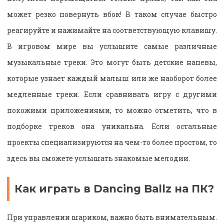
может резко повернуть вбок! В таком случае быстро
реагируйте и нажимайте на соответствующую клавишу.
В игровом мире вы услышите самые различные
музыкальные треки. Это могут быть детские напевы,
которые узнает каждый малыш или же наоборот более
медленные треки. Если сравнивать игру с другими
похожими приложениями, то можно отметить, что в
подборке треков она уникальна. Если остальные
проекты специализируются на чем-то более простом, то
здесь вы сможете услышать знакомые мелодии.
Как играть в Dancing Ballz на ПК?
При управлении шариком, важно быть внимательным.