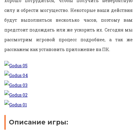
хорошо потрудиться, чтобы получить невероятную
силу и обрести могущество. Некоторые ваши действия
будут выполняться несколько часов, поэтому вам
предстоит подождать или же ускорить их. Сегодня мы
рассмотрим игровой процесс подробнее, а так же
расскажем как установить приложение на ПК.
Описание игры: