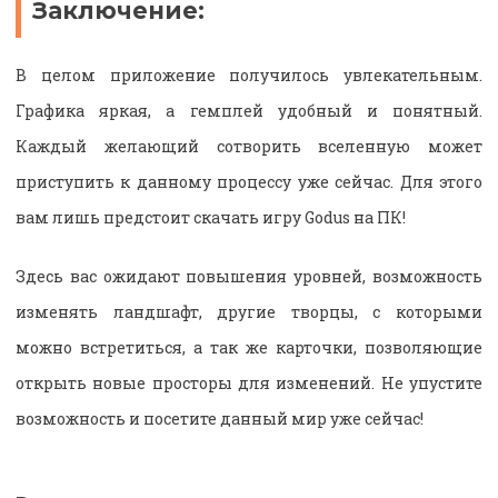
Заключение:
В целом приложение получилось увлекательным.
Графика яркая, а гемплей удобный и понятный.
Каждый желающий сотворить вселенную может
приступить к данному процессу уже сейчас. Для этого
вам лишь предстоит скачать игру Godus на ПК!
Здесь вас ожидают повышения уровней, возможность
изменять ландшафт, другие творцы, с которыми
можно встретиться, а так же карточки, позволяющие
открыть новые просторы для изменений. Не упустите
возможность и посетите данный мир уже сейчас!