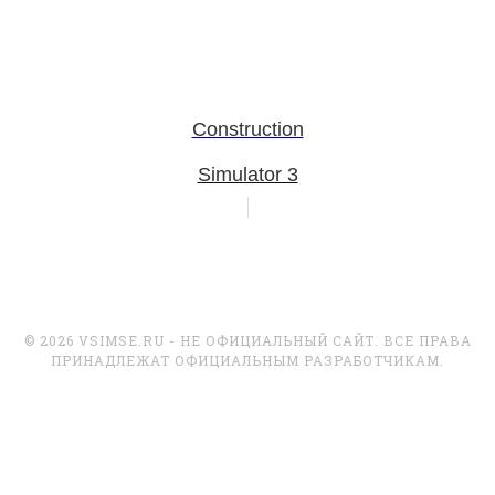
Construction
Simulator 3
© 2026 VSIMSE.RU - НЕ ОФИЦИАЛЬНЫЙ САЙТ. ВСЕ ПРАВА
ПРИНАДЛЕЖАТ ОФИЦИАЛЬНЫМ РАЗРАБОТЧИКАМ.