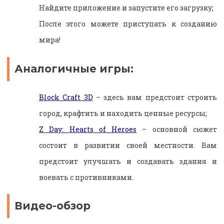
Найдите приложение и запустите его загрузку;
После этого можете приступать к созданию
мира!
Аналогичные игры:
Block Craft 3D
– здесь вам предстоит строить
город, крафтить и находить ценные ресурсы;
Z Day: Hearts of Heroes
– основной сюжет
состоит в развитии своей местности. Вам
предстоит улучшать и создавать здания и
воевать с противниками.
Видео-обзор