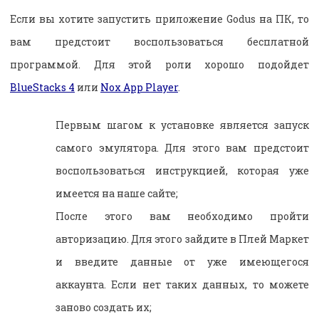
Если вы хотите запустить приложение Godus на ПК, то
вам предстоит воспользоваться бесплатной
программой. Для этой роли хорошо подойдет
BlueStacks 4
или
Nox App Player
.
Первым шагом к установке является запуск
самого эмулятора. Для этого вам предстоит
воспользоваться инструкцией, которая уже
имеется на наше сайте;
После этого вам необходимо пройти
авторизацию. Для этого зайдите в Плей Маркет
и введите данные от уже имеющегося
аккаунта. Если нет таких данных, то можете
заново создать их;