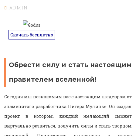
ADMIN
Скачать бесплатно
Обрести силу и стать настоящим
правителем вселенной!
Сегодня мы познакомим вас с настоящим шедевром от
знаменитого разработчика Питера Мулинье. Он создал
проект в котором, каждый желающий сможет
виртуально развиться, получить силы и стать творцом
вселенной. Приложение выполнено в жанре