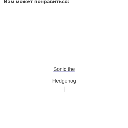
Вам может понравиться:
Sonic the
Hedgehog