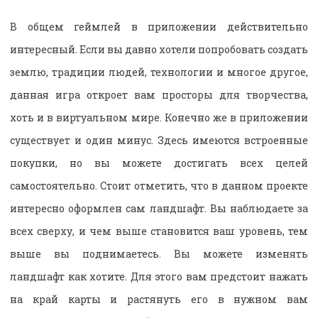
В общем геймлей в приложении действительно
интересный. Если вы давно хотели попробовать создать
землю, традиции людей, технологии и многое другое,
данная игра откроет вам просторы для творчества,
хоть и в виртуальном мире. Конечно же в приложении
существует и один минус. Здесь имеются встроенные
покупки, но вы можете достигать всех целей
самостоятельно. Стоит отметить, что в данном проекте
интересно оформлен сам ландшафт. Вы наблюдаете за
всех сверху, и чем выше становится ваш уровень, тем
выше вы поднимаетесь. Вы можете изменять
ландшафт как хотите. Для этого вам предстоит нажать
на край карты и растянуть его в нужном вам