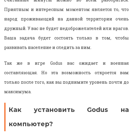
Приятным и интересным моментом является то, что
народ проживающий на данной территории очень
дружный. У вас не будет недоброжелателей или врагов.
Ваша задача будет состоять только в том, чтобы
развивать население и следить за ним.
Так же в игре Godus вас ожидает и военная
составляющая. Но эта возможность откроется вам
только после того, как вы поднимите уровень почти до
максимума.
Как установить Godus на
компьютер?