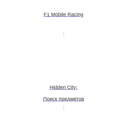
F1 Mobile Racing
Hidden City:
Поиск предметов