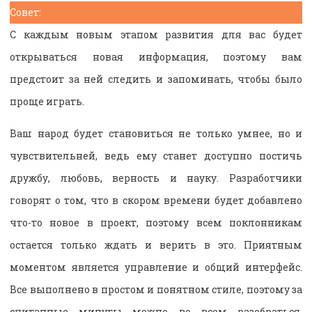
Совет:
С каждым новым этапом развития для вас будет
открываться новая информация, поэтому вам
предстоит за ней следить и запоминать, чтобы было
проще играть.
Ваш народ будет становиться не только умнее, но и
чувствительней, ведь ему станет доступно постичь
дружбу, любовь, верность и науку. Разработчики
говорят о том, что в скором времени будет добавлено
что-то новое в проект, поэтому всем поклонникам
остается только ждать и верить в это. Приятным
моментом является управление и общий интерфейс.
Все выполнено в простом и понятном стиле, поэтому за
считанные минуты можно во всем разобраться.