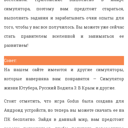
симулятора, поэтому вам предстоит стараться,
выполнять задания и зарабатывать очки опыты для
того, чтобы у вас все получилось. Вы можете уже сейчас
стать правителем вселенной и заниматься ее
развитием!
Совет:
На нашем сайте имеются и другие симуляторы,
которые наверняка вам понравятся — Симулятор
жизни Ютубера, Русский Водила 3: В Крым и другие.
Стоит отметить, что игра Godus была создана для
Андроид устройств, но теперь вы можете скачать ее на
ПК бесплатно. Зайдя в данный мир, вам предстоит