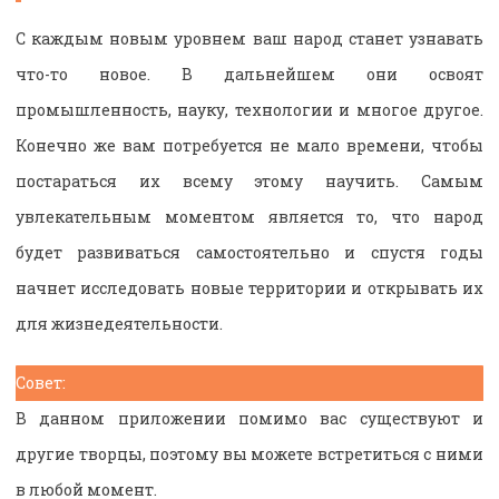
С каждым новым уровнем ваш народ станет узнавать
что-то новое. В дальнейшем они освоят
промышленность, науку, технологии и многое другое.
Конечно же вам потребуется не мало времени, чтобы
постараться их всему этому научить. Самым
увлекательным моментом является то, что народ
будет развиваться самостоятельно и спустя годы
начнет исследовать новые территории и открывать их
для жизнедеятельности.
Совет:
В данном приложении помимо вас существуют и
другие творцы, поэтому вы можете встретиться с ними
в любой момент.