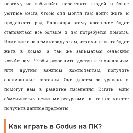
поэтому не забывайте переселять людей в более
уютные места, чтобы они могли там долго жить, и
продолжать род. Благодаря этому население будет
становиться все больше и им потребуется помощь.
Намекните вашему народу о том, что лучше всего будет
жить в домах, а так же заниматься сельским
хозяйством. Чтобы разрешить доступ к технологиям
или другим важным компонентам, получите
специальные карточки. Они даются за уровень и
помогут вам в развитие населения. Кстати, если
обмениваться ценными ресурсами, вы так же можете
получить данные предметы.
Как играть в Godus на ПК?