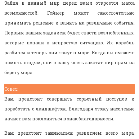
Зайдя в данный мир перед вами откроется масса
возможностей. Геймер может самостоятельно
принимать решение и влиять на различные события.
Первым вашим заданием будет спасти возлюбленных,
которые попали в непростую ситуацию. Их корабль
разбился и теперь они тонут в море. Когда вы сможете
помочь людям, они в вашу честь закатят пир прям на
берегу моря.
Совет:
Вам предстоит совершить серьезный поступок и
поработать с ландшафтом. Благодаря этому население
начнет вам поклоняться в знак благодарности.
Вам предстоит заниматься развитием всего мира,