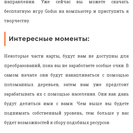
направлении. Уже сейчас вы можете скачать
бесплатную игру Godus на компьютер и приступить к
творчеству.
Интересные моменты:
Некоторые части карты, будут вам не доступны для
преобразований, пока вы не заработаете особые очки. В
самом начале они будут накапливаться с помощью
поломанных деревьев, затем вам уже предстоит
зарабатывать их с помощью населения. Они как дань
будут делиться ими с вами. Чем выше вы будете
поднимать собственный уровень, тем больше у вас
будет возможностей к сбору подобных ресурсов.