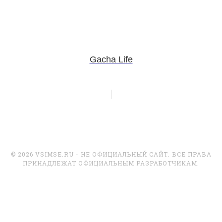
Gacha Life
© 2026 VSIMSE.RU - НЕ ОФИЦИАЛЬНЫЙ САЙТ. ВСЕ ПРАВА
ПРИНАДЛЕЖАТ ОФИЦИАЛЬНЫМ РАЗРАБОТЧИКАМ.