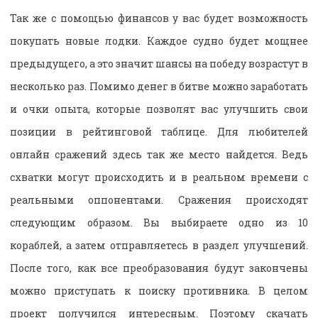
Так же с помощью финансов у вас будет возможность
покупать новые лодки. Каждое судно будет мощнее
предыдущего, а это значит шансы на победу возрастут в
несколько раз. Помимо денег в битве можно заработать
и очки опыта, которые позволят вас улучшить свои
позиции в рейтинговой таблице. Для любителей
онлайн сражений здесь так же место найдется. Ведь
схватки могут происходить и в реальном времени с
реальными оппонентами. Сражения происходят
следующим образом. Вы выбираете одно из 10
кораблей, а затем отправляетесь в раздел улучшений.
После того, как все преобразования будут закончены
можно приступать к поиску противника. В целом
проект получился интересным. Поэтому скачать