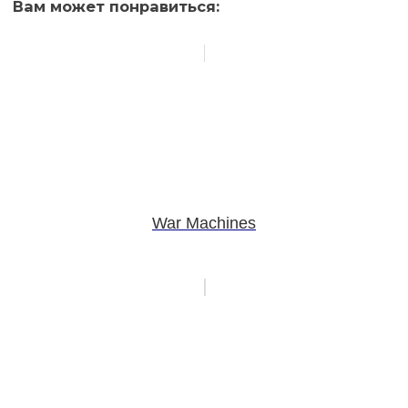
Вам может понравиться:
War Machines