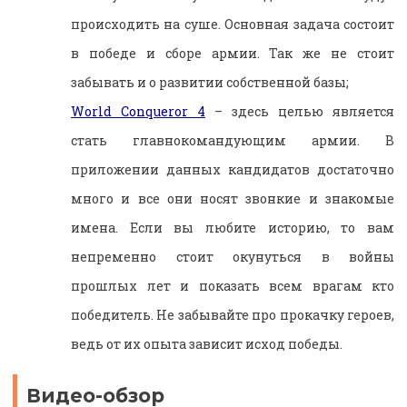
происходить на суше. Основная задача состоит
в победе и сборе армии. Так же не стоит
забывать и о развитии собственной базы;
World Conqueror 4
– здесь целью является
стать главнокомандующим армии. В
приложении данных кандидатов достаточно
много и все они носят звонкие и знакомые
имена. Если вы любите историю, то вам
непременно стоит окунуться в войны
прошлых лет и показать всем врагам кто
победитель. Не забывайте про прокачку героев,
ведь от их опыта зависит исход победы.
Видео-обзор