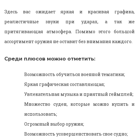
Здесь вас ожидает яркая и красивая графика,
реалистичные звуки при ударах, а так же
притягивающая атмосфера. Помимо этого большой
ассортимент оружия не оставит без внимания каждого.
Среди плюсов можно отметить:
Возможность обучиться военной тематики;
Яркая графическая составляющая;
Увлекательная музыка и приятный геймплей;
Множество суден, которые можно купить и
использовать;
Огромный выбор оружия;
Возможность усовершенствовать свое судно;