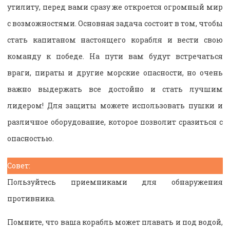
утилиту, перед вами сразу же откроется огромный мир
с возможностями. Основная задача состоит в том, чтобы
стать капитаном настоящего корабля и вести свою
команду к победе. На пути вам будут встречаться
враги, пираты и другие морские опасности, но очень
важно выдержать все достойно и стать лучшим
лидером! Для защиты можете использовать пушки и
различное оборудование, которое позволит сразиться с
опасностью.
Совет:
Пользуйтесь приемниками для обнаружения
противника.
Помните, что ваша корабль может плавать и под водой,