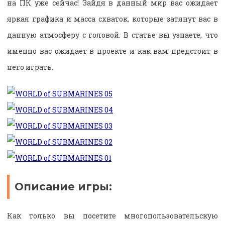
на ПК уже сейчас! Зайдя в данный мир вас ожидает
яркая графика и масса схваток, которые затянут вас в
данную атмосферу с головой. В статье вы узнаете, что
именно вас ожидает в проекте и как вам предстоит в
него играть.
Описание игры:
Как только вы посетите многопользовательскую