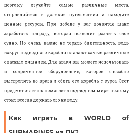
поэтому изучайте самые различные места,
отправляйтесь в далекие путешествия и находите
ценные ресурсы. При победе у вас появится шанс
заработать награду, которая позволит развить свое
судно. Но очень важно не терять бдительность, ведь
вокруг подводного корабля плавают самые различные
опасные хищники. Для атаки вы можете использовать
и современное оборудование, которое способно
выстрелить во врага и сбить его корабль с курса. Этот
предмет отлично помогает в подводном мире, поэтому
стоит всегда держать его на веду.
Как играть в WORLD of
SUBMARINES на ПК?