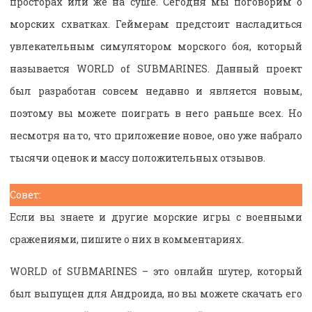
просторах или же на суше. Сегодня мы поговорим о
морских схватках. Геймерам предстоит насладиться
увлекательным симулятором морского боя, который
называется WORLD of SUBMARINES. Данный проект
был разработан совсем недавно и является новым,
поэтому вы можете поиграть в него раньше всех. Но
несмотря на то, что приложение новое, оно уже набрало
тысячи оценок и массу положительных отзывов.
Совет:
Если вы знаете и другие морские игры с военными
сражениями, пишите о них в комментариях.
WORLD of SUBMARINES – это онлайн шутер, который
был выпущен для Андроида, но вы можете скачать его