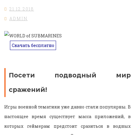
21.12.2018
ADMIN
Скачать бесплатно
Посети подводный мир
сражений!
Игры военной тематики уже давно стали популярны. В
настоящее время существует масса приложений, в
которых геймерам предстоит сразиться в водных