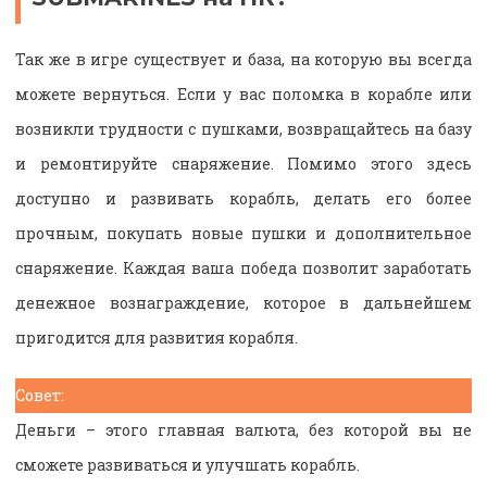
Так же в игре существует и база, на которую вы всегда
можете вернуться. Если у вас поломка в корабле или
возникли трудности с пушками, возвращайтесь на базу
и ремонтируйте снаряжение. Помимо этого здесь
доступно и развивать корабль, делать его более
прочным, покупать новые пушки и дополнительное
снаряжение. Каждая ваша победа позволит заработать
денежное вознаграждение, которое в дальнейшем
пригодится для развития корабля.
Совет:
Деньги – этого главная валюта, без которой вы не
сможете развиваться и улучшать корабль.