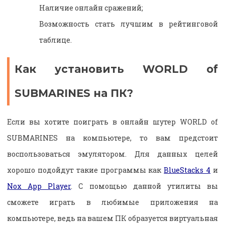
Наличие онлайн сражений;
Возможность стать лучшим в рейтинговой
таблице.
Как установить WORLD of
SUBMARINES на ПК?
Если вы хотите поиграть в онлайн шутер WORLD of
SUBMARINES на компьютере, то вам предстоит
воспользоваться эмулятором. Для данных целей
хорошо подойдут такие программы как
BlueStacks 4
и
Nox App Player
. С помощью данной утилиты вы
сможете играть в любимые приложения на
компьютере, ведь на вашем ПК образуется виртуальная