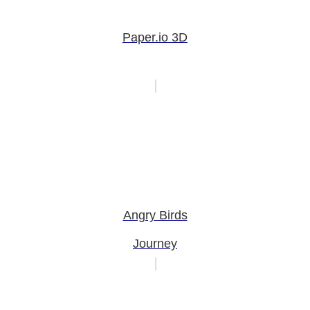
Paper.io 3D
Angry Birds
Journey