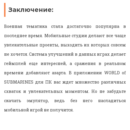
Заключение:
Военная тематика стала достаточно популярна в
последнее время. Мобильные студии делают все чаще
увлекательные проекты, выходить их которых совсем
не хочется. Система улучшений в данных играх делает
геймплей еще интересней, а сражения в реальном
времени добавляют азарта. В приложении WORLD of
SUBMARINES для ПК вас ждет множество различных
схваток и увлекательных моментом. Но не забудьте
скачать эмулятор, ведь без него насладиться
мобильной игрой не получится.