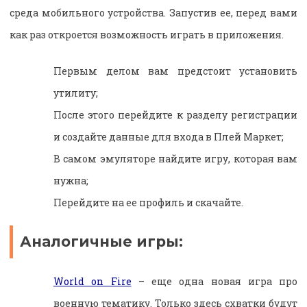
среда мобильного устройства. Запустив ее, перед вами
как раз откроется возможность играть в приложения.
Первым делом вам предстоит установить
утилиту;
После этого перейдите к разделу регистрации
и создайте данные для входа в Плей Маркет;
В самом эмуляторе найдите игру, которая вам
нужна;
Перейдите на ее профиль и скачайте.
Аналогичные игры:
World on Fire
– еще одна новая игра про
военную тематику. Только здесь схватки будут