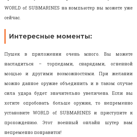
WORLD of SUBMARINES на компьютер вы можете уже
сейчас.
Интересные моменты:
Пушек в приложении очень много. Вы можете
насладиться – торпедами, снарядами, огненной
мощью и другими возможностями. При желании
можно данное оружие объединить и в таком случае
сила удара будет значительно увеличена. Если вы
хотите опробовать больше оружия, то непременно
установите WORLD of SUBMARINES и приступите к
прохождению. Этот военный онлайн шутер вам
непременно понравится!