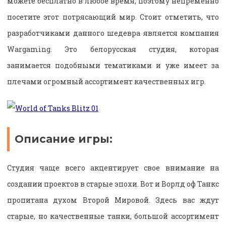
можете бесплатно в любое время, поэтому непременно
посетите этот потрясающий мир. Стоит отметить, что
разработчиками данного шедевра является компания
Wargaming. Это белорусская студия, которая
занимается подобными тематиками и уже имеет за
плечами огромный ассортимент качественных игр.
Описание игры:
Студия чаще всего акцентирует свое внимание на
создании проектов в старые эпохи. Вот и Ворлд оф Танкс
пропитана духом Второй Мировой. Здесь вас ждут
старые, но качественные танки, большой ассортимент