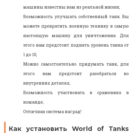
машины известны вам из реальной жизни;
Возможность улучшать собственный танк. Вы
можете превратить военную технику в самую
настоящую машину для уничтожения. Для
этого вам предстоит поднять уровень танка от
1 до 10;
Можно самостоятельно придумать танк, для
этого вам предстоит разобраться во
внутренних деталях;
Возможность участвовать в сражениях в
команде;
Отличная система наград!
Как установить World of Tanks