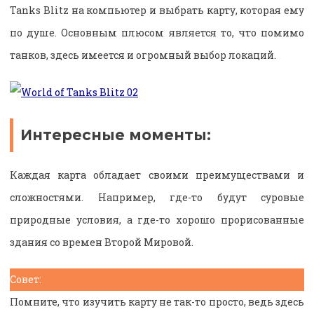
Tanks Blitz на компьютер и выбрать карту, которая ему
по душе. Основным плюсом является то, что помимо
танков, здесь имеется и огромный выбор локаций.
Интересные моменты:
Каждая карта обладает своими преимуществами и
сложностями. Например, где-то будут суровые
природные условия, а где-то хорошо прорисованные
здания со времен Второй Мировой.
Совет:
Помните, что изучить карту не так-то просто, ведь здесь