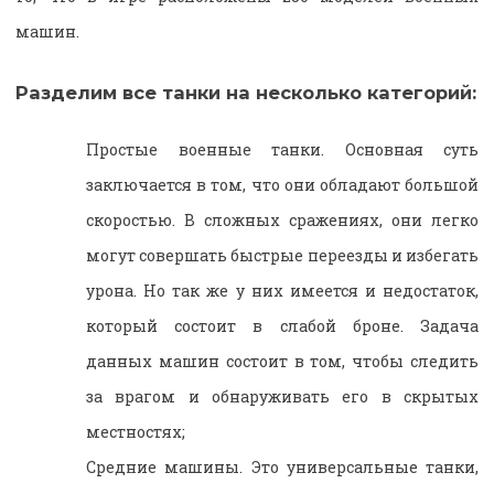
машин.
Разделим все танки на несколько категорий:
Простые военные танки. Основная суть
заключается в том, что они обладают большой
скоростью. В сложных сражениях, они легко
могут совершать быстрые переезды и избегать
урона. Но так же у них имеется и недостаток,
который состоит в слабой броне. Задача
данных машин состоит в том, чтобы следить
за врагом и обнаруживать его в скрытых
местностях;
Средние машины. Это универсальные танки,