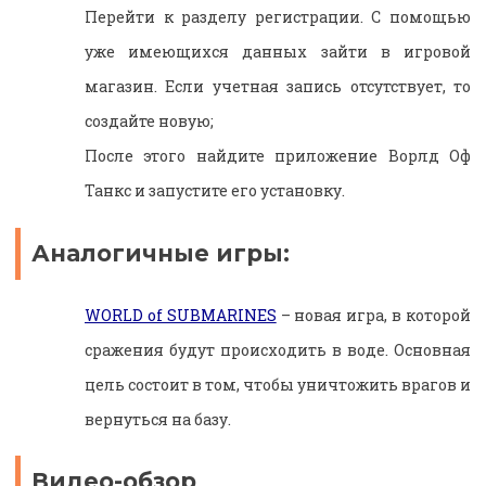
Перейти к разделу регистрации. С помощью
уже имеющихся данных зайти в игровой
магазин. Если учетная запись отсутствует, то
создайте новую;
После этого найдите приложение Ворлд Оф
Танкс и запустите его установку.
Аналогичные игры:
WORLD of SUBMARINES
– новая игра, в которой
сражения будут происходить в воде. Основная
цель состоит в том, чтобы уничтожить врагов и
вернуться на базу.
Видео-обзор