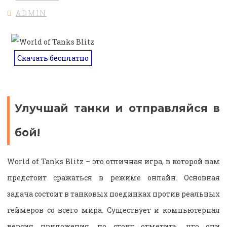
ADMIN
Скачать бесплатно
Улучшай танки и отправляйся в
бой!
World of Tanks Blitz – это отличная игра, в которой вам
предстоит сражаться в режиме онлайн. Основная
задача состоит в танковых поединках против реальных
геймеров со всего мира. Существует и компьютерная
версия приложения, но стоит отметить, что они