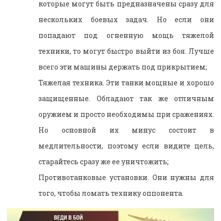
которые могут быть предназначены сразу для
нескольких боевых задач. Но если они
попадают под огненную мощь тяжелой
техники, то могут быстро выйти из боя. Лучше
всего эти машины держать под прикрытием;
Тяжелая техника. Эти танки мощные и хорошо
защищенные. Обладают так же отличным
оружием и просто необходимы при сражениях.
Но основной их минус состоит в
медлительности, поэтому если видите цель,
старайтесь сразу же ее уничтожить;
Противотанковые установки. Они нужны для
того, чтобы ломать технику оппонента.