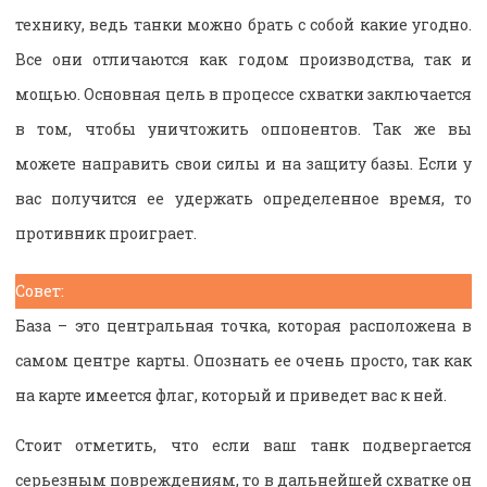
технику, ведь танки можно брать с собой какие угодно.
Все они отличаются как годом производства, так и
мощью. Основная цель в процессе схватки заключается
в том, чтобы уничтожить оппонентов. Так же вы
можете направить свои силы и на защиту базы. Если у
вас получится ее удержать определенное время, то
противник проиграет.
Совет:
База – это центральная точка, которая расположена в
самом центре карты. Опознать ее очень просто, так как
на карте имеется флаг, который и приведет вас к ней.
Стоит отметить, что если ваш танк подвергается
серьезным повреждениям, то в дальнейшей схватке он