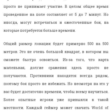
просто не принимает участие. В целом общее время
проведенное на поле составляет от 5 до 7 минут. Но
иногда, могут встречаться и ожесточенные бои, на
которые потребуется больше времени.
Общий размер локации будет примерно 500 на 500
метров. Это не очень большой квадрат, в котором вы
сможете быстро освоиться. Из-за того, что карта
маленькая, долгие сражения здесь просто не
получаются. Противники находятся всегда рядом,
поэтому боя просто не избежать. Но несмотря на это у
вас будет достаточно времени, чтобы всему научиться.
Более опытные игроки уже привыкли к такой
местности. Каждый геймер может скачать World of