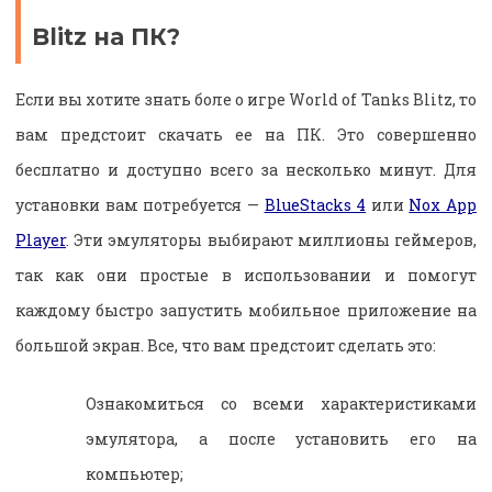
Blitz на ПК?
Если вы хотите знать боле о игре World of Tanks Blitz, то
вам предстоит скачать ее на ПК. Это совершенно
бесплатно и доступно всего за несколько минут. Для
установки вам потребуется —
BlueStacks 4
или
Nox App
Player
. Эти эмуляторы выбирают миллионы геймеров,
так как они простые в использовании и помогут
каждому быстро запустить мобильное приложение на
большой экран. Все, что вам предстоит сделать это:
Ознакомиться со всеми характеристиками
эмулятора, а после установить его на
компьютер;