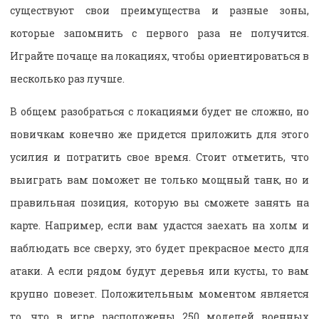
существуют свои преимущества и разные зоны,
которые запомнить с первого раза не получится.
Играйте почаще на локациях, чтобы ориентироваться в
несколько раз лучше.
В общем разобраться с локациями будет не сложно, но
новичкам конечно же придется приложить для этого
усилия и потратить свое время. Стоит отметить, что
выиграть вам поможет не только мощный танк, но и
правильная позиция, которую вы сможете занять на
карте. Например, если вам удастся заехать на холм и
наблюдать все сверху, это будет прекрасное место для
атаки. А если рядом будут деревья или кусты, то вам
крупно повезет. Положительным моментом является
то, что в игре расположены 250 моделей военных