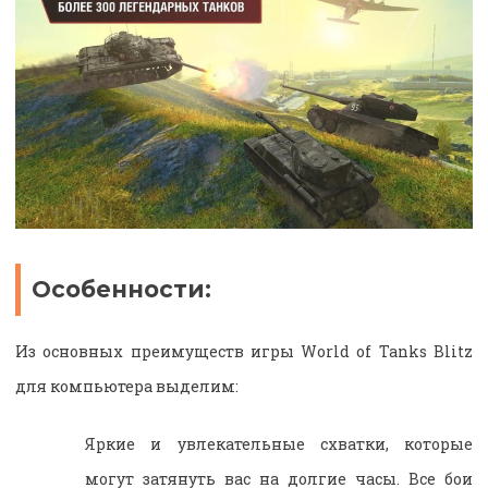
Особенности:
Из основных преимуществ игры World of Tanks Blitz
для компьютера выделим:
Яркие и увлекательные схватки, которые
могут затянуть вас на долгие часы. Все бои