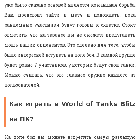
уже было сказано основой является командная борьба.
Вам предстоит зайти в матч и подождать, пока
рандомные участники будут готовы к схватке. Стоит
отметить, что на заранее вы не сможете предугадать
мощь ваших оппонентов. Это сделано для того, чтобы
было интересней вступать на поле боя. В каждой группе
будет ровно 7 участников, у которых будут свои танки.
Можно считать, что это главное оружие каждого из
пользователей.
Как играть в World of Tanks Blitz
на ПК?
На поле боя вы можете встретить самую разлиную