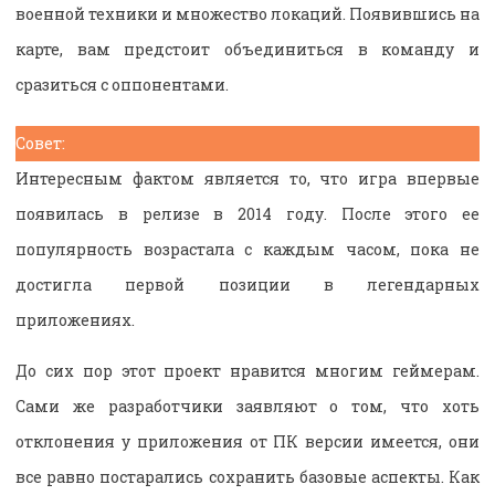
военной техники и множество локаций. Появившись на
карте, вам предстоит объединиться в команду и
сразиться с оппонентами.
Совет:
Интересным фактом является то, что игра впервые
появилась в релизе в 2014 году. После этого ее
популярность возрастала с каждым часом, пока не
достигла первой позиции в легендарных
приложениях.
До сих пор этот проект нравится многим геймерам.
Сами же разработчики заявляют о том, что хоть
отклонения у приложения от ПК версии имеется, они
все равно постарались сохранить базовые аспекты. Как