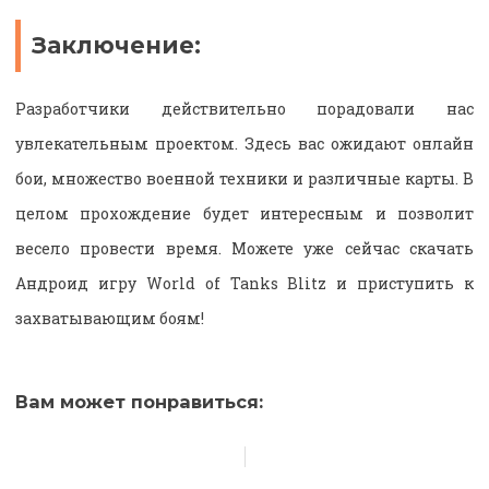
Заключение:
Разработчики действительно порадовали нас
увлекательным проектом. Здесь вас ожидают онлайн
бои, множество военной техники и различные карты. В
целом прохождение будет интересным и позволит
весело провести время. Можете уже сейчас скачать
Андроид игру World of Tanks Blitz и приступить к
захватывающим боям!
Вам может понравиться: