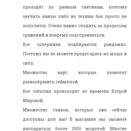
проходят по разным тактикам, поэтому
заучить какую либо из техник боя просто не
получится. Очень важно следить за процессом
сражений и вовремя подстраиваться;
Все соперники подбираются рандомно.
Поэтому вы не можете предугадать их мощь и
силу;
Множество карт, которые позволят
разнообразить геймплей;
Все события происходят во времена Второй
Мировой;
Множество танков, которые уже сейчас
доступны для вас! В магазине вы сможете
насладиться более 2500 моделей. Многие