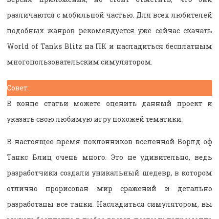
различаются с мобильной частью. Для всех любителей
подобных жанров рекомендуется уже сейчас скачать
World of Tanks Blitz на ПК и насладиться бесплатным
многопользовательским симулятором.
Совет:
В конце статьи можете оценить данный проект и
указать свою любимую игру похожей тематики.
В настоящее время поклонников вселенной Ворлд оф
Танкс Блиц очень много. Это не удивительно, ведь
разработчики создали уникальный шедевр, в котором
отлично прорисован мир сражений и детально
разработаны все танки. Насладиться симулятором, вы