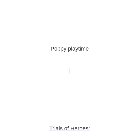
Poppy playtime
Trials of Heroes: