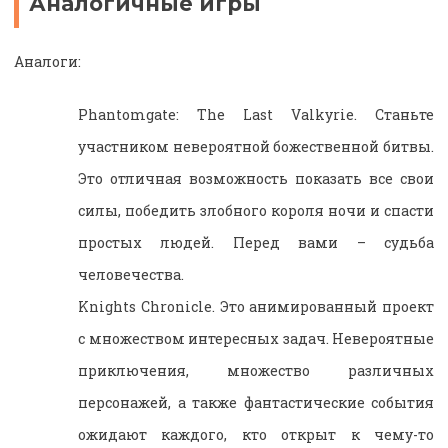
Аналогичные игры
Аналоги:
Phantomgate: The Last Valkyrie. Станьте
участником невероятной божественной битвы.
Это отличная возможность показать все свои
силы, победить злобного короля ночи и спасти
простых людей. Перед вами – судьба
человечества.
Knights Chronicle. Это анимированный проект
с множеством интересных задач. Невероятные
приключения, множество различных
персонажей, а также фантастические события
ожидают каждого, кто открыт к чему-то