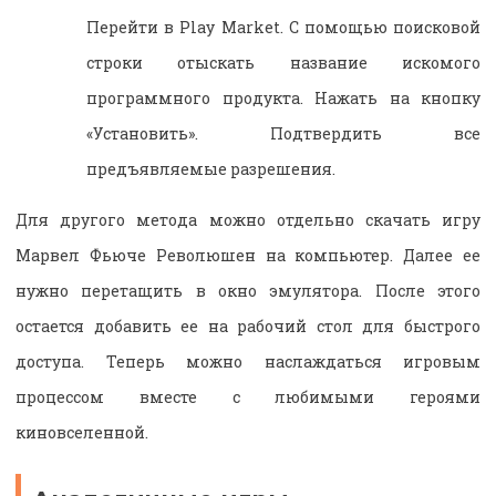
Перейти в Play Market. С помощью поисковой
строки отыскать название искомого
программного продукта. Нажать на кнопку
«Установить». Подтвердить все
предъявляемые разрешения.
Для другого метода можно отдельно скачать игру
Марвел Фьюче Революшен на компьютер. Далее ее
нужно перетащить в окно эмулятора. После этого
остается добавить ее на рабочий стол для быстрого
доступа. Теперь можно наслаждаться игровым
процессом вместе с любимыми героями
киновселенной.