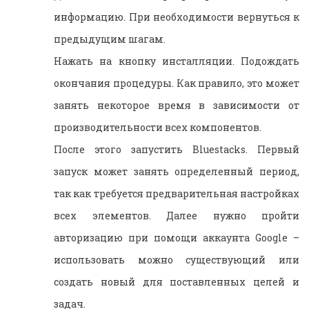
информацию. При необходимости вернуться к
предыдущим шагам.
Нажать на кнопку инсталляции. Подождать
окончания процедуры. Как правило, это может
занять некоторое время в зависимости от
производительности всех компонентов.
После этого запустить Bluestacks. Первый
запуск может занять определенный период,
так как требуется предварительная настройках
всех элементов. Далее нужно пройти
авторизацию при помощи аккаунта Google –
использовать можно существующий или
создать новый для поставленных целей и
задач.