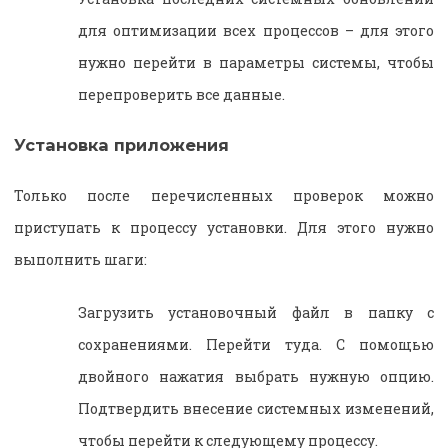
для оптимизации всех процессов – для этого
нужно перейти в параметры системы, чтобы
перепроверить все данные.
Установка приложения
Только после перечисленных проверок можно
приступать к процессу установки. Для этого нужно
выполнить шаги:
Загрузить установочный файл в папку с
сохранениями. Перейти туда. С помощью
двойного нажатия выбрать нужную опцию.
Подтвердить внесение системных изменений,
чтобы перейти к следующему процессу.