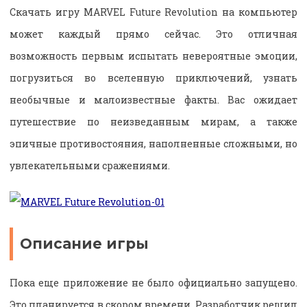
Скачать игру MARVEL Future Revolution на компьютер
может каждый прямо сейчас. Это отличная
возможность первым испытать невероятные эмоции,
погрузиться во вселенную приключений, узнать
необычные и малоизвестные факты. Вас ожидает
путешествие по неизведанным мирам, а также
эпичные противостояния, наполненные сложными, но
увлекательными сражениями.
Описание игры
Пока еще приложение не было официально запущено.
Это планируется в скором времени. Разработчик решил