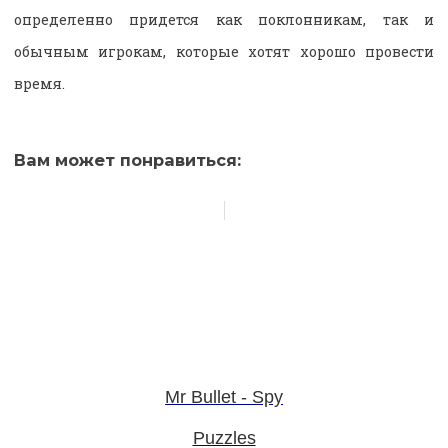
определенно придется как поклонникам, так и
обычным игрокам, которые хотят хорошо провести
время.
Вам может понравиться:
Mr Bullet - Spy
Puzzles