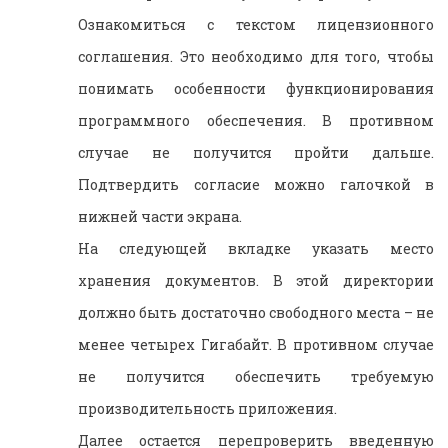
Ознакомиться с текстом лицензионного
соглашения. Это необходимо для того, чтобы
понимать особенности функционирования
программного обеспечения. В противном
случае не получится пройти дальше.
Подтвердить согласие можно галочкой в
нижней части экрана.
На следующей вкладке указать место
хранения документов. В этой директории
должно быть достаточно свободного места – не
менее четырех Гигабайт. В противном случае
не получится обеспечить требуемую
производительность приложения.
Далее остается перепроверить введенную