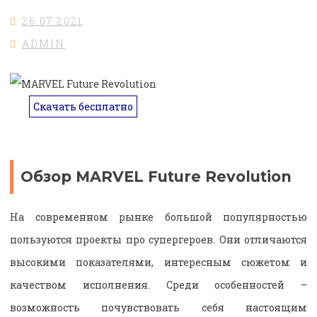
26.07.2021
ADMIN
Скачать бесплатно
Обзор MARVEL Future Revolution
На современном рынке большой популярностью
пользуются проекты про супергероев. Они отличаются
высокими показателями, интересным сюжетом и
качеством исполнения. Среди особенностей –
возможность почувствовать себя настоящим