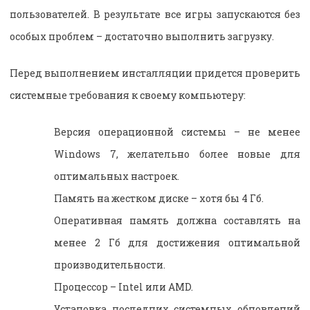
пользователей. В результате все игры запускаются без
особых проблем – достаточно выполнить загрузку.
Перед выполнением инсталляции придется проверить
системные требования к своему компьютеру:
Версия операционной системы – не менее
Windows 7, желательно более новые для
оптимальных настроек.
Память на жестком диске – хотя бы 4 Гб.
Оперативная память должна составлять на
менее 2 Гб для достижения оптимальной
производительности.
Процессор – Intel или AMD.
Установка последних системных обновлений