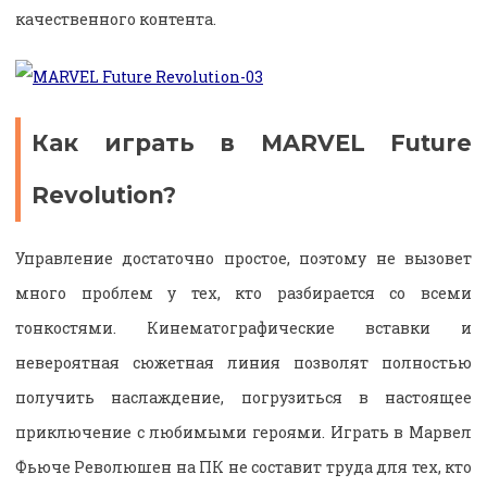
качественного контента.
Как играть в MARVEL Future
Revolution?
Управление достаточно простое, поэтому не вызовет
много проблем у тех, кто разбирается со всеми
тонкостями. Кинематографические вставки и
невероятная сюжетная линия позволят полностью
получить наслаждение, погрузиться в настоящее
приключение с любимыми героями. Играть в Марвел
Фьюче Революшен на ПК не составит труда для тех, кто