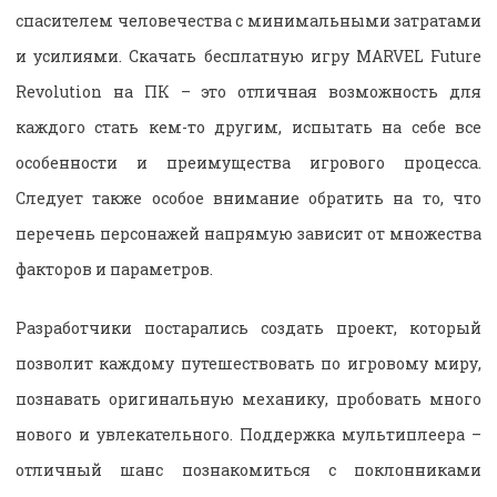
спасителем человечества с минимальными затратами
и усилиями. Скачать бесплатную игру MARVEL Future
Revolution на ПК – это отличная возможность для
каждого стать кем-то другим, испытать на себе все
особенности и преимущества игрового процесса.
Следует также особое внимание обратить на то, что
перечень персонажей напрямую зависит от множества
факторов и параметров.
Разработчики постарались создать проект, который
позволит каждому путешествовать по игровому миру,
познавать оригинальную механику, пробовать много
нового и увлекательного. Поддержка мультиплеера –
отличный шанс познакомиться с поклонниками