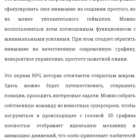
сфокусировать свое внимание на создании простого, но
не менее увлекательного геймплея. Можно
воспользоваться всем полноценным функционалом с
минимальными усилиями. При этом следует обратить
внимание на качественную современную графику,
невероятное управление, простоту сюжетной линии.
Это первая RPG, которая отличается открытым миром.
Здесь можно будет путешествовать, открывать
локации, проходить интересные задачи. Можно собрать
собственную команду из известных супергероев, чтобы
погрузиться в происходящее с головой. 3D графика
полностью отображает идеальную механику и
анимацию движений, что особо привлекает любителей