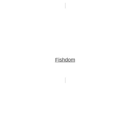
Fishdom