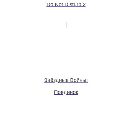
Do Not Disturb 2
Звёздные Войны:
Поединок