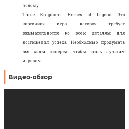
новому.
Three Kingdoms: Heroes of Legend. Это
карточная игра, которая требует
внимательности ко всем деталям для
достижения успеха. Необходимо продумать
все ходы наперед, чтобы стать лучшим
игроком.
Видео-обзор