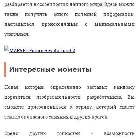
разбирается в особенностях данного мира. Здесь можно
также получить много полезной информации,
насладиться происходящим с минимальными
усилиями.
Интересные моменты
Новая история определенно заставит каждому
поразиться изобретательности разработчиков. Вы
сможете присоединиться к отряду, который спасет
землю от опасного слияния и других врагов.
Среди других тонкостей – возможность