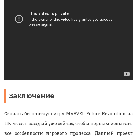
Заключение
Скачать бесплатную игру MARVEL Future Revolution на
ПК может каждый уже сейчас, чтобы первым испытать
все особенности игрового процесса. Данный проект