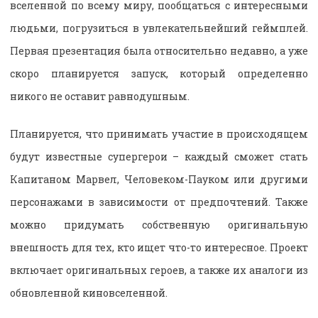
вселенной по всему миру, пообщаться с интересными
людьми, погрузиться в увлекательнейший геймплей.
Первая презентация была относительно недавно, а уже
скоро планируется запуск, который определенно
никого не оставит равнодушным.
Планируется, что принимать участие в происходящем
будут известные супергерои – каждый сможет стать
Капитаном Марвел, Человеком-Пауком или другими
персонажами в зависимости от предпочтений. Также
можно придумать собственную оригинальную
внешность для тех, кто ищет что-то интересное. Проект
включает оригинальных героев, а также их аналоги из
обновленной киновселенной.