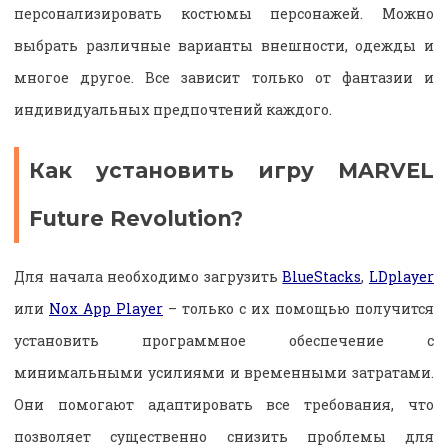
персонализировать костюмы персонажей. Можно
выбрать различные варианты внешности, одежды и
многое другое. Все зависит только от фантазии и
индивидуальных предпочтений каждого.
Как установить игру MARVEL
Future Revolution?
Для начала необходимо загрузить
BlueStacks
,
LDplayer
или
Nox App Player
– только с их помощью получится
установить программное обеспечение с
минимальными усилиями и временными затратами.
Они помогают адаптировать все требования, что
позволяет существенно снизить проблемы для