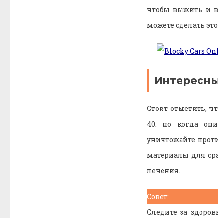
чтобы выжить и вы
можете сделать это
Интересны
Стоит отметить, чт
40, но когда они
уничтожайте проти
материалы для ср
лечения.
Совет:
Следите за здоров