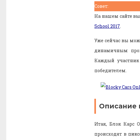
Совет:
На нашем сайте в
School 2017
.
Уже сейчас вы мож
динамичным прох
Каждый участник
победителем.
Описание 
Итак, Блок Карс 
происходят в пикс