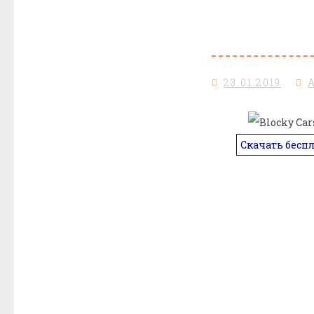
23.01.2019
Скачать бесп