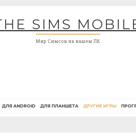
THE SIMS MOBIL
Мир Симсов на вашем ПК
ДЛЯ ANDROID
ДЛЯ ПЛАНШЕТА
ДРУГИЕ ИГРЫ
ПРОГ