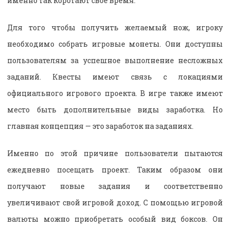
именно так коротают свое время.
Для того чтобы получить желаемый нож, игроку
необходимо собрать игровые монеты. Они доступны
пользователям за успешное выполнение несложных
заданий. Квесты имеют связь с локациями
официального игрового проекта. В игре также имеют
место быть дополнительные виды заработка. Но
главная концепция — это заработок на заданиях.
Именно по этой причине пользователи пытаются
ежедневно посещать проект. Таким образом они
получают новые задания и соответственно
увеличивают свой игровой доход. С помощью игровой
валюты можно приобретать особый вид боксов. Он