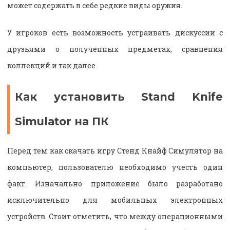
может содержать в себе редкие виды оружия.
У игроков есть возможность устраивать дискуссии с
друзьями о полученных предметах, сравнения
коллекций и так далее.
Как установить Stand Knife
Simulator на ПК
Перед тем как скачать игру Стенд Кнайф Симулятор на
компьютер, пользователю необходимо учесть один
факт. Изначально приложение было разработано
исключительно для мобильных электронных
устройств. Стоит отметить, что между операционными