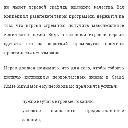
не имеет игровой графики высокого качества. Вся
концепция развлекательной программы держится на
том, что игроки стремятся получить максимальное
количество ножей. Ведь в основной игровой версии
сделать это за короткий промежуток времени
практически невозможно.
Игрок должен понимать, что для того, чтобы собрать
полную коллекцию первоклассных ножей в Stand
Knife Simulator, ему необходимо приложить усилия:
нужно изучать игровые локации;
успешно выполнять предоставленные
задания;