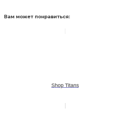
Вам может понравиться:
Shop Titans