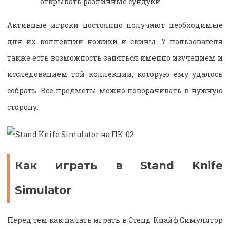
открывать различные сундуки.
Активные игроки постоянно получают необходимые
для их коллекции ножики и скины. У пользователя
также есть возможность заняться именно изучением и
исследованием той коллекции, которую ему удалось
собрать. Все предметы можно поворачивать в нужную
сторону.
Как играть в Stand Knife
Simulator
Перед тем как начать играть в Стенд Кнайф Симулятор