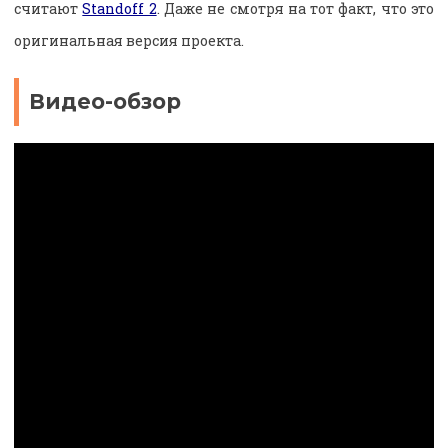
считают
Standoff 2
. Даже не смотря на тот факт, что это
оригинальная версия проекта.
Видео-обзор