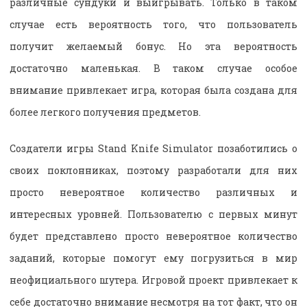
различные сундуки и выигрывать. Только в таком
случае есть вероятность того, что пользователь
получит желаемый бонус. Но эта вероятность
достаточно маленькая. В таком случае особое
внимание привлекает игра, которая была создана для
более легкого получения предметов.
Создатели игры Stand Knife Simulator позаботились о
своих поклонниках, поэтому разработали для них
просто невероятное количество различных и
интересных уровней. Пользователю с первых минут
будет представлено просто невероятное количество
заданий, которые помогут ему погрузиться в мир
неофициального шутера. Игровой проект привлекает к
себе достаточно внимание несмотря на тот факт, что он