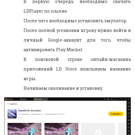
В первую очередь необходимо скачать
LDPlayer по ссылке.
После чего необходимо установить эмулятор.
После полной установки игроку нужно войти в
личный Google-аккаунт для того, чтобы
активировать Play Market.
В поисковой строке онлайн-магазина
приложений LD Store вписываем название
игры.
Начинаем скачивание и установку.