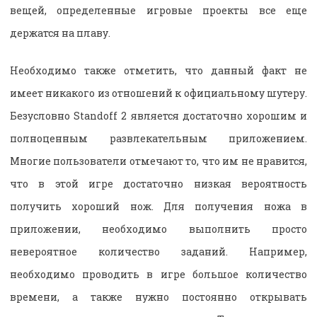
вещей, определенные игровые проекты все еще
держатся на плаву.
Необходимо также отметить, что данный факт не
имеет никакого из отношений к официальному шутеру.
Безусловно Standoff 2 является достаточно хорошим и
полноценным развлекательным приложением.
Многие пользователи отмечают то, что им не нравится,
что в этой игре достаточно низкая вероятность
получить хороший нож. Для получения ножа в
приложении, необходимо выполнить просто
невероятное количество заданий. Например,
необходимо проводить в игре большое количество
времени, а также нужно постоянно открывать