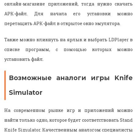
онлайн-магазине приложений, тогда нужно скачать
АРК-файл. Для начала его установки можно
перетащить АРК-файл в открытое окно эмулятора.
Также можно кликнуть на ярлык и выбрать LDPlayer в
списке программ, с помощью которых можно
установить файл.
Возможные аналоги игры Knife
Simulator
На современном рынке игр и приложений можно
найти только одно, которое будет соответствовать Stand
Knife Simulator. Качественным аналогом специалисты