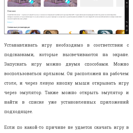
Устанавливать игру необходимо в соответствии с
подсказками, которые высвечиваются на экране.
Запускать игру можно двумя способами. Можно
воспользоваться ярлыком. Он расположен на рабочем
столе, и через левую кнопку мыши открывать игру
через эмулятор. Также можно открыть эмулятор и
найти в списке уже установленных приложений
подходящее.
Если по какой-то причине не удается скачать игру в