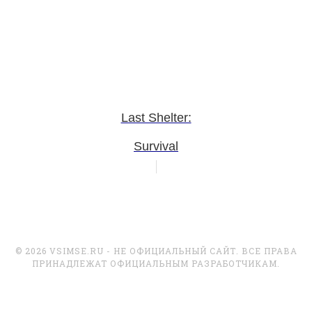
Last Shelter:
Survival
© 2026 VSIMSE.RU - НЕ ОФИЦИАЛЬНЫЙ САЙТ. ВСЕ ПРАВА
ПРИНАДЛЕЖАТ ОФИЦИАЛЬНЫМ РАЗРАБОТЧИКАМ.