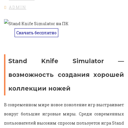
ADMIN
Скачать бесплатно
Stand Knife Simulator —
возможность создания хорошей
коллекции ножей
В современном мире новое поколение игр выстраивает
вокруг большие игровые миры. Среди современных
пользователей высоким спросом пользуется игра Stand