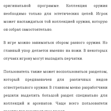
оригинальной программе. Коллекция оружия
необходимо только для эстетических целей. Игрок
может наслаждаться той коллекцией оружия, которую
он собрал самостоятельно.
В игре можно заниматься сбором разного оружия. Но
главный упор делается именно на ножи. В некоторых
случаях игроку могут выпадать перчатки.
Пользователь также может воспользоваться разделом,
который предназначен для различных видов
огнестрельного оружия. В главном меню разработчики
решили выделить большой раздел специально для
коллекций и арсеналов. Чаще всего пользователи