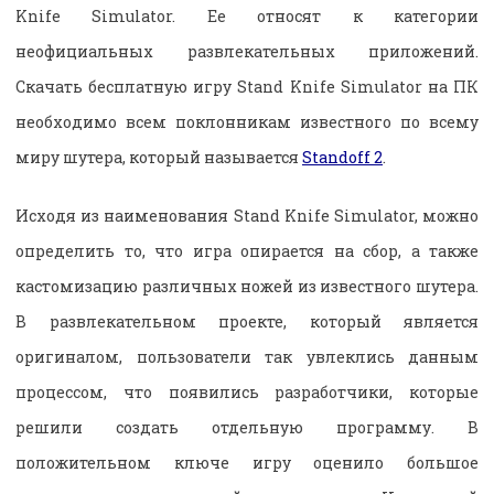
Knife Simulator. Ее относят к категории
неофициальных развлекательных приложений.
Скачать бесплатную игру Stand Knife Simulator на ПК
необходимо всем поклонникам известного по всему
миру шутера, который называется
Standoff 2
.
Исходя из наименования Stand Knife Simulator, можно
определить то, что игра опирается на сбор, а также
кастомизацию различных ножей из известного шутера.
В развлекательном проекте, который является
оригиналом, пользователи так увлеклись данным
процессом, что появились разработчики, которые
решили создать отдельную программу. В
положительном ключе игру оценило большое