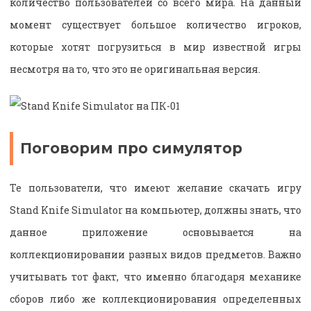
количество пользователей со всего мира. На данный
момент существует большое количество игроков,
которые хотят погрузиться в мир известной игры
несмотря на то, что это не оригинальная версия.
Поговорим про симулятор
Те пользователи, что имеют желание скачать игру
Stand Knife Simulator на компьютер, должны знать, что
данное приложение основывается на
коллекционировании разных видов предметов. Важно
учитывать тот факт, что именно благодаря механике
сборов либо же коллекционирования определенных