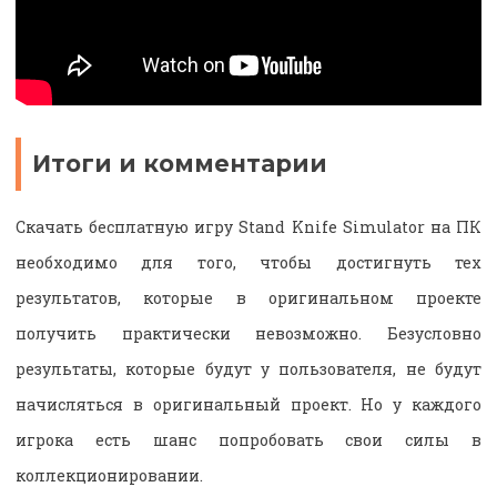
Итоги и комментарии
Скачать бесплатную игру Stand Knife Simulator на ПК
необходимо для того, чтобы достигнуть тех
результатов, которые в оригинальном проекте
получить практически невозможно. Безусловно
результаты, которые будут у пользователя, не будут
начисляться в оригинальный проект. Но у каждого
игрока есть шанс попробовать свои силы в
коллекционировании.