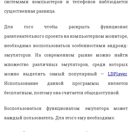
системами компьютеров и телефонов наблюдается
существенная разница.
Для того чтобы раскрыть функционал
развлекательного проекта на компьютерном мониторе,
необходимо воспользоваться особенностями андроид-
эмуляторов. На современном рынке можно найти
множество различных эмуляторов, среди которых
можно выделить самый популярный —
LDPlayer
.
Использование данной программы является
бесплатным, поэтому она считается общедоступной.
Воспользоваться функционалом эмулятора может
каждый пользователь. Для этого ему необходимо: