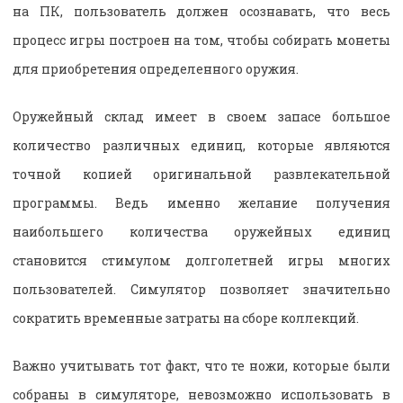
на ПК, пользователь должен осознавать, что весь
процесс игры построен на том, чтобы собирать монеты
для приобретения определенного оружия.
Оружейный склад имеет в своем запасе большое
количество различных единиц, которые являются
точной копией оригинальной развлекательной
программы. Ведь именно желание получения
наибольшего количества оружейных единиц
становится стимулом долголетней игры многих
пользователей. Симулятор позволяет значительно
сократить временные затраты на сборе коллекций.
Важно учитывать тот факт, что те ножи, которые были
собраны в симуляторе, невозможно использовать в