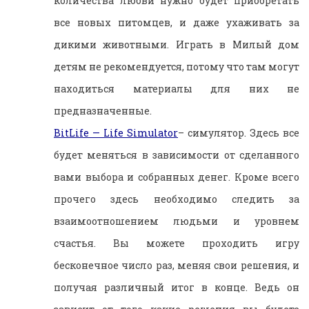
количества любви нужно будет приобретать
все новых питомцев, и даже ухаживать за
дикими животными. Играть в Милый дом
детям не рекомендуется, потому что там могут
находиться материалы для них не
предназначенные.
BitLife — Life Simulator
– симулятор. Здесь все
будет меняться в зависимости от сделанного
вами выбора и собранных денег. Кроме всего
прочего здесь необходимо следить за
взаимоотношением людьми и уровнем
счастья. Вы можете проходить игру
бесконечное число раз, меняя свои решения, и
получая различный итог в конце. Ведь он