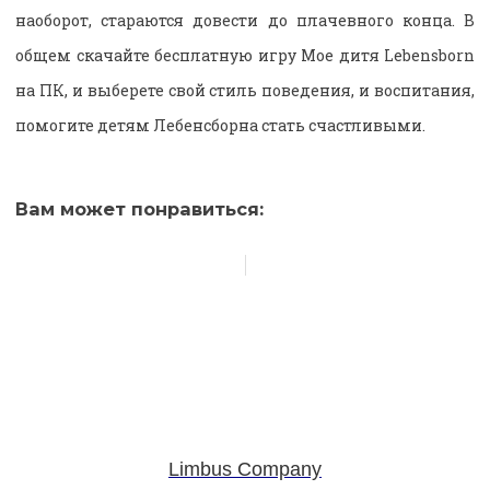
наоборот, стараются довести до плачевного конца. В
общем скачайте бесплатную игру Мое дитя Lebensborn
на ПК, и выберете свой стиль поведения, и воспитания,
помогите детям Лебенсборна стать счастливыми.
Вам может понравиться:
Limbus Company