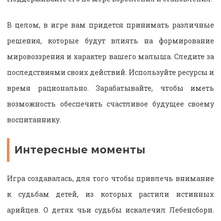
В целом, в игре вам придется принимать различные
решения, которые будут влиять на формирование
мировоззрения и характер вашего малыша. Следите за
последствиями своих действий. Используйте ресурсы и
время рационально. Зарабатывайте, чтобы иметь
возможность обеспечить счастливое будущее своему
воспитаннику.
Интересные моменты
Игра создавалась, для того чтобы привлечь внимание
к судьбам детей, из которых растили истинных
арийцев. О детях чьи судьбы искалечил Лебенсборн.