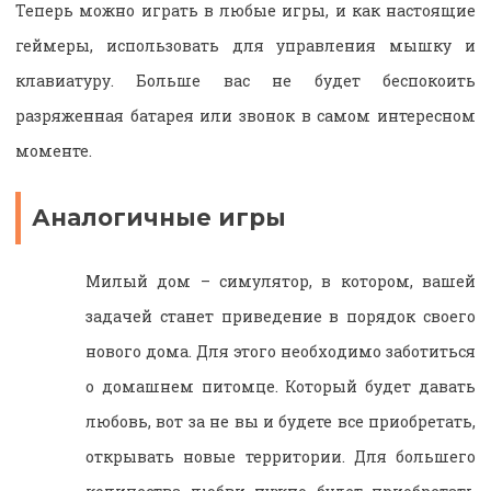
Теперь можно играть в любые игры, и как настоящие
геймеры, использовать для управления мышку и
клавиатуру. Больше вас не будет беспокоить
разряженная батарея или звонок в самом интересном
моменте.
Аналогичные игры
Милый дом – симулятор, в котором, вашей
задачей станет приведение в порядок своего
нового дома. Для этого необходимо заботиться
о домашнем питомце. Который будет давать
любовь, вот за не вы и будете все приобретать,
открывать новые территории. Для большего