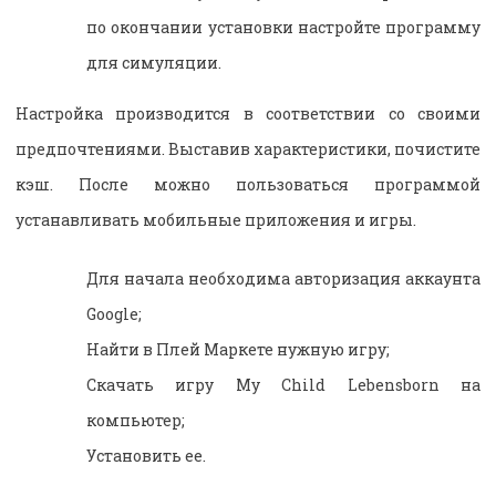
по окончании установки настройте программу
для симуляции.
Настройка производится в соответствии со своими
предпочтениями. Выставив характеристики, почистите
кэш. После можно пользоваться программой
устанавливать мобильные приложения и игры.
Для начала необходима авторизация аккаунта
Google;
Найти в Плей Маркете нужную игру;
Скачать игру My Child Lebensborn на
компьютер;
Установить ее.