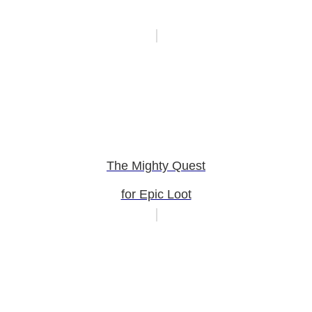
The Mighty Quest
for Epic Loot