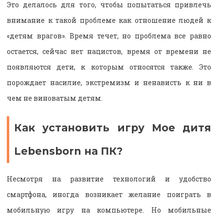
Это делалось для того, чтобы попытаться привлечь
внимание к такой проблеме как отношение людей к
«детям врагов». Время течет, но проблема все равно
остается, сейчас нет нацистов, время от времени не
появляются дети, к которым относятся также. Это
порождает насилие, экстремизм и ненависть к ни в
чем не виноватым детям.
Как установить игру Мое дитя
Lebensborn на ПК?
Несмотря на развитие технологий и удобство
смартфона, иногда возникает желание поиграть в
мобильную игру на компьютере. Но мобильные