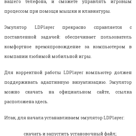
вашего телефона, и сможете управлять игровым
процессом при помощи мышки и клавиатуры.
Эмулятор LDPlayer прекрасно справляется с
поставленной задачей: обеспечивает пользователь
комфортное времяпровождение за компьютером в
компании любимой мобильной игры.
Для корректной работы LDPlayer компьютер должен
поддерживать адаптивную визуализацию. Эмулятор
можно скачать на официальном сайте, ссылка
расположена здесь.
Итак, для начала устанавливаем эмулятор LDPlayer:
скачать и запустить установочный файл;