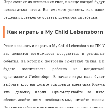
Игра состоит из нескольких глав, в конце каждой будут
подводиться итоги. Вы сможете увидеть, как ваши
решения, поведение и ответы повлияли на ребенка.
Как играть в My Child Lebensborn
Решив скачать и играть в My Child Lebensborn на ПК. У
вас появится возможность погрузиться в реальные
события, на которых построена сюжетная линия. Вы
будете воспитывать ребенка из нацистской
организации Либенсборн. В начале игры надо будет
выбрать кого вы хотите усыновить мальчика Клауса
или девочку Карин. Присматривайте за ним,
обеспечивайте всем необходимым, читайте сказки.
Поддерживайте его по мере взросления и становления.