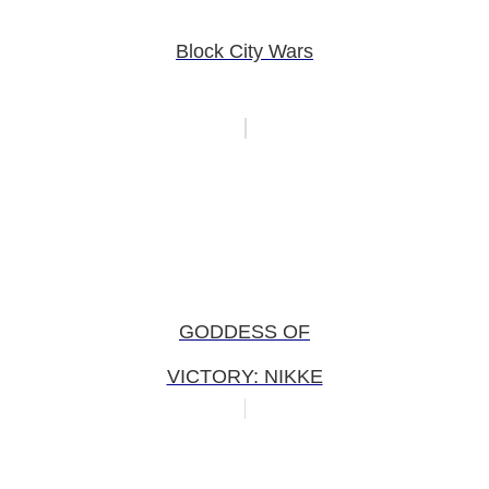
Block City Wars
GODDESS OF
VICTORY: NIKKE