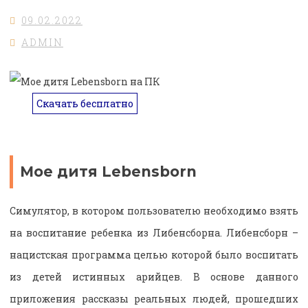
09.02.2022
ADMIN
Скачать бесплатно
Мое дитя Lebensborn
Симулятор, в котором пользователю необходимо взять
на воспитание ребенка из Либенсборна. Либенсборн –
нацистская программа целью которой было воспитать
из детей истинных арийцев. В основе данного
приложения рассказы реальных людей, прошедших