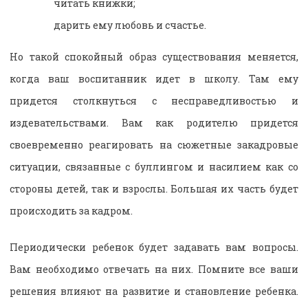
читать книжки;
дарить ему любовь и счастье.
Но такой спокойный образ существования меняется,
когда ваш воспитанник идет в школу. Там ему
придется столкнуться с несправедливостью и
издевательствами. Вам как родителю придется
своевременно реагировать на сюжетные закадровые
ситуации, связанные с буллингом и насилием как со
стороны детей, так и взрослы. Большая их часть будет
происходить за кадром.
Периодически ребенок будет задавать вам вопросы.
Вам необходимо отвечать на них. Помните все ваши
решения влияют на развитие и становление ребенка.