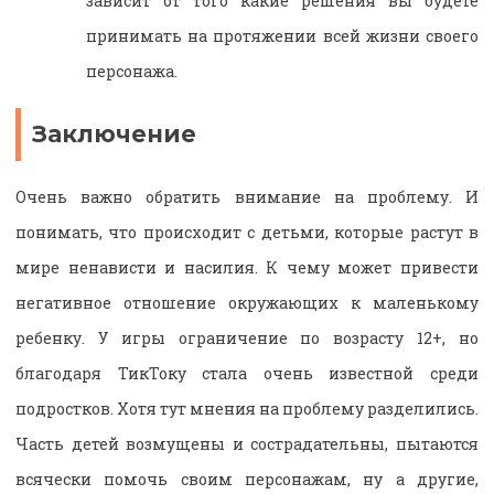
зависит от того какие решения вы будете
принимать на протяжении всей жизни своего
персонажа.
Заключение
Очень важно обратить внимание на проблему. И
понимать, что происходит с детьми, которые растут в
мире ненависти и насилия. К чему может привести
негативное отношение окружающих к маленькому
ребенку. У игры ограничение по возрасту 12+, но
благодаря ТикТоку стала очень известной среди
подростков. Хотя тут мнения на проблему разделились.
Часть детей возмущены и сострадательны, пытаются
всячески помочь своим персонажам, ну а другие,