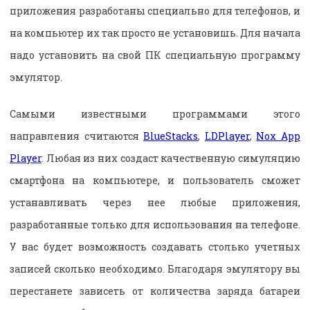
приложения разработаны специально для телефонов, и
на компьютер их так просто не установишь. Для начала
надо установить на свой ПК специальную программу
эмулятор.
Самыми известными программами этого
направления считаются
BlueStacks
,
LDPlayer
,
Nox App
Player
. Любая из них создаст качественную симуляцию
смартфона на компьютере, и пользователь сможет
устанавливать через нее любые приложения,
разработанные только для использования на телефоне.
У вас будет возможность создавать столько учетных
записей сколько необходимо. Благодаря эмулятору вы
перестанете зависеть от количества заряда батареи