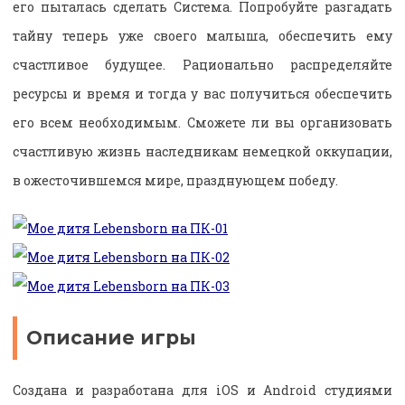
его пыталась сделать Система. Попробуйте разгадать
тайну теперь уже своего малыша, обеспечить ему
счастливое будущее. Рационально распределяйте
ресурсы и время и тогда у вас получиться обеспечить
его всем необходимым. Сможете ли вы организовать
счастливую жизнь наследникам немецкой оккупации,
в ожесточившемся мире, празднующем победу.
Описание игры
Создана и разработана для iOS и Android студиями