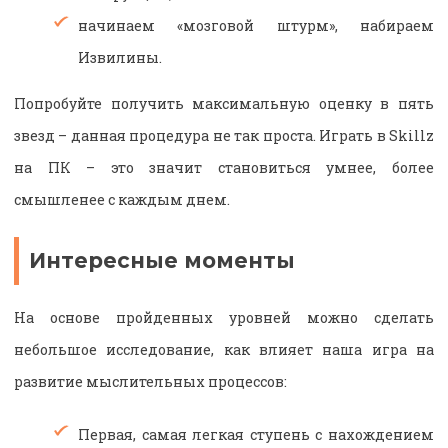
начинаем «мозговой штурм», набираем
Извилины.
Попробуйте получить максимальную оценку в пять
звезд – данная процедура не так проста. Играть в Skillz
на ПК – это значит становиться умнее, более
смышленее с каждым днем.
Интересные моменты
На основе пройденных уровней можно сделать
небольшое исследование, как влияет наша игра на
развитие мыслительных процессов:
Первая, самая легкая ступень с нахождением