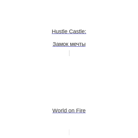
Hustle Castle:
Замок мечты
World on Fire