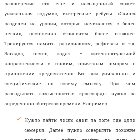
развлечение, это еще и насыщенный сюжет,
уникальная задумка, интересные ребусы. «Скилс»
разделен на уровни, которые начинаются с более
легких, постепенно становятся более сложнее.
Тренируется память, рационализм, рефлексы и т.д.
Загадок, тестов, задач – интеллектуальной
направленности с тонким, приятным юмором в
приложении предостаточно. Все они уникальны и
специфические по своему смыслу. При чем
разгадывать замысловатые кроссворды нужно за
определенный отрезок времени. Например:
Нужно найти число один на поле, где одни
семерки. Далее нужно совершить похожие