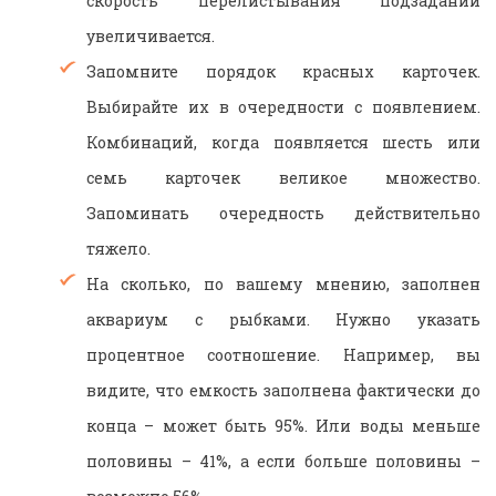
скорость перелистывания подзаданий
увеличивается.
Запомните порядок красных карточек.
Выбирайте их в очередности с появлением.
Комбинаций, когда появляется шесть или
семь карточек великое множество.
Запоминать очередность действительно
тяжело.
На сколько, по вашему мнению, заполнен
аквариум с рыбками. Нужно указать
процентное соотношение. Например, вы
видите, что емкость заполнена фактически до
конца – может быть 95%. Или воды меньше
половины – 41%, а если больше половины –