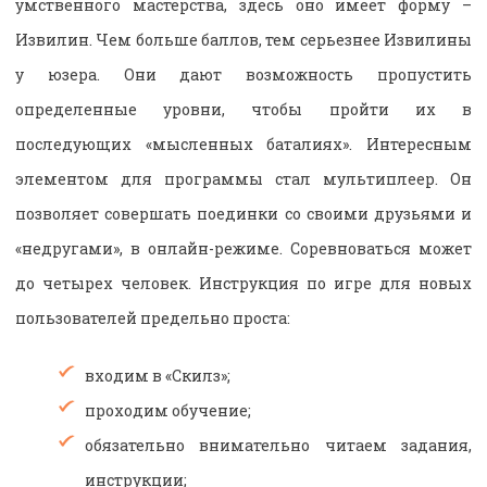
умственного мастерства, здесь оно имеет форму –
Извилин. Чем больше баллов, тем серьезнее Извилины
у юзера. Они дают возможность пропустить
определенные уровни, чтобы пройти их в
последующих «мысленных баталиях». Интересным
элементом для программы стал мультиплеер. Он
позволяет совершать поединки со своими друзьями и
«недругами», в онлайн-режиме. Соревноваться может
до четырех человек. Инструкция по игре для новых
пользователей предельно проста:
входим в «
Скилз
»;
проходим обучение;
обязательно внимательно читаем задания,
инструкции;