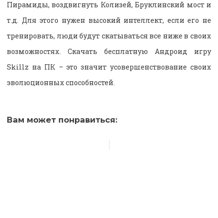
Пирамиды, воздвигнуть Колизей, Бруклинский мост и
т.д. Для этого нужен высокий интеллект, если его не
тренировать, люди будут скатываться все ниже в своих
возможностях. Скачать бесплатную Андроид игру
Skillz на ПК – это значит усовершенствование своих
эволюционных способностей.
Вам может понравиться: