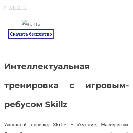
ADMIN
Скачать бесплатно
Интеллектуальная
тренировка с игровым-
ребусом Skillz
Условный перевод Skillz – «Умение, Мастерство».