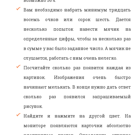
возможно 56%.
Вам необходимо набрать минимум тридцать
восемь очков или сорок шесть. Дается
несколько попыток навести мячик на
определенные цифры, чтобы за несколько раз
в сумме у вас было заданное число. А мячик не
слушается, работать с ним очень нелегко.
Посчитайте сколько раз появится каждая из
картинок. Изображения очень быстро
начинают мелькать. В конце нужно дать ответ
сколько раз появился запрашиваемый
рисунок.
Найдите и нажмите на другой цвет. На
мониторе появляются карточки абсолютно