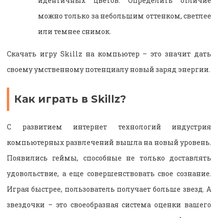
идентичных цветов. Определить отличие
можно только за небольшим оттенком, светлее
или темнее снимок.
Скачать игру Skillz на компьютер – это значит дать
своему умственному потенциалу новый заряд энергии.
Как играть в Skillz?
С развитием интернет технологий индустрия
компьютерных развлечений вышла на новый уровень.
Появились геймы, способные не только доставлять
удовольствие, а еще совершенствовать свое сознание.
Играя быстрее, пользователь получает больше звезд. А
звездочки – это своеобразная система оценки вашего