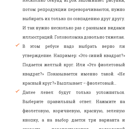
Несколько секунд игрок запоминает рисунки,
потом репродукции переворачиваются, нужно
выбирать их только по совпадению друг другу.
И так нужно несколько раз с разными видами
иллюстраций. Головоломка довольно тяжелая.
В этом ребусе надо выбрать верно ли
утверждение. Например: «Это синий квадрат?»
Подается желтый круг. Или «Это фиолетовый
квадрат?» Показывается именно такой. «Не
красный круг?» Выплывает – фиолетовый…
Далее
левел
будут только усложняться.
Выберите правильный ответ. Нажмите на
фиолетовую, коричневую, красную, зеленую
кнопку, а на выбор дается три варианта и