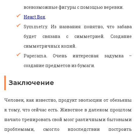
всевозможные фигуры с помощью веревки.
Heart Box
.
Symmetry. Из названия понятно, что забава
будет связана с симметрией. Создание
симметричных копий.
Paperama. Очень интересная задумка –
создание предметов из бумаги.
Заключение
Человек, как известно, продукт эволюции от обезьяны
к тому, что сейчас есть. Животное в далеком прошлом
начало тренировать свой мозг различными бытовыми
проблемами, смогло впоследствии построить