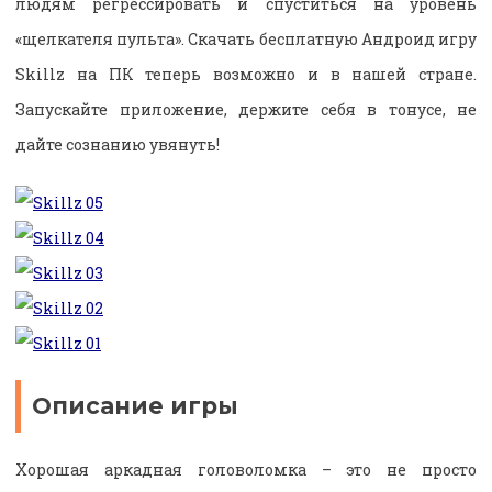
людям регрессировать и спуститься на уровень
«щелкателя пульта». Скачать бесплатную Андроид игру
Skillz на ПК теперь возможно и в нашей стране.
Запускайте приложение, держите себя в тонусе, не
дайте сознанию увянуть!
Описание игры
Хорошая аркадная головоломка – это не просто