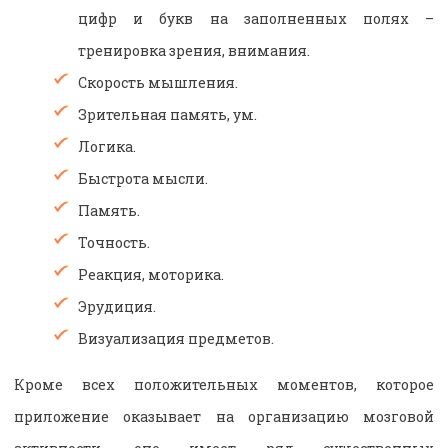
цифр и букв на заполненных полях –
тренировка зрения, внимания.
Скорость мышления.
Зрительная память, ум.
Логика.
Быстрота мысли.
Память.
Точность.
Реакция, моторика.
Эрудиция.
Визуализация предметов.
Кроме всех положительных моментов, которое
приложение оказывает на организацию мозговой