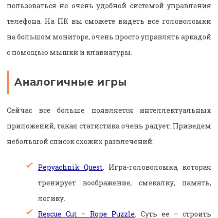
пользоваться не очень удобной системой управления
телефона. На ПК вы сможете видеть все головоломки
на большом мониторе, очень просто управлять аркадой
с помощью мышки и клавиатуры.
Аналогичные игры
Сейчас все больше появляется интеллектуальных
приложений, такая статистика очень радует. Приведем
небольшой список схожих развлечений:
Pepyachnik Quest
. Игра-головоломка, которая
тренирует воображение, смекалку, память,
логику.
Rescue Cut – Rope Puzzle
. Суть ее – строить