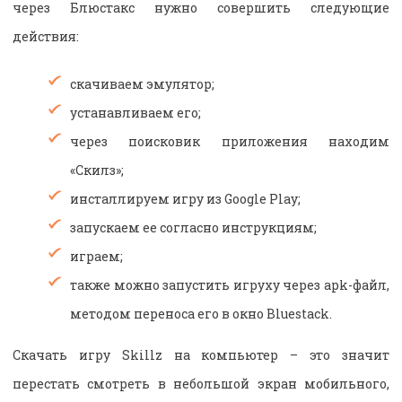
через Блюстакс нужно совершить следующие
действия:
скачиваем эмулятор;
устанавливаем его;
через поисковик приложения находим
«
Скилз
»;
инсталлируем игру из Google Play;
запускаем ее согласно инструкциям;
играем;
также можно запустить игруху через apk-файл,
методом переноса его в окно Bluestack.
Скачать игру Skillz на компьютер – это значит
перестать смотреть в небольшой экран мобильного,