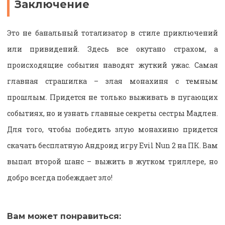
Заключение
Это не банальный тотализатор в стиле приключений
или привидений. Здесь все окутано страхом, а
происходящие события наводят жуткий ужас. Самая
главная страшилка – злая монахиня с темным
прошлым. Придется не только выживать в пугающих
событиях, но и узнать главные секреты сестры Мадлен.
Для того, чтобы победить злую монахиню придется
скачать бесплатную Андроид игру Evil Nun 2 на ПК. Вам
выпал второй шанс – выжить в жутком триллере, но
добро всегда побеждает зло!
Вам может понравиться: