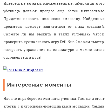
Интересные загадки, множественные лабиринты этого
убежища делают процесс еще более интересным.
Придется показать всю свою смекалку. Найденные
предметы помогут защититься от злых созданий.
Сможете ли вы выжить в таких условиях? Чтобы
проверить нужно скачать игру Evil Nun 2 на компьютер,
настроить управление на клавиатуре и можно смело
отправляться в путь!
Интересные моменты
Начало игра берет из комнаты ученика. Там же и стоят
клетки с питомцами-помощниками монашки. Самый