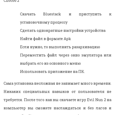
Способ 2
Скачать Bluestack и приступить к
установочному процессу
Сделать однократные настройки устройства
Найти файл в формате Apk
Если нужно, то выполнить разархивацию
Переместить файл через окно эмулятора или
выбрать его из основного меню
Использовать приложение на ПК.
Сама установка несложная не занимает много времени.
Никаких специальных навыков от пользователя не
требуется. После того как вы скачаете игру Evil Nun 2 на
компьютер вы сможете наслаждаться и без лагов и