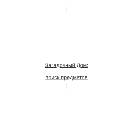
Загадочный Дом:
поиск предметов