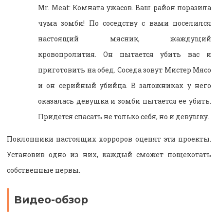
Mr. Meat: Комната ужасов. Ваш район поразила
чума зомби! По соседству с вами поселился
настоящий мясник, жаждущий
кровопролития. Он пытается убить вас и
приготовить на обед. Соседа зовут Мистер Мясо
и он серийный убийца. В заложниках у него
оказалась девушка и зомби пытается ее убить.
Придется спасать не только себя, но и девушку.
Поклонники настоящих хорроров оценят эти проекты.
Установив одно из них, каждый сможет пощекотать
собственные нервы.
Видео-обзор