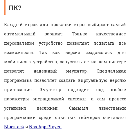
ПК?
Каждый игрок для прокачки игры выбирает самый
оптимальный вариант. Только качественное
персональное устройство позволяет испытать все
возможности. Так как версия создавалась для
мобильного устройства, запустить ее на компьютере
позволит надежный эмулятор. Специальная
программка позволяет создать виртуальную версию
приложения. Эмулятор подходит под любые
параметры операционной системы, а сам процесс
установки несложен. Самыми известными
программами среди опытных геймеров считаются
Bluestack
и
Nox App Player.