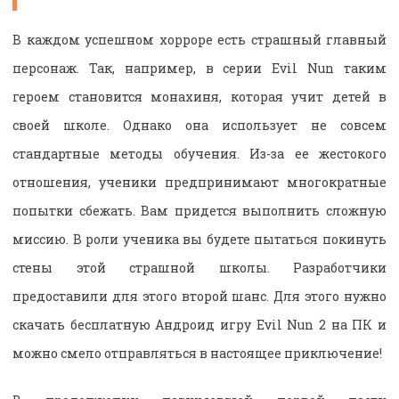
В каждом успешном хорроре есть страшный главный
персонаж. Так, например, в серии Evil Nun таким
героем становится монахиня, которая учит детей в
своей школе. Однако она использует не совсем
стандартные методы обучения. Из-за ее жестокого
отношения, ученики предпринимают многократные
попытки сбежать. Вам придется выполнить сложную
миссию. В роли ученика вы будете пытаться покинуть
стены этой страшной школы. Разработчики
предоставили для этого второй шанс. Для этого нужно
скачать бесплатную Андроид игру Evil Nun 2 на ПК и
можно смело отправляться в настоящее приключение!