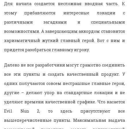
Для начала создается несложная вводная часть. К
этому прибавляются интересные локации с
различными загадками и специальными
возможностями. А завершающим аккордом становится
харизматичный жуткий главный герой. Вот с ним и
придется разобраться главному игроку.
Далеко не все разработчики могут грамотно соединить
все эти пункты и создать качественный продукт. У
одних получаются совсем нестрашные главные герои,
другие – делают упор на стандартные локации и не
уделяют времени качественной графике. Что касается
Evil Nun 2, то здесь присутствуют все
вышеперечисленные пункты. Максимальная выдача