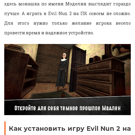
здесь монашка по имени Мэделин выглядит гораздо
лучше. А играть в Evil Nun 2 на ПК совсем не сложно.
Для этого нужно только желание игрока весело
провести время и надежное устройство.
Как установить игру Evil Nun 2 на