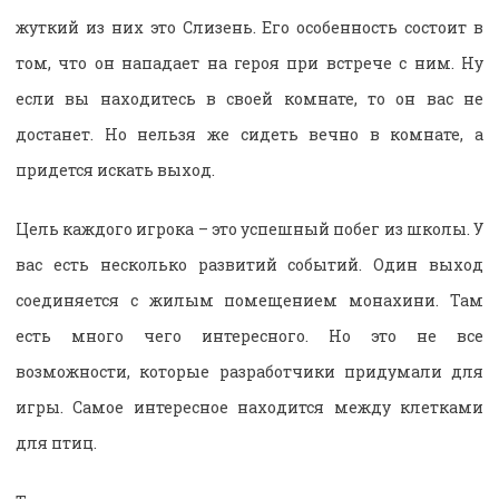
жуткий из них это Слизень. Его особенность состоит в
том, что он нападает на героя при встрече с ним. Ну
если вы находитесь в своей комнате, то он вас не
достанет. Но нельзя же сидеть вечно в комнате, а
придется искать выход.
Цель каждого игрока – это успешный побег из школы. У
вас есть несколько развитий событий. Один выход
соединяется с жилым помещением монахини. Там
есть много чего интересного. Но это не все
возможности, которые разработчики придумали для
игры. Самое интересное находится между клетками
для птиц.