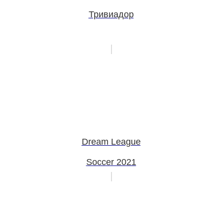
Тривиадор
Dream League
Soccer 2021