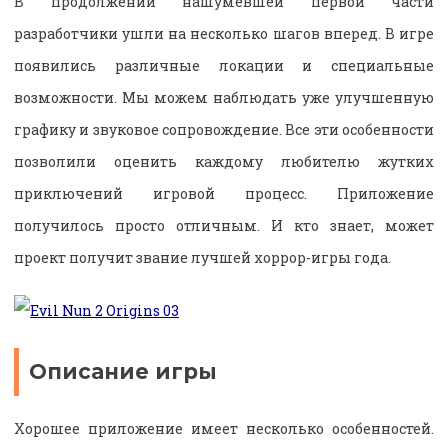
В продолжении нашумевшей первой части
разработчики ушли на несколько шагов вперед. В игре
появились различные локации и специальные
возможности. Мы можем наблюдать уже улучшенную
графику и звуковое сопровождение. Все эти особенности
позволили оценить каждому любителю жутких
приключений игровой процесс. Приложение
получилось просто отличным. И кто знает, может
проект получит звание лучшей хоррор-игры года.
Описание игры
Хорошее приложение имеет несколько особенностей.