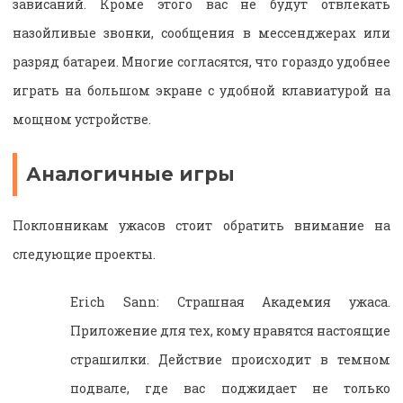
зависаний. Кроме этого вас не будут отвлекать
назойливые звонки, сообщения в мессенджерах или
разряд батареи. Многие согласятся, что гораздо удобнее
играть на большом экране с удобной клавиатурой на
мощном устройстве.
Аналогичные игры
Поклонникам ужасов стоит обратить внимание на
следующие проекты.
Erich Sann: Страшная Академия ужаса.
Приложение для тех, кому нравятся настоящие
страшилки. Действие происходит в темном
подвале, где вас поджидает не только