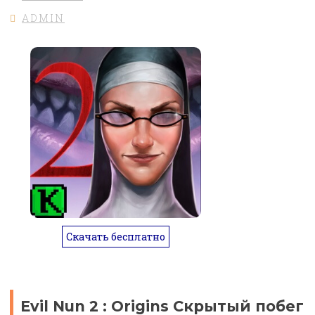
ADMIN
Скачать бесплатно
Evil Nun 2 : Origins Скрытый побег