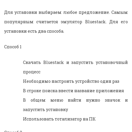
Для установки выбираем любое предложение. Самым
популярным считается эмулятор Bluestack. Для его
установки есть два способа.
Способ 1
Скачать Bluestack и запустить установочный
процесс
Необходимо настроить устройство один раз
В строке поиска ввести название приложения
В общем меню найти нужно значок и
запустить установку
Использовать тотализатор на ПК