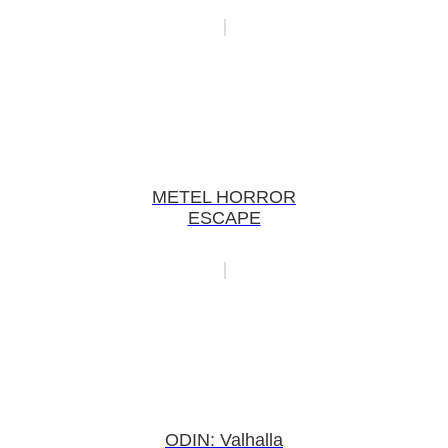
METEL HORROR
ESCAPE
ODIN: Valhalla