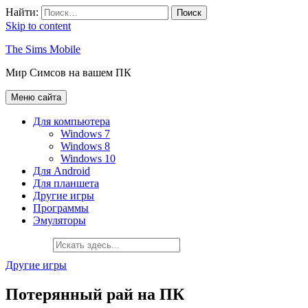
Найти:
Skip to content
The Sims Mobile
Мир Симсов на вашем ПК
Меню сайта
Для компьютера
Windows 7
Windows 8
Windows 10
Для Android
Для планшета
Другие игры
Программы
Эмуляторы
Другие игры
Потерянный рай на ПК