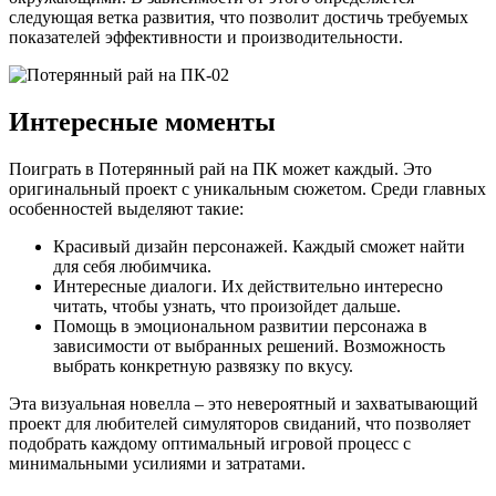
следующая ветка развития, что позволит достичь требуемых
показателей эффективности и производительности.
Интересные моменты
Поиграть в Потерянный рай на ПК может каждый. Это
оригинальный проект с уникальным сюжетом. Среди главных
особенностей выделяют такие:
Красивый дизайн персонажей. Каждый сможет найти
для себя любимчика.
Интересные диалоги. Их действительно интересно
читать, чтобы узнать, что произойдет дальше.
Помощь в эмоциональном развитии персонажа в
зависимости от выбранных решений. Возможность
выбрать конкретную развязку по вкусу.
Эта визуальная новелла – это невероятный и захватывающий
проект для любителей симуляторов свиданий, что позволяет
подобрать каждому оптимальный игровой процесс с
минимальными усилиями и затратами.