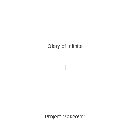
Glory of Infinite
Project Makeover