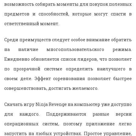
возможность собирать моменты для покупок полезных
предметов и способностей, которые могут спасти в
ответственный момент.
Среди преимуществ следует особое внимание обратить
на наличие многопользовательского режима.
Ежедневно обновляется список лидеров, что позволяет
по прозрачной системе определить наилучшего в
своем деле. Эффект соревнования позволяет быстрее
совершенствовать, достигать желаемого.
Скачать игру Ninja Revenge на компьютер уже доступно
для каждого. Поддерживаются разные версии
операционных систем, поэтому приложение легко
запустить на любых устройствах. Простое управление,