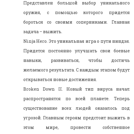
Представлен большой выбор уникального
оружия, с помощью которого придется
бороться со своими соперниками. Главная
задача – выжить.
Ninja Hero. Это уникальная игра о пути ниндзя.
Придется постоянно улучшать свои боевые
навыки, развиваться, чтобы достичь
желаемого результата. С каждым этапом будут
открываться новые достижения.
Broken Down II. Новый тип вируса начал
распространятся по всей планете. Теперь
существование всех людей оказалось под
угрозой. Главным героям предстоит выжить в
этом мире, провести собственное