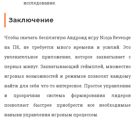
исследование.
Заключение
Чтобы скачать бесплатную Андроид игру Ninja Revenge
на ПК, не требуется много времени и усилий. Это
увлекательное приложение, которое захватывает с
первых минут. Захватывающий геймплей, множество
игровых возможностей и режимов позволят каждому
найти для себя что-то интересное. Простое управления
и прозрачная система формирования лидеров
позволяют быстрее приобрести все необходимые
навыки управления игровым процессом.