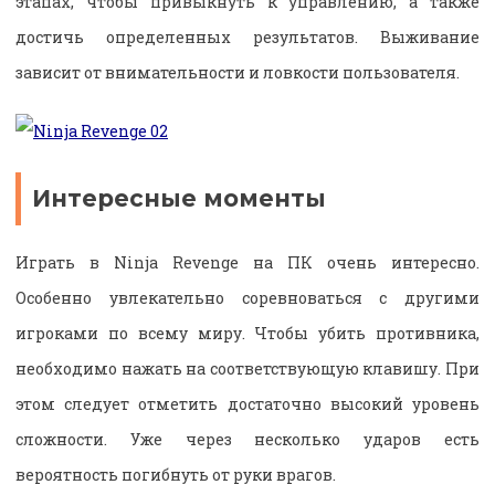
этапах, чтобы привыкнуть к управлению, а также
достичь определенных результатов. Выживание
зависит от внимательности и ловкости пользователя.
Интересные моменты
Играть в Ninja Revenge на ПК очень интересно.
Особенно увлекательно соревноваться с другими
игроками по всему миру. Чтобы убить противника,
необходимо нажать на соответствующую клавишу. При
этом следует отметить достаточно высокий уровень
сложности. Уже через несколько ударов есть
вероятность погибнуть от руки врагов.