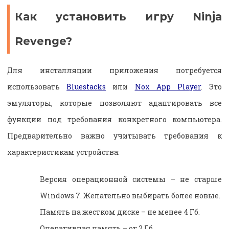
Как установить игру Ninja
Revenge?
Для инсталляции приложения потребуется
использовать
Bluestacks
или
Nox App Player
. Это
эмуляторы, которые позволяют адаптировать все
функции под требования конкретного компьютера.
Предварительно важно учитывать требования к
характеристикам устройства:
Версия операционной системы – не старше
Windows 7. Желательно выбирать более новые.
Память на жестком диске – не менее 4 Гб.
Оперативная память – от 2 Гб.