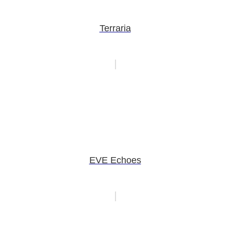
Terraria
EVE Echoes