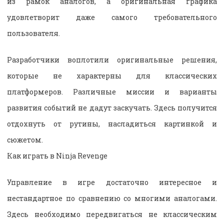
из рамок аналогов, а оригинальная графика
удовлетворит даже самого требовательного
пользователя.
Разработчики воплотили оригинальные решения,
которые не характерны для классических
платформеров. Различные миссии и варианты
развития событий не дадут заскучать. Здесь получится
отдохнуть от рутины, насладиться картинкой и
сюжетом.
Как играть в Ninja Revenge
Управление в игре достаточно интересное и
нестандартное по сравнению со многими аналогами.
Здесь необходимо передвигаться не классическим