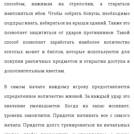
способом, нажимая на стрелочки, а стараться
наклоняться вбок. Чтобы собрать бонусы, необходимо
подпрыгивать, взбираться на крыши зданий. Также это
позволяет защититься от ударов противников. Такой
способ позволяет заработать наиболее количество
золотых монет и баллов, которые используются для
покупки различных предметов и открытия доступа к
дополнительным квестам.
В самом начале каждому игроку предоставляется
определенное количество жизней. За каждый удар это
значение уменьшается. Когда их запас иссякнет,
уровень закончится. Придется начинать все с самого
начала. Придется долго тренироваться на начальных