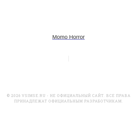
Momo Horror
© 2026 VSIMSE.RU - НЕ ОФИЦИАЛЬНЫЙ САЙТ. ВСЕ ПРАВА
ПРИНАДЛЕЖАТ ОФИЦИАЛЬНЫМ РАЗРАБОТЧИКАМ.