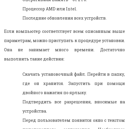
Процессор AMD или Intel.
Последние обновления всех устройств.
Если компьютер соответствует всем описанным выше
параметрам, можно приступать к процедуре установки.
Она не занимает много времени. Достаточно
выполнить такие действия:
Скачать установочный файл. Перейти в папку,
где он хранится. Запустить при помощи
двойного нажатия по ярлыку.
Подтвердить все разрешения, вносимые на
устройства.
Перед пользователем появится окно с текстом