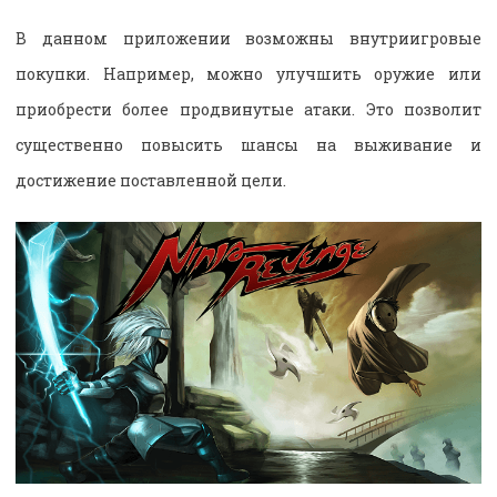
В данном приложении возможны внутриигровые
покупки. Например, можно улучшить оружие или
приобрести более продвинутые атаки. Это позволит
существенно повысить шансы на выживание и
достижение поставленной цели.