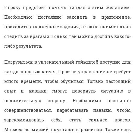
Игроку предстоит помочь ниндзя с этим желанием.
Необходимо постоянно заходить в приложение,
проходить ежедневные задания, а также внимательно
следить за врагами. Только так можно достичь какого-
либо результата.
Погрузиться в увлекательный геймплей доступно для
каждого пользователя. Простое управление не требует
много времени, чтобы обучиться. Только настоящий
опыт и навыки смогут повернуть ситуацию в
положительную сторону. Необходимо постоянно
совершенствоваться, нарабатывать навыки, чтобы
зарекомендовать себя, стать сильнее врагов.
Множество миссий помогают в развитии. Также есть