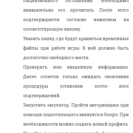
лицензионного соглашения. Необходимо
внимательно его прочитать. После этого
подтверждается согласие нажатием на
соответствующую кнопку.
Указать папку, где будут храниться временные
файлы при работе игры. В ней должно быть
достаточно свободного места.
Проверить всю введенную информацию.
Далее остается только ожидать окончания
процедуры установки после всех
подтверждений.
Запустить эмулятор. Пройти авторизацию при
помощи существующего аккаунта в Google. При
необходимости можно создать новый профиль.