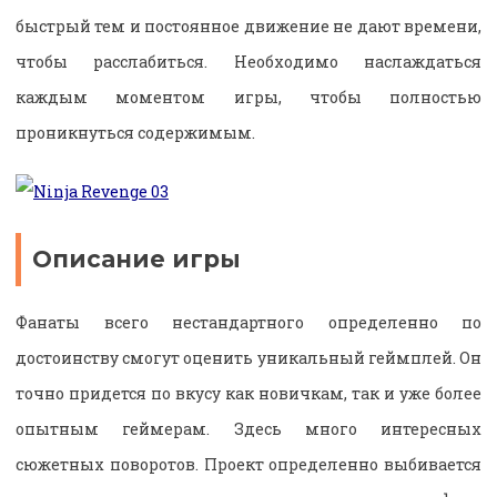
быстрый тем и постоянное движение не дают времени,
чтобы расслабиться. Необходимо наслаждаться
каждым моментом игры, чтобы полностью
проникнуться содержимым.
Описание игры
Фанаты всего нестандартного определенно по
достоинству смогут оценить уникальный геймплей. Он
точно придется по вкусу как новичкам, так и уже более
опытным геймерам. Здесь много интересных
сюжетных поворотов. Проект определенно выбивается