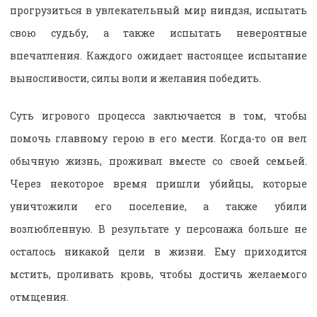
прогрузиться в увлекательный мир ниндзя, испытать
свою судьбу, а также испытать невероятные
впечатления. Каждого ожидает настоящее испытание
выносливости, силы воли и желания победить.
Суть игрового процесса заключается в том, чтобы
помочь главному герою в его мести. Когда-то он вел
обычную жизнь, проживал вместе со своей семьей.
Через некоторое время пришли убийцы, которые
уничтожили его поселение, а также убили
возлюбленную. В результате у персонажа больше не
осталось никакой цели в жизни. Ему приходится
мстить, проливать кровь, чтобы достичь желаемого
отмщения.