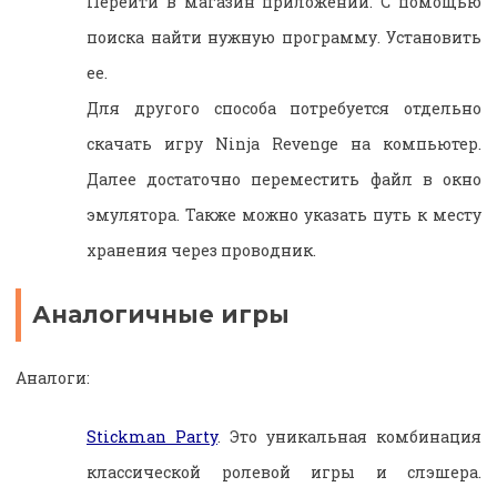
Перейти в магазин приложений. С помощью
поиска найти нужную программу. Установить
ее.
Для другого способа потребуется отдельно
скачать игру Ninja Revenge на компьютер.
Далее достаточно переместить файл в окно
эмулятора. Также можно указать путь к месту
хранения через проводник.
Аналогичные игры
Аналоги:
Stickman Party
. Это уникальная комбинация
классической ролевой игры и слэшера.