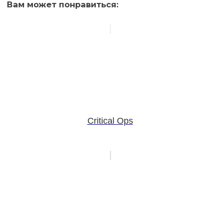
Вам может понравиться:
Critical Ops