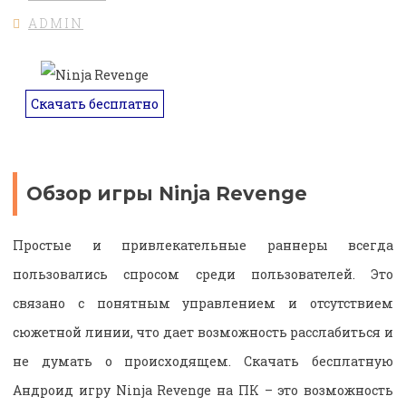
ADMIN
Скачать бесплатно
Обзор игры Ninja Revenge
Простые и привлекательные раннеры всегда
пользовались спросом среди пользователей. Это
связано с понятным управлением и отсутствием
сюжетной линии, что дает возможность расслабиться и
не думать о происходящем. Скачать бесплатную
Андроид игру Ninja Revenge на ПК – это возможность