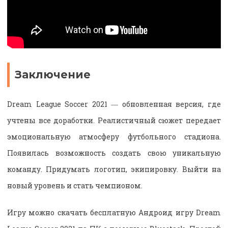
Заключение
Dream League Soccer 2021 ― обновленная версия, где
учтены все доработки. Реалистичный сюжет передает
эмоциональную атмосферу футбольного стадиона.
Появилась возможность создать свою уникальную
команду. Придумать логотип, экипировку. Выйти на
новый уровень и стать чемпионом.
Игру можно скачать бесплатную Андроид игру Dream