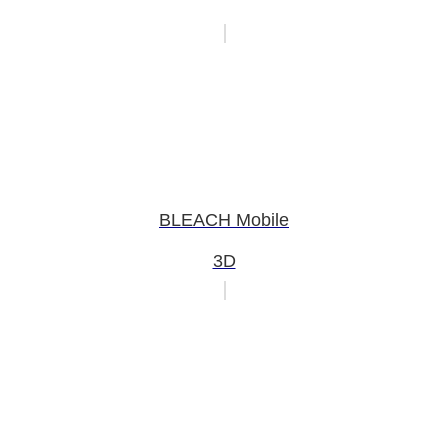
BLEACH Mobile
3D