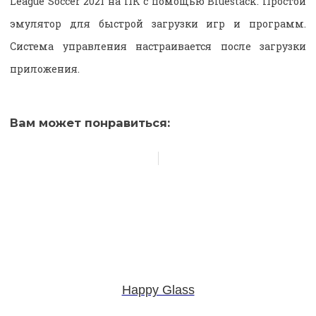
League Soccer 2021 на ПК с помощью Bluestack. Простой
эмулятор для быстрой загрузки игр и программ.
Система управления настраивается после загрузки
приложения.
Вам может понравиться:
Happy Glass