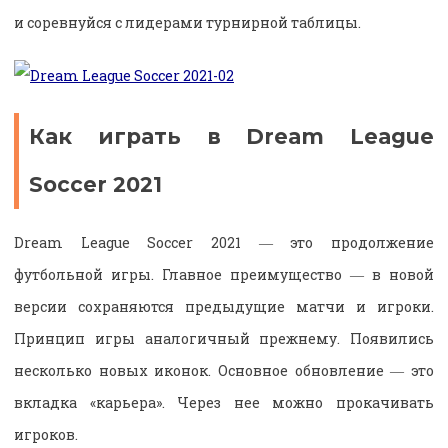
и соревнуйся с лидерами турнирной таблицы.
Как играть в Dream League
Soccer 2021
Dream League Soccer 2021 ― это продолжение
футбольной игры. Главное преимущество ― в новой
версии сохраняются предыдущие матчи и игроки.
Принцип игры аналогичный прежнему. Появились
несколько новых иконок. Основное обновление ― это
вкладка «карьера». Через нее можно прокачивать
игроков.