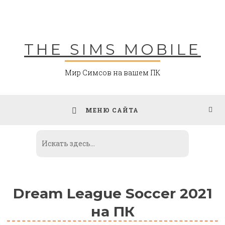
Skip
to
content
THE SIMS MOBILE
Мир Симсов на вашем ПК
МЕНЮ САЙТА
Dream League Soccer 2021
на ПК