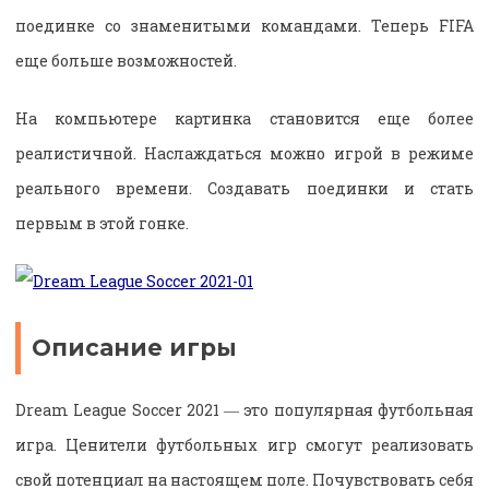
поединке со знаменитыми командами. Теперь FIFA
еще больше возможностей.
На компьютере картинка становится еще более
реалистичной. Наслаждаться можно игрой в режиме
реального времени. Создавать поединки и стать
первым в этой гонке.
Описание игры
Dream League Soccer 2021 ― это популярная футбольная
игра. Ценители футбольных игр смогут реализовать
свой потенциал на настоящем поле. Почувствовать себя