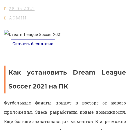
28.06.2021
ADMIN
Скачать бесплатно
Как установить Dream League
Soccer 2021 на ПК
Футбольные фанаты придут в восторг от нового
приложения. Здесь разработаны новые возможности.
Еще больше захватывающих моментов. В игре можно