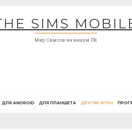
THE SIMS MOBIL
Мир Симсов на вашем ПК
ДЛЯ ANDROID
ДЛЯ ПЛАНШЕТА
ДРУГИЕ ИГРЫ
ПРОГ