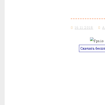
16.11.2018
Скачать бесп