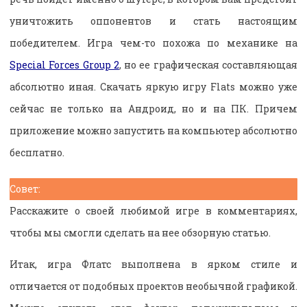
уничтожить оппонентов и стать настоящим
победителем. Игра чем-то похожа по механике на
Special Forces Group 2
, но ее графическая составляющая
абсолютно иная. Скачать яркую игру Flats можно уже
сейчас не только на Андроид, но и на ПК. Причем
приложение можно запустить на компьютер абсолютно
бесплатно.
Совет:
Расскажите о своей любимой игре в комментариях,
чтобы мы смогли сделать на нее обзорную статью.
Итак, игра Флатс выполнена в ярком стиле и
отличается от подобных проектов необычной графикой.