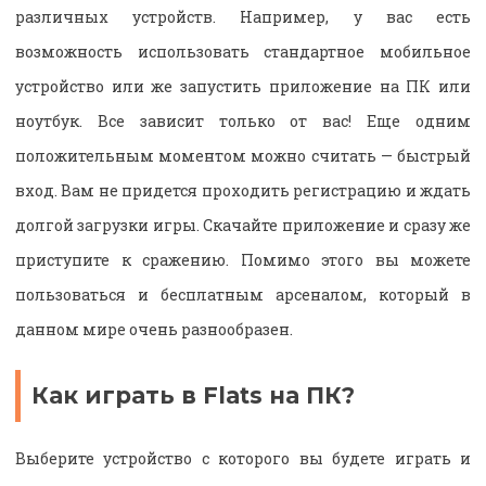
различных устройств. Например, у вас есть
возможность использовать стандартное мобильное
устройство или же запустить приложение на ПК или
ноутбук. Все зависит только от вас! Еще одним
положительным моментом можно считать — быстрый
вход. Вам не придется проходить регистрацию и ждать
долгой загрузки игры. Скачайте приложение и сразу же
приступите к сражению. Помимо этого вы можете
пользоваться и бесплатным арсеналом, который в
данном мире очень разнообразен.
Как играть в Flats на ПК?
Выберите устройство с которого вы будете играть и