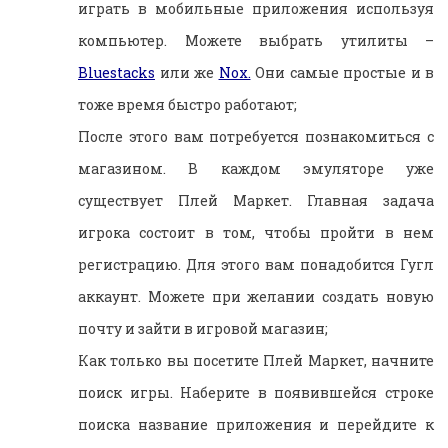
играть в мобильные приложения используя
компьютер. Можете выбрать утилиты –
Bluestacks
или же
Nox.
Они самые простые и в
тоже время быстро работают;
После этого вам потребуется познакомиться с
магазином. В каждом эмуляторе уже
существует Плей Маркет. Главная задача
игрока состоит в том, чтобы пройти в нем
регистрацию. Для этого вам понадобится Гугл
аккаунт. Можете при желании создать новую
почту и зайти в игровой магазин;
Как только вы посетите Плей Маркет, начните
поиск игры. Наберите в появившейся строке
поиска название приложения и перейдите к