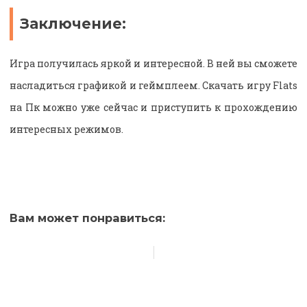
Заключение:
Игра получилась яркой и интересной. В ней вы сможете
насладиться графикой и геймплеем. Скачать игру Flats
на Пк можно уже сейчас и приступить к прохождению
интересных режимов.
Вам может понравиться: