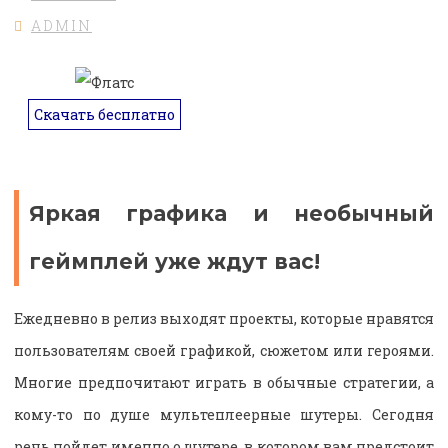
ADMIN
Скачать бесплатно
Яркая графика и необычный
геймплей уже ждут вас!
Ежедневно в релиз выходят проекты, которые нравятся
пользователям своей графикой, сюжетом или героями.
Многие предпочитают играть в обычные стратегии, а
кому-то по душе мультеплеерные шутеры. Сегодня
речь пойдет именно о шутере, в котором вам предстоит