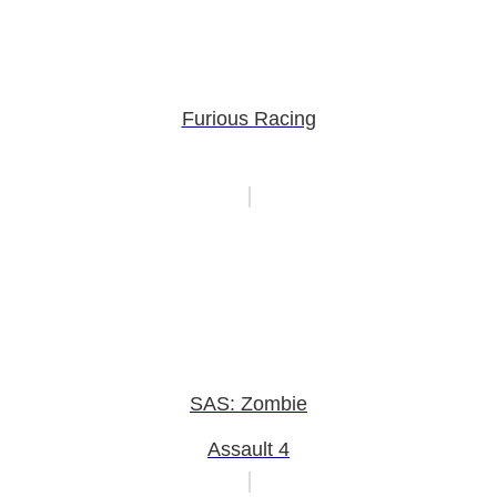
Furious Racing
SAS: Zombie
Assault 4