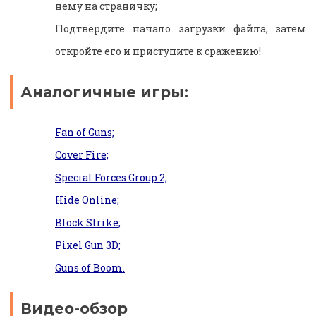
нему на страничку;
Подтвердите начало загрузки файла, затем
откройте его и приступите к сражению!
Аналогичные игры:
Fan of Guns;
Cover Fire;
Special Forces Group 2;
Hide Online;
Block Strike;
Pixel Gun 3D;
Guns of Boom.
Видео-обзор