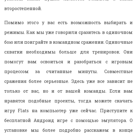
второстепенной.
Помимо этого у вас есть возможность выбирать и
режимы. Как мы уже говорили сразитесь в одиночном
бою или поиграйте в командном сражении. Одиночные
схватки необходимы больше для тренировок. Они
помогут вам освоиться и разобраться с игровым
процессом за считанные минуты. Совместные
сражения более серьезные. Здесь уже все зависит не
только от вас, но и от вашей команды. Если вам
нравятся подобные проекты, тогда можете скачать
игру Flats на компьютер уже сейчас. Приступите к
бесплатной Андроид игре с помощью эмулятора. О
установке мы более подробно расскажем в конце