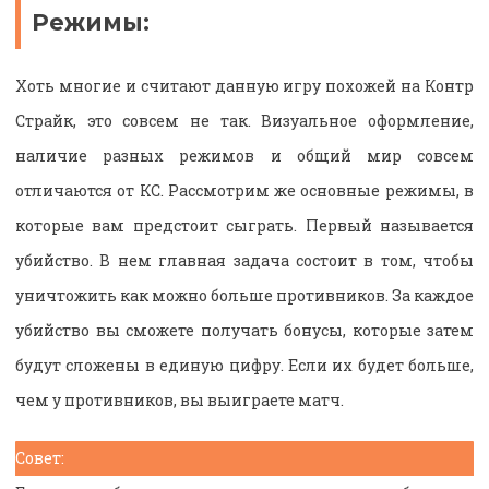
Режимы:
Хоть многие и считают данную игру похожей на Контр
Страйк, это совсем не так. Визуальное оформление,
наличие разных режимов и общий мир совсем
отличаются от КС. Рассмотрим же основные режимы, в
которые вам предстоит сыграть. Первый называется
убийство. В нем главная задача состоит в том, чтобы
уничтожить как можно больше противников. За каждое
убийство вы сможете получать бонусы, которые затем
будут сложены в единую цифру. Если их будет больше,
чем у противников, вы выиграете матч.
Совет: