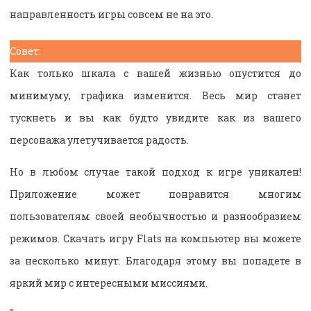
направленность игры совсем не на это.
Совет:
Как только шкала с вашей жизнью опустится до
минимуму, графика изменится. Весь мир станет
тускнеть и вы как будто увидите как из вашего
персонажа улетучивается радость.
Но в любом случае такой подход к игре уникален!
Приложение может понравится многим
пользователям своей необычностью и разнообразием
режимов. Скачать игру Flats на компьютер вы можете
за несколько минут. Благодаря этому вы попадете в
яркий мир с интересными миссиями.