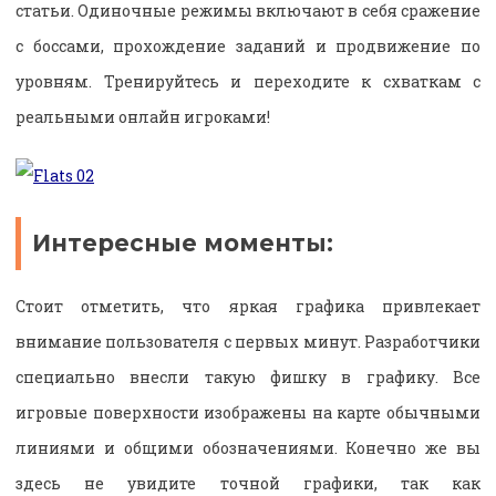
статьи. Одиночные режимы включают в себя сражение
с боссами, прохождение заданий и продвижение по
уровням. Тренируйтесь и переходите к схваткам с
реальными онлайн игроками!
Интересные моменты:
Стоит отметить, что яркая графика привлекает
внимание пользователя с первых минут. Разработчики
специально внесли такую фишку в графику. Все
игровые поверхности изображены на карте обычными
линиями и общими обозначениями. Конечно же вы
здесь не увидите точной графики, так как