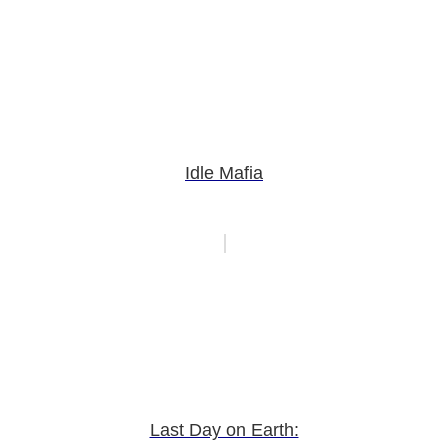
Idle Mafia
Last Day on Earth: