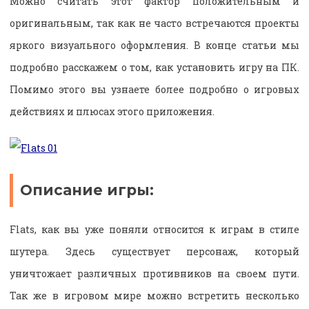
Можно считать этот фактор положительным и
оригинальным, так как не часто встречаются проекты
яркого визуального оформления. В конце статьи мы
подробно расскажем о том, как установить игру на ПК.
Помимо этого вы узнаете более подробно о игровых
действиях и плюсах этого приложения.
Описание игры:
Flats, как вы уже поняли относится к играм в стиле
шутера. Здесь существует персонаж, который
уничтожает различных противников на своем пути.
Так же в игровом мире можно встретить несколько