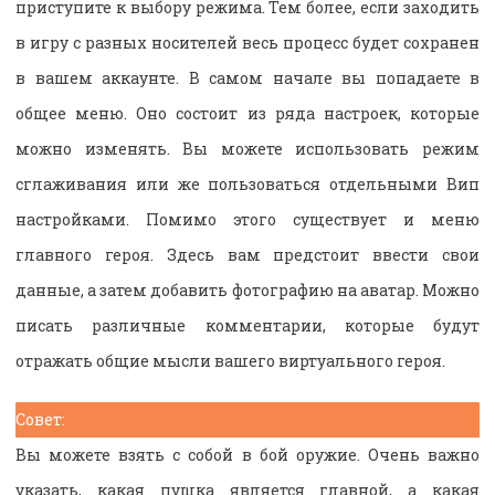
приступите к выбору режима. Тем более, если заходить
в игру с разных носителей весь процесс будет сохранен
в вашем аккаунте. В самом начале вы попадаете в
общее меню. Оно состоит из ряда настроек, которые
можно изменять. Вы можете использовать режим
сглаживания или же пользоваться отдельными Вип
настройками. Помимо этого существует и меню
главного героя. Здесь вам предстоит ввести свои
данные, а затем добавить фотографию на аватар. Можно
писать различные комментарии, которые будут
отражать общие мысли вашего виртуального героя.
Совет:
Вы можете взять с собой в бой оружие. Очень важно
указать, какая пушка является главной, а какая