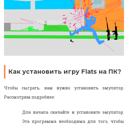
Как установить игру Flats на ПК?
Чтобы сыграть, вам нужно установить эмулятор.
Рассмотрим подробнее:
Для начала скачайте и установите эмулятор.
Эта программа необходима для того, чтобы