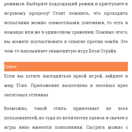
режимов. Выберите подходящий режим и приступите к
игровому процессу! Стоит помнить, что проходить
испытания можно совместными усилиями, то есть в
команде или же в одиночном сражении. Помимо этого,
вы можете поучаствовать в схватке против зомби. Это
чем-то напоминает знаменитую игру Блок Страйк.
Совет:
Если вы хотите насладиться яркой игрой, зайдите в
мир Flats. Приложение выполнено в зеленых ярко
салатовых оттенках.
Возможно, такой стиль привлекает не всех
пользователей, но судя по количеству оценок и скачек у
игры явно имеются поклонники. Сыграть можно с