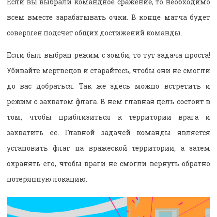
Если вы выбрали командное сражение, то необходимо
всем вместе зарабатывать очки. В конце матча будет
совершен подсчет общих достижений команды.
Если был выбран режим с зомби, то тут задача проста!
Убивайте мертвецов и старайтесь, чтобы они не смогли
до вас добраться. Так же здесь можно встретить и
режим с захватом флага. В нем главная цель состоит в
том, чтобы приблизиться к территории врага и
захватить ее. Главной задачей команды является
установить флаг на вражеской территории, а затем
охранять его, чтобы враги не смогли вернуть обратно
потерянную локацию.