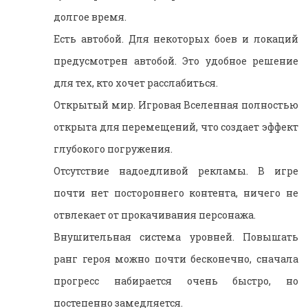
долгое время.
Есть автобой. Для некоторых боев и локаций
предусмотрен автобой. Это удобное решение
для тех, кто хочет расслабиться.
Открытый мир. Игровая Вселенная полностью
открыта для перемещений, что создает эффект
глубокого погружения.
Отсутствие надоедливой рекламы. В игре
почти нет постороннего контента, ничего не
отвлекает от прокачивания персонажа.
Внушительная система уровней. Повышать
ранг героя можно почти бесконечно, сначала
прогресс набирается очень быстро, но
постепенно замедляется.