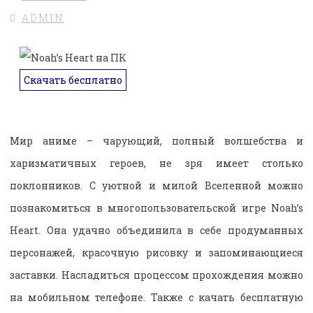
ADMIN
Скачать бесплатно
Мир аниме – чарующий, полный волшебства и
харизматичных героев, не зря имеет столько
поклонников. С уютной и милой Вселенной можно
познакомиться в многопользовательской игре Noah’s
Heart. Она удачно объединила в себе продуманных
персонажей, красочную рисовку и запоминающиеся
заставки. Насладиться процессом прохождения можно
на мобильном телефоне. Также с качать бесплатную