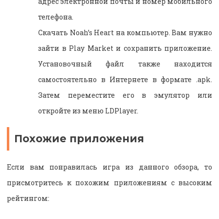
адрес электронной почты и номер мобильного
телефона.
Скачать Noah’s Heart на компьютер. Вам нужно
зайти в Play Market и сохранить приложение.
Установочный файл также находится
самостоятельно в Интернете в формате .aрk.
Затем переместите его в эмулятор или
откройте из меню LDPlayer.
Похожие приложения
Если вам понравилась игра из данного обзора, то
присмотритесь к похожим приложениям с высоким
рейтингом: