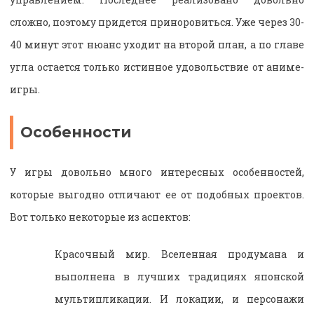
сложно, поэтому придется приноровиться. Уже через 30-
40 минут этот нюанс уходит на второй план, а по главе
угла остается только истинное удовольствие от аниме-
игры.
Особенности
У игры довольно много интересных особенностей,
которые выгодно отличают ее от подобных проектов.
Вот только некоторые из аспектов:
Красочный мир. Вселенная продумана и
выполнена в лучших традициях японской
мультипликации. И локации, и персонажи