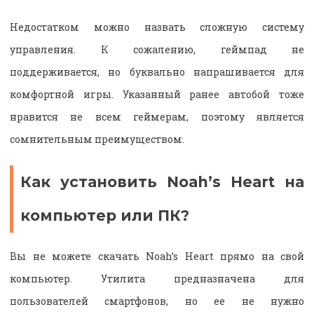
Недостатком можно назвать сложную систему
управления. К сожалению, геймпад не
поддерживается, но буквально напрашивается для
комфортной игры. Указанный ранее автобой тоже
нравится не всем геймерам, поэтому является
сомнительным преимуществом.
Как установить Noah’s Heart на
компьютер или ПК?
Вы не можете скачать Noah’s Heart прямо на свой
компьютер. Утилита предназначена для
пользователей смартфонов, но ее не нужно