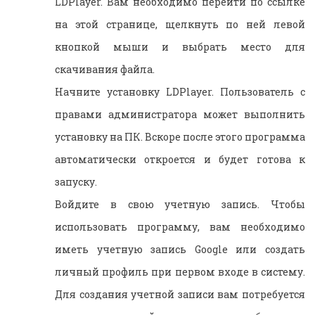
LDPlayer. Вам необходимо перейти по ссылке
на этой странице, щелкнуть по ней левой
кнопкой мыши и выбрать место для
скачивания файла.
Начните установку LDPlayer. Пользователь с
правами администратора может выполнить
установку на ПК. Вскоре после этого программа
автоматически откроется и будет готова к
запуску.
Войдите в свою учетную запись. Чтобы
использовать программу, вам необходимо
иметь учетную запись Google или создать
личный профиль при первом входе в систему.
Для создания учетной записи вам потребуется