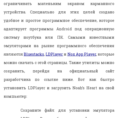
ограничивать маленьким экраном карманного
устройства. Специально для этих целей создано
удобное и простое программное обеспечение, которое
адаптирует программы Android под операционную
систему ноутбука или ПК. Самыми известными
эмуляторами на рынке программного обеспечения
являются
Bluestacks
,
LDPlayer
и
Nox App Player
, которые
можно скачать с этой страницы. Также утилиты можно
сохранить, перейдя на официальный сайт
разработчика по ссылке ниже. Вот как быстро
установить LDPlayer и загрузить Noah’s Heart на свой
компьютер:
Сохраните файл для установки эмулятора