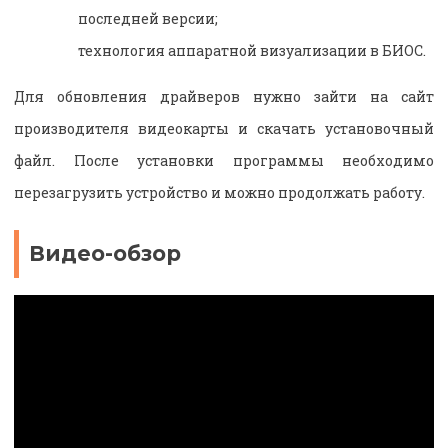
последней версии;
технология аппаратной визуализации в БИОС.
Для обновления драйверов нужно зайти на сайт
производителя видеокарты и скачать установочный
файл. После установки программы необходимо
перезагрузить устройство и можно продолжать работу.
Видео-обзор