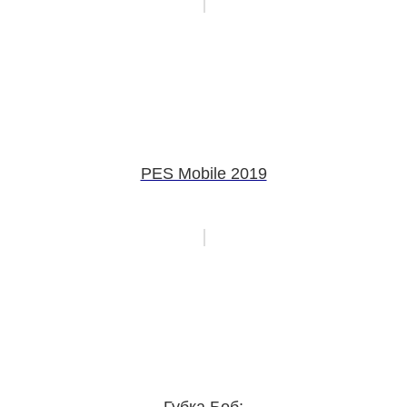
PES Mobile 2019