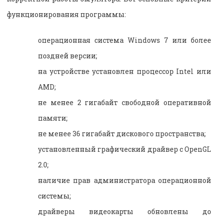
функционирования программы:
операционная система Windows 7 или более
поздней версии;
на устройстве установлен процессор Intel или
AMD;
не менее 2 гигабайт свободной оперативной
памяти;
не менее 36 гигабайт дискового пространства;
установленный графический драйвер с OpenGL
2.0;
наличие прав администратора операционной
системы;
драйверы видеокарты обновлены до