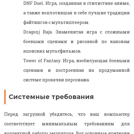
DNF Duel. Игра, созданная в стилистике аниме,
а также воплотившая в себе лучшие традиции
файтингов с мультиплеером.
Dragonj Raja. Знаменитая игра с сложными
боевыми сценами и рисовкой по канонам
японских мультфильмов.
Tower of Fantasy. Игра, изобилующая боевыми
сценами и построенная на продуманной
системе прокачки персонажа.
Системные требования
Перед загрузкой убедитесь, что ваш компьютер
соответствует минимальным требованиям для
корректной работы эмулятора. Вот основные критерии