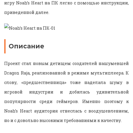
игру Noah’s Heart на ПК легко с помощью инструкции,
приведенной далее.
Описание
Проект стал новым детищем создателей нашумевшей
Dragon Raja, реализованной в режиме мультиплеера. К
слову, «предшественница» тоже наделала шуму в
игровой индустрии и добилась удивительной
популярности среди геймеров. Именно поэтому к
Noah’s Heart аудитория отнеслась с воодушевлением,
но и с довольно высокими требованиями к качеству.