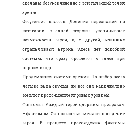
сделаны безукоризненно с эстетической точки
зрения.
Отсутствие классов. Деление персонажей на
категории, с одной стороны, увеличивают
возможности героя, а, с другой, излишне
ограничивают игрока. Здесь нет подобной
системы, что сразу бросается в глаза при
первом входе.
Продуманная система оружия. На выбор всего
четыре вида оружия, но все они кардинально
меняют прохождение игровых уровней.
Фантомы. Каждый герой одержим призраком
– фантомом. Он полностью меняют поведение
героя. В процессе прохождения фантомы