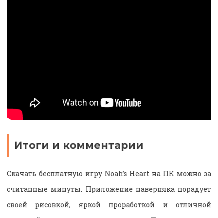
Итоги и комментарии
Скачать бесплатную игру Noah’s Heart на ПК можно за
считанные минуты. Приложение наверняка порадует
своей рисовкой, яркой проработкой и отличной