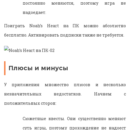
постоянно меняются, поэтому игра не
надоедает.
Поиграть Noah’s Heart на ПК можно абсолютно
бесплатно. Активировать подписки также не требуется.
Плюсы и минусы
У приложения множество плюсов и несколько
незначительных недостатков. Начнем с
положительных сторон:
Сюжетные квесты. Они существенно меняют
суть игры, поэтому прохождение не надоест