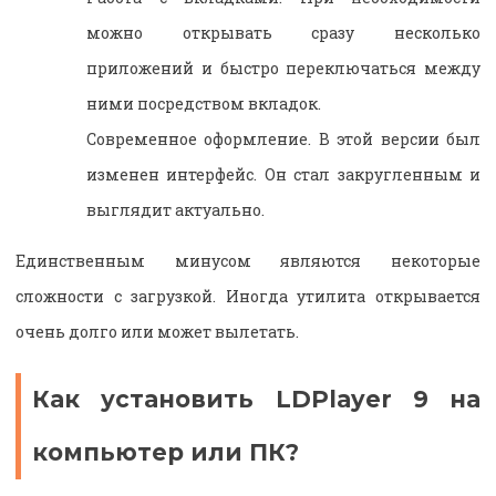
можно открывать сразу несколько
приложений и быстро переключаться между
ними посредством вкладок.
Современное оформление. В этой версии был
изменен интерфейс. Он стал закругленным и
выглядит актуально.
Единственным минусом являются некоторые
сложности с загрузкой. Иногда утилита открывается
очень долго или может вылетать.
Как установить LDPlayer 9 на
компьютер или ПК?