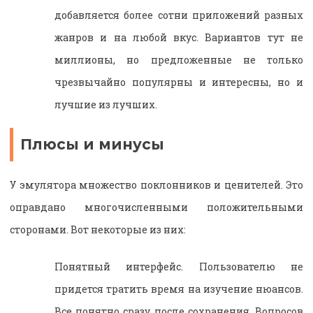
добавляется более сотни приложений разных
жанров и на любой вкус. Вариантов тут не
миллионы, но предложенные не только
чрезвычайно популярны и интересны, но и
лучшие из лучших.
Плюсы и минусы
У эмулятора множество поклонников и ценителей. Это
оправдано многочисленными положительными
сторонами. Вот некоторые из них:
Понятный интерфейс. Пользователю не
придется тратить время на изучение нюансов.
Все понятно сразу после сохранения. Вопросов