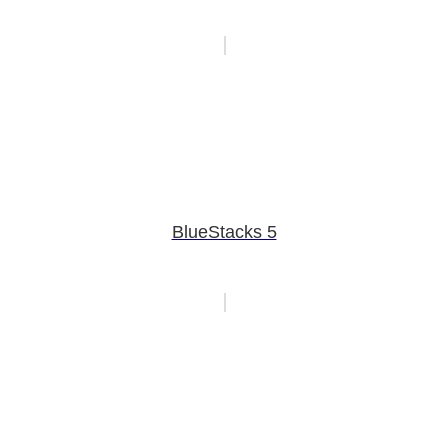
BlueStacks 5