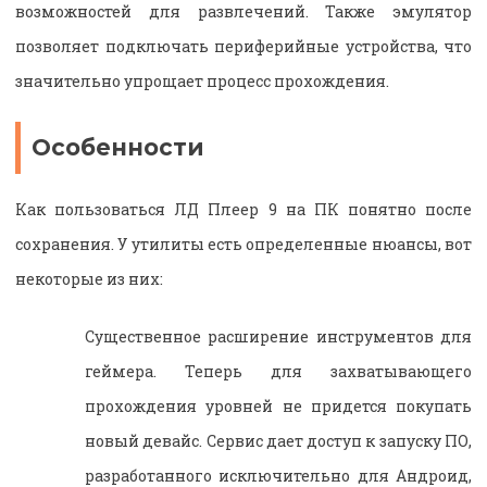
возможностей для развлечений. Также эмулятор
позволяет подключать периферийные устройства, что
значительно упрощает процесс прохождения.
Особенности
Как пользоваться ЛД Плеер 9 на ПК понятно после
сохранения. У утилиты есть определенные нюансы, вот
некоторые из них:
Существенное расширение инструментов для
геймера. Теперь для захватывающего
прохождения уровней не придется покупать
новый девайс. Сервис дает доступ к запуску ПО,
разработанного исключительно для Андроид,