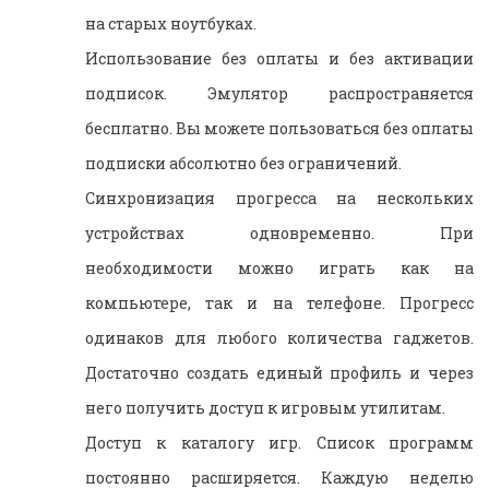
на старых ноутбуках.
Использование без оплаты и без активации
подписок. Эмулятор распространяется
бесплатно. Вы можете пользоваться без оплаты
подписки абсолютно без ограничений.
Синхронизация прогресса на нескольких
устройствах одновременно. При
необходимости можно играть как на
компьютере, так и на телефоне. Прогресс
одинаков для любого количества гаджетов.
Достаточно создать единый профиль и через
него получить доступ к игровым утилитам.
Доступ к каталогу игр. Список программ
постоянно расширяется. Каждую неделю