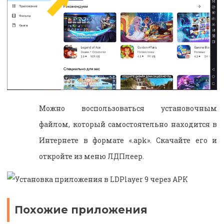
Можно воспользоваться установочным
файлом, который самостоятельно находится в
Интернете в формате «.apk». Скачайте его и
откройте из меню ЛДПлеер.
Похожие приложения