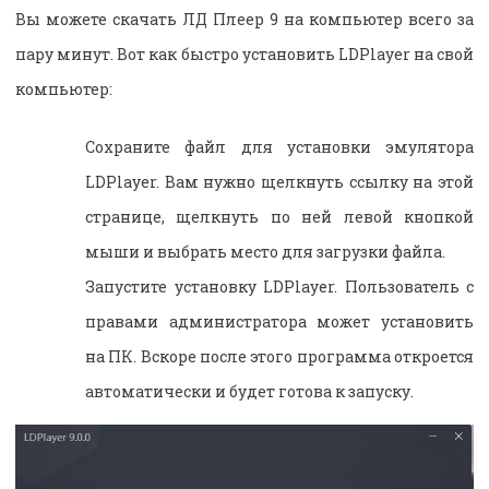
Вы можете скачать ЛД Плеер 9 на компьютер всего за
пару минут. Вот как быстро установить LDPlayer на свой
компьютер:
Сохраните файл для установки эмулятора
LDPlayer. Вам нужно щелкнуть ссылку на этой
странице, щелкнуть по ней левой кнопкой
мыши и выбрать место для загрузки файла.
Запустите установку LDPlayer. Пользователь с
правами администратора может установить
на ПК. Вскоре после этого программа откроется
автоматически и будет готова к запуску.