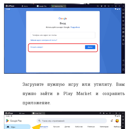
Загрузите нужную игру или утилиту. Вам
нужно зайти в Play Market и сохранить
приложение.