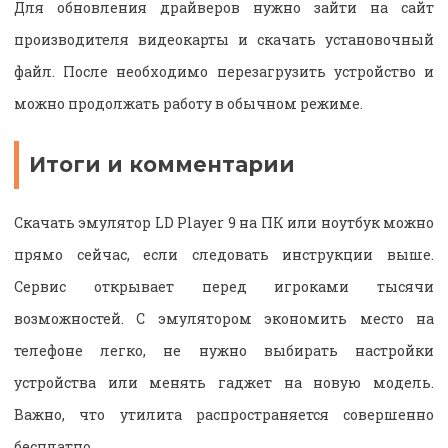
Для обновления драйверов нужно зайти на сайт
производителя видеокарты и скачать установочный
файл. После необходимо перезагрузить устройство и
можно продолжать работу в обычном режиме.
Итоги и комментарии
Скачать эмулятор LD Player 9 на ПК или ноутбук можно
прямо сейчас, если следовать инструкции выше.
Сервис открывает перед игроками тысячи
возможностей. С эмулятором экономить место на
телефоне легко, не нужно выбирать настройки
устройства или менять гаджет на новую модель.
Важно, что утилита распространяется совершенно
бесплатно.