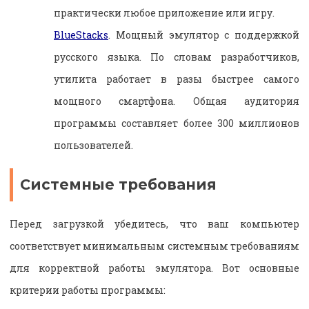
практически любое приложение или игру.
BlueStacks
. Мощный эмулятор с поддержкой
русского языка. По словам разработчиков,
утилита работает в разы быстрее самого
мощного смартфона. Общая аудитория
программы составляет более 300 миллионов
пользователей.
Системные требования
Перед загрузкой убедитесь, что ваш компьютер
соответствует минимальным системным требованиям
для корректной работы эмулятора. Вот основные
критерии работы программы: