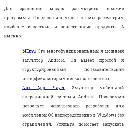
Для сравнения можно рассмотреть похожие
программы. Их довольно много, но мы рассмотрим
наиболее известные и качественные продукты. А
именно:
MEmu
. Это многофункциональный и мощный
эмулятор Android. Он имеет простой и
структурированный пользовательский
интерфейс, которым легко пользоваться.
Nox App Player
. Эмулятор мобильной
операционной системы Android. Программа
позволяет использовать разработки для
мобильной ОС непосредственно в Windows без
ограничений. Утилита помогает запускать