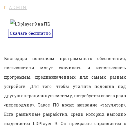
ADMIN
Скачать бесплатно
Благодаря новинкам программного обеспечения,
пользователи могут скачивать и использовать
программы, предназначенных для самых разных
устройств. Для того чтобы утилита подошла под
другую операционную систему, потребуется своего рода
«переводчик». Такое ПО носит название «эмулятор».
Есть различные разработки, среди которых выгодно
выделяется LDPlayer 9. Он прекрасно справляется с