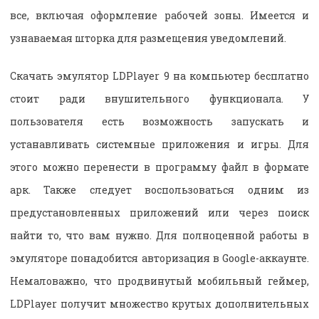
все, включая оформление рабочей зоны. Имеется и
узнаваемая шторка для размещения уведомлений.
Скачать эмулятор LDPlayer 9 на компьютер бесплатно
стоит ради внушительного функционала. У
пользователя есть возможность запускать и
устанавливать системные приложения и игры. Для
этого можно перенести в программу файл в формате
арк. Также следует воспользоваться одним из
предустановленных приложений или через поиск
найти то, что вам нужно. Для полноценной работы в
эмуляторе понадобится авторизация в Google-аккаунте.
Немаловажно, что продвинутый мобильный геймер,
LDPlayer получит множество крутых дополнительных