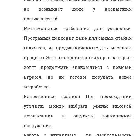
не возникнет даже у неопытных
пользователей.
Минимальные требования для установки.
Программа подходит даже для самых слабых
гаджетов, не предназначенных для игрового
процесса. Это важно для тех геймеров, которые
хотят продолжать знакомиться с новыми
играми, но не готовы покупать новое
устройство.
Качественная графика. При прохождении
утилиты можно выбрать режим высокой
детализации и ощутить полноценное
погружение.
Работа с вкладками. При необходимости