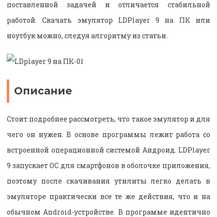
поставленной задачей и отличается стабильной
работой. Скачать эмулятор LDPlayer 9 на ПК или
ноутбук можно, следуя алгоритму из статьи.
Описание
Стоит подробнее рассмотреть, что такое эмулятор и для
чего он нужен. В основе программы лежит работа со
встроенной операционной системой Андроид. LDPlayer
9 запускает ОС для смартфонов в оболочке приложения,
поэтому после скачивания утилиты легко делать в
эмуляторе практически все те же действия, что и на
обычном Android-устройстве. В программе идентично