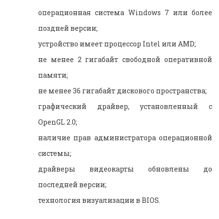
операционная система Windows 7 или более
поздней версии;
устройство имеет процессор Intel или AMD;
не менее 2 гигабайт свободной оперативной
памяти;
не менее 36 гигабайт дискового пространства;
графический драйвер, установленный с
OpenGL 2.0;
наличие прав администратора операционной
системы;
драйверы видеокарты обновлены до
последней версии;
технология визуализации в BIOS.