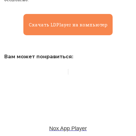
Скачать LDPlayer на компьютер
Вам может понравиться:
Nox App Player