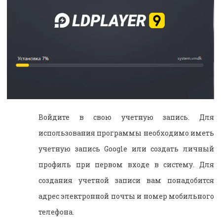
Войдите в свою учетную запись. Для
использования программы необходимо иметь
учетную запись Google или создать личный
профиль при первом входе в систему. Для
создания учетной записи вам понадобится
адрес электронной почты и номер мобильного
телефона.