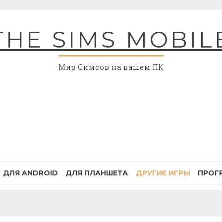
THE SIMS MOBIL
Мир Симсов на вашем ПК
ДЛЯ ANDROID
ДЛЯ ПЛАНШЕТА
ДРУГИЕ ИГРЫ
ПРОГ