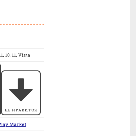
, 10, 11, Vista
НЕ НРАВИТСЯ
Play Market