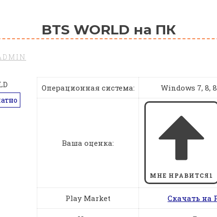
BTS WORLD на ПК
ADMIN
Операционная система:
Windows 7, 8, 8.1
латно
Ваша оценка:
МНЕ НРАВИТСЯ
1
Play Market
Скачать на 