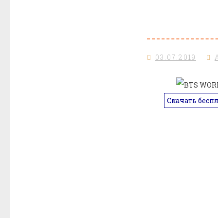
03.07.2019
Скачать бесп