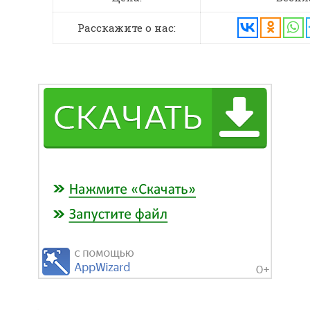
Расскажите о нас: