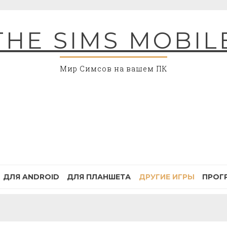
THE SIMS MOBIL
Мир Симсов на вашем ПК
ДЛЯ ANDROID
ДЛЯ ПЛАНШЕТА
ДРУГИЕ ИГРЫ
ПРОГ