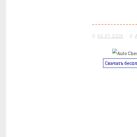
03.07.2019
Скачать бесп