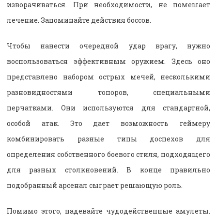
изворачиваться. При необходимости, не помешает
лечение. Запоминайте действия боссов.
Чтобы нанести очередной удар врагу, нужно
воспользоваться эффективным оружием. Здесь оно
представлено набором острых мечей, несколькими
разновидностями топоров, специальными
перчатками. Они используются для стандартной,
особой атак. Это дает возможность геймеру
комбинировать разные типы доспехов для
определения собственного боевого стиля, подходящего
для разных столкновений. В конце правильно
подобранный арсенал сыграет решающую роль.
Помимо этого, надевайте чудодейственные амулеты.