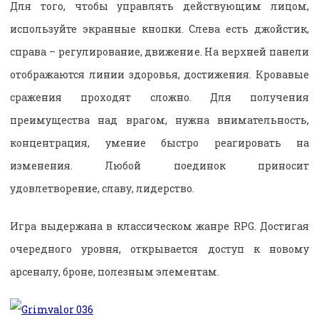
Для того, чтобы управлять действующим лицом,
используйте экранные кнопки. Слева есть джойстик,
справа – регулирование, движение. На верхней панели
отображаются линии здоровья, достижения. Кровавые
сражения проходят сложно. Для получения
преимущества над врагом, нужна внимательность,
концентрация, умение быстро реагировать на
изменения. Любой поединок приносит
удовлетворение, славу, лидерство.
Игра выдержана в классическом жанре RPG. Достигая
очередного уровня, открывается доступ к новому
арсеналу, броне, полезным элементам.