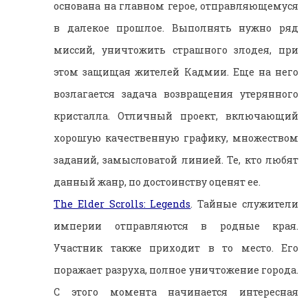
основана на главном герое, отправляющемуся
в далекое прошлое. Выполнять нужно ряд
миссий, уничтожить страшного злодея, при
этом защищая жителей Кадмии. Еще на него
возлагается задача возвращения утерянного
кристалла. Отличный проект, включающий
хорошую качественную графику, множеством
заданий, замысловатой линией. Те, кто любят
данный жанр, по достоинству оценят ее.
The Elder Scrolls: Legends
. Тайные служители
империи отправляются в родные края.
Участник также приходит в то место. Его
поражает разруха, полное уничтожение города.
С этого момента начинается интересная