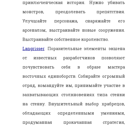
приключенческая история. Нужно убивать
монстров, преодолевать препятствия.
Улучшайте персонажа, снаряжайте его
арсеналом, выстраивайте новые сооружения.
Выстраивайте собственное королевство.
Langrisser
. Поразительные элементы экшена
от известных разработчиков позволяют
почувствовать себя в образе мастера
восточных единоборств. Собирайте огромный
отряд, командуйте им, принимайте участие в
захватывающих столкновениях типа стенки
на стенку. Внушительный выбор храбрецов,
обладающих определенными умениями,
продуманная прокачанная стратегия,