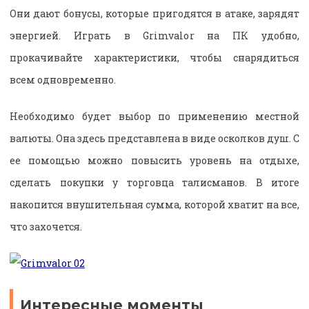
Они дают бонусы, которые пригодятся в атаке, зарядят
энергией. Играть в Grimvalor на ПК удобно,
прокачивайте характеристики, чтобы снарядиться
всем одновременно.
Необходимо будет выбор по применению местной
валюты. Она здесь представлена в виде осколков душ. С
ее помощью можно повысить уровень на отдыхе,
сделать покупки у торговца талисманов. В итоге
накопится внушительная сумма, которой хватит на все,
что захочется.
Интересные моменты