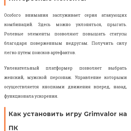
Особого внимания заслуживает серия атакующих
комбинаций. Здесь можно уклоняться, прыгать.
Ролевые элементы позволяют повышать статусы
благодаря поверженным недругам. Получить силу
легко путем поисков артефактов.
Увлекательный платформер позволяет выбрать
женский, мужской персонаж. Управление которыми
осуществляется кнопками движения вперед, назад,
функционала ускорения.
Как установить игру Grimvalor на
ПК