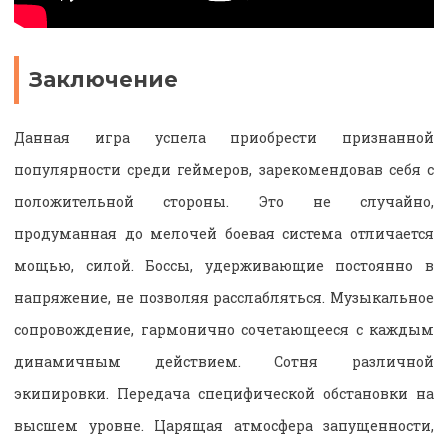
Заключение
Данная игра успела приобрести признанной
популярности среди геймеров, зарекомендовав себя с
положительной стороны. Это не случайно,
продуманная до мелочей боевая система отличается
мощью, силой. Боссы, удерживающие постоянно в
напряжение, не позволяя расслабляться. Музыкальное
сопровождение, гармонично сочетающееся с каждым
динамичным действием. Сотня различной
экипировки. Передача специфической обстановки на
высшем уровне. Царящая атмосфера запущенности,