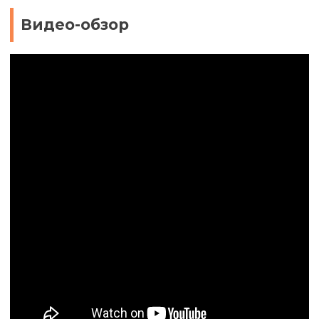
Видео-обзор