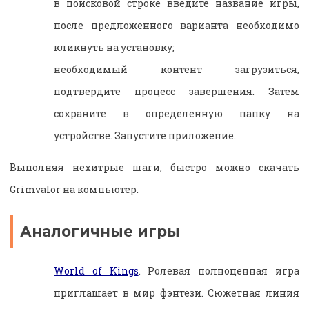
в поисковой строке введите название игры,
после предложенного варианта необходимо
кликнуть на установку;
необходимый контент загрузиться,
подтвердите процесс завершения. Затем
сохраните в определенную папку на
устройстве. Запустите приложение.
Выполняя нехитрые шаги, быстро можно скачать
Grimvalor на компьютер.
Аналогичные
игры
World of Kings
. Ролевая полноценная игра
приглашает в мир фэнтези. Сюжетная линия