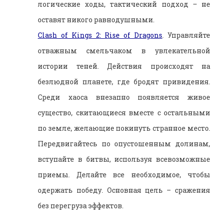
логические ходы, тактический подход – не
оставят никого равнодушными.
Clash of Kings 2: Rise of Dragons
. Управляйте
отважным смельчаком в увлекательной
истории теней. Действия происходят на
безлюдной планете, где бродят привидения.
Среди хаоса внезапно появляется живое
существо, скитающиеся вместе с остальными
по земле, желающие покинуть странное место.
Передвигайтесь по опустошенным долинам,
вступайте в битвы, используя всевозможные
приемы. Делайте все необходимое, чтобы
одержать победу. Основная цель – сражения
без перегруза эффектов.