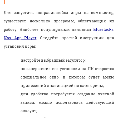
Для запустить понравившейся игры на компьютер,
существует несколько программ, облегчающих их
работу. Наиболее популярными являются
Bluestacks
,
Nox App Player
. Следуйте простой инструкции для
установки игры:
настройте выбранный эмулятор;
по завершение его установки на ПК откроется
специальное окно, в котором будет меню
приложений с навигацией по категориям;
для удобства потребуется создание учетной
записи, можно использовать действующий
аккаунт;