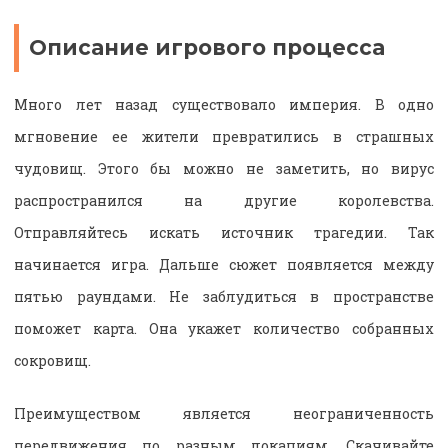
Описание игрового процесса
Много лет назад существовало империя. В одно
мгновение ее жители превратились в страшных
чудовищ. Этого бы можно не заметить, но вирус
распространился на другие королевства.
Отправляйтесь искать источник трагедии. Так
начинается игра. Дальше сюжет появляется между
пятью раундами. Не заблудиться в пространстве
поможет карта. Она укажет количество собранных
сокровищ.
Преимуществом является неограниченность
передвижения по разным локациям. Скачивайте