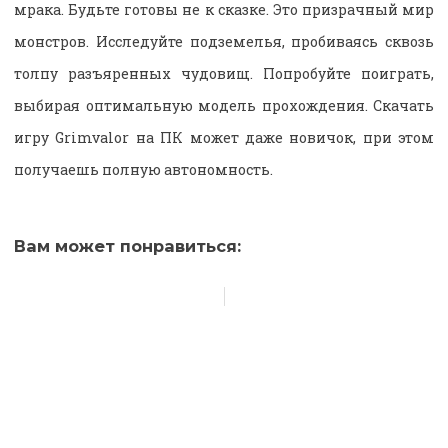
мрака. Будьте готовы не к сказке. Это призрачный мир
монстров. Исследуйте подземелья, пробиваясь сквозь
толпу разъяренных чудовищ. Попробуйте поиграть,
выбирая оптимальную модель прохождения. Скачать
игру Grimvalor на ПК может даже новичок, при этом
получаешь полную автономность.
Вам может понравиться: