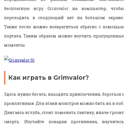
бесплатную игру Grimvalor на компьютер, чтобы
переходить в следующий акт на большом экране.
Также легко можно возвратиться обратно с помощью
портала. Таким образом можно изучить пропущенные
моменты.
Как играть в Grimvalor?
Здесь нужно бегать, находить приключения, бороться с
проклятиями. Для атаки монстров можно бить их в лоб.
Двигаясь вглубь, стоит поменять тактику, иначе грозит
смерть. Изучайте повадки противника, научитесь