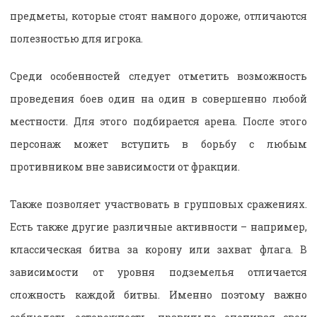
предметы, которые стоят намного дороже, отличаются
полезностью для игрока.
Среди особенностей следует отметить возможность
проведения боев один на один в совершенно любой
местности. Для этого подбирается арена. После этого
персонаж может вступить в борьбу с любым
противником вне зависимости от фракции.
Также позволяет участвовать в групповых сражениях.
Есть также другие различные активности – например,
классическая битва за корону или захват флага. В
зависимости от уровня подземелья отличается
сложность каждой битвы. Именно поэтому важно