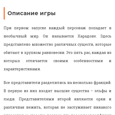
Описание игры
При первом запуске каждый персонаж попадает в
необычный мир. Он называется Харадоне. Здесь
представлено множество различных существ, которые
обитают в хрупком равновесии. Это пять рас, каждая из
которых отличается своими особенностями и
характеристиками.
Все представители разделились на несколько фракций.
В первую из них входят высшие существа – эльфы и
люди. Представителями второй являются орки и
различная нежить, которая не заслуживает никакого