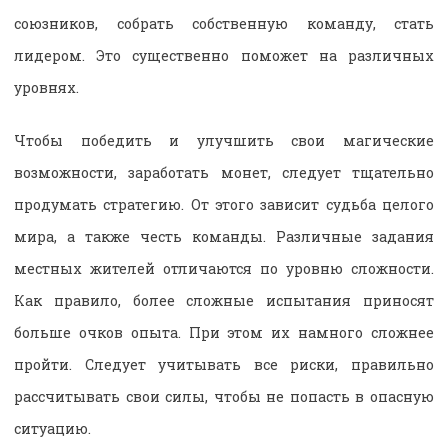
союзников, собрать собственную команду, стать
лидером. Это существенно поможет на различных
уровнях.
Чтобы победить и улучшить свои магические
возможности, заработать монет, следует тщательно
продумать стратегию. От этого зависит судьба целого
мира, а также честь команды. Различные задания
местных жителей отличаются по уровню сложности.
Как правило, более сложные испытания приносят
больше очков опыта. При этом их намного сложнее
пройти. Следует учитывать все риски, правильно
рассчитывать свои силы, чтобы не попасть в опасную
ситуацию.