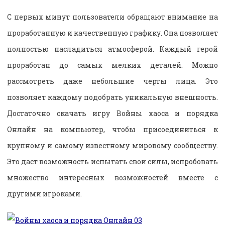
С первых минут пользователи обращают внимание на
проработанную и качественную графику. Она позволяет
полностью насладиться атмосферой. Каждый герой
проработан до самых мелких деталей. Можно
рассмотреть даже небольшие черты лица. Это
позволяет каждому подобрать уникальную внешность.
Достаточно скачать игру Войны хаоса и порядка
Онлайн на компьютер, чтобы присоединиться к
крупному и самому известному мировому сообществу.
Это даст возможность испытать свои силы, испробовать
множество интересных возможностей вместе с
другими игроками.