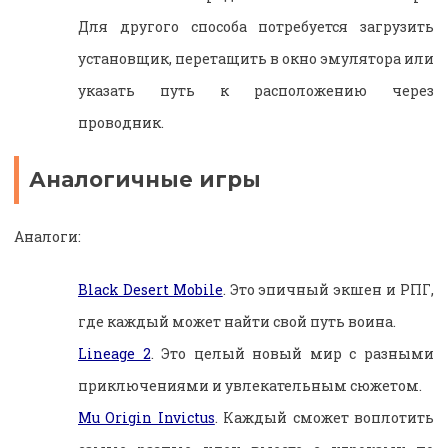
Для другого способа потребуется загрузить
установщик, перетащить в окно эмулятора или
указать путь к расположению через
проводник.
Аналогичные игры
Аналоги:
Black Desert Mobile
. Это эпичный экшен и РПГ,
где каждый может найти свой путь воина.
Lineage 2
. Это целый новый мир с разными
приключениями и увлекательным сюжетом.
Mu Origin Invictus
. Каждый сможет воплотить