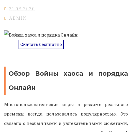
21.08.2020
ADMIN
Скачать бесплатно
Обзор Войны хаоса и порядка
Онлайн
Многопользовательские игры в режиме реального
времени всегда пользовались популярностью. Это
связано с необычными и увлекательными сюжетами,