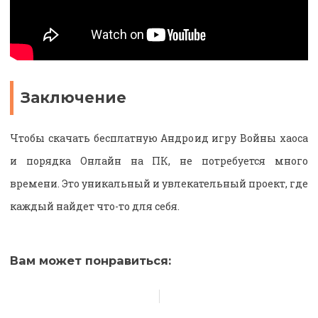
Заключение
Чтобы скачать бесплатную Андроид игру Войны хаоса
и порядка Онлайн на ПК, не потребуется много
времени. Это уникальный и увлекательный проект, где
каждый найдет что-то для себя.
Вам может понравиться: