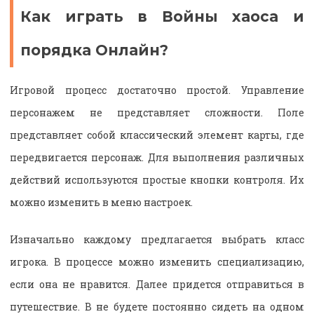
Как играть в Войны хаоса и
порядка Онлайн?
Игровой процесс достаточно простой. Управление
персонажем не представляет сложности. Поле
представляет собой классический элемент карты, где
передвигается персонаж. Для выполнения различных
действий используются простые кнопки контроля. Их
можно изменить в меню настроек.
Изначально каждому предлагается выбрать класс
игрока. В процессе можно изменить специализацию,
если она не нравится. Далее придется отправиться в
путешествие. В не будете постоянно сидеть на одном