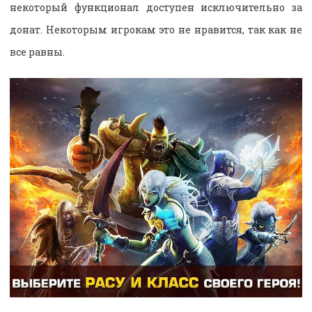
некоторый функционал доступен исключительно за
донат. Некоторым игрокам это не нравится, так как не
все равны.