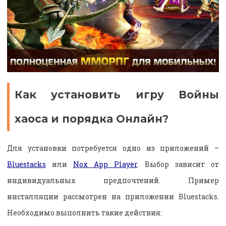
Как установить игру Войны
хаоса и порядка Онлайн?
Для установки потребуется одно из приложений –
Bluestacks
или
Nox App Player
. Выбор зависит от
индивидуальных предпочтений. Пример
инсталляции рассмотрен на приложении Bluestacks.
Необходимо выполнить такие действия: