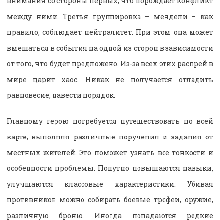
внимания со стороны первых, что порождает конфликт
между ними. Третья группировка – мендели – как
правило, соблюдает нейтралитет. При этом она может
вмешаться в события на одной из сторон в зависимости
от того, что будет предложено. Из-за всех этих распрей в
мире царит хаос. Никак не получается отладить
равновесие, навести порядок.
Главному герою потребуется путешествовать по всей
карте, выполняя различные поручения и задания от
местных жителей. Это поможет узнать все тонкости и
особенности проблемы. Попутно повышаются навыки,
улучшаются классовые характеристики. Убивая
противников можно собирать боевые трофеи, оружие,
различную броню. Иногда попадаются редкие