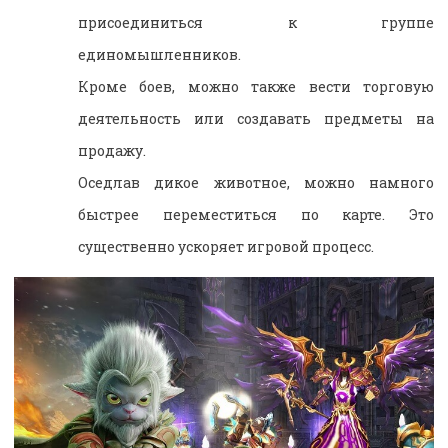
присоединиться к группе
единомышленников.
Кроме боев, можно также вести торговую
деятельность или создавать предметы на
продажу.
Оседлав дикое животное, можно намного
быстрее переместиться по карте. Это
существенно ускоряет игровой процесс.