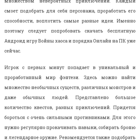
множеством невероятных приключений. Каждый
смоет подобрать для себя персонажа, проработать его
способности, воплотить самые разные идеи. Именно
поэтому следует попробовать скачать бесплатную
Андроид игру Войны хаоса и порядка Онлайн на ПК уже
сейчас.
Игрок с первых минут попадает в уникальный и
проработанный мир фэнтези. Здесь можно найти
множество необычных существ, различных монстров и
даже обычных людей. Представлено большое
количество квестов, разных приключений. Придется
бороться с очень сильными противниками. Для этого
нужно регулярно прокачивать навыки, собирать броню
и легендарное оружие. Рекомендуется также подобрать