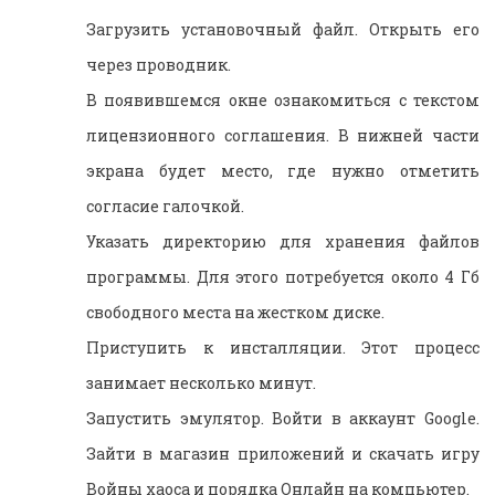
Загрузить установочный файл. Открыть его
через проводник.
В появившемся окне ознакомиться с текстом
лицензионного соглашения. В нижней части
экрана будет место, где нужно отметить
согласие галочкой.
Указать директорию для хранения файлов
программы. Для этого потребуется около 4 Гб
свободного места на жестком диске.
Приступить к инсталляции. Этот процесс
занимает несколько минут.
Запустить эмулятор. Войти в аккаунт Google.
Зайти в магазин приложений и скачать игру
Войны хаоса и порядка Онлайн на компьютер.