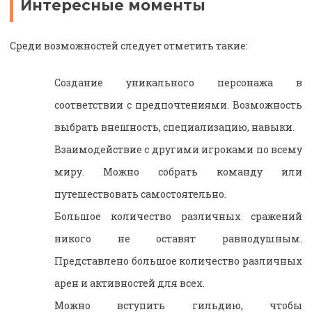
Интересные моменты
Среди возможностей следует отметить такие:
Создание уникального персонажа в
соответствии с предпочтениями. Возможность
выбрать внешность, специализацию, навыки.
Взаимодействие с другими игроками по всему
миру. Можно собрать команду или
путешествовать самостоятельно.
Большое количество различных сражений
никого не оставят равнодушным.
Представлено большое количество различных
арен и активностей для всех.
Можно вступить гильдию, чтобы