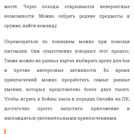
месте. Через походы открываются невероятные
возможности. Можно собрать редкие предметы и
оружие, найти команду.
Перемещаться по локациям можно при помощи
питомцев. Они существенно ускоряют этот процесс.
Также можно на разных картах выбирать арену для боя
и прочие интересные активности. Во время
приключений можно проработать самые разные
умения, которых представлено более двух тысяч.
Чтобы играть в Войны хаоса и порядка Онлайн на ПК,
достаточно просто запустить приложение и
наслаждаться увлекательными приключениями.