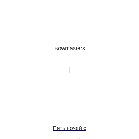
Bowmasters
Пять ночей с