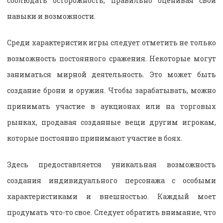
соблюдать осторожность, правильно оценивая свои
навыки и возможности.
Среди характеристик игры следует отметить не только
возможность постоянного сражения. Некоторые могут
заниматься мирной деятельность. Это может быть
создание брони и оружия. Чтобы зарабатывать, можно
принимать участие в аукционах или на торговых
рынках, продавая созданные вещи другим игрокам,
которые постоянно принимают участие в боях.
Здесь предоставляется уникальная возможность
создания индивидуального персонажа с особыми
характеристиками и внешностью. Каждый моет
продумать что-то свое. Следует обратить внимание, что