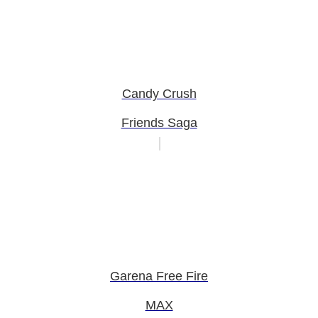
Candy Crush
Friends Saga
Garena Free Fire
MAX