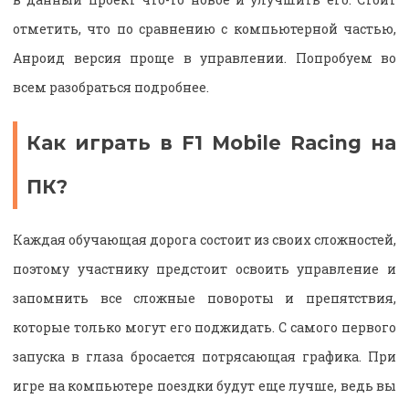
отметить, что по сравнению с компьютерной частью,
Анроид версия проще в управлении. Попробуем во
всем разобраться подробнее.
Как играть в F1 Mobile Racing на
ПК?
Каждая обучающая дорога состоит из своих сложностей,
поэтому участнику предстоит освоить управление и
запомнить все сложные повороты и препятствия,
которые только могут его поджидать. С самого первого
запуска в глаза бросается потрясающая графика. При
игре на компьютере поездки будут еще лучше, ведь вы