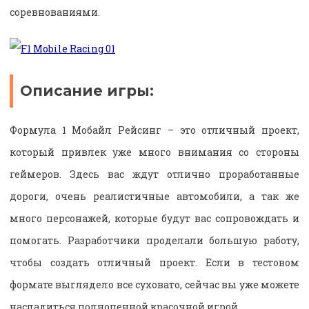
соревнованиями.
Описание игры:
Формула 1 Мобайл Рейсинг – это отличный проект,
который привлек уже много внимания со стороны
геймеров. Здесь вас ждут отлично проработанные
дороги, очень реалистичные автомобили, а так же
много персонажей, которые будут вас сопровождать и
помогать. Разработчики проделали большую работу,
чтобы создать отличный проект. Если в тестовом
формате выглядело все суховато, сейчас вы уже можете
насладиться полноценной красочной игрой.