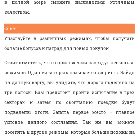
в полной мере сможете насладиться отличным
качеством.
Совет:
Участвуйте в различных режимах, чтобы получать
больше бонусов и наград для новых покупок.
Стоит отметить, что в приложении вас ждут несколько
режимов. Один из которых называется «спринт». Зайдя
на данную карту, вы увидите, что дорога поделена на
три полосы. Вам предстоит пройти испытание в трех
секторах и затем по окончанию поездки будут
подведены итоги. Занять первое место – главное
условие данного состязания. Так же вы можете
посетить и другие режимы, которые больше похожи на