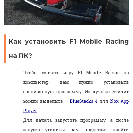
Как установить F1 Mobile Racing
на ПК?
Чтобы скачать игру F1 Mobile Racing на
компьютер, вам нужно установить
специальную программу. Из лучших утилит
можно выделить —
BlueStacks 4
или
Nox App
Player
.
Для начала запустите программу, а после
запуска утилиты вам предстоит пройти