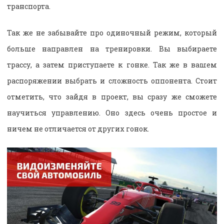
транспорта.
Так же не забывайте про одиночный режим, который
больше направлен на тренировки. Вы выбираете
трассу, а затем приступаете к гонке. Так же в вашем
распоряжении выбрать и сложность оппонента. Стоит
отметить, что зайдя в проект, вы сразу же сможете
научиться управлению. Оно здесь очень простое и
ничем не отличается от других гонок.