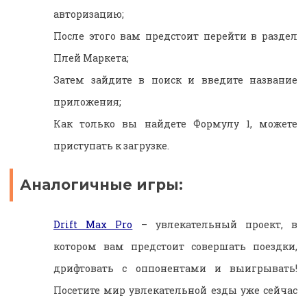
авторизацию;
После этого вам предстоит перейти в раздел
Плей Маркета;
Затем зайдите в поиск и введите название
приложения;
Как только вы найдете Формулу 1, можете
приступать к загрузке.
Аналогичные игры:
Drift Max Pro
– увлекательный проект, в
котором вам предстоит совершать поездки,
дрифтовать с оппонентами и выигрывать!
Посетите мир увлекательной езды уже сейчас