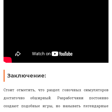
Заключение:
Стоит отметить, что раздел гоночных симуляторов
достаточно обширный. Разработчики постоянно
создают подобные игры, но называть легендарные