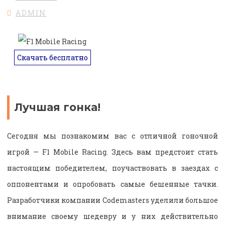
ADMIN
Скачать бесплатно
Лучшая гонка!
Сегодня мы познакомим вас с отличной гоночной
игрой — F1 Mobile Racing. Здесь вам предстоит стать
настоящим победителем, поучаствовать в заездах с
оппонентами и опробовать самые бешенные тачки.
Разработчики компании Codemasters уделили большое
внимание своему шедевру и у них действительно