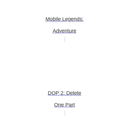
Mobile Legends:
Adventure
DOP 2: Delete
One Part