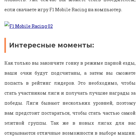
если скачаете игру F1 Mobile Racing на компьютер.
Интересные моменты:
Как только вы закончите гонку в режиме парной езды,
ваши очки будут подсчитаны, а затем вы сможете
попасть в рейтинг лидеров. Это необходимо, чтобы
стать участником лиги и получать лучшие награды за
победы. Лиги бывают нескольких уровней, поэтому
вам предстоит постараться, чтобы стать частью самой
элитной группы. Так же в новых лигах для вас
открываются отличные возможности в выборе машин.