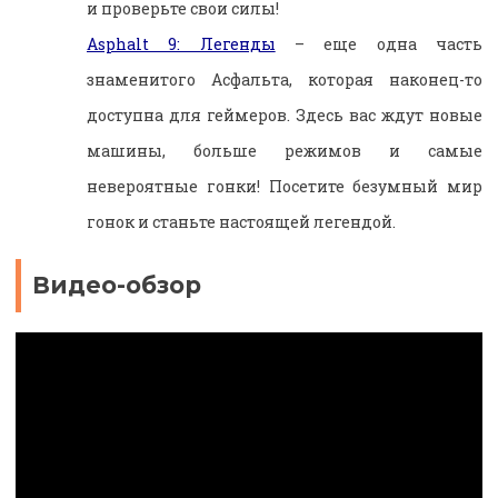
и проверьте свои силы!
Asphalt 9: Легенды
– еще одна часть
знаменитого Асфальта, которая наконец-то
доступна для геймеров. Здесь вас ждут новые
машины, больше режимов и самые
невероятные гонки! Посетите безумный мир
гонок и станьте настоящей легендой.
Видео-обзор