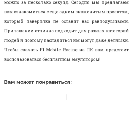
можно за несколько секунд. Сегодня мы предлагаем
вам ознакомиться с еще одним знаменитым проектом,
который наверняка не оставит вас равнодушными.
Приложении отлично подходит для разных категорий
людей и поэтому насладиться им могут даже детишки.
Чтобы скачать F1 Mobile Racing на ПК вам предстоит
воспользоваться бесплатным эмулятором!
Вам может понравиться: