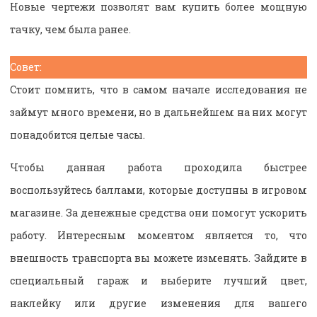
Новые чертежи позволят вам купить более мощную
тачку, чем была ранее.
Совет:
Стоит помнить, что в самом начале исследования не
займут много времени, но в дальнейшем на них могут
понадобится целые часы.
Чтобы данная работа проходила быстрее
воспользуйтесь баллами, которые доступны в игровом
магазине. За денежные средства они помогут ускорить
работу. Интересным моментом является то, что
внешность транспорта вы можете изменять. Зайдите в
специальный гараж и выберите лучший цвет,
наклейку или другие изменения для вашего