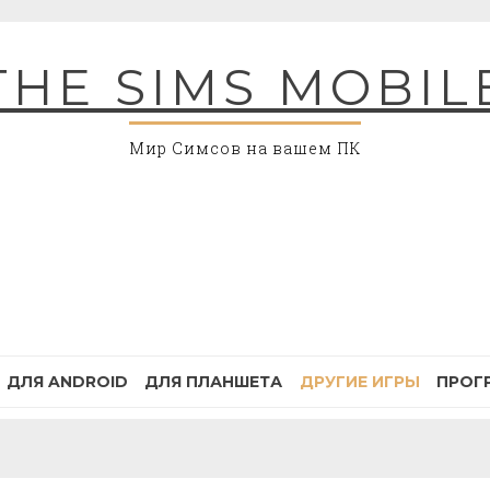
THE SIMS MOBIL
Мир Симсов на вашем ПК
ДЛЯ ANDROID
ДЛЯ ПЛАНШЕТА
ДРУГИЕ ИГРЫ
ПРОГ