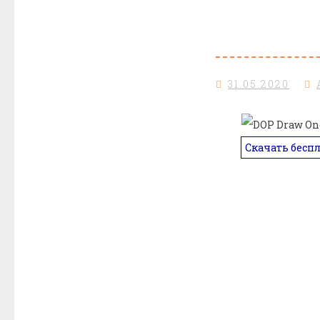
31.05.2020
Скачать бесп