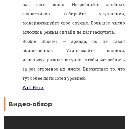
вас есть шанс. Истребляйте злобных
захватчиков, собирайте улучшения,
модернизируйте свое оружие. Большое число
миссий и режим онлайн не даст заскучать.
Bubble Shooter — аркада, но не такая
воинственная. Уничтожайте шарики,
используя разные штучки, чтобы истреблять
за раз огромное их число. Впечатляет то, что
тут более пяти сотен уровней.
Will Hero.
Видео-обзор