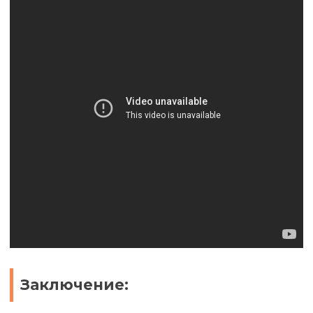
Заключение: