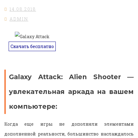
14.08.2018
ADMIN
Скачать бесплатно
Galaxy Attack: Alien Shooter —
увлекательная аркада на вашем
компьютере:
Когда еще игры не дополняли элементами
дополненной реальности, большинство наслаждалось