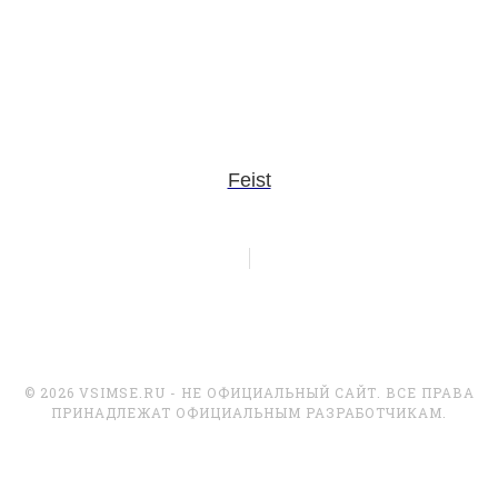
Feist
© 2026 VSIMSE.RU - НЕ ОФИЦИАЛЬНЫЙ САЙТ. ВСЕ ПРАВА
ПРИНАДЛЕЖАТ ОФИЦИАЛЬНЫМ РАЗРАБОТЧИКАМ.