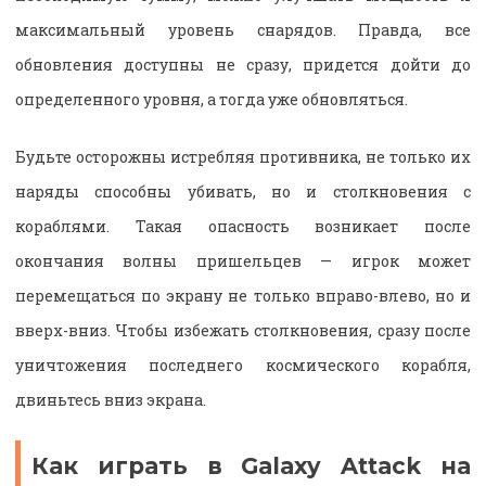
максимальный уровень снарядов. Правда, все
обновления доступны не сразу, придется дойти до
определенного уровня, а тогда уже обновляться.
Будьте осторожны истребляя противника, не только их
наряды способны убивать, но и столкновения с
кораблями. Такая опасность возникает после
окончания волны пришельцев — игрок может
перемещаться по экрану не только вправо-влево, но и
вверх-вниз. Чтобы избежать столкновения, сразу после
уничтожения последнего космического корабля,
двиньтесь вниз экрана.
Как играть в Galaxy Attack на