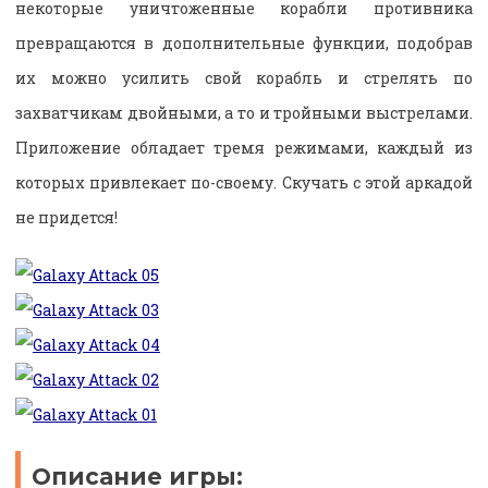
некоторые уничтоженные корабли противника
превращаются в дополнительные функции, подобрав
их можно усилить свой корабль и стрелять по
захватчикам двойными, а то и тройными выстрелами.
Приложение обладает тремя режимами, каждый из
которых привлекает по-своему. Скучать с этой аркадой
не придется!
Описание игры: