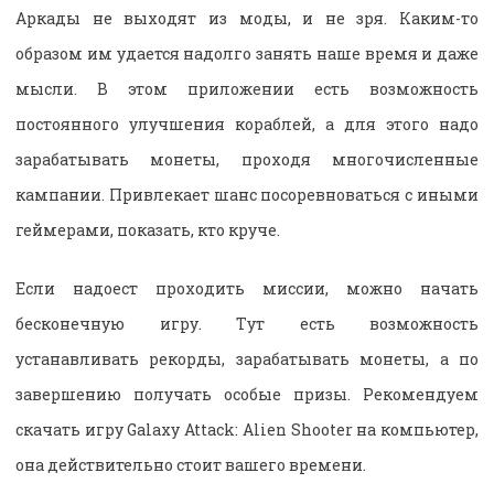
Аркады не выходят из моды, и не зря. Каким-то
образом им удается надолго занять наше время и даже
мысли. В этом приложении есть возможность
постоянного улучшения кораблей, а для этого надо
зарабатывать монеты, проходя многочисленные
кампании. Привлекает шанс посоревноваться с иными
геймерами, показать, кто круче.
Если надоест проходить миссии, можно начать
бесконечную игру. Тут есть возможность
устанавливать рекорды, зарабатывать монеты, а по
завершению получать особые призы. Рекомендуем
скачать игру Galaxy Attack: Alien Shooter на компьютер,
она действительно стоит вашего времени.