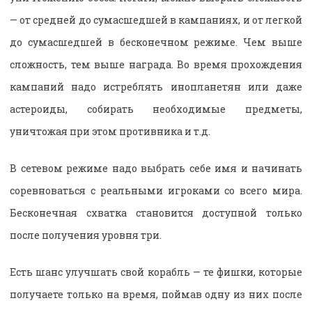
— от средней до сумасшедшей в кампаниях, и от легкой
до сумасшедшей в бесконечном режиме. Чем выше
сложность, тем выше награда. Во время прохождения
кампаний надо истреблять инопланетян или даже
астероиды, собирать необходимые предметы,
уничтожая при этом противника и т.д.
В сетевом режиме надо выбрать себе имя и начинать
соревноваться с реальными игроками со всего мира.
Бесконечная схватка становится доступной только
после получения уровня три.
Есть шанс улучшать свой корабль — те фишки, которые
получаете только на время, поймав одну из них после