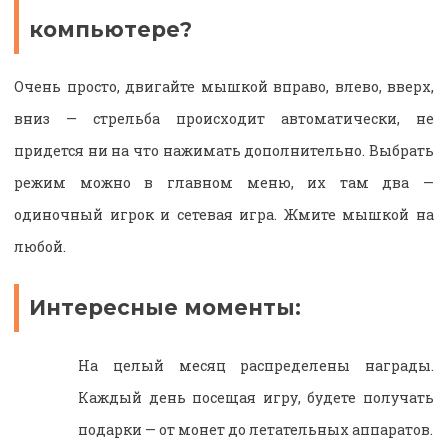
компьютере?
Очень просто, двигайте мышкой вправо, влево, вверх,
вниз — стрельба происходит автоматически, не
придется ни на что нажимать дополнительно. Выбрать
режим можно в главном меню, их там два —
одиночный игрок и сетевая игра. Жмите мышкой на
любой.
Интересные моменты:
На целый месяц распределены награды.
Каждый день посещая игру, будете получать
подарки — от монет до летательных аппаратов.