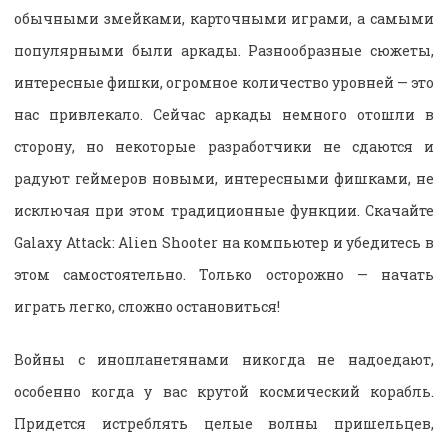
обычными змейками, карточными играми, а самыми
популярными были аркады. Разнообразные сюжеты,
интересные фишки, огромное количество уровней — это
нас привлекало. Сейчас аркады немного отошли в
сторону, но некоторые разработчики не сдаются и
радуют геймеров новыми, интересными фишками, не
исключая при этом традиционные функции. Скачайте
Galaxy Attack: Alien Shooter на компьютер и убедитесь в
этом самостоятельно. Только осторожно — начать
играть легко, сложно остановиться!
Войны с инопланетянами никогда не надоедают,
особенно когда у вас крутой космический корабль.
Придется истреблять целые волны пришельцев,