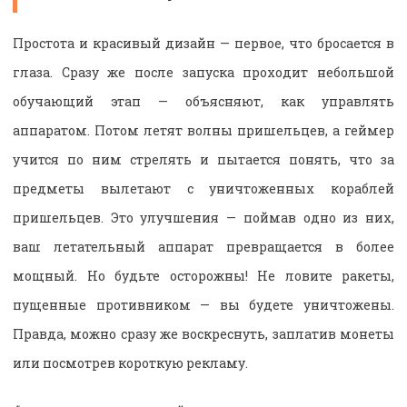
Простота и красивый дизайн — первое, что бросается в
глаза. Сразу же после запуска проходит небольшой
обучающий этап — объясняют, как управлять
аппаратом. Потом летят волны пришельцев, а геймер
учится по ним стрелять и пытается понять, что за
предметы вылетают с уничтоженных кораблей
пришельцев. Это улучшения — поймав одно из них,
ваш летательный аппарат превращается в более
мощный. Но будьте осторожны! Не ловите ракеты,
пущенные противником — вы будете уничтожены.
Правда, можно сразу же воскреснуть, заплатив монеты
или посмотрев короткую рекламу.