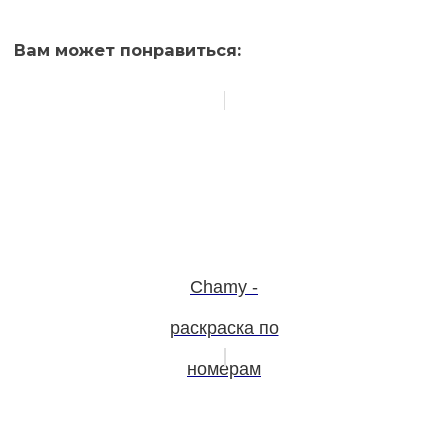
Вам может понравиться:
Chamy -
раскраска по
номерам