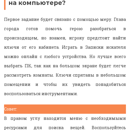
на компьютере?
Первое задание будет связано с помощью меру. Глава
города готов помочь герою разобраться в
происходящем, но взамен, игроку предстоит найти
ключи от его кабинета. Играть в Записки искателя
можно онлайн с любого устройства. Но лучше всего
выбрать ПК, так как на большом экране будет легче
рассмотреть комнаты. Ключи спрятаны в небольшом
помещении и чтобы их увидеть понадобиться
воспользоваться инструментами.
Совет:
В правом углу находится меню с необходимыми
ресурсами для поиска вещей. Воспользуйтесь