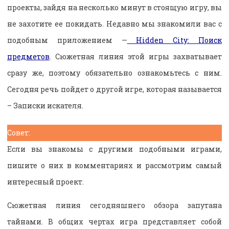
проекты, зайдя на несколько минут в стоящую игру, вы
не захотите ее покидать. Недавно мы знакомили вас с
подобным приложением —
Hidden City: Поиск
предметов
. Сюжетная линия этой игры захватывает
сразу же, поэтому обязательно ознакомьтесь с ним.
Сегодня речь пойдет о другой игре, которая называется
– Записки искателя.
Совет:
Если вы знакомы с другими подобными играми,
пишите о них в комментариях и рассмотрим самый
интересный проект.
Сюжетная линия сегодняшнего обзора запутана
тайнами. В общих чертах игра представляет собой