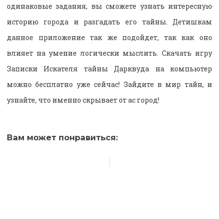
одинаковые задания, вы сможете узнать интересную
историю города и разгадать его тайны. Детишкам
данное приложение так же подойдет, так как оно
влияет на умение логически мыслить. Скачать игру
Записки Искателя тайны Дарквуда на компьютер
можно бесплатно уже сейчас! Зайдите в мир тайн, и
узнайте, что именно скрывает от ас город!
Вам может понравиться: