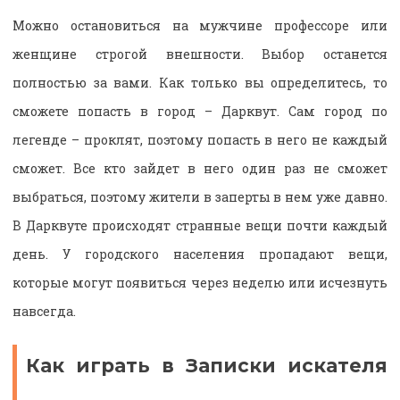
Можно остановиться на мужчине профессоре или
женщине строгой внешности. Выбор останется
полностью за вами. Как только вы определитесь, то
сможете попасть в город – Дарквут. Сам город по
легенде – проклят, поэтому попасть в него не каждый
сможет. Все кто зайдет в него один раз не сможет
выбраться, поэтому жители в заперты в нем уже давно.
В Дарквуте происходят странные вещи почти каждый
день. У городского населения пропадают вещи,
которые могут появиться через неделю или исчезнуть
навсегда.
Как играть в Записки искателя