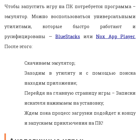
Чтобы запустить игру на ПК потребуется программа –
эмулятор. Можно воспользоваться универсальными
утилитами, которые быстро работают и
русифицированы —
BlueStacks
или
Nox App Player.
После этого:
Скачиваем эмулятор;
Заходим в утилиту и с помощью поиска
находим приложение;
Перейдя на главную страницу игры – Записки
искателя нажимаем на установку;
Ждем пока процесс загрузки подойдет к концу
и запускаем приключения на ПК!