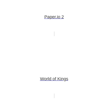
Paper.io 2
World of Kings