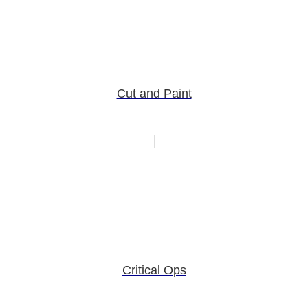
Cut and Paint
Critical Ops