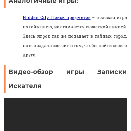
Аналогичные игры:
Hidden City: Поиск предметов
– похожая игра
по геймплею, но отличается сюжетной линией.
Здесь игрок так же попадает в тайных город,
но его задача состоит в том, чтобы найти своего
друга.
Видео-обзор игры Записки
Искателя