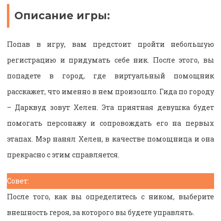
Описание игры:
Попав в игру, вам предстоит пройти небольшую
регистрацию и придумать себе ник. После этого, вы
попадете в город, где виртуальный помощник
расскажет, что именно в нем произошло. Гида по городу
– Дарквуд зовут Хелен. Эта приятная девушка будет
помогать персонажу и сопровождать его на первых
этапах. Мэр нанял Хелен, в качестве помощница и она
прекрасно с этим справляется.
Совет:
После того, как вы определитесь с ником, выберите
внешность героя, за которого вы будете управлять.