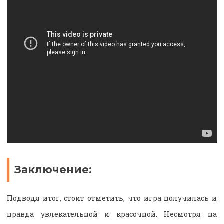
Заключение:
Подводя итог, стоит отметить, что игра получилась и
правда увлекательной и красочной. Несмотря на