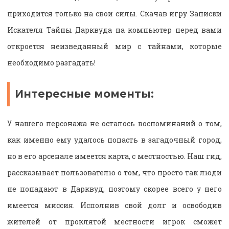
приходится только на свои силы. Скачав игру Записки
Искателя Тайны Дарквуда на компьютер перед вами
откроется неизведанный мир с тайнами, которые
необходимо разгадать!
Интересные моменты:
У нашего персонажа не осталось воспоминаний о том,
как именно ему удалось попасть в загадочный город,
но в его арсенале имеется карта, с местностью. Наш гид,
рассказывает пользователю о том, что просто так люди
не попадают в Дарквуд, поэтому скорее всего у него
имеется миссия. Исполнив свой долг и освободив
жителей от проклятой местности игрок сможет