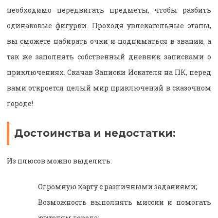
необходимо передвигать предметы, чтобы разбить
одинаковые фигурки. Проходя увлекательные этапы,
вы сможете набирать очки и подниматься в звании, а
так же заполнять собственный дневник записками о
приключениях. Скачав Записки Искателя на ПК, перед
вами откроется целый мир приключений в сказочном
городе!
Достоинства и недостатки:
Из плюсов можно выделить:
Огромную карту с различными заданиями;
Возможность выполнять миссии и помогать
жителям города;