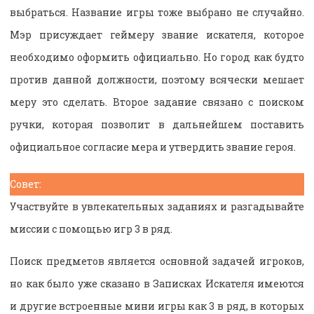
выбраться. Название игры тоже выбрано не случайно.
Мэр присуждает геймеру звание искателя, которое
необходимо оформить официально. Но город как будто
против данной должности, поэтому всячески мешает
меру это сделать. Второе задание связано с поиском
ручки, которая позволит в дальнейшем поставить
официальное согласие мера и утвердить звание героя.
Совет:
Участвуйте в увлекательных заданиях и разгадывайте
миссии с помощью игр 3 в ряд.
Поиск предметов является основной задачей игроков,
но как было уже сказано в Записках Искателя имеются
и другие встроенные мини игры как 3 в ряд, в которых