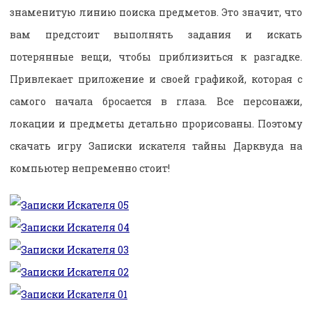
знаменитую линию поиска предметов. Это значит, что
вам предстоит выполнять задания и искать
потерянные вещи, чтобы приблизиться к разгадке.
Привлекает приложение и своей графикой, которая с
самого начала бросается в глаза. Все персонажи,
локации и предметы детально прорисованы. Поэтому
скачать игру Записки искателя тайны Дарквуда на
компьютер непременно стоит!