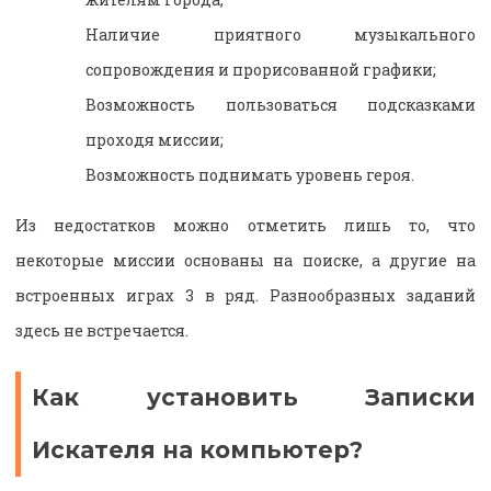
Наличие приятного музыкального
сопровождения и прорисованной графики;
Возможность пользоваться подсказками
проходя миссии;
Возможность поднимать уровень героя.
Из недостатков можно отметить лишь то, что
некоторые миссии основаны на поиске, а другие на
встроенных играх 3 в ряд. Разнообразных заданий
здесь не встречается.
Как установить Записки
Искателя на компьютер?