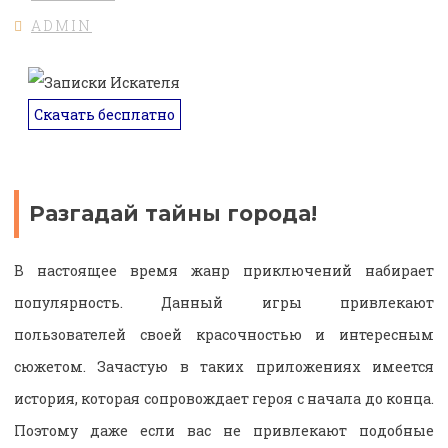
ADMIN
Скачать бесплатно
Разгадай тайны города!
В настоящее время жанр приключений набирает
популярность. Данный игры привлекают
пользователей своей красочностью и интересным
сюжетом. Зачастую в таких приложениях имеется
история, которая сопровождает героя с начала до конца.
Поэтому даже если вас не привлекают подобные