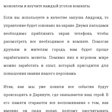
моноклем и изучите каждый уголок комнаты.
Если вы используете в качестве запуска Андроид, то
управление будет основано на экране. Двумя пальцами
необходимо приблизить экран телефона, чтобы
рассмотреть все необходимое в комнате. Помогая
друзьям и жителям города, вам будет проще
зарабатывать монеты. Помимо них в игровом мире
можно заработать и опыт, который пригодится для
повышения звания нашего персонажа.
Итак, как мы уже поняли все события будут
происходить в Дарквуте, где оказывается наш герой. В
его памяти стараются все воспоминания о том, как
именно он сюда попал, поэтому рассчитывать