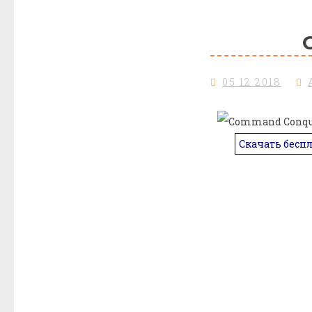
05.12.2018
Скачать бесп