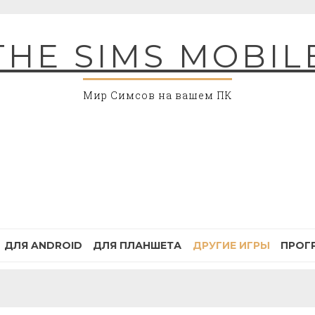
THE SIMS MOBIL
Мир Симсов на вашем ПК
ДЛЯ ANDROID
ДЛЯ ПЛАНШЕТА
ДРУГИЕ ИГРЫ
ПРОГ