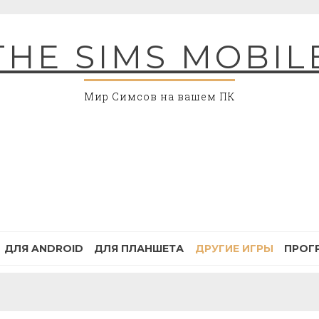
THE SIMS MOBIL
Мир Симсов на вашем ПК
ДЛЯ ANDROID
ДЛЯ ПЛАНШЕТА
ДРУГИЕ ИГРЫ
ПРОГ