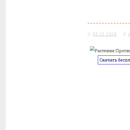
05.12.2018
Скачать бесп