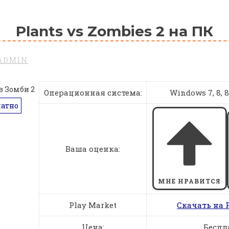
Plants vs Zombies 2 на ПК
ADMIN
Операционная система:
Windows 7, 8, 8.1
латно
Ваша оценка:
МНЕ НРАВИТСЯ
Play Market
Скачать на 
Цена:
Беспл