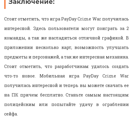
Заключение:
Стоит отметить, что игра PayDay Crime War получилась
интересной. Здесь пользователи могут поиграть за 2
команды, а так же насладиться отличной графикой. В
приложении несколько карт, возможность улучшать
предметы и персонажей, а так же интересная механика.
Стоит отметить, что разработчикам удалось создать
что-то новое. Мобильная игра PayDay Crime War
получилась интересной и теперь вы можете скачать ее
на ПК причем бесплатно. Станьте самым настоящим
полицейским или попытайте удачу в ограблении
сейфа.