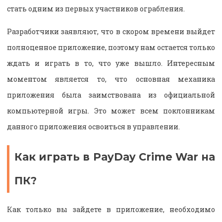
стать одним из первых участников ограбления.
Разработчики заявляют, что в скором времени выйдет
полноценное приложение, поэтому нам остается только
ждать и играть в то, что уже вышло. Интересным
моментом является то, что основная механика
приложения была заимствована из официальной
компьютерной игры. Это может всем поклонникам
данного приложения освоиться в управлении.
Как играть в PayDay Crime War на
ПК?
Как только вы зайдете в приложение, необходимо