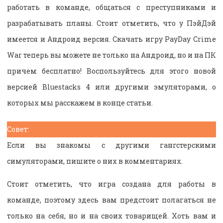
работать в команде, общаться с преступниками и
разрабатывать планы. Стоит отметить, что у ПэйДэй
имеется и Андроид версия. Скачать игру PayDay Crime
War теперь вы можете не только на Андроид, но и на ПК
причем бесплатно! Воспользуйтесь для этого новой
версией Bluestacks 4 или другими эмуляторами, о
которых мы расскажем в конце статьи.
Совет:
Если вы знакомы с другими гангстерскими
симуляторами, пишите о них в комментариях.
Стоит отметить, что игра создана для работы в
команде, поэтому здесь вам предстоит полагаться не
только на себя, но и на своих товарищей. Хоть вам и