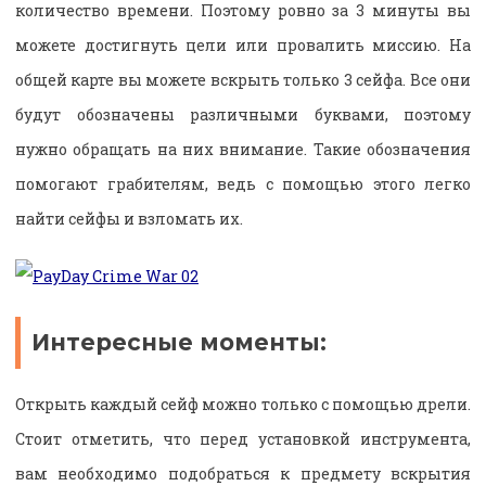
количество времени. Поэтому ровно за 3 минуты вы
можете достигнуть цели или провалить миссию. На
общей карте вы можете вскрыть только 3 сейфа. Все они
будут обозначены различными буквами, поэтому
нужно обращать на них внимание. Такие обозначения
помогают грабителям, ведь с помощью этого легко
найти сейфы и взломать их.
Интересные моменты:
Открыть каждый сейф можно только с помощью дрели.
Стоит отметить, что перед установкой инструмента,
вам необходимо подобраться к предмету вскрытия