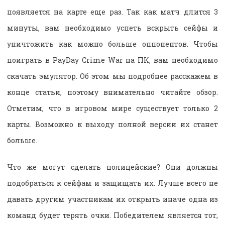
появляется на карте еще раз. Так как матч длится 3
минуты, вам необходимо успеть вскрыть сейфы и
уничтожить как можно больше оппонентов. Чтобы
поиграть в PayDay Crime War на ПК, вам необходимо
скачать эмулятор. Об этом мы подробнее расскажем в
конце статьи, поэтому внимательно читайте обзор.
Отметим, что в игровом мире существует только 2
карты. Возможно к выходу полной версии их станет
больше.
Что же могут сделать полицейские? Они должны
подобраться к сейфам и защищать их. Лучше всего не
давать другим участникам их открыть иначе одна из
команд будет терять очки. Победителем является тот,