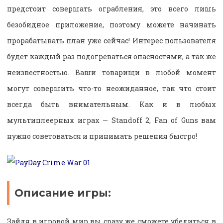
предстоит совершать ограбления, это всего лишь
безобидное приложение, поэтому можете начинать
прорабатывать план уже сейчас! Интерес пользователя
будет каждый раз подогреваться опасностями, а так же
неизвестностью. Ваши товарищи в любой момент
могут совершить что-то неожиданное, так что стоит
всегда быть внимательным. Как и в любых
мультиплеерных играх — Standoff 2, Fan of Guns вам
нужно советоваться и принимать решения быстро!
Описание игры:
Зайдя в игровой мир вы сразу же сможете убедиться в