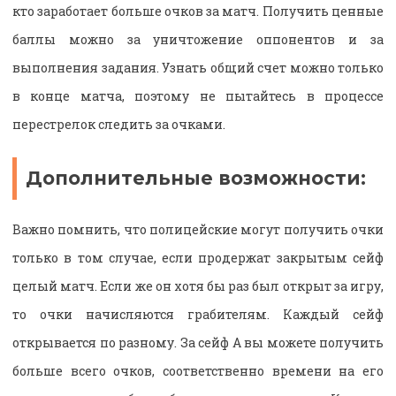
кто заработает больше очков за матч. Получить ценные
баллы можно за уничтожение оппонентов и за
выполнения задания. Узнать общий счет можно только
в конце матча, поэтому не пытайтесь в процессе
перестрелок следить за очками.
Дополнительные возможности:
Важно помнить, что полицейские могут получить очки
только в том случае, если продержат закрытым сейф
целый матч. Если же он хотя бы раз был открыт за игру,
то очки начисляются грабителям. Каждый сейф
открывается по разному. За сейф А вы можете получить
больше всего очков, соответственно времени на его