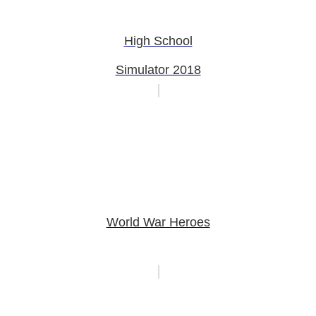
High School
Simulator 2018
World War Heroes