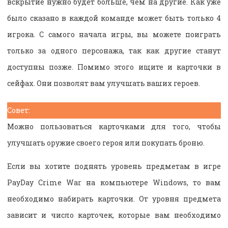
вскрытие нужно будет больше, чем на другие. Как уже
было сказано в каждой команде может быть только 4
игрока. С самого начала игры, вы можете поиграть
только за одного персонажа, так как другие станут
доступны позже. Помимо этого ищите и карточки в
сейфах. Они позволят вам улучшать ваших героев.
Совет:
Можно пользоваться карточками для того, чтобы
улучшать оружие своего героя или покупать броню.
Если вы хотите поднять уровень предметам в игре
PayDay Crime War на компьютере Windows, то вам
необходимо набирать карточки. От уровня предмета
зависит и число карточек, которые вам необходимо