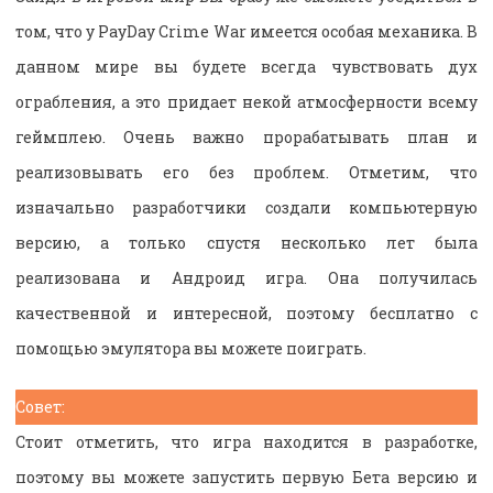
том, что у PayDay Crime War имеется особая механика. В
данном мире вы будете всегда чувствовать дух
ограбления, а это придает некой атмосферности всему
геймплею. Очень важно прорабатывать план и
реализовывать его без проблем. Отметим, что
изначально разработчики создали компьютерную
версию, а только спустя несколько лет была
реализована и Андроид игра. Она получилась
качественной и интересной, поэтому бесплатно с
помощью эмулятора вы можете поиграть.
Совет:
Стоит отметить, что игра находится в разработке,
поэтому вы можете запустить первую Бета версию и