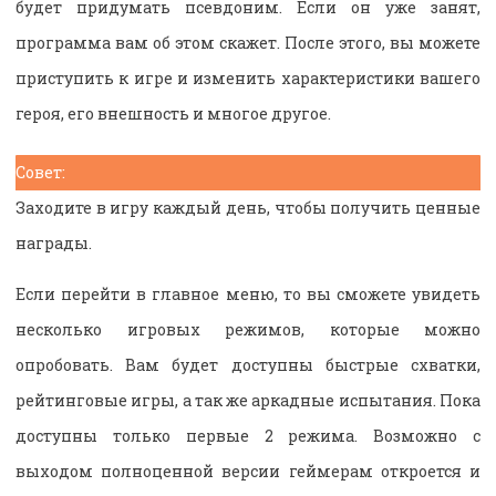
будет придумать псевдоним. Если он уже занят,
программа вам об этом скажет. После этого, вы можете
приступить к игре и изменить характеристики вашего
героя, его внешность и многое другое.
Совет:
Заходите в игру каждый день, чтобы получить ценные
награды.
Если перейти в главное меню, то вы сможете увидеть
несколько игровых режимов, которые можно
опробовать. Вам будет доступны быстрые схватки,
рейтинговые игры, а так же аркадные испытания. Пока
доступны только первые 2 режима. Возможно с
выходом полноценной версии геймерам откроется и