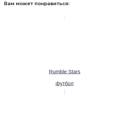
Вам может понравиться:
Rumble Stars
футбол