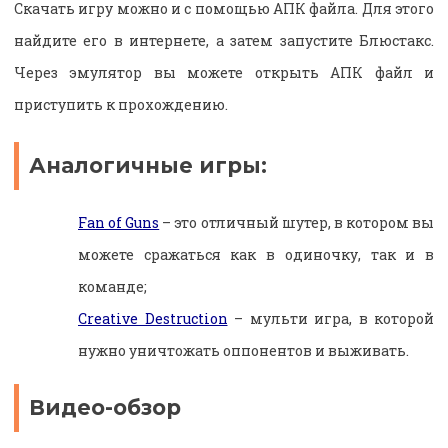
Скачать игру можно и с помощью АПК файла. Для этого
найдите его в интернете, а затем запустите Блюстакс.
Через эмулятор вы можете открыть АПК файл и
приступить к прохождению.
Аналогичные игры:
Fan of Guns
– это отличный шутер, в котором вы
можете сражаться как в одиночку, так и в
команде;
Creative Destruction
– мульти игра, в которой
нужно уничтожать оппонентов и выживать.
Видео-обзор