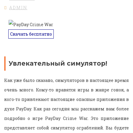
ADMIN
Скачать бесплатно
Увлекательный симулятор!
Как уже было сказано, симуляторов в настоящее время
очень много. Кому-то нравятся игры в жанре гонок, а
кого-то привлекают настоящие опасные приложения в
духе PayDay. Как раз сегодня мы расскажем вам более
подробно о игре PayDay Crime War. Это приложение
представляет собой симулятор ограблений. Вы будете