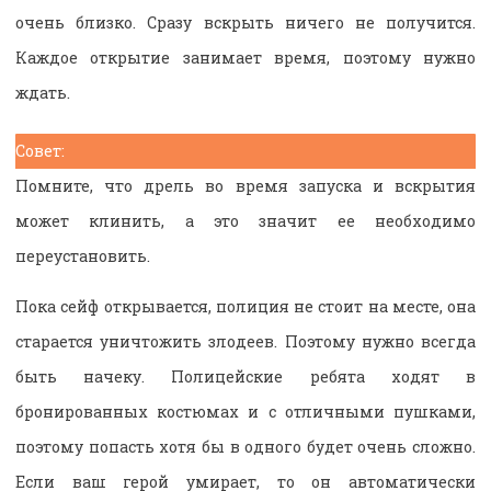
очень близко. Сразу вскрыть ничего не получится.
Каждое открытие занимает время, поэтому нужно
ждать.
Совет:
Помните, что дрель во время запуска и вскрытия
может клинить, а это значит ее необходимо
переустановить.
Пока сейф открывается, полиция не стоит на месте, она
старается уничтожить злодеев. Поэтому нужно всегда
быть начеку. Полицейские ребята ходят в
бронированных костюмах и с отличными пушками,
поэтому попасть хотя бы в одного будет очень сложно.
Если ваш герой умирает, то он автоматически