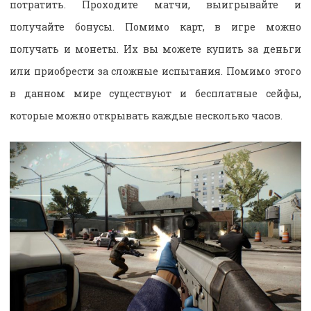
потратить. Проходите матчи, выигрывайте и
получайте бонусы. Помимо карт, в игре можно
получать и монеты. Их вы можете купить за деньги
или приобрести за сложные испытания. Помимо этого
в данном мире существуют и бесплатные сейфы,
которые можно открывать каждые несколько часов.