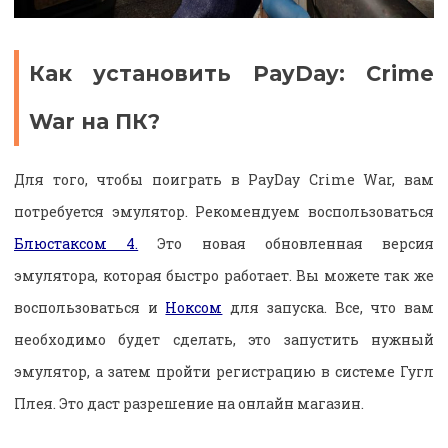
Как установить PayDay: Crime
War на ПК?
Для того, чтобы поиграть в PayDay Crime War, вам
потребуется эмулятор. Рекомендуем воспользоваться
Блюстаксом 4.
Это новая обновленная версия
эмулятора, которая быстро работает. Вы можете так же
воспользоваться и
Ноксом
для запуска. Все, что вам
необходимо будет сделать, это запустить нужный
эмулятор, а затем пройти регистрацию в системе Гугл
Плея. Это даст разрешение на онлайн магазин.