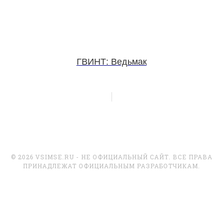
ГВИНТ: Ведьмак
© 2026 VSIMSE.RU - НЕ ОФИЦИАЛЬНЫЙ САЙТ. ВСЕ ПРАВА
ПРИНАДЛЕЖАТ ОФИЦИАЛЬНЫМ РАЗРАБОТЧИКАМ.