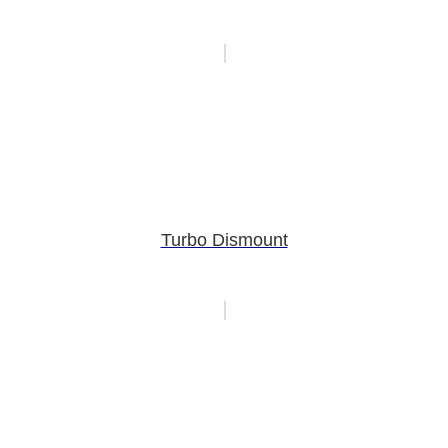
Turbo Dismount