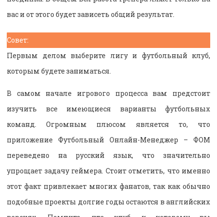
вас и от этого будет зависеть общий результат.
Совет:
Первым делом выберите лигу и футбольный клуб,
которым будете заниматься.
В самом начале игрового процесса вам предстоит
изучить все имеющиеся варианты футбольных
команд. Огромным плюсом является то, что
приложение Футбольный Онлайн-Менеджер – ФОМ
переведено на русский язык, что значительно
упрощает задачу геймера. Стоит отметить, что именно
этот факт привлекает многих фанатов, так как обычно
подобные проекты долгие годы остаются в английских