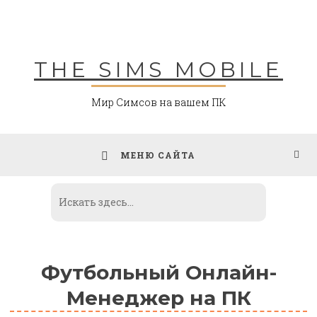
Skip
to
content
THE SIMS MOBILE
Мир Симсов на вашем ПК
МЕНЮ САЙТА
Футбольный Онлайн-
Менеджер на ПК