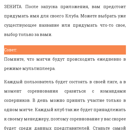
ЗЕНИТА. После запуска приложения, вам предстоит
придумать имя для своего Клуба. Можете выбрать уже
существующее название или придумать что-то свое,
выбор только за вами.
Совет:
Помните, что матчи будут происходить ежедневно в
режиме мультиплеера.
Каждый пользователь будет состоять в своей лиге, а в
момент соревнования сразиться с командами
соперников. В день можно принять участие только в
одном матче. Каждый клуб так же будет принадлежать
к своему менеджеру, поэтому соревнование у вас скорее
будет среди данных представителей. Станьте самой