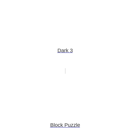
Dark 3
Block Puzzle