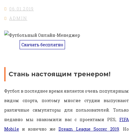
06.01.2019
ADMIN
Скачать бесплатно
Стань настоящим тренером!
Футбол в последнее время является очень популярным
видом спорта, поэтому многие студии выпускают
различные симуляторы для пользователей. Только
недавно мы знакомили вас с проектами
PES,
FIFA
Mobile
и конечно же
Dream League Soccer 2019
. Но