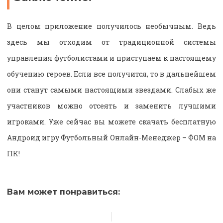
В целом приложение получилось необычным. Ведь
здесь мы отходим от традиционной системы
управления футболистами и приступаем к настоящему
обучению героев. Если все получится, то в дальнейшем
они станут самыми настоящими звездами. Слабых же
участников можно отсеять и заменить лучшими
игроками. Уже сейчас вы можете скачать бесплатную
Андроид игру Футбольный Онлайн-Менеджер – ФОМ на
ПК!
Вам может понравиться: