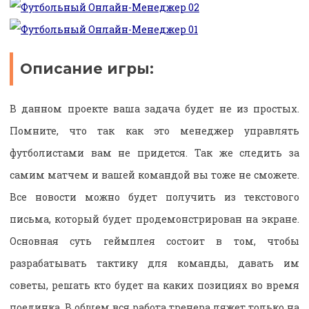
Описание игры:
В данном проекте ваша задача будет не из простых.
Помните, что так как это менеджер управлять
футболистами вам не придется. Так же следить за
самим матчем и вашей командой вы тоже не сможете.
Все новости можно будет получить из текстового
письма, который будет продемонстрирован на экране.
Основная суть геймплея состоит в том, чтобы
разрабатывать тактику для команды, давать им
советы, решать кто будет на каких позициях во время
поединка. В общем вся работа тренера ляжет только на