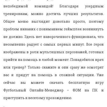
непобедимой командой! Благодаря усердным
тренировкам, можно достичь лучших результатов.
Общее меню выглядит довольно просто, поэтому
проблем никаких с пониманием геймплея возникнуть
не должно. Здесь нет навороченного функционала, что
несомненно радует с самых первых минут. Все герои
изображены в роли мультяшных персонажей, готовых
прийти на помощь в любой момент. Понадобился врач
или тренер? Только скажите и они сразу же осмотрят
вас и придут на помощь в сложной ситуации. Уже
сейчас вы можете скачать бесплатную игру
Футбольный Онлайн-Менеджер – ФОМ на ПК и
приступить к веселому прохождению.