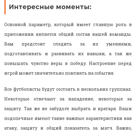
Интересные моменты:
Основной параметр, который имеет главную роль в
приложении является общий состав вашей команды.
Вам предстоит следить за их умениями,
подготавливать и развивать их навыки, а так же
повышать чувство веры в победу. Настроение перед
игрой может значительно повлиять на события.
Все футболисты будут состоять в нескольких группках.
Некоторые отвечают за нападение, некоторые за
защиту. Так же не забудьте выбрать и вратаря. Ваши
подопечные имеют такие важные характеристики как
атаку, защиту и общий показатель за матч. Важно,