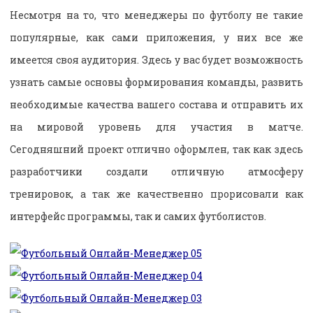
Несмотря на то, что менеджеры по футболу не такие
популярные, как сами приложения, у них все же
имеется своя аудитория. Здесь у вас будет возможность
узнать самые основы формирования команды, развить
необходимые качества вашего состава и отправить их
на мировой уровень для участия в матче.
Сегодняшний проект отлично оформлен, так как здесь
разработчики создали отличную атмосферу
тренировок, а так же качественно прорисовали как
интерфейс программы, так и самих футболистов.