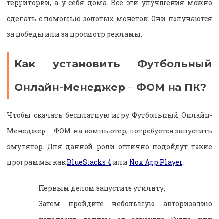
территории, а у себя дома. Все эти улучшения можно
сделать с помощью золотых монеток. Они получаются
за победы или за просмотр рекламы.
Как установить Футбольный
Онлайн-Менеджер – ФОМ на ПК?
Чтобы скачать бесплатную игру Футбольный Онлайн-
Менеджер – ФОМ на компьютер, потребуется запустить
эмулятор. Для данной роли отлично подойдут такие
программы как
BlueStacks 4
или
Nox App Player
.
Первым делом запустите утилиту;
Затем пройдите небольшую авторизацию