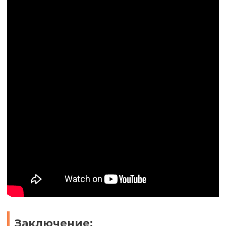
Заключение: