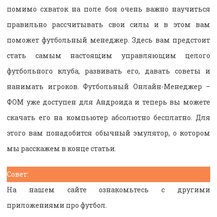
помимо схваток на поле боя очень важно научиться
правильно рассчитывать свои силы и в этом вам
поможет футбольный менеджер. Здесь вам предстоит
стать самым настоящим управляющим целого
футбольного клуба, развивать его, давать советы и
нанимать игроков. Футбольный Онлайн-Менеджер –
ФОМ уже доступен для Андроида и теперь вы можете
скачать его на компьютер абсолютно бесплатно. Для
этого вам понадобится обычный эмулятор, о котором
мы расскажем в конце статьи.
Совет:
На нашем сайте ознакомьтесь с другими
приложениями про футбол.