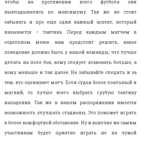
чтобы на протяжении всего футбола они
выкладывались по максимуму. Так же не стоит
забывать и про еще один важный аспект, который
называется – тактика. Перед каждым матчем в
отдельном меню вам предстоит решить, какое
поведение должно быть у вашей команды, что лучше
делать на поле боя, кому следует атаковать больше, а
кому меньше и так далее. Не забывайте следить и за
тем, кто оценивает матч. Если судья более лояльный и
мягкий, то лучше всего выбрать грубую тактику
нападения. Так же в вашем распоряжении имеется
возможность улучшать стадионы. Это поможет играть
в более комфортной обстановке. Ну и конечно же самим
участникам будет приятно играть не на чужой