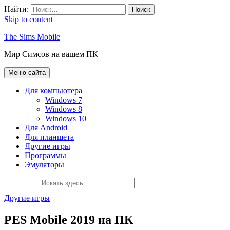
Найти:
Skip to content
The Sims Mobile
Мир Симсов на вашем ПК
Меню сайта
Для компьютера
Windows 7
Windows 8
Windows 10
Для Android
Для планшета
Другие игры
Программы
Эмуляторы
Другие игры
PES Mobile 2019 на ПК