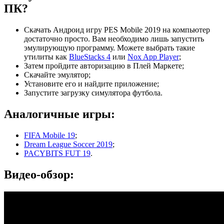
ПК?
Скачать Андроид игру PES Mobile 2019 на компьютер
достаточно просто. Вам необходимо лишь запустить
эмулирующую программу. Можете выбрать такие
утилиты как
BlueStacks 4
или
Nox App Player
;
Затем пройдите авторизацию в Плей Маркете;
Скачайте эмулятор;
Установите его и найдите приложение;
Запустите загрузку симулятора футбола.
Аналогичные игры:
FIFA Mobile 19
;
Dream League Soccer 2019
;
PACYBITS FUT 19
.
Видео-обзор: