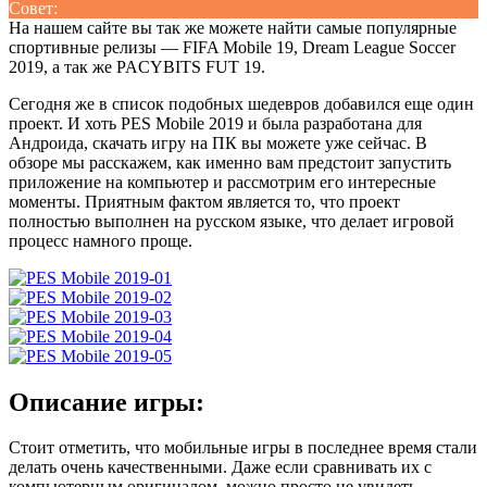
Совет:
На нашем сайте вы так же можете найти самые популярные
спортивные релизы — FIFA Mobile 19, Dream League Soccer
2019, а так же PACYBITS FUT 19.
Сегодня же в список подобных шедевров добавился еще один
проект. И хоть PES Mobile 2019 и была разработана для
Андроида, скачать игру на ПК вы можете уже сейчас. В
обзоре мы расскажем, как именно вам предстоит запустить
приложение на компьютер и рассмотрим его интересные
моменты. Приятным фактом является то, что проект
полностью выполнен на русском языке, что делает игровой
процесс намного проще.
Описание игры:
Стоит отметить, что мобильные игры в последнее время стали
делать очень качественными. Даже если сравнивать их с
компьютерным оригиналом, можно просто не увидеть