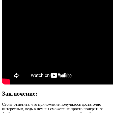
Заключение:
Стоит отметить, что приложение получилось достаточно
интересным, ведь в нем вы сможете не просто поиграть за